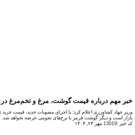
خبر مهم درباره قیمت گوشت، مرغ و تخم‌مرغ در ب
وزیر جهاد کشاورزی اعلام کرد: با اجرای مصوبات جدید، قیمت خرید تض
بازار است و دیگر گوشت قرمز با نرخ‌های نجومی عرضه نخواهد شد.
کد خبر :13019
مهر ۲۳, ۱۴۰۴