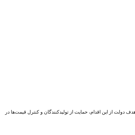
ف دولت از این اقدام، حمایت از تولیدکنندگان و کنترل قیمت‌ها در