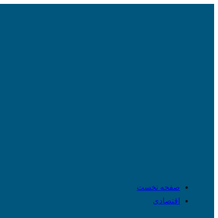
صفحه نخست
اقتصادی