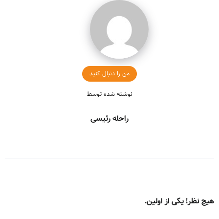
من را دنبال کنید
نوشته شده توسط
راحله رئیسی
هیچ نظر! یکی از اولین.