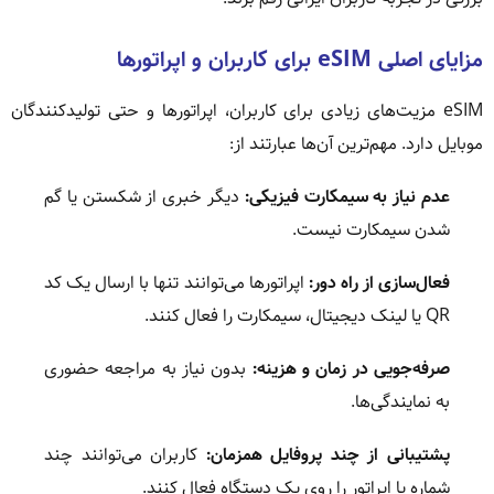
مزایای اصلی eSIM برای کاربران و اپراتورها
eSIM مزیت‌های زیادی برای کاربران، اپراتورها و حتی تولیدکنندگان
موبایل دارد. مهم‌ترین آن‌ها عبارتند از:
عدم نیاز به سیمکارت فیزیکی:
دیگر خبری از شکستن یا گم
شدن سیمکارت نیست.
فعال‌سازی از راه دور:
اپراتورها می‌توانند تنها با ارسال یک کد
QR یا لینک دیجیتال، سیمکارت را فعال کنند.
صرفه‌جویی در زمان و هزینه:
بدون نیاز به مراجعه حضوری
به نمایندگی‌ها.
پشتیبانی از چند پروفایل همزمان:
کاربران می‌توانند چند
شماره یا اپراتور را روی یک دستگاه فعال کنند.