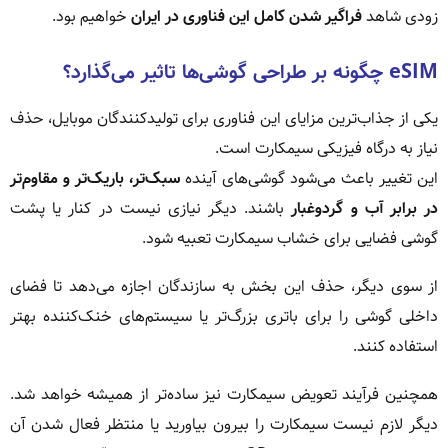
زودی شاهد
فراگیر شدن کامل این فناوری در ایران
خواهیم بود.
eSIM چگونه بر طراحی گوشی‌ها تاثیر می‌گذارد؟
یکی از جذاب‌ترین مزایای این فناوری برای تولیدکنندگان موبایل، حذف
نیاز به درگاه فیزیکی سیمکارت است.
این تغییر باعث می‌شود گوشی‌های آینده
سبک‌تر، باریک‌تر و مقاوم‌تر
در برابر آب و گردوغبار
باشند. دیگر نیازی نیست در کنار یا پشت
گوشی فضایی برای خشاب سیمکارت تعبیه شود.
از سوی دیگر، حذف این بخش به سازندگان اجازه می‌دهد تا فضای
داخلی گوشی را برای باتری بزرگ‌تر یا سیستم‌های خنک‌کننده بهتر
استفاده کنند.
همچنین فرآیند تعویض سیمکارت نیز ساده‌تر از همیشه خواهد شد.
دیگر لازم نیست سیمکارت را بیرون بیاورید یا منتظر فعال شدن آن