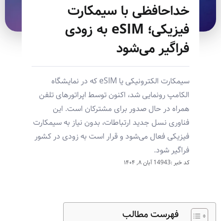
خداحافظی با سیمکارت
فیزیکی؛ eSIM به زودی
فراگیر می‌شود
سیمکارت الکترونیکی یا eSIM که در نمایشگاه
الکامپ رونمایی شد، اکنون توسط اپراتورهای تلفن
همراه در حال صدور برای مشترکان است. این
فناوری نسل جدید ارتباطات، بدون نیاز به سیمکارت
فیزیکی فعال می‌شود و قرار است به زودی در کشور
فراگیر شود.
کد خبر :14943
آبان ۸, ۱۴۰۴
فهرست مطالب