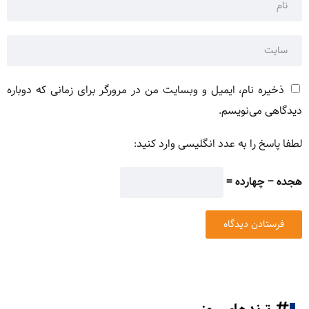
ذخیره نام، ایمیل و وبسایت من در مرورگر برای زمانی که دوباره
دیدگاهی می‌نویسم.
لطفا پاسخ را به عدد انگلیسی وارد کنید:
هجده − چهارده =