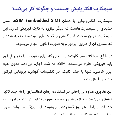
سیمکارت الکترونیکی چیست و چگونه کار می‌کند؟
سیمکارت الکترونیکی یا همان
eSIM (Embedded SIM)
، نسل
جدیدی از سیمکارت‌هاست که دیگر نیازی به کارت فیزیکی ندارد. این
سیمکارت درون سخت‌افزار گوشی یا گجت‌های هوشمند تعبیه شده و
فعالسازی آن از طریق اپراتور و به صورت آنلاین انجام می‌شود.
در واقع، برخلاف سیمکارت‌های سنتی که برای تعویض یا تغییر اپراتور
باید فیزیکی خارج می‌شدند، eSIM به شما اجازه می‌دهد بدون هیچ
ابزار خاصی، تنها با چند کلیک در تنظیمات گوشی، پروفایل اپراتور
جدید را فعال کنید.
این فناوری علاوه بر راحتی در استفاده،
زمان فعالسازی را به چند ثانیه
کاهش می‌دهد
و نیازی به مراجعه حضوری ندارد. در دنیای امروز که
خدمات ارتباطی هر روز گسترده‌تر می‌شوند، این ویژگی می‌تواند تحول
بزرگی در تجربه کاربران ایرانی رقم بزند.