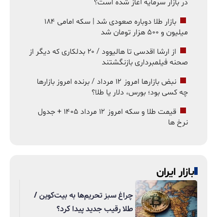
در بازار سرمایه آغاز شده است؟
بازار طلا دوباره صعودی شد | سکه امامی ۱۸۴
میلیون و ۵۰۰ هزار تومان شد
از ارشا اقدسی تا هالیوود / ۲۰ بدلکاری که دیگر از
صحنه فیلمبرداری بازنگشتند
نبض بازارها امروز ۱۲ مرداد / برنده امروز بازارها
چه کسی بود؛ بورس، دلار یا طلا؟
قیمت طلا و سکه امروز ۱۲ مرداد ۱۴۰۵ + جدول
نرخ ها
بازار ایران
چراغ سبز تحریم‌ها به بیت‌کوین /
طلا رقیب جدید پیدا کرد؟