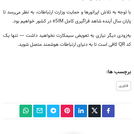
با توجه به تلاش اپراتورها و حمایت وزارت ارتباطات، به نظر می‌رسد تا
پایان سال آینده شاهد فراگیری کامل eSIM در کشور خواهیم بود.
به‌زودی دیگر نیازی به تعویض سیمکارت نخواهید داشت — تنها یک
کد QR کافی است تا به دنیای ارتباطات هوشمند متصل شوید.
برچسب ها:
فناوری