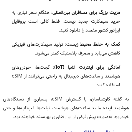
مزیت بزرگ برای مسافران بین‌المللی:
هنگام سفر نیازی به
خرید سیمکارت جدید نیست. فقط کافی است پروفایل
اپراتور کشور مقصد را دانلود کنید.
کمک به حفظ محیط زیست:
تولید سیمکارت‌های فیزیکی
کاهش می‌یابد و مصرف پلاستیک کمتر می‌شود.
آمادگی برای اینترنت اشیا (IoT):
گجت‌ها، خودروهای
هوشمند و ساعت‌های دیجیتال به راحتی می‌توانند از eSIM
استفاده کنند.
به گفته کارشناسان، با گسترش eSIM، بسیاری از دستگاه‌های
هوشمند آینده مانند ساعت‌های هوشمند، تبلت‌ها، لپ‌تاپ‌ها و حتی
خودروها به‌صورت پیش‌فرض از این فناوری بهره‌مند خواهند بود.