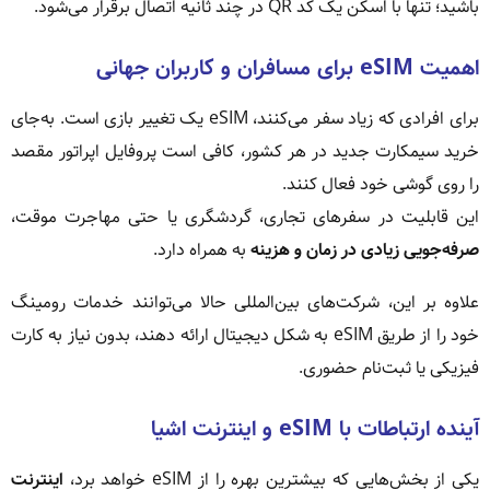
باشید؛ تنها با اسکن یک کد QR در چند ثانیه اتصال برقرار می‌شود.
اهمیت eSIM برای مسافران و کاربران جهانی
برای افرادی که زیاد سفر می‌کنند، eSIM یک تغییر بازی است. به‌جای
خرید سیمکارت جدید در هر کشور، کافی است پروفایل اپراتور مقصد
را روی گوشی خود فعال کنند.
این قابلیت در سفرهای تجاری، گردشگری یا حتی مهاجرت موقت،
صرفه‌جویی زیادی در زمان و هزینه
به همراه دارد.
علاوه بر این، شرکت‌های بین‌المللی حالا می‌توانند خدمات رومینگ
خود را از طریق eSIM به شکل دیجیتال ارائه دهند، بدون نیاز به کارت
فیزیکی یا ثبت‌نام حضوری.
آینده ارتباطات با eSIM و اینترنت اشیا
یکی از بخش‌هایی که بیشترین بهره را از eSIM خواهد برد،
اینترنت