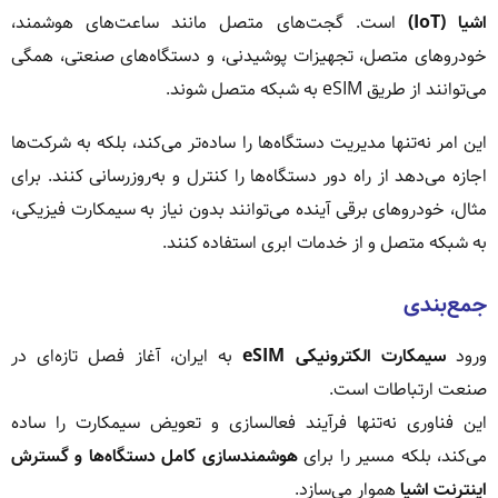
اشیا (IoT)
است. گجت‌های متصل مانند ساعت‌های هوشمند،
خودروهای متصل، تجهیزات پوشیدنی، و دستگاه‌های صنعتی، همگی
می‌توانند از طریق eSIM به شبکه متصل شوند.
این امر نه‌تنها مدیریت دستگاه‌ها را ساده‌تر می‌کند، بلکه به شرکت‌ها
اجازه می‌دهد از راه دور دستگاه‌ها را کنترل و به‌روزرسانی کنند. برای
مثال، خودروهای برقی آینده می‌توانند بدون نیاز به سیمکارت فیزیکی،
به شبکه متصل و از خدمات ابری استفاده کنند.
جمع‌بندی
ورود
سیمکارت الکترونیکی eSIM
به ایران، آغاز فصل تازه‌ای در
صنعت ارتباطات است.
این فناوری نه‌تنها فرآیند فعالسازی و تعویض سیمکارت را ساده
می‌کند، بلکه مسیر را برای
هوشمندسازی کامل دستگاه‌ها و گسترش
اینترنت اشیا
هموار می‌سازد.