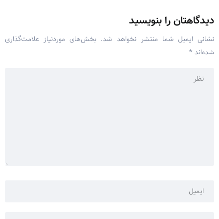
دیدگاهتان را بنویسید
نشانی ایمیل شما منتشر نخواهد شد.
بخش‌های موردنیاز علامت‌گذاری
شده‌اند
*