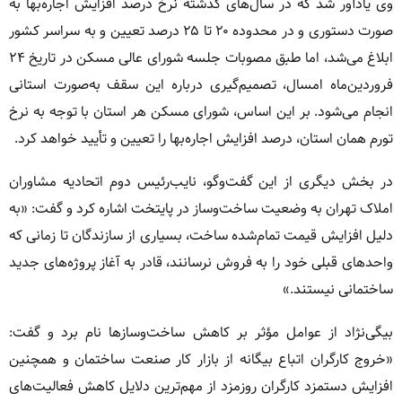
وی یادآور شد که در سال‌های گذشته نرخ درصد افزایش اجاره‌بها به
صورت دستوری و در محدوده ۲۰ تا ۲۵ درصد تعیین و به سراسر کشور
ابلاغ می‌شد، اما طبق مصوبات جلسه شورای عالی مسکن در تاریخ ۲۴
فروردین‌ماه امسال، تصمیم‌گیری درباره این سقف به‌صورت استانی
انجام می‌شود. بر این اساس، شورای مسکن هر استان با توجه به نرخ
تورم همان استان، درصد افزایش اجاره‌بها را تعیین و تأیید خواهد کرد.
در بخش دیگری از این گفت‌وگو، نایب‌رئیس دوم اتحادیه مشاوران
املاک تهران به وضعیت ساخت‌وساز در پایتخت اشاره کرد و گفت: «به
دلیل افزایش قیمت تمام‌شده ساخت، بسیاری از سازندگان تا زمانی که
واحدهای قبلی خود را به فروش نرسانند، قادر به آغاز پروژه‌های جدید
ساختمانی نیستند.»
بیگی‌نژاد از عوامل مؤثر بر کاهش ساخت‌وسازها نام برد و گفت:
«خروج کارگران اتباع بیگانه از بازار کار صنعت ساختمان و همچنین
افزایش دستمزد کارگران روزمزد از مهم‌ترین دلایل کاهش فعالیت‌های