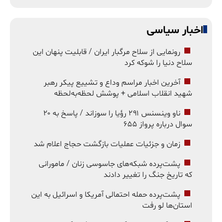
اخبار سیاسی
رونمایی از سلاح مرگبار ایران / قابلیت پنهان این
سلاح دنیا را شوکه کرد
آخرین اخبار مراسم وداع و تشییع پیکر رهبر
شهید انقلاب اسلامی + پوشش لحظه‌به‌لحظه
ناو وینسنس ۲۹۱ رؤیا را سوزاند / پاسخ به ۲۰
سوال درباره پرواز ۶۵۵
زمان و جزئیات عملیات بازگشت حجاج اعلام شد
پشت‌پرده شبکه‌های جاسوسی زنان / مامورانی
که تاریخ جنگ را تغییر دادند
پشت‌پرده حمله احتمالی آمریکا و اسرائیل به این
استان‌ها لو رفت