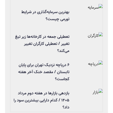
بهترین سرمایه‌گذاری در شرایط
تورمی چیست؟
تعطیلی جمعه در کارخانه‌ها زیر تیغ
تغییر / تعطیلی کارگران تغییر
می‌کند؟
۶ دریاچه نزدیک تهران برای پایان
تابستان / مقصد خنک آخر هفته
کجاست؟
بازدهی بازارها در هفته دوم مرداد
۱۴۰۵ / کدام دارایی بیشترین سود را
داد؟