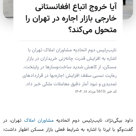
آیا خروج اتباع افغانستانی
خارجی بازار اجاره در تهران را
متحول می‌کند؟
نایب‌رئیس دوم اتحادیه مشاوران املاک تهران با
اشاره به افزایش قدرت چانه‌زنی خریداران در بازار
مسکن، از کاهش شدید ساخت‌وسازها در پایتخت،
رعایت نسبی سقف افزایش اجاره‌بها در قراردادهای
تمدیدی و نبود آمار دقیق معاملات ملکی خبر داد.
کد خبر :5610
مرداد ۱۸, ۱۴۰۴
داود بیگی‌نژاد، نایب‌رئیس دوم اتحادیه
مشاوران املاک
تهران، در
گفت‌وگو با ایرنا با اشاره به شرایط فعلی بازار مسکن اظهار داشت: