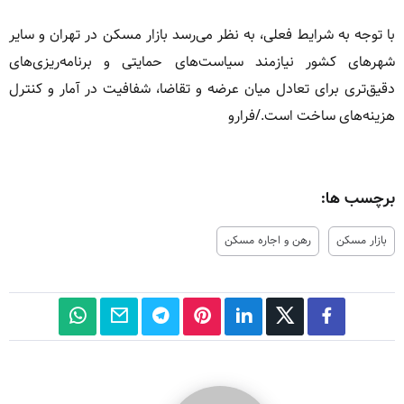
با توجه به شرایط فعلی، به نظر می‌رسد بازار مسکن در تهران و سایر
شهرهای کشور نیازمند سیاست‌های حمایتی و برنامه‌ریزی‌های
دقیق‌تری برای تعادل میان عرضه و تقاضا، شفافیت در آمار و کنترل
هزینه‌های ساخت است./فرارو
برچسب ها:
بازار مسکن
رهن و اجاره مسکن