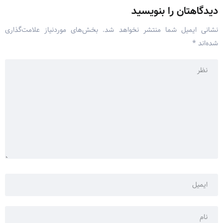
دیدگاهتان را بنویسید
نشانی ایمیل شما منتشر نخواهد شد.
بخش‌های موردنیاز علامت‌گذاری
شده‌اند
*