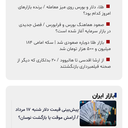
طلا، دلار و بورس روی میز معامله / برنده بازارهای
امروز کدام بود؟
صعود هماهنگ بورس و فرابورس / فصل جدیدی
در بازار سرمایه آغاز شده است؟
بازار طلا دوباره صعودی شد | سکه امامی ۱۸۴
میلیون و ۵۰۰ هزار تومان شد
از ارشا اقدسی تا هالیوود / ۲۰ بدلکاری که دیگر از
صحنه فیلمبرداری بازنگشتند
بازار ایران
پیش‌بینی قیمت دلار شنبه ۱۷ مرداد
/ آرامش موقت یا بازگشت نوسان؟