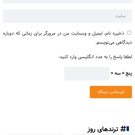
ذخیره نام، ایمیل و وبسایت من در مرورگر برای زمانی که دوباره
دیدگاهی می‌نویسم.
لطفا پاسخ را به عدد انگلیسی وارد کنید:
پنج × سه =
ترندهای روز