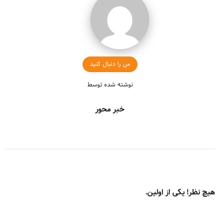
من را دنبال کنید
نوشته شده توسط
خبر محور
هیچ نظر! یکی از اولین.