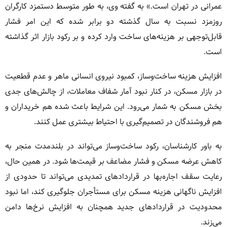
عمرانی در تهران است.» به گفته وی، به طور متوسط دستمزد کارگران
روزمزد نسبت به سال گذشته دو برابر شده که این امر فشار
قابل‌توجهی بر هزینه‌های ساخت وارد کرده و بر رکود بازار اثر گذاشته
است.
افزایش هزینه ساخت‌وساز، کمبود نیروی انسانی ماهر و عدم قطعیت
در بازار مسکن، در کنار نبود آمار شفاف معاملات، از چالش‌های جدی
بخش مسکن به شمار می‌رود. این شرایط باعث شده هم خریداران و
هم فروشندگان در تصمیم‌گیری با احتیاط بیشتری عمل کنند.
به باور کارشناسان، رکود ساخت‌وساز می‌تواند در بلندمدت منجر به
کاهش عرضه مسکن و فشار مضاعف بر قیمت‌ها شود. در همین حال،
رعایت سقف اجاره‌بها در قراردادهای تمدیدی می‌تواند تا حدودی از
افزایش ناگهانی هزینه مسکن برای مستأجران جلوگیری کند، اما نبود
محدودیت در قراردادهای جدید همچنان به افزایش نرخ‌ها دامن
می‌زند.