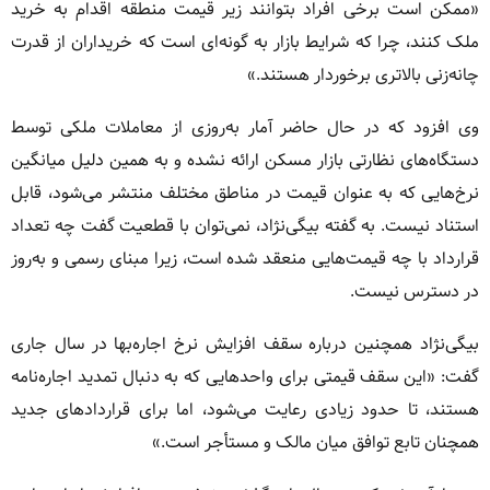
«ممکن است برخی افراد بتوانند زیر قیمت منطقه اقدام به خرید
ملک کنند، چرا که شرایط بازار به گونه‌ای است که خریداران از قدرت
چانه‌زنی بالاتری برخوردار هستند.»
وی افزود که در حال حاضر آمار به‌روزی از معاملات ملکی توسط
دستگاه‌های نظارتی بازار مسکن ارائه نشده و به همین دلیل میانگین
نرخ‌هایی که به عنوان قیمت در مناطق مختلف منتشر می‌شود، قابل
استناد نیست. به گفته بیگی‌نژاد، نمی‌توان با قطعیت گفت چه تعداد
قرارداد با چه قیمت‌هایی منعقد شده است، زیرا مبنای رسمی و به‌روز
در دسترس نیست.
بیگی‌نژاد همچنین درباره سقف افزایش نرخ اجاره‌بها در سال جاری
گفت: «این سقف قیمتی برای واحدهایی که به دنبال تمدید اجاره‌نامه
هستند، تا حدود زیادی رعایت می‌شود، اما برای قراردادهای جدید
همچنان تابع توافق میان مالک و مستأجر است.»