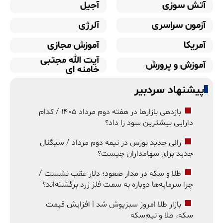
آتش سوزی
آجیل
آزمون سراسری
آلرژی
آمریکا
آموزش مجازی
آیت الله مجتبی
آموزش و پرورش
خامنه ای
پیشنهاد سردبیر
بازدهی بازارها در هفته دوم مرداد ۱۴۰۵ / کدام
دارایی بیشترین سود را داد؟
رالی جدید بورس در نیمه دوم مرداد / سیگنال
جدید برای سهامداران چیست؟
طلا و سکه در مدار صعود؛ دلار عقب نشست /
چرا سرمایه‌ها دوباره به سمت فلز زرد برگشته‌اند؟
بازار طلا امروز سبزپوش شد | افزایش قیمت
سکه، طلا و نیم‌سکه