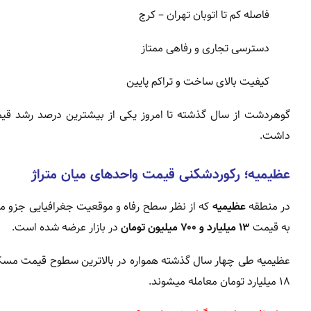
فاصله کم تا اتوبان تهران – کرج
دسترسی تجاری و رفاهی ممتاز
کیفیت بالای ساخت و تراکم پایین
گوهردشت از سال گذشته تا امروز یکی از بیشترین درصد رشد قیمت 
داشت.
عظیمیه؛ رکوردشکنی قیمت واحدهای میان متراژ
در منطقه
عظیمیه
که از نظر سطح رفاه و موقعیت جغرافیایی جزو 
به قیمت
۱۳ میلیارد و ۷۰۰ میلیون تومان
در بازار عرضه شده است.
۱۸ میلیارد تومان معامله میشوند.