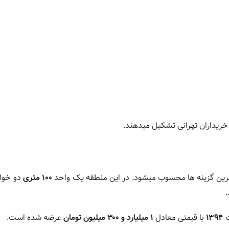
 خریداران تهرانی تشکیل میدهند.
رین گزینه ها محسوب میشود. در این منطقه یک واحد
۱۰۰ متری
دو خواب
ت
۱۳۹۴
با قیمتی معادل
۱ میلیارد و ۳۰۰ میلیون تومان
عرضه شده است.