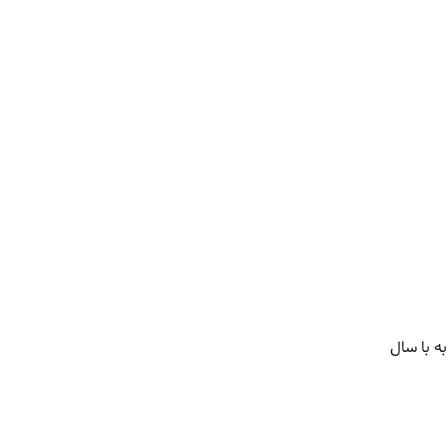
ه با سال