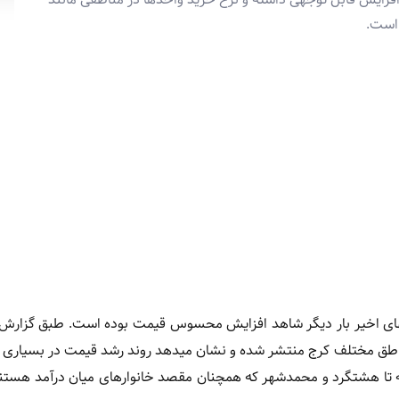
است.
ای اخیر بار دیگر شاهد افزایش محسوس قیمت بوده است. طبق گزار
مناطق مختلف کرج منتشر شده و نشان میدهد روند رشد قیمت در بسیاری 
فته تا هشتگرد و محمدشهر که همچنان مقصد خانوارهای میان درآمد هست