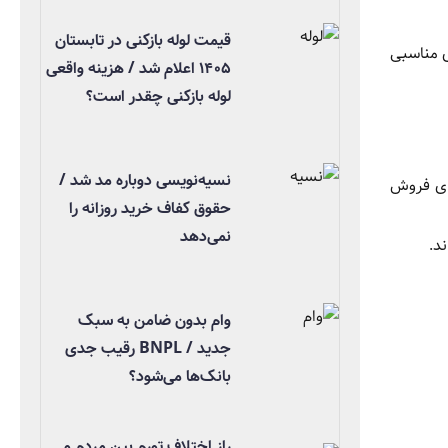
قیمت لوله بازکنی در تابستان
ی مناسبی
۱۴۰۵ اعلام شد / هزینه واقعی
لوله بازکنی چقدر است؟
نسیه‌نویسی دوباره مد شد /
ی فروش
حقوق کفاف خرید روزانه را
نمی‌دهد
وام بدون ضامن به سبک
جدید / BNPL رقیب جدی
بانک‌ها می‌شود؟
راز اختلاف تورم بین مردم و