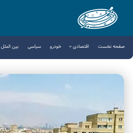
صفحه نخست
اقتصادی
خودرو
سیاسی
بین الملل