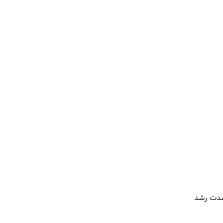
شدت رشد