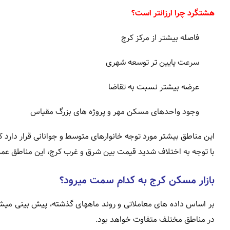
هشتگرد چرا ارزانتر است؟
فاصله بیشتر از مرکز کرج
سرعت پایین تر توسعه شهری
عرضه بیشتر نسبت به تقاضا
وجود واحدهای مسکن مهر و پروژه های بزرگ مقیاس
این مناطق بیشتر مورد توجه خانوارهای متوسط و جوانانی قرار دارد ک
با توجه به اختلاف شدید قیمت بین شرق و غرب کرج، این مناطق عملا 
بازار مسکن کرج به کدام سمت میرود؟
بر اساس داده های معاملاتی و روند ماههای گذشته، پیش بینی م
در مناطق مختلف متفاوت خواهد بود.