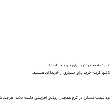
ه بودجه محدودتری برای خرید خانه دارند.
تنها گزینه خرید برای بسیاری از خریداران هستند.
یشود قیمت مسکن در کرج همچنان روندی افزایشی داشته باشد؛ هرچند 