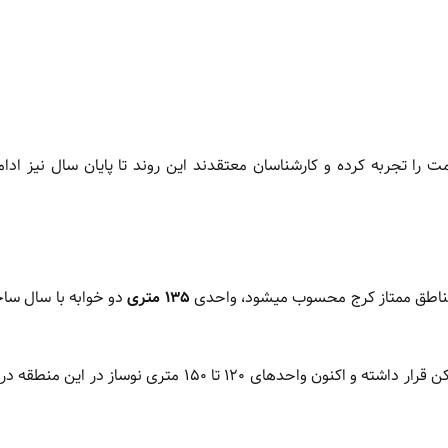
را تجربه کرده و کارشناسان معتقدند این روند تا پایان سال نیز ادا
مناطق ممتاز کرج محسوب میشود، واحدی
۱۳۵ متری
دو خوابه با سال س