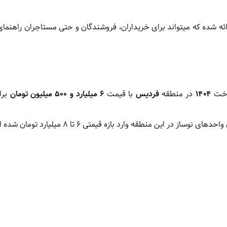
ه شده که میتواند برای خریداران، فروشندگان و حتی مستاجران راهنما
اخت
۱۴۰۴
در منطقه
فردیس
با قیمت
۶ میلیارد و ۵۰۰ میلیون تومان
برا
 منطقه وارد بازه قیمتی ۶ تا ۸ میلیارد تومان شده اند.