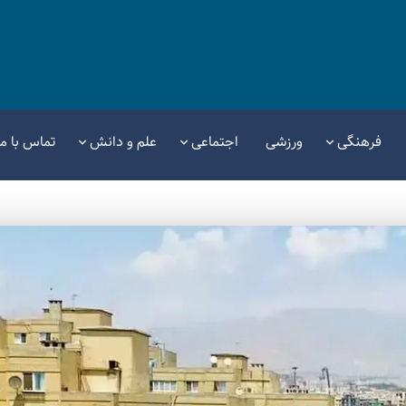
فرهنگی
ورزشی
اجتماعی
علم و دانش
تماس با ما