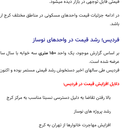
قیمتی قابل توجهی در بازار دیده میشود.
در ادامه جزئیات قیمت واحدهای مسکونی در مناطق مختلف کرج ارائ
باشد.
فردیس؛ رشد قیمت در واحدهای نوساز
بر اساس گزارش موجود، یک واحد
۱۵۰ متری
سه خوابه با سال س
عرضه شده است.
فردیس طی سالهای اخیر دستخوش رشد قیمتی مستمر بوده و اکنون واحدهای نوساز در این
دلایل افزایش قیمت در فردیس:
بالا رفتن تقاضا به دلیل دسترسی نسبتا مناسب به مرکز کرج
رشد پروژه های نوساز
افزایش مهاجرت خانوارها از تهران به کرج