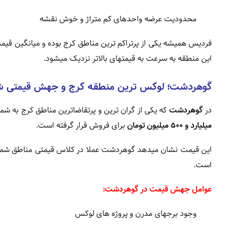
محدودیت عرضه واحدهای کم متراژ و خوش نقشه
فردیس همیشه یکی از پرتراکم ترین مناطق کرج بوده و میانگین قیم
این منطقه به سرعت به قیمتهای بالاتر نزدیک میشود.
گوهردشت؛ لوکس ترین منطقه کرج و جهش قیمتی ش
در
گوهردشت
که یکی از گران ترین و پرتقاضاترین مناطق کرج به شم
میلیارد و ۵۰۰ میلیون تومان
برای فروش قرار گرفته است.
این قیمت نشان میدهد گوهردشت عملا در کلاس قیمتی مناطق شمال ت
است.
عوامل جهش قیمت در گوهردشت:
وجود برجهای مدرن و پروژه های لوکس