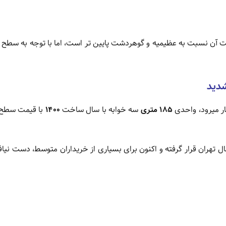
ت آن نسبت به عظیمیه و گوهردشت پایین تر است، اما با توجه به سطح 
دید
ار میرود، واحدی
۱۸۵ متری
سه خوابه با سال ساخت
۱۴۰۰
با قیمت سطح 
هران قرار گرفته و اکنون برای بسیاری از خریداران متوسط، دست نیا