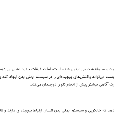
هویت و سلیقه شخصی تبدیل شده است، اما تحقیقات جدید نشان می‌دهد 
ت می‌تواند واکنش‌های پیچیده‌ای را در سیستم ایمنی بدن ایجاد کند و
ت آگاهی بیشتر پیش از انجام تتو را دوچندان می‌کند.
د که خالکوبی و سیستم ایمنی بدن انسان ارتباط پیچیده‌ای دارند و تاث