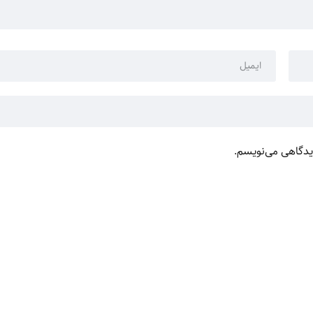
دیدگاهی می‌نویسم.