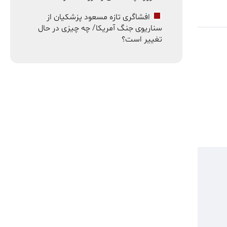
افشاگری تازه مسعود پزشکیان از
سناریوی جنگ آمریکا/ چه چیزی در حال
تغییر است؟