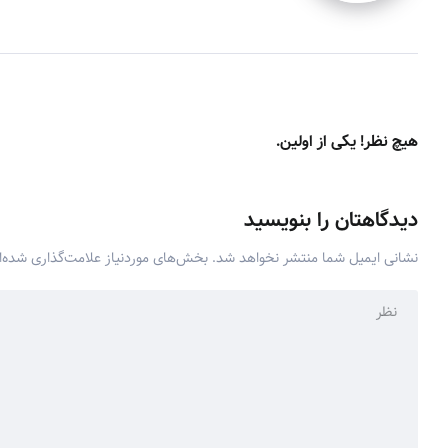
هیچ نظر! یکی از اولین.
دیدگاهتان را بنویسید
نشانی ایمیل شما منتشر نخواهد شد.
بخش‌های موردنیاز علامت‌گذاری شده‌ا