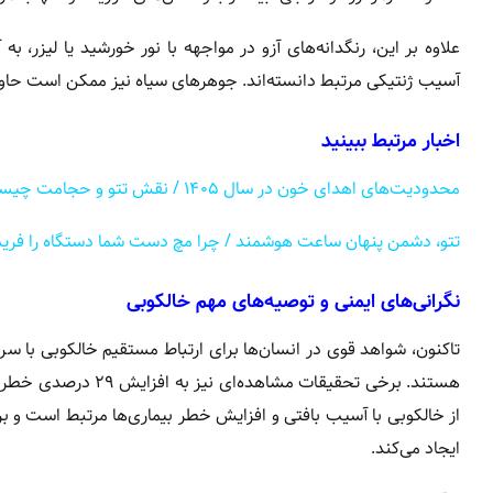
علاوه بر این، رنگدانه‌های آزو در مواجهه با نور خورشید یا لیزر، 
آسیب ژنتیکی مرتبط دانسته‌اند. جوهرهای سیاه نیز ممکن است حاوی هیدرو
اخبار مرتبط ببینید
محدودیت‌های اهدای خون در سال ۱۴۰۵ / نقش تتو و حجامت چیست؟
تتو، دشمن پنهان ساعت هوشمند / چرا مچ دست شما دستگاه را فری
نگرانی‌های ایمنی و توصیه‌های مهم خالکوبی
تاکنون، شواهد قوی در انسان‌ها برای ارتباط مستقیم خالکوبی با س
هستند. برخی تحقیقات 
از خالکوبی با آسیب بافتی و افزایش خطر بیماری‌ها مرتبط است و بر
ایجاد می‌کند.