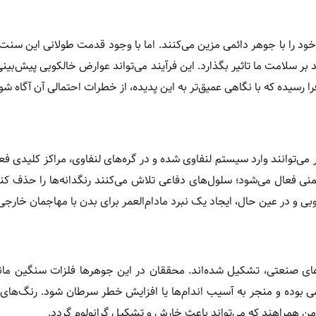
را با جوهر دائمی مزین می‌کنند. اما با وجود قدمت طولانی این سنت، 
ر سلامت ما تاثیر بگذارد. این فرآیند می‌تواند عوارض خالکوبی پیش‌بینی
 رسیده که با نگاهی عمیق‌تر به این پدیده، از خطرات احتمالی آن آگاه شو
 می‌توانند وارد سیستم لنفاوی شده و در گره‌های لنفاوی، مراکز کلیدی فع
 فعال می‌شود؛ سلول‌های دفاعی تلاش می‌کنند رنگدانه‌ها را حذف کنند
ی و در عین حال، ایجاد یک نبرد مادام‌العمر برای بدن با مهاجمان خارجی
‌های صنعتی، تشکیل شده‌اند. محققان در این جوهرها فلزات سنگین مان
می بوده و منجر به آسیب اندام‌ها یا افزایش خطر سرطان شود. رنگ‌های 
زمن همراهند که می‌تواند باعث خارش و تشکیل گرانولوم گردد.