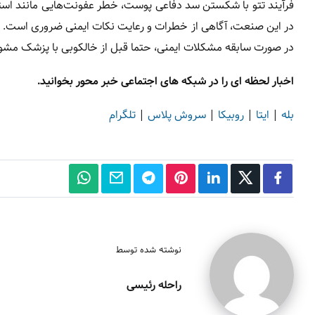
در این صنعت، آگاهی از خطرات و رعایت نکات ایمنی ضروری است. تو
در صورت سابقه مشکلات ایمنی، حتما قبل از خالکوبی با پزشک مشور
اخبار لحظه ای را در شبکه های اجتماعی خبر محور بخوانید.
بله
|
ایتا
|
روبیکا
|
سروش پلاس
|
تلگرام
نوشته شده توسط
راحله رئیسی