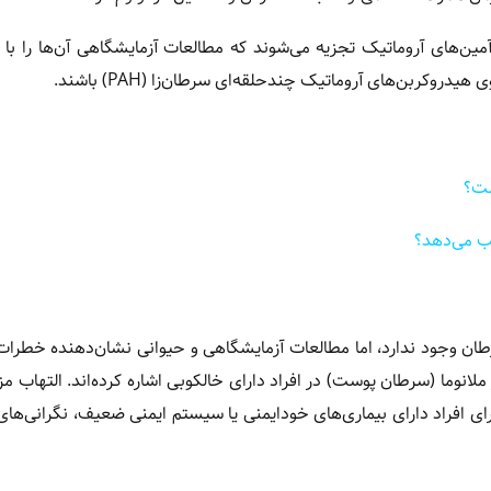
به آمین‌های آروماتیک تجزیه می‌شوند که مطالعات آزمایشگاهی آن‌ها را با
کربن‌های آروماتیک چندحلقه‌ای سرطان‌زا (PAH) باشند.
ب می‌دهد؟
رطان وجود ندارد، اما مطالعات آزمایشگاهی و حیوانی نشان‌دهنده خطرات
مشاهده‌ای نیز به افزایش ۲۹ درصدی خطر ملانوما (سرطان پوست) در افراد دارای خالکوبی اشاره کرده‌اند. الت
ای افراد دارای بیماری‌های خودایمنی یا سیستم ایمنی ضعیف، نگرانی‌ها