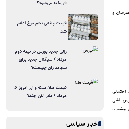
فروخته می‌شود؟
 سرطان و
قیمت واقعی تخم مرغ اعلام
شد
رالی جدید بورس در نیمه دوم
مرداد / سیگنال جدید برای
سهامداران چیست؟
قیمت طلا، سکه و ارز امروز ۱۶
 احتمالی
مرداد / دلار الان چند؟
هاب مزمن ناشی
ی بیشتری
اخبار سیاسی