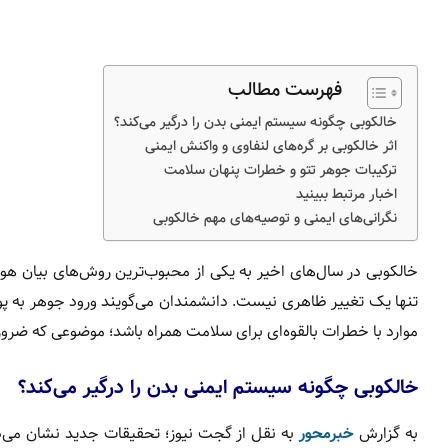
فهرست مطالب
خالکوبی چگونه سیستم ایمنی بدن را درگیر می‌کند؟
اثر خالکوبی بر گره‌های لنفاوی و واکنش ایمنی
ترکیبات جوهر تتو و خطرات پنهان سلامت
اخبار مرتبط ببینید
نگرانی‌های ایمنی و توصیه‌های مهم خالکوبی
خالکوبی در سال‌های اخیر به یکی از محبوب‌ترین روش‌های بیان 
تنها یک تغییر ظاهری نیست. دانشمندان می‌گویند ورود جوهر به پوس
موارد با خطرات بالقوه‌ای برای سلامت همراه باشد؛ موضوعی که ضرور
خالکوبی چگونه سیستم ایمنی بدن را درگیر می‌کند؟
به گزارش
خبرمحور
به نقل از گجت نیوز؛ تحقیقات جدید نشان می‌ده