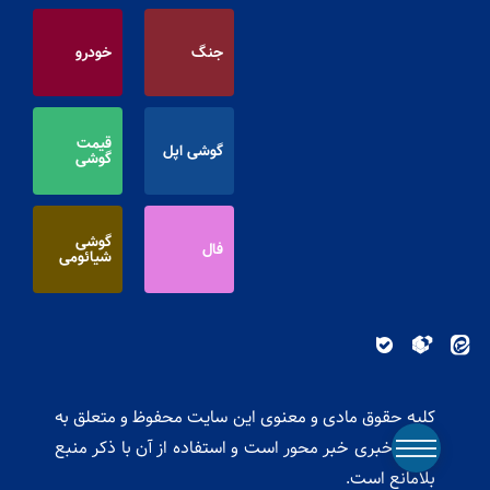
جنگ
خودرو
قیمت
گوشی اپل
گوشی
گوشی
فال
شیائومی
کلیه حقوق مادی و معنوی این سایت محفوظ و متعلق به
پایگاه خبری خبر محور است و استفاده از آن با ذکر منبع
بلامانع است.