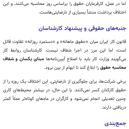
اما در عمل، کارفرمایان حقوق را براساس روز محاسبه می‌کنند، و این
اختلاف برداشت منشأ بسیاری از نارضایتی‌هاست.
جنبه‌های حقوقی و پیشنهاد کارشناسان
قانون کار ایران میان «حقوق ماهانه» و «دستمزد روزانه» تفاوت قائل
است، اما این مرز در اجرا شفاف نیست. کارشناسان روابط کار
می‌گویند وزارت کار باید با اصلاح آیین‌نامه‌ها
مبنای یکسان و شفاف
محاسبه حقوق
را ابلاغ کند تا ابهام از بین برود.
برخی شرکت‌ها، برای جلوگیری از نارضایتی، این اختلاف یک روزه را از
حقوق کارکنان کسر نمی‌کنند. با این حال، در بیشتر محیط‌های کاری
چنین تعدیلی انجام نمی‌شود و کارگران در ماه‌های کوتاه‌تر عملاً کمتر
دریافتی دارند.
جمع‌بندی