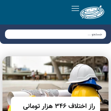
راز اختلاف ۳۴۶ هزار تومانی