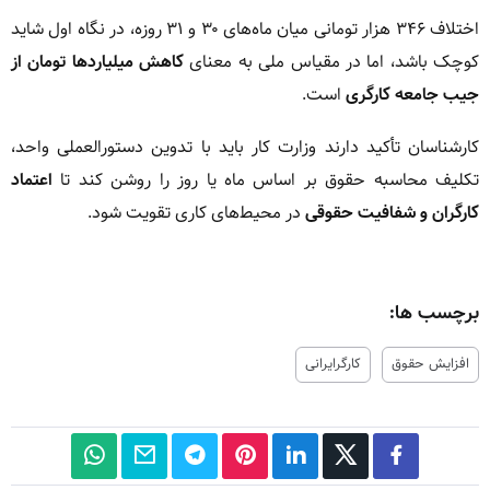
اختلاف ۳۴۶ هزار تومانی میان ماه‌های ۳۰ و ۳۱ روزه، در نگاه اول شاید
کوچک باشد، اما در مقیاس ملی به معنای
کاهش میلیاردها تومان از
جیب جامعه کارگری
است.
کارشناسان تأکید دارند وزارت کار باید با تدوین دستورالعملی واحد،
تکلیف محاسبه حقوق بر اساس ماه یا روز را روشن کند تا
اعتماد
کارگران و شفافیت حقوقی
در محیط‌های کاری تقویت شود.
برچسب ها:
افزایش حقوق
کارگرایرانی