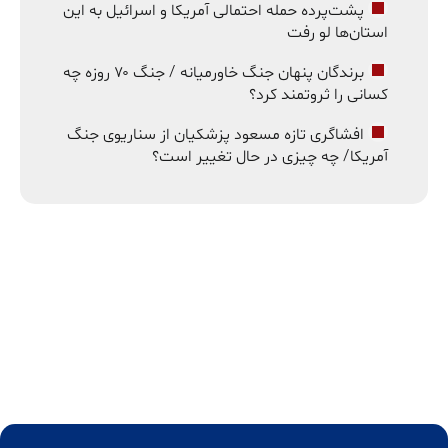
پشت‌پرده حمله احتمالی آمریکا و اسرائیل به این
استان‌ها لو رفت
برندگان پنهان جنگ خاورمیانه / جنگ ۷۰ روزه چه
کسانی را ثروتمند کرد؟
افشاگری تازه مسعود پزشکیان از سناریوی جنگ
آمریکا/ چه چیزی در حال تغییر است؟