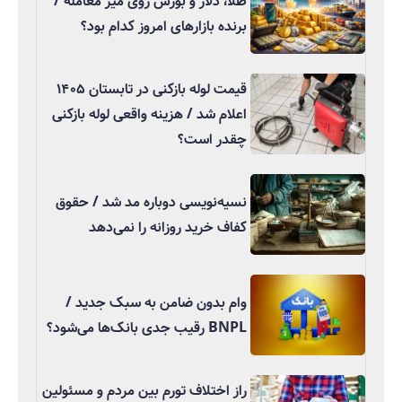
طلا، دلار و بورس روی میز معامله /
برنده بازارهای امروز کدام بود؟
قیمت لوله بازکنی در تابستان ۱۴۰۵
اعلام شد / هزینه واقعی لوله بازکنی
چقدر است؟
نسیه‌نویسی دوباره مد شد / حقوق
کفاف خرید روزانه را نمی‌دهد
وام بدون ضامن به سبک جدید /
BNPL رقیب جدی بانک‌ها می‌شود؟
راز اختلاف تورم بین مردم و مسئولین