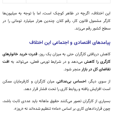
این اختلاف، اگرچه در ظاهر کوچک است، اما با توجه به میلیون‌ها
کارگر مشمول قانون کار، رقم کلان چندین هزار میلیارد تومانی را در
سطح کشور رقم می‌زند.
پیامدهای اقتصادی و اجتماعی این اختلاف
کاهش دریافتی کارگران حتی به میزان یک روز،
قدرت خرید خانوارهای
کارگری را کاهش
می‌دهد و در شرایط تورمی فعلی، می‌تواند به
افت
تقاضای کل در بازار
منجر شود.
از سوی دیگر،
احساس بی‌عدالتی
میان کارگران و کارفرمایان ممکن
است افزایش یافته و روابط کاری را تحت فشار قرار دهد.
بسیاری از کارگران تصور می‌کنند حقوق ماهانه باید عددی ثابت باشد،
چون قراردادهای کاری بر اساس «ماه» تنظیم شده‌اند نه «روز».