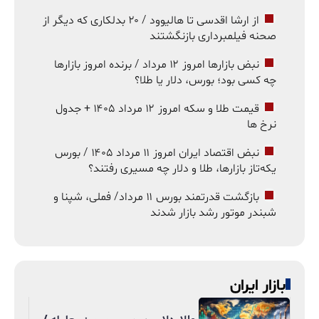
از ارشا اقدسی تا هالیوود / ۲۰ بدلکاری که دیگر از
صحنه فیلمبرداری بازنگشتند
نبض بازارها امروز ۱۲ مرداد / برنده امروز بازارها
چه کسی بود؛ بورس، دلار یا طلا؟
قیمت طلا و سکه امروز ۱۲ مرداد ۱۴۰۵ + جدول
نرخ ها
نبض اقتصاد ایران امروز ۱۱ مرداد ۱۴۰۵ / بورس
یکه‌تاز بازارها، طلا و دلار چه مسیری رفتند؟
بازگشت قدرتمند بورس ۱۱ مرداد/ فملی، شپنا و
شبندر موتور رشد بازار شدند
بازار ایران