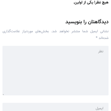
هیچ نظر! یکی از اولین.
دیدگاهتان را بنویسید
نشانی ایمیل شما منتشر نخواهد شد.
بخش‌های موردنیاز علامت‌گذاری
شده‌اند
*