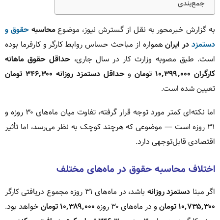
جمع‌بندی
به گزارش خبرمحور به نقل از گسترش نیوز، موضوع
محاسبه
حقوق و
دستمزد
در ایران
همواره از مباحث حساس روابط کارگر و کارفرما بوده
است. طبق مصوبه وزارت کار در سال جاری،
حداقل حقوق ماهانه
کارگران ۱۰,۳۹۹,۰۰۰ تومان
و
حداقل دستمزد روزانه ۳۴۶,۳۰۰ تومان
تعیین شده است.
اما نکته‌ای کمتر مورد توجه قرار گرفته، تفاوت میان ماه‌های ۳۰ روزه و
۳۱ روزه است — موضوعی که هرچند کوچک به نظر می‌رسد، اما تأثیر
اقتصادی قابل‌توجهی دارد.
اختلاف محاسبه حقوق در ماه‌های مختلف
اگر مبنا
دستمزد روزانه
باشد، در ماه‌های ۳۱ روزه مجموع دریافتی کارگر
۱۰,۷۳۵,۳۰۰ تومان
و در ماه‌های ۳۰ روزه
۱۰,۳۸۹,۰۰۰ تومان
خواهد بود.