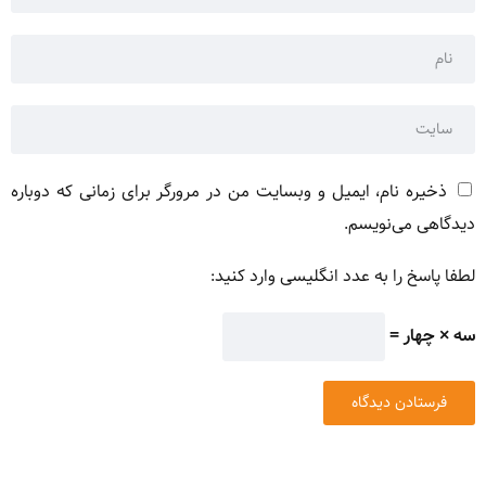
ذخیره نام، ایمیل و وبسایت من در مرورگر برای زمانی که دوباره
دیدگاهی می‌نویسم.
لطفا پاسخ را به عدد انگلیسی وارد کنید:
سه × چهار =