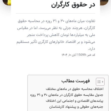
در حقوق کارگران
تفاوت میان ماه‌های ۳۰ و ۳۱ روزه در محاسبه حقوق
کارگران، هرچند جزئی به نظر می‌رسد، اما در مقیاس
ملی به میلیاردها تومان کاهش پرداخت منجر
می‌شود و بر اقتصاد خانوارهای کارگری تأثیر مستقیم
دارد.
کد خبر :15099
آبان ۱۰, ۱۴۰۴
فهرست مطالب
اختلاف محاسبه حقوق در ماه‌های مختلف
جدول مقایسه حقوق کارگران در ماه‌های ۳۰ و ۳۱ روزه
پیامدهای اقتصادی و اجتماعی این اختلاف
جنبه‌های حقوقی و پیشنهاد کارشناسان