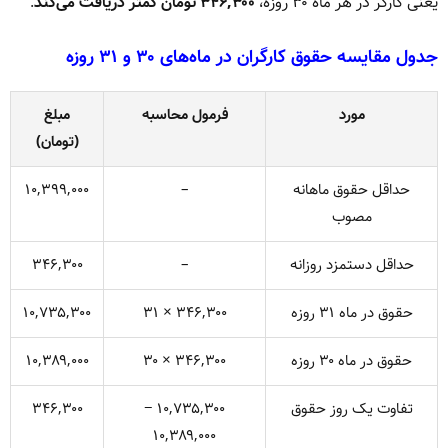
یعنی کارگر در هر ماه ۳۰ روزه،
۳۴۶,۳۰۰ تومان کمتر دریافت می‌کند
.
جدول مقایسه حقوق کارگران در ماه‌های ۳۰ و ۳۱ روزه
مورد
فرمول محاسبه
مبلغ
(تومان)
حداقل حقوق ماهانه
–
۱۰,۳۹۹,۰۰۰
مصوب
حداقل دستمزد روزانه
–
۳۴۶,۳۰۰
حقوق در ماه ۳۱ روزه
۳۴۶,۳۰۰ × ۳۱
۱۰,۷۳۵,۳۰۰
حقوق در ماه ۳۰ روزه
۳۴۶,۳۰۰ × ۳۰
۱۰,۳۸۹,۰۰۰
تفاوت یک روز حقوق
۱۰,۷۳۵,۳۰۰ −
۳۴۶,۳۰۰
۱۰,۳۸۹,۰۰۰