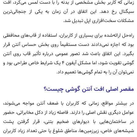
زمانی که کاربر بخش مشخصی از بدنه را با دست لمس می‌کرد، افت
سیگنال رخ دهد. این اتفاق در آن زمان به یکی از جنجالی‌ترین
مشکلات سخت‌افزاری اپل تبدیل شد.
راه‌حل ارائه‌شده برای بسیاری از کاربران، استفاده از قاب‌های محافظی
بود که اجازه نمی‌دادند دست مستقیماً روی بخش حساس آنتن قرار
بگیرد. این اتفاق باعث شد تصور عمومی درباره تأثیر قاب روی آنتن
گوشی تقویت شود، اما مشکل آیفون ۴ یک شرایط خاص طراحی بود و
نمی‌توان آن را به تمام گوشی‌ها تعمیم داد.
مقصر اصلی افت آنتن گوشی چیست؟
در بیشتر مواقع، زمانی که کاربران با ضعف آنتن مواجه می‌شوند،
عوامل دیگری نقش اصلی را دارند. فاصله زیاد از دکل مخابراتی، حضور
در ساختمان‌هایی با دیوارهای ضخیم بتنی، قرار گرفتن پشت
شیشه‌های خاص، زیرزمین‌ها، مناطق شلوغ یا حتی تعداد زیاد کاربران