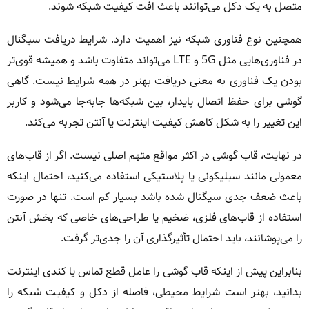
متصل به یک دکل می‌توانند باعث افت کیفیت شبکه شوند.
همچنین نوع فناوری شبکه نیز اهمیت دارد. شرایط دریافت سیگنال
در فناوری‌هایی مثل 5G و LTE می‌تواند متفاوت باشد و همیشه قوی‌تر
بودن یک فناوری به معنی دریافت بهتر در همه شرایط نیست. گاهی
گوشی برای حفظ اتصال پایدار، بین شبکه‌ها جابه‌جا می‌شود و کاربر
این تغییر را به شکل کاهش کیفیت اینترنت یا آنتن تجربه می‌کند.
در نهایت، قاب گوشی در اکثر مواقع متهم اصلی نیست. اگر از قاب‌های
معمولی مانند سیلیکونی یا پلاستیکی استفاده می‌کنید، احتمال اینکه
باعث ضعف جدی سیگنال شده باشد بسیار کم است. تنها در صورت
استفاده از قاب‌های فلزی، ضخیم یا طراحی‌های خاصی که بخش آنتن
را می‌پوشانند، باید احتمال تأثیرگذاری آن را جدی‌تر گرفت.
بنابراین پیش از اینکه قاب گوشی را عامل قطع تماس یا کندی اینترنت
بدانید، بهتر است شرایط محیطی، فاصله از دکل و کیفیت شبکه را