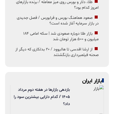
طلا، دلار و بورس روی میز معامله / برنده بازارهای
امروز کدام بود؟
صعود هماهنگ بورس و فرابورس / فصل جدیدی
در بازار سرمایه آغاز شده است؟
بازار طلا دوباره صعودی شد | سکه امامی ۱۸۴
میلیون و ۵۰۰ هزار تومان شد
از ارشا اقدسی تا هالیوود / ۲۰ بدلکاری که دیگر از
صحنه فیلمبرداری بازنگشتند
بازار ایران
بازدهی بازارها در هفته دوم مرداد
۱۴۰۵ / کدام دارایی بیشترین سود را
داد؟