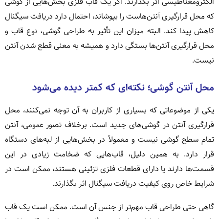
الکترومغناطیسی اثر بگذارند. اگر یک قاب فلزی بخش‌هایی از گوشی
که محل قرارگیری آنتن‌هاست را بپوشاند، احتمال دارد دریافت سیگنال
کاهش پیدا کند. البته میزان این تأثیر به طراحی گوشی، نوع قاب و
محل قرارگیری آنتن‌ها بستگی دارد و همیشه به معنی قطع شدن آنتن
نیست.
محل آنتن گوشی؛ نکته‌ای که کمتر دیده می‌شود
یکی از موضوعاتی که بسیاری از کاربران به آن توجه نمی‌کنند، محل
قرارگیری آنتن در گوشی‌های جدید است. برخلاف تصور عمومی، آنتن
تمام سطح گوشی نیست و معمولاً در بخش‌هایی از لبه‌های دستگاه
قرار دارد. به همین دلیل، قاب‌هایی که ضخامت زیادی در این
قسمت‌ها دارند یا دارای قطعات فلزی تزئینی هستند، ممکن است در
شرایط خاص روی کیفیت دریافت سیگنال اثر بگذارند.
گاهی حتی طراحی قاب مهم‌تر از جنس آن است. ممکن است یک قاب