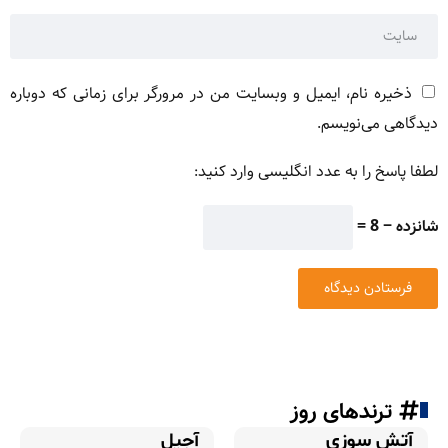
ذخیره نام، ایمیل و وبسایت من در مرورگر برای زمانی که دوباره
دیدگاهی می‌نویسم.
لطفا پاسخ را به عدد انگلیسی وارد کنید:
شانزده − 8 =
ترندهای روز
آتش سوزی
آجیل