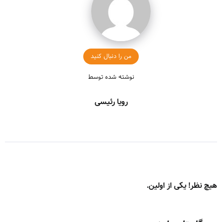
من را دنبال کنید
نوشته شده توسط
رویا رئیسی
هیچ نظر! یکی از اولین.