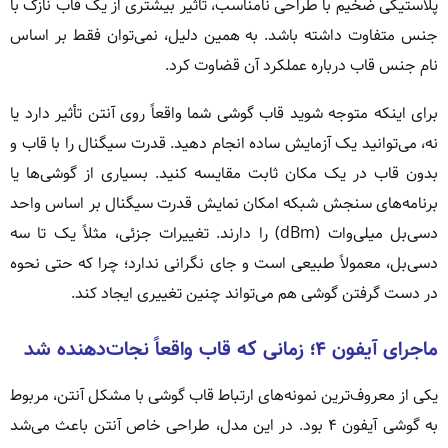
پلاستیکی ضخیم با طراحی نامناسب، تأثیر بیشتری از یک قاب نازک با
جنس متفاوت داشته باشد. به همین دلیل، نمی‌توان فقط بر اساس
نام جنس قاب درباره عملکرد آن قضاوت کرد.
برای اینکه متوجه شوید قاب گوشی شما واقعاً روی آنتن تأثیر دارد یا
نه، می‌توانید یک آزمایش ساده انجام دهید. قدرت سیگنال را با قاب و
بدون قاب در یک مکان ثابت مقایسه کنید. بسیاری از گوشی‌ها یا
برنامه‌های سنجش شبکه امکان نمایش قدرت سیگنال بر اساس واحد
دسی‌بل میلی‌وات (dBm) را دارند. تغییرات جزئی، مثلاً یک تا سه
دسی‌بل، معمولاً طبیعی است و جای نگرانی ندارد؛ چرا که حتی نحوه
در دست گرفتن گوشی هم می‌تواند چنین تغییری ایجاد کند.
ماجرای آیفون ۴؛ زمانی که قاب واقعاً نجات‌دهنده شد
یکی از معروف‌ترین نمونه‌های ارتباط قاب گوشی با مشکل آنتن، مربوط
به گوشی آیفون ۴ بود. در این مدل، طراحی خاص آنتن باعث می‌شد