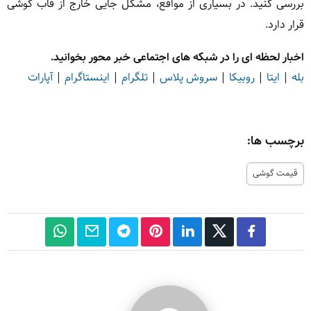
بررسی کنید. در بسیاری از مواقع، مشکل جایی خارج از قاب گوشی
قرار دارد.
اخبار لحظه ای را در شبکه های اجتماعی خبر محور بخوانید.
بله
|
ایتا
|
روبیکا
|
سروش پلاس
|
تلگرام
|
اینستاگرام
|
آپارات
برچسب ها:
قیمت گوشی