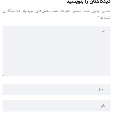
دیدگاهتان را بنویسید
نشانی ایمیل شما منتشر نخواهد شد.
بخش‌های موردنیاز علامت‌گذاری
شده‌اند
*