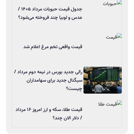
جدول قیمت حبوبات مرداد ۱۴۰۵ /
عدس و لوبیا چند فروخته می‌شود؟
قیمت واقعی تخم مرغ اعلام شد
رالی جدید بورس در نیمه دوم مرداد /
سیگنال جدید برای سهامداران
چیست؟
قیمت طلا، سکه و ارز امروز ۱۶ مرداد
/ دلار الان چند؟