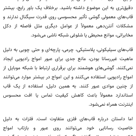
دقیق‌تری به این موضوع داشته باشید. برخلاف یک باور رایج، بیشتر
قاب‌های معمولی گوشی تأثیر محسوسی روی قدرت سیگنال ندارند و
مشکلات آنتن‌دهی معمولاً از عوامل دیگری مثل فاصله از دکل
مخابراتی، موانع محیطی یا شلوغی شبکه ناشی می‌شود.
قاب‌های سیلیکونی، پلاستیکی، چرمی، پارچه‌ای و حتی چوبی به دلیل
ماهیت غیررسانا بودن، مانع جدی برای عبور امواج رادیویی ایجاد
نمی‌کنند. گوشی‌های هوشمند برای برقراری ارتباط با شبکه موبایل از
امواج رادیویی استفاده می‌کنند و این امواج در بیشتر موارد می‌توانند
از چنین موادی عبور کنند. به همین دلیل، استفاده از یک قاب
استاندارد معمولاً باعث کاهش کیفیت تماس یا افت محسوس
اینترنت همراه نمی‌شود.
اما داستان درباره قاب‌های فلزی متفاوت است. فلزات به دلیل
خاصیت رسانایی خود می‌توانند روی عبور و بازتاب امواج