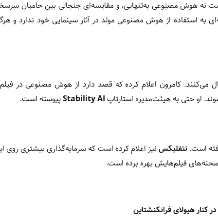
ا است نه هوش مصنوعی به‌تنهایی، و مقایسه‌ای جنجالی بین حامیان س
‌ای به استفاده از هوش مصنوعی مولد در آثار سینمایی خود ندارد و هرگ
ال می‌کنند. کامرون اعلام کرده که قصد دارد از هوش مصنوعی در فیلم
وند. او حتی به هیئت‌مدیره استارتاپ
Stability AI
پیوسته است.
افته است.
نتفلیکس
نیز اعلام کرده است که سرمایه‌گذاری بیشتری روی ای
حنه‌های فیلم‌هایش بهره برده است.
در کنار هیولای فرانکنشتاین