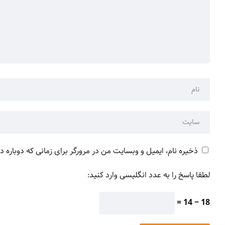
ذخیره نام، ایمیل و وبسایت من در مرورگر برای زمانی که دوباره 
لطفا پاسخ را به عدد انگلیسی وارد کنید:
18 − 14 =