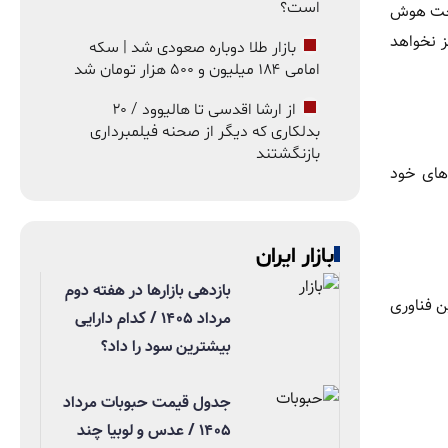
است؟
رسخت هوش
ز نخواهد
بازار طلا دوباره صعودی شد | سکه
امامی ۱۸۴ میلیون و ۵۰۰ هزار تومان شد
از ارشا اقدسی تا هالیوود / ۲۰
بدلکاری که دیگر از صحنه فیلمبرداری
بازنگشتند
‌های خود
بازار ایران
بازدهی بازارها در هفته دوم
ن فناوری
مرداد ۱۴۰۵ / کدام دارایی
بیشترین سود را داد؟
جدول قیمت حبوبات مرداد
۱۴۰۵ / عدس و لوبیا چند