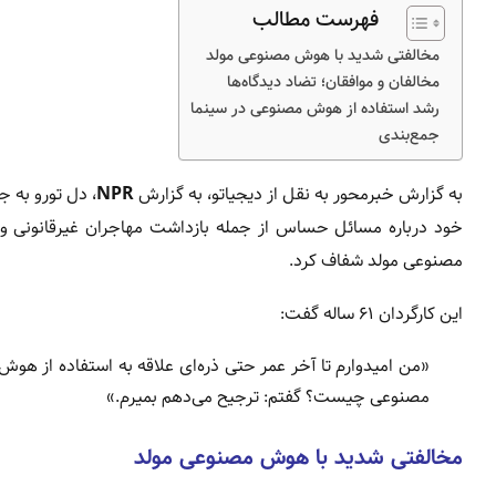
فهرست مطالب
مخالفتی شدید با هوش مصنوعی مولد
مخالفان و موافقان؛ تضاد دیدگاه‌ها
رشد استفاده از هوش مصنوعی در سینما
جمع‌بندی
به گزارش خبرمحور به نقل از دیجیاتو، به گزارش
NPR
، دل تورو به ج
خود درباره مسائل حساس از جمله بازداشت مهاجران غیرقانون
مصنوعی مولد شفاف کرد.
این کارگردان ۶۱ ساله گفت:
«من امیدوارم تا آخر عمر حتی ذره‌ای علاقه به استفاده از ه
مصنوعی چیست؟ گفتم: ترجیح می‌دهم بمیرم.»
مخالفتی شدید با هوش مصنوعی مولد