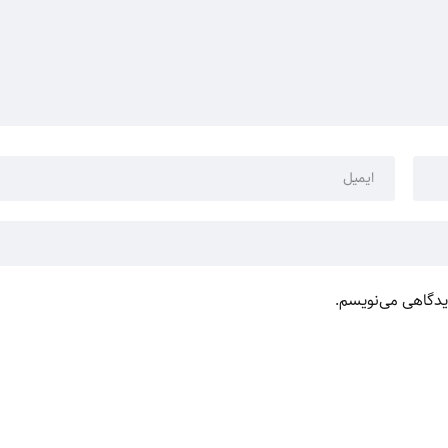
دیدگاهی می‌نویسم.