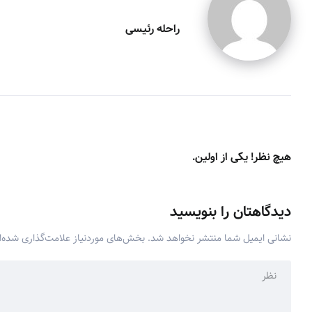
راحله رئیسی
هیچ نظر! یکی از اولین.
دیدگاهتان را بنویسید
نشانی ایمیل شما منتشر نخواهد شد.
بخش‌های موردنیاز علامت‌گذاری شده‌ا