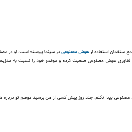
مع منتقدان استفاده از
هوش مصنوعی
در سینما پیوسته است. او در مصا
ی و فناوری هوش مصنوعی صحبت کرده و موضع خود را نسبت به مدل‌
وش مصنوعی پیدا نکنم. چند روز پیش کسی از من پرسید موضع تو درباره 