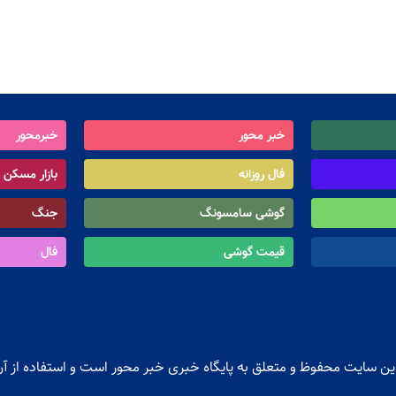
خبر محور
خبرمحور
فال روزانه
بازار مسکن
گوشی سامسونگ
جنگ
قیمت گوشی
فال
ن سایت محفوظ و متعلق به پایگاه خبری خبر محور است و استفاده از آن 