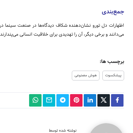
جمع‌بندی
اظهارات دل تورو نشان‌دهنده شکاف دیدگاه‌ها در صنعت سینما درب
می‌دانند و برخی دیگر، آن را تهدیدی برای خلاقیت انسانی می‌پندارند.
برچسب ها:
پیشکسوت
هوش مصنوعی
نوشته شده توسط