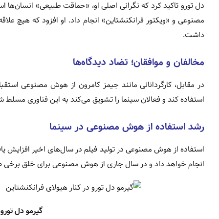
دل تورو تاکید کرد که نگرانی اصلی او، «حماقت طبیعی» انسان‌ه
مصنوعی و «ویکتور فرانکنشتاین» انجام داد. او افزود که هیچ علاقه
داشت.
مخالفان و موافقان؛ تضاد دیدگاه‌ها
در مقابل، کارگردانانی مانند جیمز کامرون از هوش مصنوعی استقب
استفاده کند و فعالان سینما را تشویق می‌کند به این فناوری مسلط ش
رشد استفاده از هوش مصنوعی در سینما
استفاده از هوش مصنوعی در تولید فیلم در سال‌های اخیر افزایش ی
انجام خواهد داد و در سال جاری از هوش مصنوعی برای خلق برخی ص
گیرمو دل تورو 