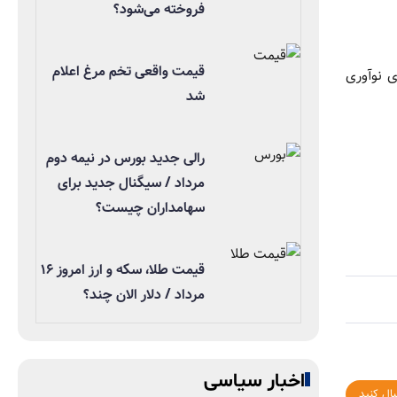
فروخته می‌شود؟
قیمت واقعی تخم مرغ اعلام
ی نوآوری
شد
رالی جدید بورس در نیمه دوم
مرداد / سیگنال جدید برای
سهامداران چیست؟
قیمت طلا، سکه و ارز امروز ۱۶
مرداد / دلار الان چند؟
اخبار سیاسی
بال کنید