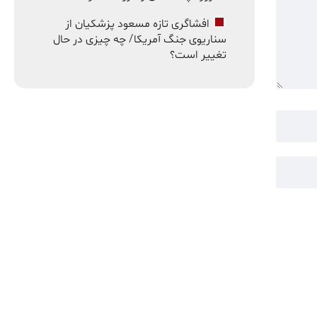
افشاگری تازه مسعود پزشکیان از
سناریوی جنگ آمریکا/ چه چیزی در حال
تغییر است؟