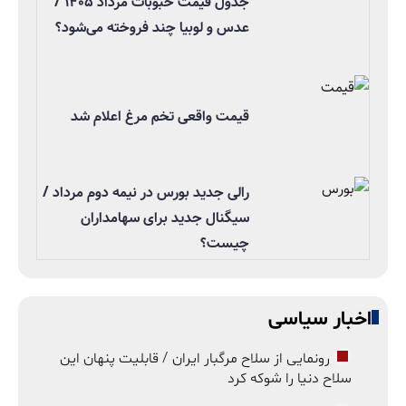
جدول قیمت حبوبات مرداد ۱۴۰۵ /
عدس و لوبیا چند فروخته می‌شود؟
قیمت واقعی تخم مرغ اعلام شد
رالی جدید بورس در نیمه دوم مرداد /
سیگنال جدید برای سهامداران
چیست؟
اخبار سیاسی
رونمایی از سلاح مرگبار ایران / قابلیت پنهان این
سلاح دنیا را شوکه کرد