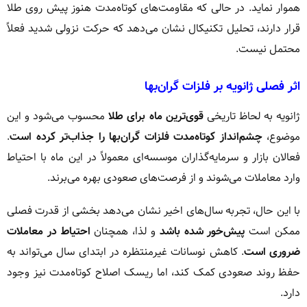
هموار نماید. در حالی که مقاومت‌های کوتاه‌مدت هنوز پیش روی طلا
قرار دارند، تحلیل تکنیکال نشان می‌دهد که حرکت نزولی شدید فعلاً
محتمل نیست.
اثر فصلی ژانویه بر فلزات گران‌بها
ژانویه به لحاظ تاریخی
قوی‌ترین ماه برای طلا
محسوب می‌شود و این
موضوع،
چشم‌انداز کوتاه‌مدت فلزات گران‌بها را جذاب‌تر کرده است
.
فعالان بازار و سرمایه‌گذاران موسسه‌ای معمولاً در این ماه با احتیاط
وارد معاملات می‌شوند و از فرصت‌های صعودی بهره می‌برند.
با این حال، تجربه سال‌های اخیر نشان می‌دهد بخشی از قدرت فصلی
ممکن است
پیش‌خور شده باشد
و لذا، همچنان
احتیاط در معاملات
ضروری است
. کاهش نوسانات غیرمنتظره در ابتدای سال می‌تواند به
حفظ روند صعودی کمک کند، اما ریسک اصلاح کوتاه‌مدت نیز وجود
دارد.