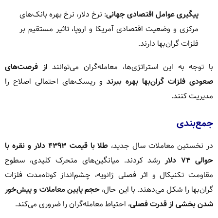
پیگیری عوامل اقتصادی جهانی
: نرخ دلار، نرخ بهره بانک‌های
مرکزی و وضعیت اقتصادی آمریکا و اروپا، تاثیر مستقیم بر
فلزات گران‌بها دارند.
با توجه به این استراتژی‌ها، معامله‌گران می‌توانند
از فرصت‌های
صعودی فلزات گران‌بها بهره ببرند
و ریسک‌های احتمالی اصلاح را
مدیریت کنند.
جمع‌بندی
در نخستین معاملات سال جدید،
طلا با قیمت ۴۳۹۳ دلار و نقره با
حوالی ۷۴ دلار
رشد کردند. میانگین‌های متحرک کلیدی، سطوح
مقاومت تکنیکال و اثر فصلی ژانویه، چشم‌انداز کوتاه‌مدت فلزات
گران‌بها را شکل می‌دهند. با این حال،
حجم پایین معاملات و پیش‌خور
شدن بخشی از قدرت فصلی
، احتیاط معامله‌گران را ضروری می‌کند.