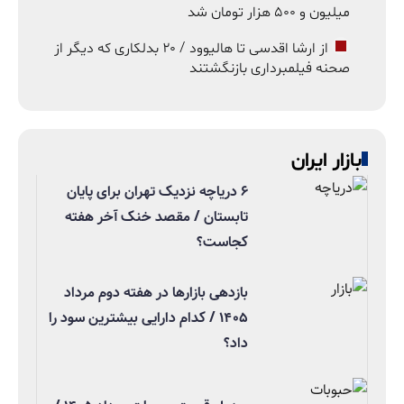
میلیون و ۵۰۰ هزار تومان شد
از ارشا اقدسی تا هالیوود / ۲۰ بدلکاری که دیگر از
صحنه فیلمبرداری بازنگشتند
بازار ایران
۶ دریاچه نزدیک تهران برای پایان
تابستان / مقصد خنک آخر هفته
کجاست؟
بازدهی بازارها در هفته دوم مرداد
۱۴۰۵ / کدام دارایی بیشترین سود را
داد؟