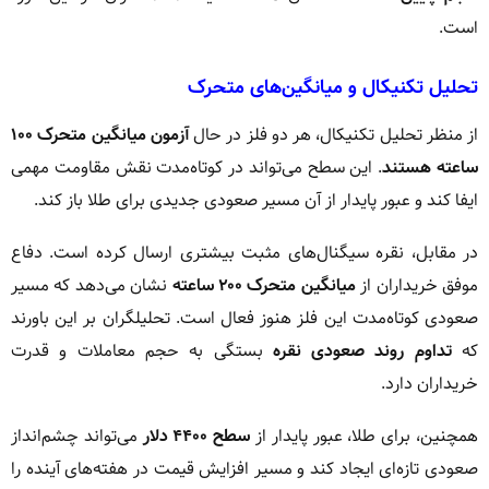
است.
تحلیل تکنیکال و میانگین‌های متحرک
از منظر تحلیل تکنیکال، هر دو فلز در حال
آزمون میانگین متحرک ۱۰۰
ساعته هستند
. این سطح می‌تواند در کوتاه‌مدت نقش مقاومت مهمی
ایفا کند و عبور پایدار از آن مسیر صعودی جدیدی برای طلا باز کند.
در مقابل، نقره سیگنال‌های مثبت بیشتری ارسال کرده است. دفاع
موفق خریداران از
میانگین متحرک ۲۰۰ ساعته
نشان می‌دهد که مسیر
صعودی کوتاه‌مدت این فلز هنوز فعال است. تحلیلگران بر این باورند
که
تداوم روند صعودی نقره
بستگی به حجم معاملات و قدرت
خریداران دارد.
همچنین، برای طلا، عبور پایدار از
سطح ۴۴۰۰ دلار
می‌تواند چشم‌انداز
صعودی تازه‌ای ایجاد کند و مسیر افزایش قیمت در هفته‌های آینده را