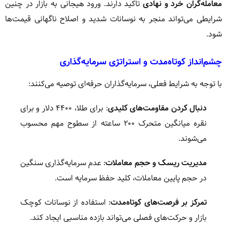
معامله‌گران خرد و نهادی
تاکید دارند. ورود هیجانی به بازار در چنین
شرایطی می‌تواند منجر به نوسانات شدید و اصلاح ناگهانی قیمت‌ها
شود.
چشم‌انداز کوتاه‌مدت و استراتژی سرمایه‌گذاری
با توجه به شرایط فعلی، سرمایه‌گذاران حرفه‌ای توصیه می‌کنند:
دنبال کردن مقاومت‌های کلیدی
: برای طلا، ۴۴۰۰ دلار و برای
نقره میانگین متحرک ۲۰۰ ساعته از سطوح مهم محسوب
می‌شوند.
مدیریت ریسک و حجم معاملات
: عدم سرمایه‌گذاری سنگین
در حجم پایین معاملات، کلید حفظ سرمایه است.
تمرکز بر فرصت‌های کوتاه‌مدت
: استفاده از نوسانات کوچک
بازار و حرکت‌های فصلی می‌تواند بازده مناسبی ایجاد کند.