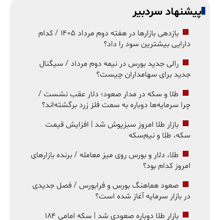
پیشنهاد سردبیر
بازدهی بازارها در هفته دوم مرداد ۱۴۰۵ / کدام
دارایی بیشترین سود را داد؟
رالی جدید بورس در نیمه دوم مرداد / سیگنال
جدید برای سهامداران چیست؟
طلا و سکه در مدار صعود؛ دلار عقب نشست /
چرا سرمایه‌ها دوباره به سمت فلز زرد برگشته‌اند؟
بازار طلا امروز سبزپوش شد | افزایش قیمت
سکه، طلا و نیم‌سکه
طلا، دلار و بورس روی میز معامله / برنده بازارهای
امروز کدام بود؟
صعود هماهنگ بورس و فرابورس / فصل جدیدی
در بازار سرمایه آغاز شده است؟
بازار طلا دوباره صعودی شد | سکه امامی ۱۸۴