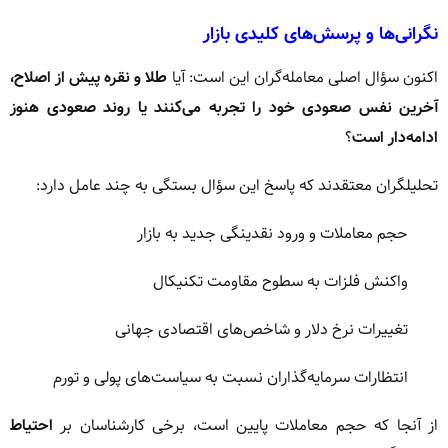
نگرانی‌ها و پرسش‌های کلیدی بازار
اکنون سؤال اصلی معامله‌گران این است: آیا
طلا و نقره پیش از اصلاح،
آخرین نفس صعودی خود را تجربه می‌کنند یا روند صعودی هنوز
ادامه‌دار است
؟
تحلیلگران معتقدند که پاسخ این سؤال بستگی به چند عامل دارد:
حجم معاملات و ورود نقدینگی جدید به بازار
واکنش فلزات به سطوح مقاومت تکنیکال
تغییرات نرخ دلار و شاخص‌های اقتصادی جهانی
انتظارات سرمایه‌گذاران نسبت به سیاست‌های پولی و تورم
از آنجا که حجم معاملات پایین است، برخی کارشناسان بر
احتیاط