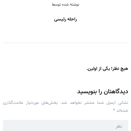
نوشته شده توسط
راحله رئیسی
هیچ نظر! یکی از اولین.
دیدگاهتان را بنویسید
نشانی ایمیل شما منتشر نخواهد شد.
بخش‌های موردنیاز علامت‌گذاری
شده‌اند
*