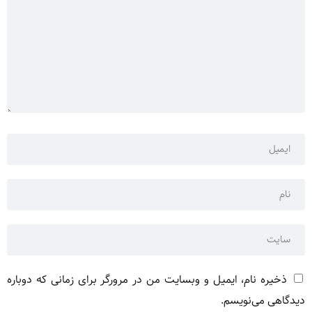
ذخیره نام، ایمیل و وبسایت من در مرورگر برای زمانی که دوباره
دیدگاهی می‌نویسم.