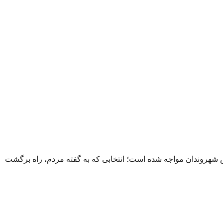
ض شهروندان مواجه شده است؛ انتخابی که به گفته مردم، راه برگشت