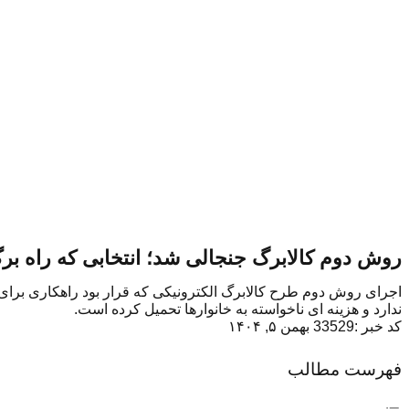
روش دوم کالابرگ جنجالی شد؛ انتخابی که راه بر
اجرای روش دوم طرح کالابرگ الکترونیکی که قرار بود راهکاری برای
ندارد و هزینه ای ناخواسته به خانوارها تحمیل کرده است.
کد خبر :33529
بهمن ۵, ۱۴۰۴
فهرست مطالب