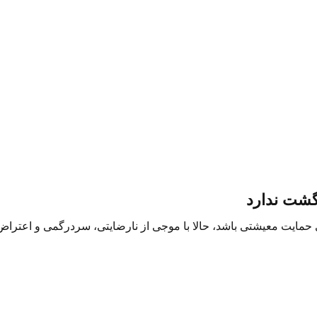
گشت ندارد
 حمایت معیشتی باشد، حالا با موجی از نارضایتی، سردرگمی و اعترا