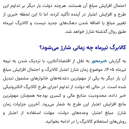
احتمال افزایش مبلغ آن هستند. هرچند دولت بار دیگر بر تداوم این
طرح و افزایش اعتبار در آینده تأکید کرده، اما تا این لحظه خبری از
تغییر مبلغ یا اضافه شدن دهک‌های جدید نیست و کالابرگ تیرماه
طبق روال گذشته شارژ خواهد شد.
کالابرگ تیرماه چه زمانی شارژ می‌شود؟
به گزارش
خبرمحور
به نقل از اقتصادآنلاین، با نزدیک شدن به نیمه
تیرماه ۱۴۰۵، موضوع زمان شارژ اعتبار کالابرگ و احتمال افزایش مبلغ
آن بار دیگر به یکی از مهم‌ترین دغدغه‌های خانوارهای مشمول تبدیل
شده است. در حالی که دولت از تداوم اجرای طرح کالابرگ الکترونیکی
خبر داده، محدودیت منابع مالی و کسری بودجه همچنان مهم‌ترین
مانع افزایش اعتبار این طرح به شمار می‌رود. آخرین جزئیات زمان
شارژ، مبلغ اعتبار، وعده‌های دولت، مهلت استفاده از اعتبار و
روش‌های استعلام کالابرگ را در ادامه بخوانید.