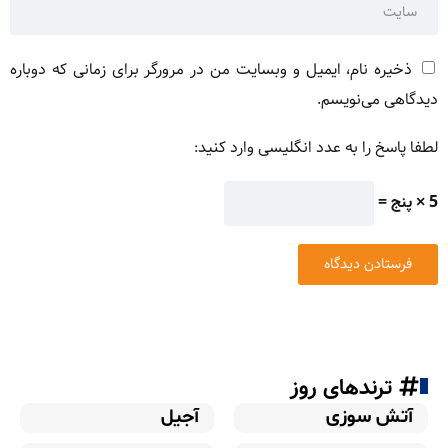
ذخیره نام، ایمیل و وبسایت من در مرورگر برای زمانی که دوباره
دیدگاهی می‌نویسم.
لطفا پاسخ را به عدد انگلیسی وارد کنید:
5 × پنج =
ترندهای روز
آتش سوزی
آجیل