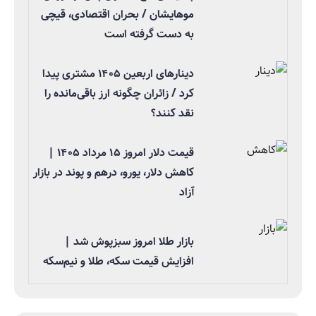
موهایشان / بحران اقتصادی، قیچی
به دست گرفته است
دینارهای اربعین ۱۴۰۵ مشتری پیدا
کرد / زائران چگونه ارز باقی‌مانده را
نقد کنند؟
قیمت دلار امروز ۱۵ مرداد ۱۴۰۵ |
کاهش دلار، یورو، درهم و پوند در بازار
آزاد
بازار طلا امروز سبزپوش شد |
افزایش قیمت سکه، طلا و نیم‌سکه