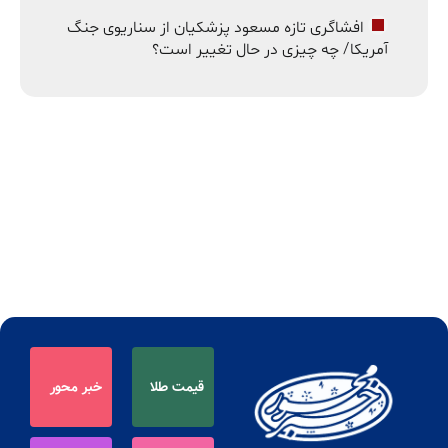
افشاگری تازه مسعود پزشکیان از سناریوی جنگ
آمریکا/ چه چیزی در حال تغییر است؟
قیمت طلا
خبر محور