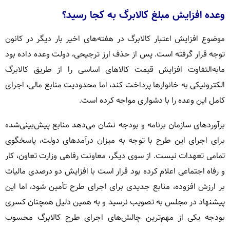
وعده افزایش مبلغ کالابرگ به کجا رسید؟
موضوع افزایش اعتبار کالابرگ در هفته‌های اخیر بار دیگر در کانون
توجه قرار گرفته است. پس از حذف ارز ترجیحی، دولت وعده داده بود
مابه‌التفاوت افزایش قیمت کالاهای اساسی را از طریق کالابرگ
الکترونیکی به خانوارها پرداخت کند، اما محدودیت منابع مالی، اجرای
کامل این وعده را با دشواری مواجه کرده است.
برآوردهای سازمان برنامه و بودجه نشان می‌دهد منابع پیش‌بینی‌شده
برای اجرای این طرح با توجه به میزان درآمدهای دولت، پاسخگوی
تمامی تعهدات نیست. از سوی دیگر، معاونت رفاهی وزارت تعاون، کار
و رفاه اجتماعی اعلام کرده بود قرار است با افزایش دو درصدی مالیات
بر ارزش افزوده، منابع جدیدی برای اجرای طرح تأمین شود، اما این
پیشنهاد در مجلس به تصویب نرسید و به همین دلیل همچنان کسری
بودجه یکی از مهم‌ترین چالش‌های اجرای طرح کالابرگ محسوب