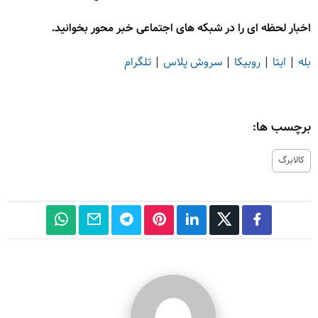
اخبار لحظه ای را در شبکه های اجتماعی خبر محور بخوانید.
بله
|
ایتا
|
روبیکا
|
سروش پلاس
|
تلگرام
برچسب ها:
کالابرگ