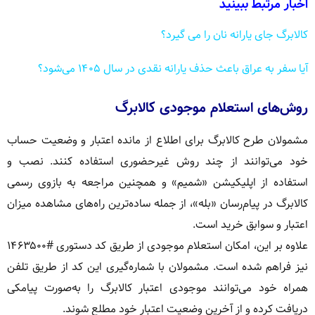
اخبار مرتبط ببینید
کالابرگ جای یارانه نان را می گیرد؟
آیا سفر به عراق باعث حذف یارانه نقدی در سال ۱۴۰۵ می‌شود؟
روش‌های استعلام موجودی کالابرگ
مشمولان طرح کالابرگ برای اطلاع از مانده اعتبار و وضعیت حساب
خود می‌توانند از چند روش غیرحضوری استفاده کنند. نصب و
استفاده از اپلیکیشن «شمیم» و همچنین مراجعه به بازوی رسمی
کالابرگ در پیام‌رسان «بله»، از جمله ساده‌ترین راه‌های مشاهده میزان
اعتبار و سوابق خرید است.
علاوه بر این، امکان استعلام موجودی از طریق کد دستوری #۱۴۶۳۵۰۰
نیز فراهم شده است. مشمولان با شماره‌گیری این کد از طریق تلفن
همراه خود می‌توانند موجودی اعتبار کالابرگ را به‌صورت پیامکی
دریافت کرده و از آخرین وضعیت اعتبار خود مطلع شوند.