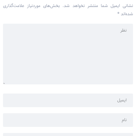
نشانی ایمیل شما منتشر نخواهد شد.
بخش‌های موردنیاز علامت‌گذاری
شده‌اند
*