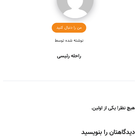
من را دنبال کنید
نوشته شده توسط
راحله رئیسی
هیچ نظر! یکی از اولین.
دیدگاهتان را بنویسید