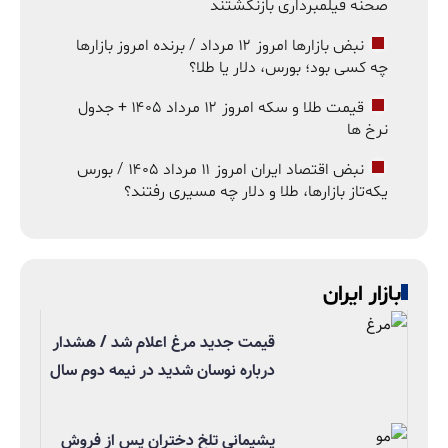
صحنه فیلمبرداری بازنگشتند
نبض بازارها امروز ۱۲ مرداد / برنده امروز بازارها
چه کسی بود؛ بورس، دلار یا طلا؟
قیمت طلا و سکه امروز ۱۲ مرداد ۱۴۰۵ + جدول
نرخ ها
نبض اقتصاد ایران امروز ۱۱ مرداد ۱۴۰۵ / بورس
یکه‌تاز بازارها، طلا و دلار چه مسیری رفتند؟
بازار ایران
قیمت جدید مرغ اعلام شد / هشدار
درباره نوسان شدید در نیمه دوم سال
پشیمانی تلخ دختران پس از فروش