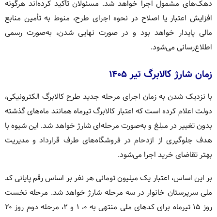
دهک‌های مشمول اجرا خواهد شد. مسئولان تأکید کرده‌اند هرگونه
افزایش اعتبار یا اصلاح در نحوه اجرای طرح، منوط به تأمین منابع
مالی پایدار خواهد بود و در صورت نهایی شدن، به‌صورت رسمی
اطلاع‌رسانی می‌شود.
زمان شارژ کالابرگ تیر ۱۴۰۵
با نزدیک شدن به زمان اجرای مرحله جدید طرح کالابرگ الکترونیکی،
دولت اعلام کرده است که اعتبار کالابرگ تیرماه همانند ماه‌های گذشته
بدون تغییر در مبلغ و به‌صورت مرحله‌ای شارژ خواهد شد. این شیوه با
هدف جلوگیری از ازدحام در فروشگاه‌های طرف قرارداد و مدیریت
بهتر تقاضای خرید اجرا می‌شود.
بر این اساس، اعتبار یک میلیون تومانی هر نفر بر اساس رقم پایانی کد
ملی سرپرستان خانوار در سه مرحله شارژ خواهد شد. مرحله نخست
روز ۱۵ تیرماه برای کدهای ملی منتهی به ۰، ۱ و ۲، مرحله دوم روز ۲۰