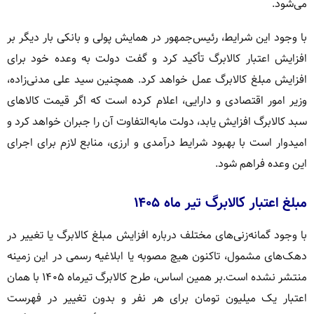
می‌شود.
با وجود این شرایط، رئیس‌جمهور در همایش پولی و بانکی بار دیگر بر
افزایش اعتبار کالابرگ تأکید کرد و گفت دولت به وعده خود برای
افزایش مبلغ کالابرگ عمل خواهد کرد. همچنین سید علی مدنی‌زاده،
وزیر امور اقتصادی و دارایی، اعلام کرده است که اگر قیمت کالاهای
سبد کالابرگ افزایش یابد، دولت مابه‌التفاوت آن را جبران خواهد کرد و
امیدوار است با بهبود شرایط درآمدی و ارزی، منابع لازم برای اجرای
این وعده فراهم شود.
مبلغ اعتبار کالابرگ تیر ماه ۱۴۰۵
با وجود گمانه‌زنی‌های مختلف درباره افزایش مبلغ کالابرگ یا تغییر در
دهک‌های مشمول، تاکنون هیچ مصوبه یا ابلاغیه رسمی در این زمینه
منتشر نشده است.بر همین اساس، طرح کالابرگ تیرماه ۱۴۰۵ با همان
اعتبار یک میلیون تومان برای هر نفر و بدون تغییر در فهرست