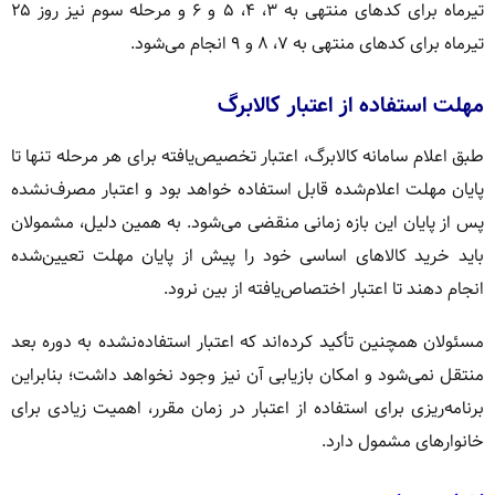
تیرماه برای کدهای منتهی به ۳، ۴، ۵ و ۶ و مرحله سوم نیز روز ۲۵
تیرماه برای کدهای منتهی به ۷، ۸ و ۹ انجام می‌شود.
مهلت استفاده از اعتبار کالابرگ
طبق اعلام سامانه کالابرگ، اعتبار تخصیص‌یافته برای هر مرحله تنها تا
پایان مهلت اعلام‌شده قابل استفاده خواهد بود و اعتبار مصرف‌نشده
پس از پایان این بازه زمانی منقضی می‌شود. به همین دلیل، مشمولان
باید خرید کالاهای اساسی خود را پیش از پایان مهلت تعیین‌شده
انجام دهند تا اعتبار اختصاص‌یافته از بین نرود.
مسئولان همچنین تأکید کرده‌اند که اعتبار استفاده‌نشده به دوره بعد
منتقل نمی‌شود و امکان بازیابی آن نیز وجود نخواهد داشت؛ بنابراین
برنامه‌ریزی برای استفاده از اعتبار در زمان مقرر، اهمیت زیادی برای
خانوارهای مشمول دارد.