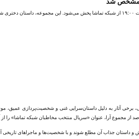
ا مشخص شد
ونی، برخی آثار به دلیل داستان‌سرایی غنی و شخصیت‌پردازی عمیق، موف
ش و داستان جذاب آن مطلع شوند و با شخصیت‌ها و ماجراهای تاریخی آن