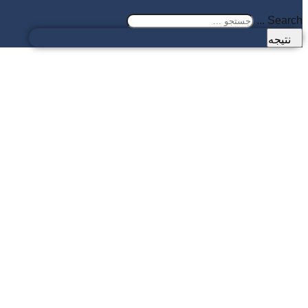
Search ...
نتیجه