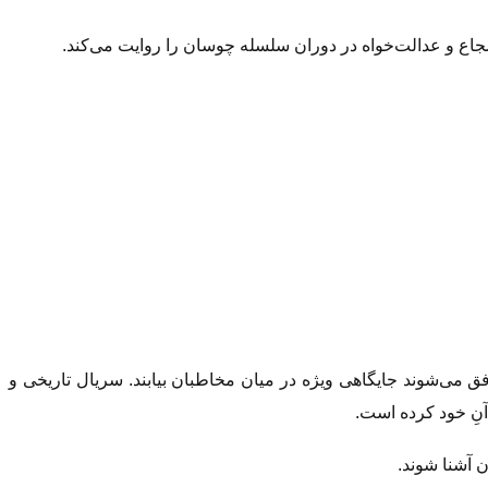
ق می‌شوند جایگاهی ویژه در میان مخاطبان بیابند. سریال تاریخی و
 آشنا شوند.