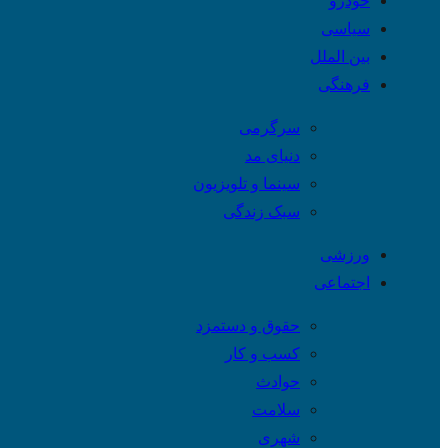
خودرو
سیاسی
بین الملل
فرهنگی
سرگرمی
دنیای مد
سینما و تلویزیون
سبک زندگی
ورزشی
اجتماعی
حقوق و دستمزد
کسب و کار
حوادث
سلامت
شهری