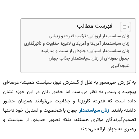
فهرست مطالب
زنان سیاستمدار اروپایی؛ ترکیب قدرت و زیبایی
زنان سیاستمدار آمریکا و آمریکای لاتین؛ جذابیت و تأثیرگذاری
زنان سیاستمدار آسیایی؛ جلوه‌ای از سنت و مدرنیته
جدول نمونه‌ای از زنان سیاستمدار جذاب جهان
نتیجه‌گیری
به گزارش خبرمحور به نقل از گسترش نیوز، سیاست همیشه عرصه‌ای
پیچیده و رسمی به نظر می‌رسد، اما حضور زنان در این حوزه نشان
داده است که قدرت، کاریزما و جذابیت می‌توانند همزمان حضور
داشته باشند.
زنان سیاستمدار
جهان با شخصیت و استایل خود نه‌تنها
تصمیم‌گیرندگان مؤثری هستند، بلکه تصویر جدیدی از سیاست و
رهبری به جهان ارائه می‌دهند.