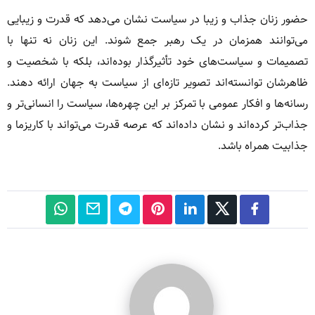
حضور زنان جذاب و زیبا در سیاست نشان می‌دهد که قدرت و زیبایی
می‌توانند همزمان در یک رهبر جمع شوند. این زنان نه تنها با
تصمیمات و سیاست‌های خود تأثیرگذار بوده‌اند، بلکه با شخصیت و
ظاهرشان توانسته‌اند تصویر تازه‌ای از سیاست به جهان ارائه دهند.
رسانه‌ها و افکار عمومی با تمرکز بر این چهره‌ها، سیاست را انسانی‌تر و
جذاب‌تر کرده‌اند و نشان داده‌اند که عرصه قدرت می‌تواند با کاریزما و
جذابیت همراه باشد.