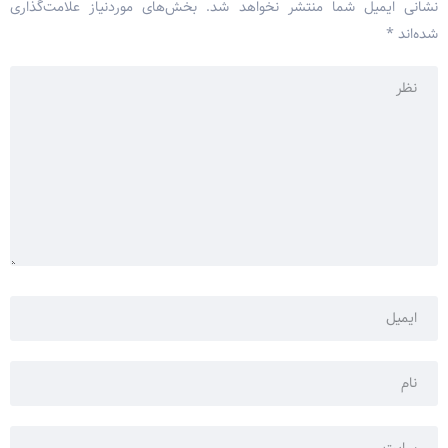
نشانی ایمیل شما منتشر نخواهد شد.
بخش‌های موردنیاز علامت‌گذاری
شده‌اند
*