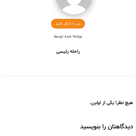
من را دنبال کنید
نوشته شده توسط
راحله رئیسی
هیچ نظر! یکی از اولین.
دیدگاهتان را بنویسید