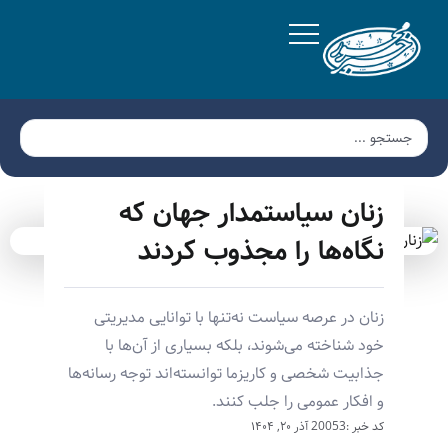
زنان سیاستمدار جهان که
نگاه‌ها را مجذوب کردند
زنان در عرصه سیاست نه‌تنها با توانایی مدیریتی
خود شناخته می‌شوند، بلکه بسیاری از آن‌ها با
جذابیت شخصی و کاریزما توانسته‌اند توجه رسانه‌ها
و افکار عمومی را جلب کنند.
کد خبر :20053
آذر ۲۰, ۱۴۰۴