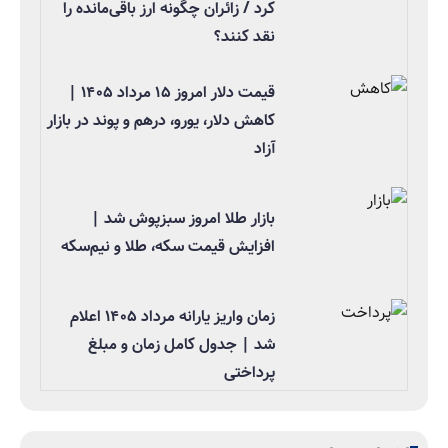
کرد / زائران چگونه ارز باقی‌مانده را
نقد کنند؟
قیمت دلار امروز ۱۵ مرداد ۱۴۰۵ |
کاهش دلار، یورو، درهم و پوند در بازار
آزاد
بازار طلا امروز سبزپوش شد |
افزایش قیمت سکه، طلا و نیم‌سکه
زمان واریز یارانه مرداد ۱۴۰۵ اعلام
شد | جدول کامل زمان و مبلغ
پرداختی