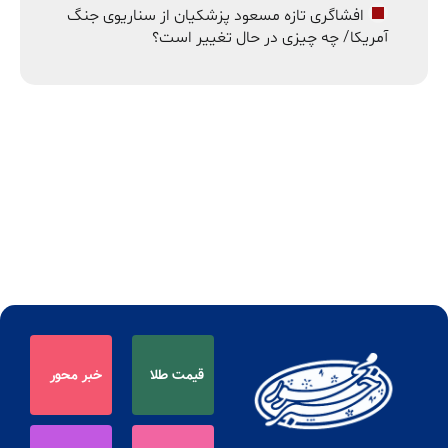
افشاگری تازه مسعود پزشکیان از سناریوی جنگ
آمریکا/ چه چیزی در حال تغییر است؟
قیمت طلا
خبر محور