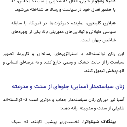
کامیلا والجو
از شیلی، فعال دانشجویی و نماینده مجلس، که
با حضور فعال خود در سیاست و رسانه‌ها شناخته می‌شود.
هیلاری کلینتون
، نماینده دموکرات‌ها در آمریکا، با سابقه
سیاسی طولانی و توانایی‌های مدیریتی بالا، یکی از چهره‌های
شاخص جهان است.
این زنان توانسته‌اند با استراتژی‌های رسانه‌ای و کاریزما، تصویر
سیاست را از حالت خشک و رسمی خارج کنند و به عرصه‌ای انسانی و
الهام‌بخش تبدیل کنند.
زنان سیاستمدار آسیایی؛ جلوه‌ای از سنت و مدرنیته
آسیا نیز میزبان زنان سیاستمدار جذاب و مؤثری است که توانسته‌اند
تلفیقی از سنت و مدرنیته ارائه دهند:
یینگلاک شیناواترا
، نخست‌وزیر پیشین تایلند، که سبک