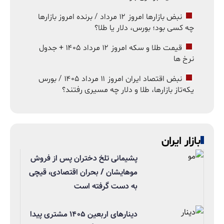
نبض بازارها امروز ۱۲ مرداد / برنده امروز بازارها
چه کسی بود؛ بورس، دلار یا طلا؟
قیمت طلا و سکه امروز ۱۲ مرداد ۱۴۰۵ + جدول
نرخ ها
نبض اقتصاد ایران امروز ۱۱ مرداد ۱۴۰۵ / بورس
یکه‌تاز بازارها، طلا و دلار چه مسیری رفتند؟
بازار ایران
پشیمانی تلخ دختران پس از فروش
موهایشان / بحران اقتصادی، قیچی
به دست گرفته است
دینارهای اربعین ۱۴۰۵ مشتری پیدا