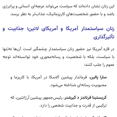
این زنان نشان داده‌اند که سیاست می‌تواند عرصه‌ای انسانی و پرانرژی
باشد و با حضور شخصیت‌های کاریزماتیک، جذاب‌تر به نظر برسد.
زنان سیاستمدار آمریکا و آمریکای لاتین؛ جذابیت و
تأثیرگذاری
در قاره آمریکا نیز حضور زنان سیاستمدار چشمگیر است. آن‌ها نه‌تنها
با سیاست، بلکه با شخصیت و رسانه‌محوری خود توانسته‌اند توجه
عموم را جلب کنند:
سارا پالین
، فرماندار پیشین آلاسکا در آمریکا، با کاریزما و
محبوبیت رسانه‌ای شناخته می‌شود.
کریستینا فرناندز د کیرشنر
، رئیس‌جمهور پیشین آرژانتین، که
ترکیبی از قدرت و جذابیت شخصی را دارد.