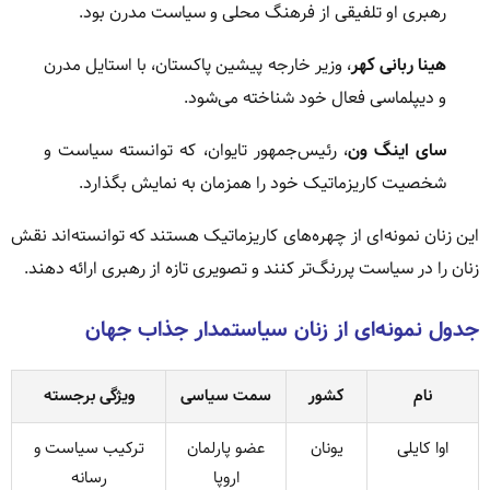
رهبری او تلفیقی از فرهنگ محلی و سیاست مدرن بود.
هینا ربانی کهر
، وزیر خارجه پیشین پاکستان، با استایل مدرن
و دیپلماسی فعال خود شناخته می‌شود.
سای اینگ ون
، رئیس‌جمهور تایوان، که توانسته سیاست و
شخصیت کاریزماتیک خود را همزمان به نمایش بگذارد.
این زنان نمونه‌ای از چهره‌های کاریزماتیک هستند که توانسته‌اند نقش
زنان را در سیاست پررنگ‌تر کنند و تصویری تازه از رهبری ارائه دهند.
جدول نمونه‌ای از زنان سیاستمدار جذاب جهان
نام
کشور
سمت سیاسی
ویژگی برجسته
اوا کایلی
یونان
عضو پارلمان
ترکیب سیاست و
اروپا
رسانه