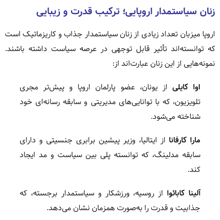
زنان سیاستمدار اروپایی؛ ترکیب قدرت و زیبایی
اروپا میزبان تعداد زیادی از زنان سیاستمدار جذاب و کاریزماتیک است
که توانسته‌اند تأثیر قابل توجهی در عرصه سیاست داشته باشند.
نمونه‌هایی از این زنان عبارت‌اند از:
اوا کایلی
از یونان، عضو پارلمان اروپا و پیش‌تر مجری
تلویزیون، که با توانایی‌های مدیریتی و سابقه رسانه‌ای خود
شناخته می‌شود.
مارا کارفانا
از ایتالیا، وزیر پیشین برابری جنسیتی و دارای
سابقه مدلینگ، که توانسته پلی بین سیاست و مد ایجاد
کند.
آلینا کابائوا
از روسیه، ورزشکار و سیاستمدار برجسته، که
جذابیت و قدرت را به‌صورت همزمان نشان می‌دهد.