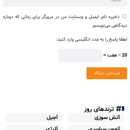
ذخیره نام، ایمیل و وبسایت من در مرورگر برای زمانی که دوباره
دیدگاهی می‌نویسم.
لطفا پاسخ را به عدد انگلیسی وارد کنید:
20 − هفت =
ترندهای روز
آتش سوزی
آجیل
آزمون سراسری
آلرژی