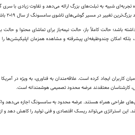
جربه‌ای شبیه به تبلت‌های بزرگ ارائه می‌دهد و تفاوت زیادی با سری 
شته باشد؛ حالت کاملاً باز، حالت نیمه‌باز برای تماشای محتوا و حالت ب
، بلکه امکان چندوظیفه‌ای پیشرفته و مشاهده همزمان اپلیکیشن‌ها را ن
Gala واکنش‌های متنوعی در میان کاربران ایجاد کرده است. علاقه‌مندان به فناوری، به ویژه در آمریکا
ن حال، کارشناسان معتقدند عرضه محدود تصمیمی هوشمندانه است.
ش‌های طراحی همراه هستند. عرضه محدود به سامسونگ اجازه می‌دهد واک
د. این استراتژی می‌تواند ریسک اقتصادی و فنی تولید را کاهش دهد و از 