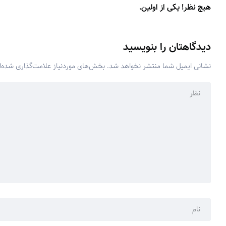
هیچ نظر! یکی از اولین.
دیدگاهتان را بنویسید
نشانی ایمیل شما منتشر نخواهد شد.
بخش‌های موردنیاز علامت‌گذاری شده‌ا