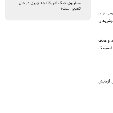
سناریوی جنگ آمریکا/ چه چیزی در حال
تغییر است؟
ویی برای
گوشی‌های
شد و هدف
گوشی‌های تاشوی سامسونگ
نه برای آزمایش