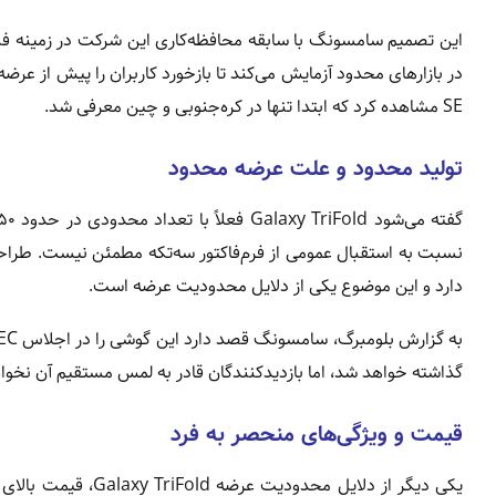
این تصمیم سامسونگ با سابقه محافظه‌کاری این شرکت در زمینه فناور
SE مشاهده کرد که ابتدا تنها در کره‌جنوبی و چین معرفی شد.
تولید محدود و علت عرضه محدود
نسبت به استقبال عمومی از فرم‌فاکتور سه‌تکه مطمئن نیست. طراحی 
دارد و این موضوع یکی از دلایل محدودیت عرضه است.
گذاشته خواهد شد، اما بازدیدکنندگان قادر به لمس مستقیم آن نخواه
قیمت و ویژگی‌های منحصر به فرد