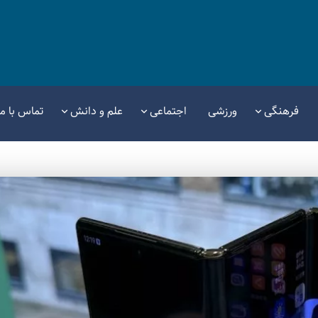
فرهنگی
ورزشی
اجتماعی
علم و دانش
تماس با ما