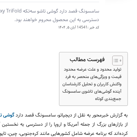
دسترسی به این محصول محروم خواهند بود.
کد خبر :14541
آبان ۵, ۱۴۰۴
فهرست مطالب
تولید محدود و علت عرضه محدود
قیمت و ویژگی‌های منحصر به فرد
واکنش کاربران و تحلیل کارشناسان
آینده گوشی‌های تاشوی سامسونگ
جمع‌بندی کوتاه
به گزارش خبرمحور به نقل از دیجیاتو، سامسونگ قصد دارد
گوشی تا
از بازارهای بزرگ از جمله آمریکا و اروپا را از دسترسی به نخستین
کرده‌اند که برنامه عرضه شامل کشورهایی مانند کره‌جنوبی، چین، تایو