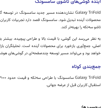
آینده گوشی‌های تاشوی سامسونگ
Galaxy TriFold نشان‌دهنده مسیر جدید سامسونگ در تو
محصولات آینده تبدیل شود. سامسونگ قصد دارد تجربیات کاربران و 
تاشو سه‌تکه را بهینه‌تر کند.
به نظر می‌رسد این گوشی، با قیمت بالا و طراحی پیچیده، بیشتر 
خواهد بود و می‌تواند مسیر توسعه چندصفحه‌ای در گوشی‌های هوشمند
جمع‌بندی کوتاه
استقبال کاربران قبل از عرضه جهانی.
برچسب ها: