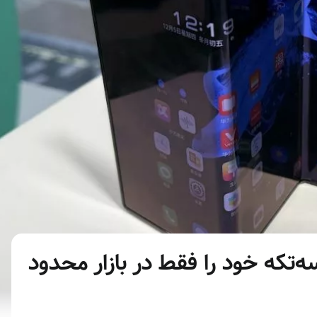
که خود را فقط در بازار محدود