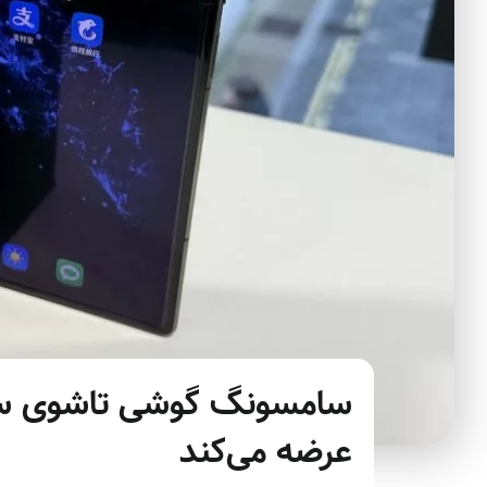
سامسونگ گوشی تاشوی سه‌ت
عرضه می‌کند