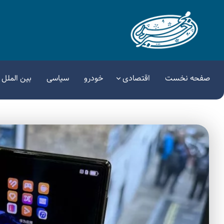
صفحه نخست
اقتصادی
خودرو
سیاسی
بین الملل