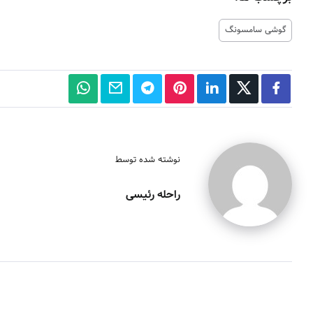
گوشی سامسونگ
نوشته شده توسط
راحله رئیسی