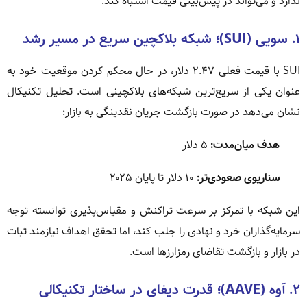
ندارد و می‌تواند در پیش‌بینی قیمت اشتباه کند.
۱. سویی (SUI)؛ شبکه بلاکچین سریع در مسیر رشد
SUI با قیمت فعلی ۲.۴۷ دلار، در حال محکم کردن موقعیت خود به
عنوان یکی از سریع‌ترین شبکه‌های بلاکچینی است. تحلیل تکنیکال
نشان می‌دهد در صورت بازگشت جریان نقدینگی به بازار:
هدف میان‌مدت:
۵ دلار
سناریوی صعودی‌تر:
۱۰ دلار تا پایان ۲۰۲۵
این شبکه با تمرکز بر سرعت تراکنش و مقیاس‌پذیری توانسته توجه
سرمایه‌گذاران خرد و نهادی را جلب کند، اما تحقق اهداف نیازمند ثبات
در بازار و بازگشت تقاضای رمزارزها است.
۲. آوه (AAVE)؛ قدرت دیفای در ساختار تکنیکالی