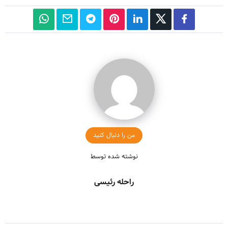
من را دنبال کنید
نوشته شده توسط
راحله رئیسی