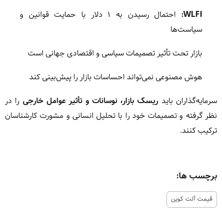
WLFI:
احتمال رسیدن به ۱ دلار با حمایت قوانین و
سیاست‌ها
بازار تحت تأثیر تصمیمات سیاسی و اقتصادی جهانی است
هوش مصنوعی نمی‌تواند احساسات بازار را پیش‌بینی کند
سرمایه‌گذاران باید
ریسک بازار، نوسانات و تأثیر عوامل خارجی
را در
نظر گرفته و تصمیمات خود را با تحلیل انسانی و مشورت کارشناسان
ترکیب کنند.
برچسب ها:
قیمت آلت کوین