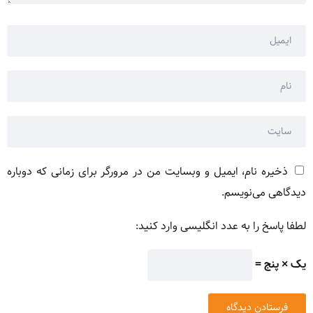
ذخیره نام، ایمیل و وبسایت من در مرورگر برای زمانی که دوباره
دیدگاهی می‌نویسم.
لطفا پاسخ را به عدد انگلیسی وارد کنید:
یک × پنج =