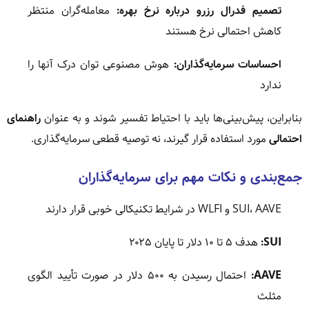
تصمیم فدرال رزرو درباره نرخ بهره:
معامله‌گران منتظر
کاهش احتمالی نرخ هستند
احساسات سرمایه‌گذاران:
هوش مصنوعی توان درک آنها را
ندارد
بنابراین، پیش‌بینی‌ها باید با احتیاط تفسیر شوند و به عنوان
راهنمای
احتمالی
مورد استفاده قرار گیرند، نه توصیه قطعی سرمایه‌گذاری.
جمع‌بندی و نکات مهم برای سرمایه‌گذاران
SUI، AAVE و WLFI در شرایط تکنیکالی خوبی قرار دارند
SUI:
هدف ۵ تا ۱۰ دلار تا پایان ۲۰۲۵
AAVE:
احتمال رسیدن به ۵۰۰ دلار در صورت تأیید الگوی
مثلث