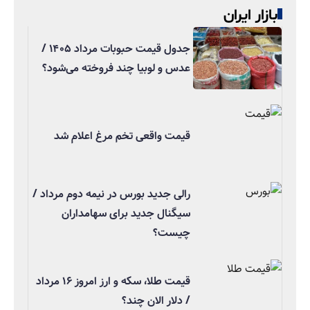
بازار ایران
جدول قیمت حبوبات مرداد ۱۴۰۵ /
عدس و لوبیا چند فروخته می‌شود؟
قیمت واقعی تخم مرغ اعلام شد
رالی جدید بورس در نیمه دوم مرداد /
سیگنال جدید برای سهامداران
چیست؟
قیمت طلا، سکه و ارز امروز ۱۶ مرداد
/ دلار الان چند؟