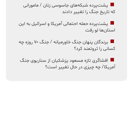
پشت‌پرده شبکه‌های جاسوسی زنان / مامورانی
که تاریخ جنگ را تغییر دادند
پشت‌پرده حمله احتمالی آمریکا و اسرائیل به این
استان‌ها لو رفت
برندگان پنهان جنگ خاورمیانه / جنگ ۷۰ روزه چه
کسانی را ثروتمند کرد؟
افشاگری تازه مسعود پزشکیان از سناریوی جنگ
آمریکا/ چه چیزی در حال تغییر است؟