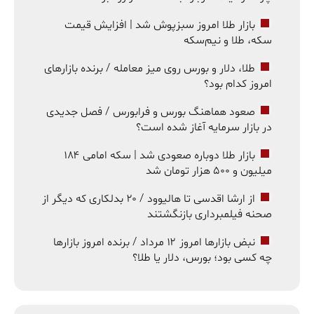
بازار طلا امروز سبزپوش شد | افزایش قیمت
سکه، طلا و نیم‌سکه
طلا، دلار و بورس روی میز معامله / برنده بازارهای
امروز کدام بود؟
صعود هماهنگ بورس و فرابورس / فصل جدیدی
در بازار سرمایه آغاز شده است؟
بازار طلا دوباره صعودی شد | سکه امامی ۱۸۴
میلیون و ۵۰۰ هزار تومان شد
از ارشا اقدسی تا هالیوود / ۲۰ بدلکاری که دیگر از
صحنه فیلمبرداری بازنگشتند
نبض بازارها امروز ۱۲ مرداد / برنده امروز بازارها
چه کسی بود؛ بورس، دلار یا طلا؟