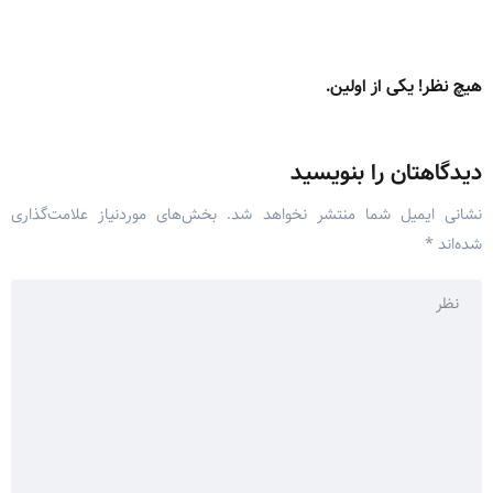
هیچ نظر! یکی از اولین.
دیدگاهتان را بنویسید
نشانی ایمیل شما منتشر نخواهد شد.
بخش‌های موردنیاز علامت‌گذاری
شده‌اند
*