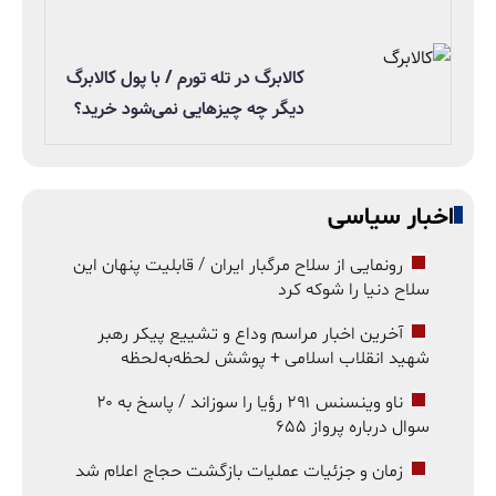
کالابرگ در تله تورم / با پول کالابرگ
دیگر چه چیزهایی نمی‌شود خرید؟
اخبار سیاسی
رونمایی از سلاح مرگبار ایران / قابلیت پنهان این
سلاح دنیا را شوکه کرد
آخرین اخبار مراسم وداع و تشییع پیکر رهبر
شهید انقلاب اسلامی + پوشش لحظه‌به‌لحظه
ناو وینسنس ۲۹۱ رؤیا را سوزاند / پاسخ به ۲۰
سوال درباره پرواز ۶۵۵
زمان و جزئیات عملیات بازگشت حجاج اعلام شد