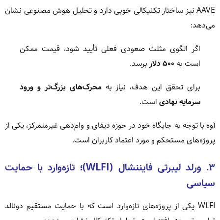
AAVE نیز ساختار تکنیکالی خوبی دارد و تحلیل هوش مصنوعی نشان
می‌دهد:
اگر الگوی مثلث صعودی فعلی تأیید شود، قیمت ممکن
است به
۵۰۰ دلار
برسد.
برای تحقق این هدف، نیاز به
محرک‌های بزرگ‌تر و ورود
سرمایه نهادی
است.
آوه با توجه به جایگاه خود در حوزه دیفای و وام‌دهی غیرمتمرکز، یکی از
پروژه‌های مستحکم و مورد اعتماد کاربران است.
۳. ورلد لیبرتی فایننشال (WLFI)؛ تازه‌وارد با حمایت
سیاسی
WLFI یکی از پروژه‌های تازه‌وارد است که با حمایت مستقیم دونالد