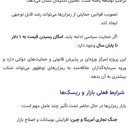
ترامپ توسعه یافته است. تحلیل تکنیکال نشان می‌دهد:
تصویب قوانین حمایتی از رمزارزها می‌تواند رشد قابل توجهی
ایجاد کند
اگر حمایت سیاسی ادامه یابد،
امکان رسیدن قیمت به ۱ دلار
تا پایان سال
وجود دارد
این پروژه تمرکز ویژه‌ای بر پذیرش قانونی و حمایت‌های دولتی دارد و
ورود سرمایه‌گذاران علاقه‌مند به رمزارزهای نوظهور می‌تواند شتاب
بیشتری به آن بدهد.
شرایط فعلی بازار و ریسک‌ها
بازار رمزارزها در حال حاضر تحت تأثیر چند عامل مهم است:
جنگ تجاری آمریکا و چین:
افزایش نوسانات و اصلاح بازار