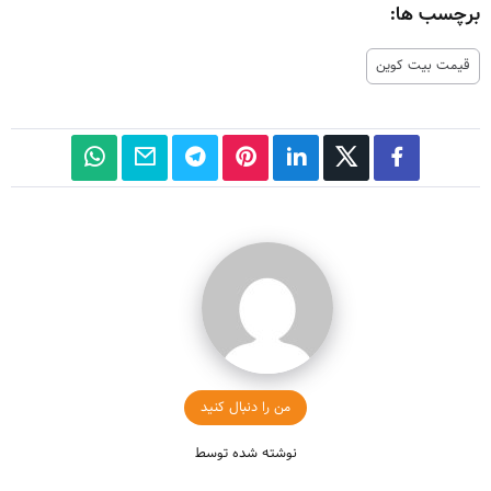
برچسب ها:
قیمت بیت کوین
من را دنبال کنید
نوشته شده توسط