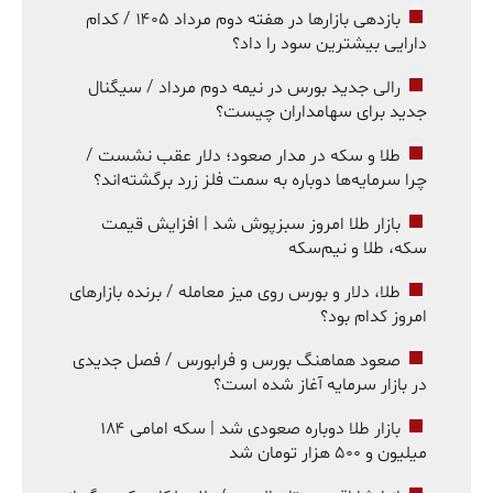
بازدهی بازارها در هفته دوم مرداد ۱۴۰۵ / کدام
دارایی بیشترین سود را داد؟
رالی جدید بورس در نیمه دوم مرداد / سیگنال
جدید برای سهامداران چیست؟
طلا و سکه در مدار صعود؛ دلار عقب نشست /
چرا سرمایه‌ها دوباره به سمت فلز زرد برگشته‌اند؟
بازار طلا امروز سبزپوش شد | افزایش قیمت
سکه، طلا و نیم‌سکه
طلا، دلار و بورس روی میز معامله / برنده بازارهای
امروز کدام بود؟
صعود هماهنگ بورس و فرابورس / فصل جدیدی
در بازار سرمایه آغاز شده است؟
بازار طلا دوباره صعودی شد | سکه امامی ۱۸۴
میلیون و ۵۰۰ هزار تومان شد