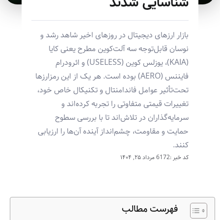
شناسایی شدند
بازار ارزهای دیجیتال در روزهای اخیر شاهد رشد و
نوسان قابل‌توجه سه آلت‌کوین مطرح یعنی کایا
(KAIA)، یوزلس کوین (USELESS) و ائرودرام
فایننس (AERO) بوده است. هر یک از این رمزارزها
تحت‌تأثیر عوامل فاندامنتال و تکنیکال خاص خود،
تغییرات قیمتی متفاوتی را تجربه کرده‌اند و
سرمایه‌گذاران در تلاش‌اند تا با بررسی سطوح
حمایت و مقاومت، چشم‌انداز آینده آن‌ها را ارزیابی
کنند.
کد خبر :6172
مرداد ۲۵, ۱۴۰۴
فهرست مطالب