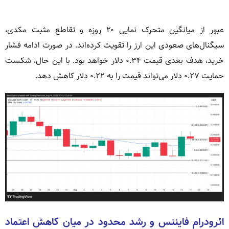
عبور از میانگین متحرک نمایی ۲۰ روزه و تقاطع مثبت مکدی،
سیگنال‌های صعودی این ارز را تقویت کرده‌اند. در صورت ادامه فشار
خرید، هدف بعدی قیمت ۰.۳۴ دلار خواهد بود. با این حال، شکست
حمایت ۰.۲۷ دلار می‌تواند قیمت را به ۰.۲۲ دلار کاهش دهد.
ائرودرام فایننس و رشد محدود در میان کاهش اعتماد