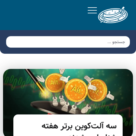
سه آلت‌کوین برتر هفته