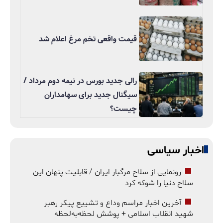
قیمت واقعی تخم مرغ اعلام شد
رالی جدید بورس در نیمه دوم مرداد /
سیگنال جدید برای سهامداران
چیست؟
اخبار سیاسی
رونمایی از سلاح مرگبار ایران / قابلیت پنهان این
سلاح دنیا را شوکه کرد
آخرین اخبار مراسم وداع و تشییع پیکر رهبر
شهید انقلاب اسلامی + پوشش لحظه‌به‌لحظه