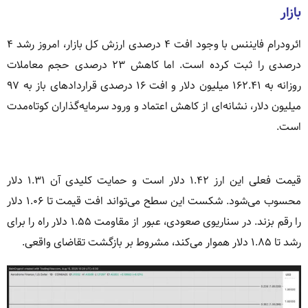
بازار
ائرودرام فایننس با وجود افت ۴ درصدی ارزش کل بازار، امروز رشد ۴
درصدی را ثبت کرده است. اما کاهش ۲۳ درصدی حجم معاملات
روزانه به ۱۶۲.۴۱ میلیون دلار و افت ۱۶ درصدی قراردادهای باز به ۹۷
میلیون دلار، نشانه‌ای از کاهش اعتماد و ورود سرمایه‌گذاران کوتاه‌مدت
است.
قیمت فعلی این ارز ۱.۴۲ دلار است و حمایت کلیدی آن ۱.۳۱ دلار
محسوب می‌شود. شکست این سطح می‌تواند افت قیمت تا ۱.۰۶ دلار
را رقم بزند. در سناریوی صعودی، عبور از مقاومت ۱.۵۵ دلار راه را برای
رشد تا ۱.۸۵ دلار هموار می‌کند، مشروط بر بازگشت تقاضای واقعی.