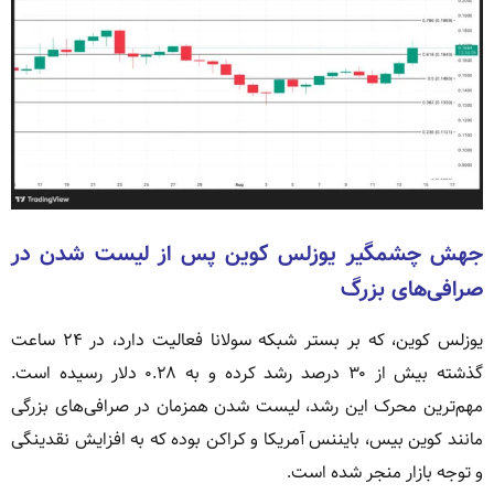
جهش چشمگیر یوزلس کوین پس از لیست شدن در
صرافی‌های بزرگ
یوزلس کوین، که بر بستر شبکه سولانا فعالیت دارد، در ۲۴ ساعت
گذشته بیش از ۳۰ درصد رشد کرده و به ۰.۲۸ دلار رسیده است.
مهم‌ترین محرک این رشد، لیست شدن همزمان در صرافی‌های بزرگی
مانند کوین بیس، بایننس آمریکا و کراکن بوده که به افزایش نقدینگی
و توجه بازار منجر شده است.