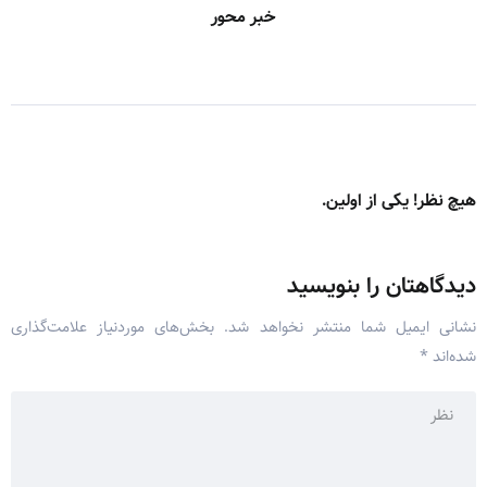
خبر محور
هیچ نظر! یکی از اولین.
دیدگاهتان را بنویسید
نشانی ایمیل شما منتشر نخواهد شد.
بخش‌های موردنیاز علامت‌گذاری
شده‌اند
*