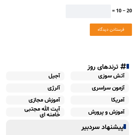
20 − 10 =
ترندهای روز
آتش سوزی
آجیل
آزمون سراسری
آلرژی
آمریکا
آموزش مجازی
آیت الله مجتبی
آموزش و پرورش
خامنه ای
پیشنهاد سردبیر