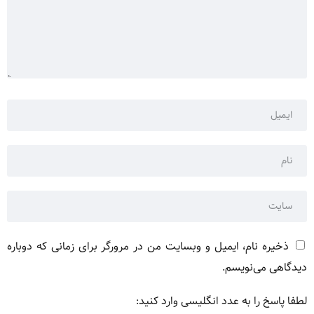
ذخیره نام، ایمیل و وبسایت من در مرورگر برای زمانی که دوباره
دیدگاهی می‌نویسم.
لطفا پاسخ را به عدد انگلیسی وارد کنید: