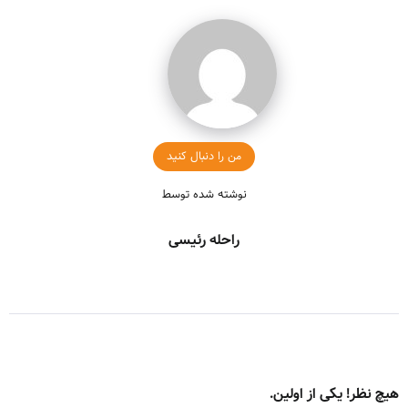
من را دنبال کنید
نوشته شده توسط
راحله رئیسی
هیچ نظر! یکی از اولین.