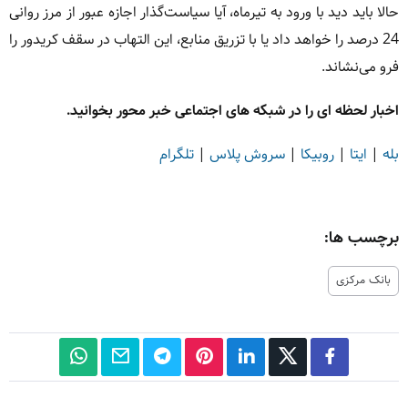
حالا باید دید با ورود به تیرماه، آیا سیاست‌گذار اجازه عبور از مرز روانی
24 درصد را خواهد داد یا با تزریق منابع، این التهاب در سقف کریدور را
فرو می‌نشاند.
اخبار لحظه ای را در شبکه های اجتماعی خبر محور بخوانید.
بله
|
ایتا
|
روبیکا
|
سروش پلاس
|
تلگرام
برچسب ها:
بانک مرکزی