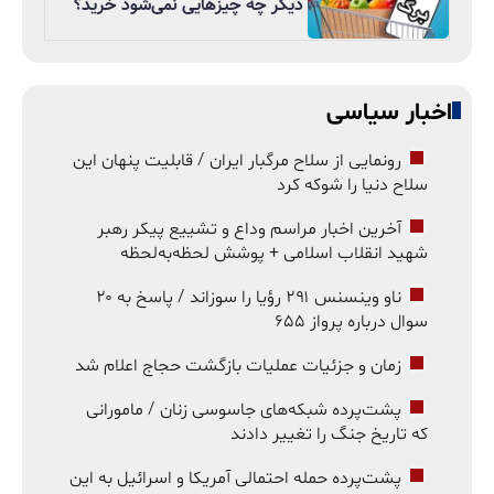
دیگر چه چیزهایی نمی‌شود خرید؟
اخبار سیاسی
رونمایی از سلاح مرگبار ایران / قابلیت پنهان این
سلاح دنیا را شوکه کرد
آخرین اخبار مراسم وداع و تشییع پیکر رهبر
شهید انقلاب اسلامی + پوشش لحظه‌به‌لحظه
ناو وینسنس ۲۹۱ رؤیا را سوزاند / پاسخ به ۲۰
سوال درباره پرواز ۶۵۵
زمان و جزئیات عملیات بازگشت حجاج اعلام شد
پشت‌پرده شبکه‌های جاسوسی زنان / مامورانی
که تاریخ جنگ را تغییر دادند
پشت‌پرده حمله احتمالی آمریکا و اسرائیل به این