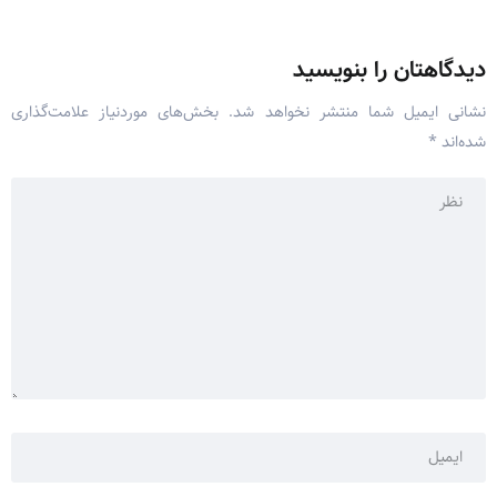
دیدگاهتان را بنویسید
نشانی ایمیل شما منتشر نخواهد شد.
بخش‌های موردنیاز علامت‌گذاری
شده‌اند
*