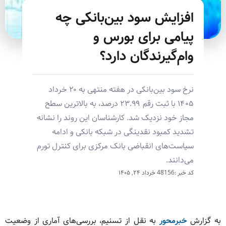
افزایش سود بین‌بانکی چه
پیامی برای بورس و
وام‌گیرندگان دارد؟
نرخ سود بین‌بانکی در هفته منتهی به ۲۰ خرداد
۱۴۰۵ با ثبت رقم ۲۳.۹۹ درصد، به بالاترین سطح
مجاز خود نزدیک شد. کارشناسان این روند را نشانه
تشدید کمبود نقدینگی در شبکه بانکی و ادامه
سیاست‌های انقباضی بانک مرکزی برای کنترل تورم
می‌دانند.
کد خبر :48156
خرداد ۲۴, ۱۴۰۵
به گزارش
خبرمحور
به نقل از تسنیم، بررسی‌های آماری از وضعیت