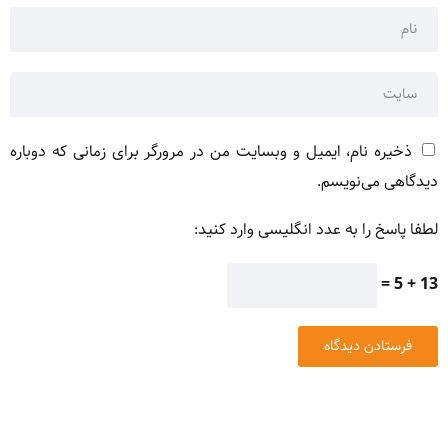
ذخیره نام، ایمیل و وبسایت من در مرورگر برای زمانی که دوباره
دیدگاهی می‌نویسم.
لطفا پاسخ را به عدد انگلیسی وارد کنید:
13 + 5 =