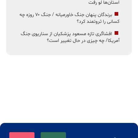
استان‌ها لو رفت
برندگان پنهان جنگ خاورمیانه / جنگ ۷۰ روزه چه
کسانی را ثروتمند کرد؟
افشاگری تازه مسعود پزشکیان از سناریوی جنگ
آمریکا/ چه چیزی در حال تغییر است؟