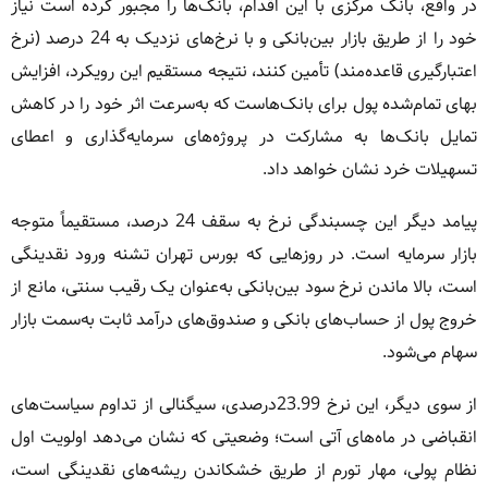
در واقع، بانک مرکزی با این اقدام، بانک‌ها را مجبور کرده است نیاز
خود را از طریق بازار بین‌بانکی و با نرخ‌های نزدیک به 24 درصد (نرخ
اعتبارگیری قاعده‌مند) تأمین کنند، نتیجه مستقیم این رویکرد، افزایش
بهای تمام‌شده پول برای بانک‌هاست که به‌سرعت اثر خود را در کاهش
تمایل بانک‌ها به مشارکت در پروژه‌های سرمایه‌گذاری و اعطای
تسهیلات خرد نشان خواهد داد.
پیامد دیگر این چسبندگی نرخ به سقف 24 درصد، مستقیماً متوجه
بازار سرمایه است. در روزهایی که بورس تهران تشنه ورود نقدینگی
است، بالا ماندن نرخ سود بین‌بانکی به‌عنوان یک رقیب سنتی، مانع از
خروج پول از حساب‌های بانکی و صندوق‌های درآمد ثابت به‌سمت بازار
سهام می‌شود.
از سوی دیگر، این نرخ 23.99درصدی، سیگنالی از تداوم سیاست‌های
انقباضی در ماه‌های آتی است؛ وضعیتی که نشان می‌دهد اولویت اول
نظام پولی، مهار تورم از طریق خشکاندن ریشه‌های نقدینگی است،