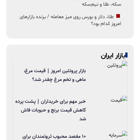
سکه، طلا و نیم‌سکه
طلا، دلار و بورس روی میز معامله / برنده بازارهای
امروز کدام بود؟
بازار ایران
بازار پروتئین امروز | قیمت مرغ،
ماهی و تخم مرغ چقدر شد؟
خبر مهم برای خریداران | پشت پرده
کاهش قیمت برنج و حبوبات فاش
شد
۱۰ مقصد محبوب ثروتمندان برای