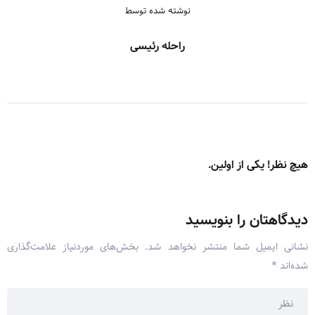
نوشته شده توسط
راحله رئیسی
هیچ نظر! یکی از اولین.
دیدگاهتان را بنویسید
نشانی ایمیل شما منتشر نخواهد شد.
بخش‌های موردنیاز علامت‌گذاری
شده‌اند
*