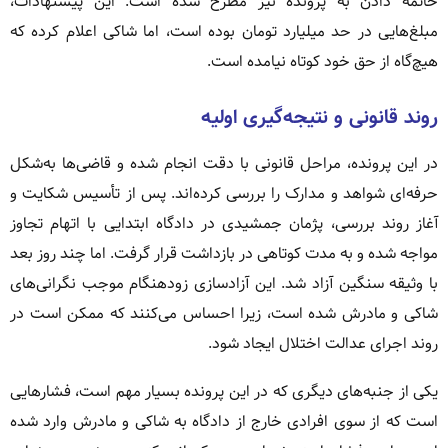
خاتمه دادن به پرونده نیز مطرح شده است. این پیشنهادات،
مبلغ‌هایی در حد میلیارد تومان بوده است، اما شاکی اعلام کرده که
هیچ‌گاه از حق خود کوتاه نیامده است.
روند قانونی و نتیجه‌گیری اولیه
در این پرونده، مراحل قانونی با دقت انجام شده و قاضی‌ها به‌شکل
حرفه‌ای شواهد و مدارک را بررسی کرده‌اند. پس از تأسیس شکایت و
آغاز روند بررسی، پژمان جمشیدی در دادگاه ابتدایی با اتهام تجاوز
مواجه شده و به مدت کوتاهی در بازداشت قرار گرفت. اما چند روز بعد
با وثیقه سنگین آزاد شد. این آزادسازی زودهنگام موجب نگرانی‌های
شاکی و مادرش شده است، زیرا احساس می‌کنند که ممکن است در
روند اجرای عدالت اختلال ایجاد شود.
یکی از جنبه‌های دیگری که در این پرونده بسیار مهم است، فشارهایی
است که از سوی افرادی خارج از دادگاه به شاکی و مادرش وارد شده