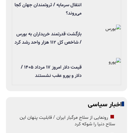
انتقال سرمایه / ثروتمندان جهان کجا
می‌روند؟
بازگشت قدرتمند خریداران به بورس
/ شاخص کل ۱۱۲ هزار واحد رشد کرد
قیمت دلار امروز ۱۷ مرداد ۱۴۰۵ /
دلار و یورو عقب نشستند
اخبار سیاسی
رونمایی از سلاح مرگبار ایران / قابلیت پنهان این
سلاح دنیا را شوکه کرد