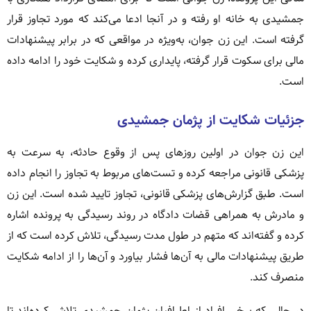
جمشیدی به خانه او رفته و در آنجا ادعا می‌کند که مورد تجاوز قرار
گرفته است. این زن جوان، به‌ویژه در مواقعی که در برابر پیشنهادات
مالی برای سکوت قرار گرفته، پایداری کرده و شکایت خود را ادامه داده
است.
جزئیات شکایت از پژمان جمشیدی
این زن جوان در اولین روزهای پس از وقوع حادثه، به سرعت به
پزشکی قانونی مراجعه کرده و تست‌های مربوط به تجاوز را انجام داده
است. طبق گزارش‌های پزشکی قانونی، تجاوز تایید شده است. این زن
و مادرش به همراهی قضات دادگاه در روند رسیدگی به پرونده اشاره
کرده و گفته‌اند که متهم در طول مدت رسیدگی، تلاش کرده است که از
طریق پیشنهادات مالی به آن‌ها فشار بیاورد و آن‌ها را از ادامه شکایت
منصرف کند.
در حالی که برخی افراد از اطرافیان پژمان جمشیدی تلاش کرده‌اند تا