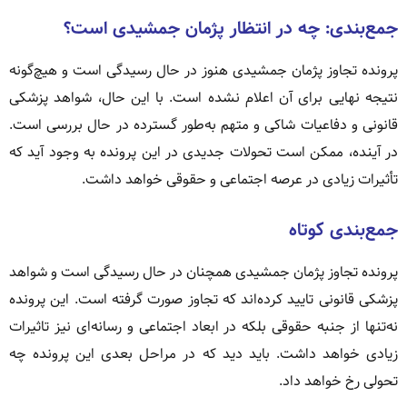
جمع‌بندی: چه در انتظار پژمان جمشیدی است؟
پرونده تجاوز پژمان جمشیدی هنوز در حال رسیدگی است و هیچ‌گونه
نتیجه نهایی برای آن اعلام نشده است. با این حال، شواهد پزشکی
قانونی و دفاعیات شاکی و متهم به‌طور گسترده در حال بررسی است.
در آینده، ممکن است تحولات جدیدی در این پرونده به وجود آید که
تأثیرات زیادی در عرصه اجتماعی و حقوقی خواهد داشت.
جمع‌بندی کوتاه
پرونده تجاوز پژمان جمشیدی همچنان در حال رسیدگی است و شواهد
پزشکی قانونی تایید کرده‌اند که تجاوز صورت گرفته است. این پرونده
نه‌تنها از جنبه حقوقی بلکه در ابعاد اجتماعی و رسانه‌ای نیز تاثیرات
زیادی خواهد داشت. باید دید که در مراحل بعدی این پرونده چه
تحولی رخ خواهد داد.