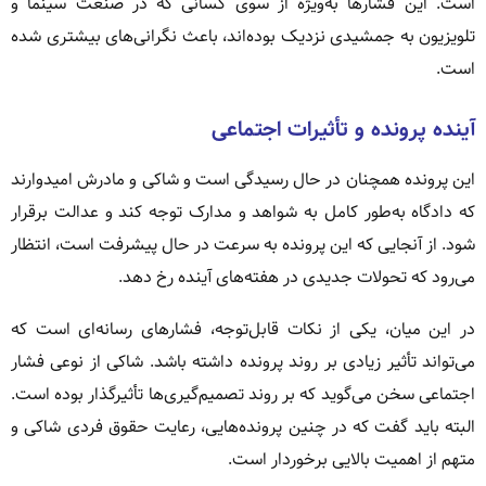
است. این فشارها به‌ویژه از سوی کسانی که در صنعت سینما و
تلویزیون به جمشیدی نزدیک بوده‌اند، باعث نگرانی‌های بیشتری شده
است.
آینده پرونده و تأثیرات اجتماعی
این پرونده همچنان در حال رسیدگی است و شاکی و مادرش امیدوارند
که دادگاه به‌طور کامل به شواهد و مدارک توجه کند و عدالت برقرار
شود. از آنجایی که این پرونده به سرعت در حال پیشرفت است، انتظار
می‌رود که تحولات جدیدی در هفته‌های آینده رخ دهد.
در این میان، یکی از نکات قابل‌توجه، فشارهای رسانه‌ای است که
می‌تواند تأثیر زیادی بر روند پرونده داشته باشد. شاکی از نوعی فشار
اجتماعی سخن می‌گوید که بر روند تصمیم‌گیری‌ها تأثیرگذار بوده است.
البته باید گفت که در چنین پرونده‌هایی، رعایت حقوق فردی شاکی و
متهم از اهمیت بالایی برخوردار است.