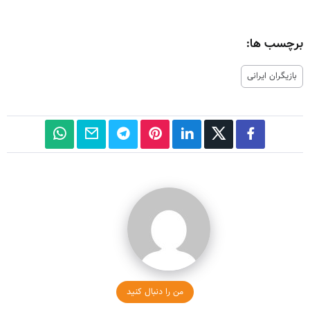
برچسب ها:
بازیگران ایرانی
من را دنبال کنید