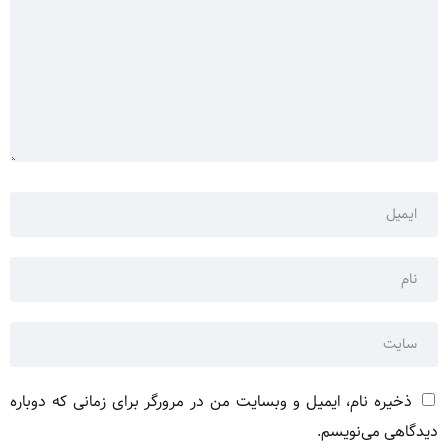
ذخیره نام، ایمیل و وبسایت من در مرورگر برای زمانی که دوباره
دیدگاهی می‌نویسم.