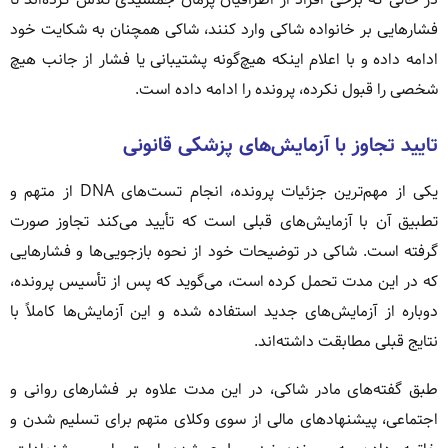
فشارهایی بر خانواده شاکی وارد کنند، شاکی همچنان به شکایت خود
ادامه داده و با اعلام اینکه هیچ‌گونه پشتیبانی یا فشار از جانب هیچ
شخصی را قبول نکرده، پرونده را ادامه داده است.
تایید تجاوز با آزمایش‌های پزشکی قانونی
یکی از مهم‌ترین جزئیات پرونده، انجام تست‌های DNA از متهم و
تطبیق آن با آزمایش‌های قبلی است که تأیید می‌کند تجاوز صورت
گرفته است. شاکی در توضیحات خود از نحوه بازجویی‌ها و فشارهایی
که در این مدت تحمل کرده است، می‌گوید که پس از تأسیس پرونده،
دوباره از آزمایش‌های جدید استفاده شده و این آزمایش‌ها کاملاً با
نتایج قبلی مطابقت داشته‌اند.
طبق گفته‌های مادر شاکی، در این مدت علاوه بر فشارهای روانی و
اجتماعی، پیشنهادهای مالی از سوی وکلای متهم برای تسلیم شدن و