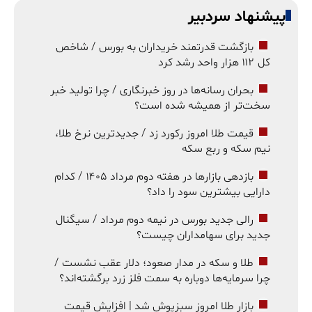
پیشنهاد سردبیر
بازگشت قدرتمند خریداران به بورس / شاخص
کل ۱۱۲ هزار واحد رشد کرد
بحران رسانه‌ها در روز خبرنگاری / چرا تولید خبر
سخت‌تر از همیشه شده است؟
قیمت طلا امروز رکورد زد / جدیدترین نرخ طلا،
نیم سکه و ربع سکه
بازدهی بازارها در هفته دوم مرداد ۱۴۰۵ / کدام
دارایی بیشترین سود را داد؟
رالی جدید بورس در نیمه دوم مرداد / سیگنال
جدید برای سهامداران چیست؟
طلا و سکه در مدار صعود؛ دلار عقب نشست /
چرا سرمایه‌ها دوباره به سمت فلز زرد برگشته‌اند؟
بازار طلا امروز سبزپوش شد | افزایش قیمت