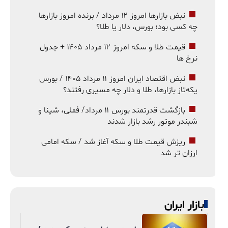
نبض بازارها امروز ۱۲ مرداد / برنده امروز بازارها
چه کسی بود؛ بورس، دلار یا طلا؟
قیمت طلا و سکه امروز ۱۲ مرداد ۱۴۰۵ + جدول
نرخ ها
نبض اقتصاد ایران امروز ۱۱ مرداد ۱۴۰۵ / بورس
یکه‌تاز بازارها، طلا و دلار چه مسیری رفتند؟
بازگشت قدرتمند بورس ۱۱ مرداد/ فملی، شپنا و
شبندر موتور رشد بازار شدند
ریزش قیمت طلا و سکه آغاز شد / سکه امامی
ارزان تر شد
بازار ایران