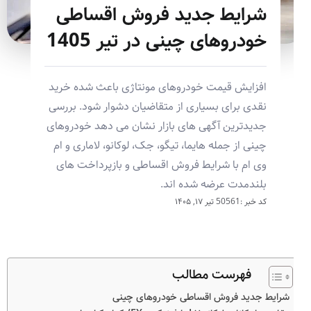
شرایط جدید فروش اقساطی
خودروهای چینی در تیر 1405
افزایش قیمت خودروهای مونتاژی باعث شده خرید
نقدی برای بسیاری از متقاضیان دشوار شود. بررسی
جدیدترین آگهی های بازار نشان می دهد خودروهای
چینی از جمله هایما، تیگو، جک، لوکانو، لاماری و ام
وی ام با شرایط فروش اقساطی و بازپرداخت های
بلندمدت عرضه شده اند.
کد خبر :50561
تیر ۱۷, ۱۴۰۵
فهرست مطالب
شرایط جدید فروش اقساطی خودروهای چینی