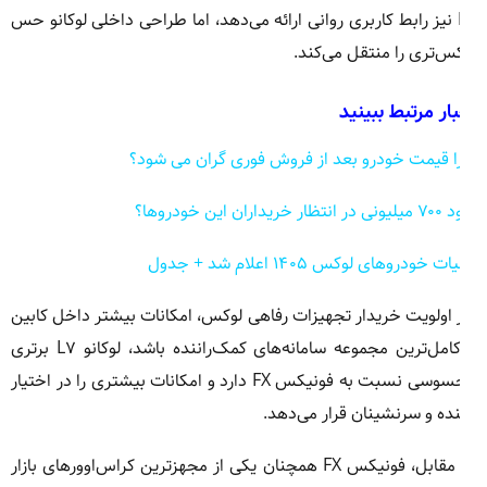
FX نیز رابط کاربری روانی ارائه می‌دهد، اما طراحی داخلی لوکانو حس
س‌تری را منتقل می‌کند.
ار مرتبط ببینید
 قیمت خودرو بعد از فروش فوری گران می شود؟
ار خریداران این خودروها؟
ات خودروهای لوکس ۱۴۰۵ اعلام شد + جدول
 اولویت خریدار تجهیزات رفاهی لوکس، امکانات بیشتر داخل کابین
و کامل‌ترین مجموعه سامانه‌های کمک‌راننده باشد، لوکانو L۷ برتری
محسوسی نسبت به فونیکس FX دارد و امکانات بیشتری را در اختیار
نده و سرنشینان قرار می‌دهد.
در مقابل، فونیکس FX همچنان یکی از مجهزترین کراس‌اوورهای بازار