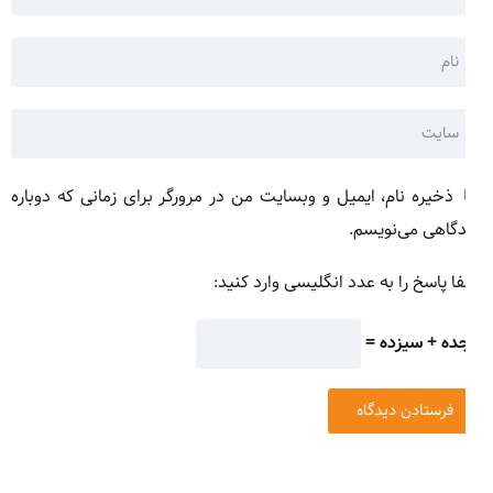
ذخیره نام، ایمیل و وبسایت من در مرورگر برای زمانی که دوباره
گاهی می‌نویسم.
ا پاسخ را به عدد انگلیسی وارد کنید:
ده + سیزده =