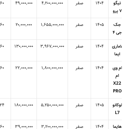
تیگو
۱۴۰۴
صفر
۴,۲۰۰,۰۰۰,۰۰۰
۴۹,۰۰۰,۰۰۰
۶۰
۷ پرو
جک
۱۴۰۵
صفر
۱,۶۵۵,۰۰۰,۰۰۰
۲۰,۰۰۰,۰۰۰
۶۰
جی ۴
اماری
۱۴۰۴
صفر
۳,۹۶۷,۰۰۰,۰۰۰
۱۳۰,۰۰۰,۰۰۰
۶۰
ایما
م وی
۱۴۰۴
صفر
۱,۸۰۰,۰۰۰,۰۰۰
۲۲,۰۰۰,۰۰۰
۶۰
ام
X22
PRO
وکانو
۱۴۰۵
صفر
۵,۲۵۰,۰۰۰,۰۰۰
۱۸۰,۰۰۰,۰۰۰
۲۴
L7
هایما
۱۴۰۴
صفر
۳,۲۰۰,۰۰۰,۰۰۰
۳۹,۰۰۰,۰۰۰
۶۰