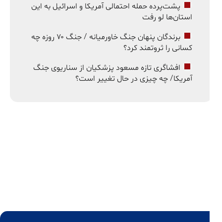
پشت‌پرده حمله احتمالی آمریکا و اسرائیل به این
استان‌ها لو رفت
برندگان پنهان جنگ خاورمیانه / جنگ ۷۰ روزه چه
کسانی را ثروتمند کرد؟
افشاگری تازه مسعود پزشکیان از سناریوی جنگ
آمریکا/ چه چیزی در حال تغییر است؟