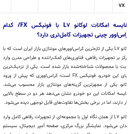
VX
مقایسه امکانات لوکانو L۷ با فونیکس FX/ کدام
اس‌اوور چینی تجهیزات کامل‌تری دارد؟
لوکانو L۷ یکی از تازه‌ترین کراس‌اوورهای مونتاژی بازار ایران است که با
کز بر تجهیزات رفاهی، فناوری‌های کمک‌راننده و طراحی مدرن وارد
بت با محصولات شناخته‌شده بازار شده است. یکی از نزدیک‌ترین
رقبای این خودرو، فونیکس FX است؛ کراس‌اووری که پیش از ورود
انو، یکی از مجهزترین گزینه‌های مونتاژی بازار محسوب می‌شد.
یسه امکانات این دو خودرو نشان می‌دهد هر دو در سطح بالایی
ر دارند، اما در برخی بخش‌ها تفاوت‌های قابل توجهی دیده می‌شود.
لوکانو L۷ از همان نگاه اول با مجموعه‌ای از تجهیزات رفاهی کامل وارد
ان می‌شود. نمایشگر بزرگ مرکزی، صفحه آمپر دیجیتال، سیستم