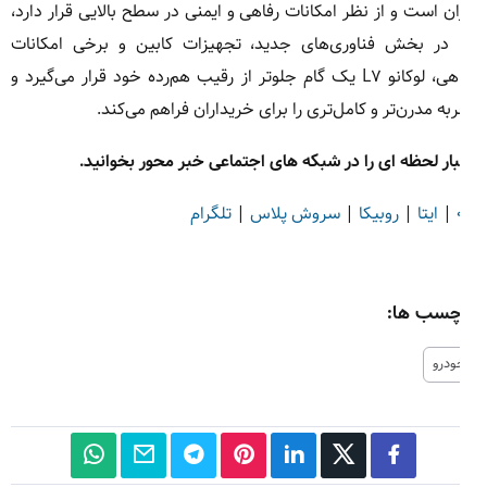
ان است و از نظر امکانات رفاهی و ایمنی در سطح بالایی قرار دارد،
ا در بخش فناوری‌های جدید، تجهیزات کابین و برخی امکانات
رفاهی، لوکانو L۷ یک گام جلوتر از رقیب هم‌رده خود قرار می‌گیرد و
به مدرن‌تر و کامل‌تری را برای خریداران فراهم می‌کند.
ار لحظه ای را در شبکه های اجتماعی خبر محور بخوانید.
|
ایتا
|
روبیکا
|
سروش پلاس
|
تلگرام
چسب ها:
ودرو