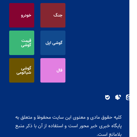
جنگ
خودرو
قیمت
گوشی اپل
گوشی
گوشی
فال
شیائومی
کلیه حقوق مادی و معنوی این سایت محفوظ و متعلق به
پایگاه خبری خبر محور است و استفاده از آن با ذکر منبع
بلامانع است.