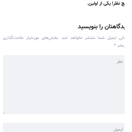
 نظر! یکی از اولین.
دگاهتان را بنویسید
نی ایمیل شما منتشر نخواهد شد.
بخش‌های موردنیاز علامت‌گذاری
‌اند
*