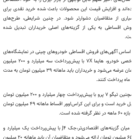
ه‌اند و افزایش قیمت این محصولات باعث شده خرید نقدی برای
یاری از متقاضیان دشوارتر شود. در چنین شرایطی، طرح‌های
وش اقساطی به یکی از گزینه‌های اصلی خریداران تبدیل شده
ت.
اساس آگهی‌های فروش اقساطی خودروهای چینی در نمایشگاه‌های
شخصی خودرو، هایما ۷X با پیش‌پرداخت سه میلیارد و ۲۰۰ میلیون
تومان عرضه می‌شود و خریداران باید ماهانه ۳۹ میلیون تومان به مدت
همچنین تیگو ۷ پرو با پیش‌پرداخت چهار میلیارد و ۲۰۰ میلیون تومان
قابل خرید است و برای این کراس‌اوور اقساط ماهانه ۴۹ میلیون تومان
هه در نظر گرفته شده است.
در میان گزینه‌های اقتصادی‌تر،جک J۴ با پیش‌پرداخت یک میلیارد و
۶۵۵ میلیون تومان ارائه می‌شود و متقاضیان آن باید ماهانه ۲۰ میلیون