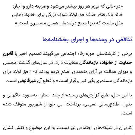
«در حالی که تورم هر روز بیشتر می‌شود و هزینه دارو و اجاره
خانه بالا رفته، حذف حق اولاد شوک بزرگی برای خانواده‌هایی
مثل ماست که تنها منبع درآمدمان همین مستمری است.»
تناقض در وعده‌ها و اجرای بخشنامه‌ها
برخی از کارشناسان حوزه رفاه اجتماعی می‌گویند تصمیم اخیر با
قانون
حمایت از خانواده بازماندگان
مغایرت دارد. در سال‌های گذشته مجلس
و دیوان عدالت در آرای متعددی اعلام کرده بودند که «حق اولاد برای
بازماندگان مستمری‌بگیر نیز برقرار است» و قطع آن
غیرقانونی
است.
با این حال، طبق گزارش‌های رسیده از چند استان، به‌صورت ناگهانی و
بدون اطلاع‌رسانی عمومی، پرداخت این حق از شهریور متوقف شده
است.
کاربران در شبکه‌های اجتماعی نیز نسبت به این موضوع واکنش نشان