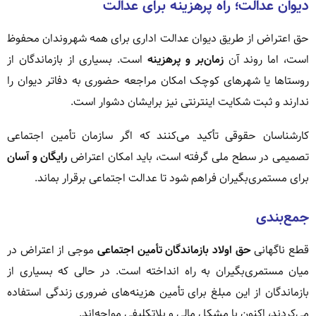
دیوان عدالت؛ راه پرهزینه برای عدالت
حق اعتراض از طریق دیوان عدالت اداری برای همه شهروندان محفوظ
است، اما روند آن
زمان‌بر و پرهزینه
است. بسیاری از بازماندگان از
روستاها یا شهرهای کوچک امکان مراجعه حضوری به دفاتر دیوان را
ندارند و ثبت شکایت اینترنتی نیز برایشان دشوار است.
کارشناسان حقوقی تأکید می‌کنند که اگر سازمان تأمین اجتماعی
تصمیمی در سطح ملی گرفته است، باید امکان اعتراض
رایگان و آسان
برای مستمری‌بگیران فراهم شود تا عدالت اجتماعی برقرار بماند.
جمع‌بندی
قطع ناگهانی
حق اولاد بازماندگان تأمین اجتماعی
موجی از اعتراض در
میان مستمری‌بگیران به راه انداخته است. در حالی که بسیاری از
بازماندگان از این مبلغ برای تأمین هزینه‌های ضروری زندگی استفاده
می‌کردند، اکنون با مشکل مالی و بلاتکلیفی مواجه‌اند.