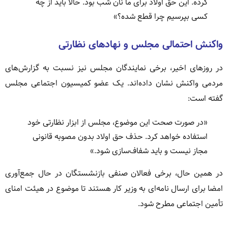
کرده. این حق اولاد برای ما نان شب بود. حالا باید از چه
کسی بپرسیم چرا قطع شده؟»
واکنش احتمالی مجلس و نهادهای نظارتی
در روزهای اخیر، برخی نمایندگان مجلس نیز نسبت به گزارش‌های
مردمی واکنش نشان داده‌اند. یک عضو کمیسیون اجتماعی مجلس
گفته است:
«در صورت صحت این موضوع، مجلس از ابزار نظارتی خود
استفاده خواهد کرد. حذف حق اولاد بدون مصوبه قانونی
مجاز نیست و باید شفاف‌سازی شود.»
در همین حال، برخی فعالان صنفی بازنشستگان در حال جمع‌آوری
امضا برای ارسال نامه‌ای به وزیر کار هستند تا موضوع در هیئت امنای
تأمین اجتماعی مطرح شود.