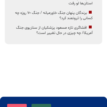
استان‌ها لو رفت
برندگان پنهان جنگ خاورمیانه / جنگ ۷۰ روزه چه
کسانی را ثروتمند کرد؟
افشاگری تازه مسعود پزشکیان از سناریوی جنگ
آمریکا/ چه چیزی در حال تغییر است؟