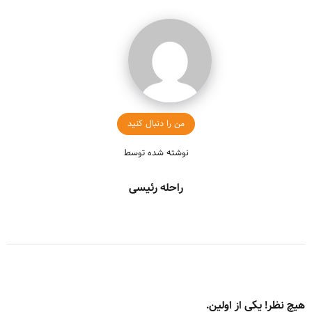
من را دنبال کنید
نوشته شده توسط
راحله رئیسی
هیچ نظر! یکی از اولین.