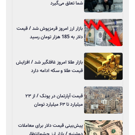
شما تعلق می‌گیرد
بازار ارز امروز قرمزپوش شد / قیمت
دلار به 185 هزار تومان رسید
بازار طلا امروز غافلگیر شد / افزایش
قیمت طلا و سکه ادامه دارد
قیمت آپارتمان در پونک / از ۲۳
میلیارد تا ۶۳ میلیارد تومان
پیش‌بینی قیمت دلار برای معاملات
دوشنبه / بازار ارز چشم‌انتظار