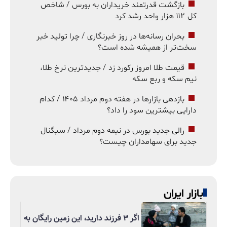
بازگشت قدرتمند خریداران به بورس / شاخص
کل ۱۱۲ هزار واحد رشد کرد
بحران رسانه‌ها در روز خبرنگاری / چرا تولید خبر
سخت‌تر از همیشه شده است؟
قیمت طلا امروز رکورد زد / جدیدترین نرخ طلا،
نیم سکه و ربع سکه
بازدهی بازارها در هفته دوم مرداد ۱۴۰۵ / کدام
دارایی بیشترین سود را داد؟
رالی جدید بورس در نیمه دوم مرداد / سیگنال
جدید برای سهامداران چیست؟
بازار ایران
اگر ۳ فرزند دارید، این زمین رایگان به