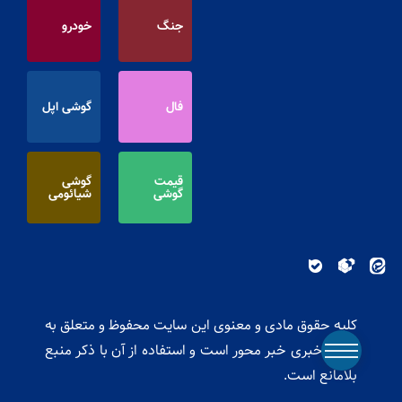
جنگ
خودرو
فال
گوشی اپل
قیمت
گوشی
گوشی
شیائومی
کلیه حقوق مادی و معنوی این سایت محفوظ و متعلق به
پایگاه خبری خبر محور است و استفاده از آن با ذکر منبع
بلامانع است.