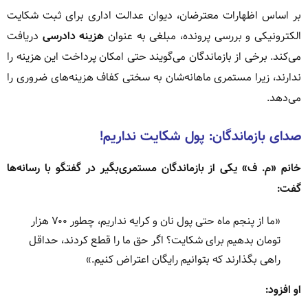
بر اساس اظهارات معترضان، دیوان عدالت اداری برای ثبت شکایت
الکترونیکی و بررسی پرونده، مبلغی به عنوان
هزینه دادرسی
دریافت
می‌کند. برخی از بازماندگان می‌گویند حتی امکان پرداخت این هزینه را
ندارند، زیرا مستمری ماهانه‌شان به سختی کفاف هزینه‌های ضروری را
می‌دهد.
صدای بازماندگان: پول شکایت نداریم!
خانم «م. ف» یکی از بازماندگان مستمری‌بگیر در گفتگو با رسانه‌ها
گفت:
«ما از پنجم ماه حتی پول نان و کرایه نداریم، چطور ۷۰۰ هزار
تومان بدهیم برای شکایت؟ اگر حق ما را قطع کردند، حداقل
راهی بگذارند که بتوانیم رایگان اعتراض کنیم.»
او افزود: