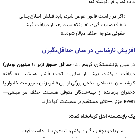
داده‌اند. برخی نوشته‌اند:
«اگر قرار است قانون عوض شود، باید قبلش اطلاع‌رسانی
شفاف صورت گیرد، نه اینکه مردم بعد از دریافت فیش
حقوقی متوجه حذف مبالغ شوند.»
افزایش نارضایتی در میان حداقل‌بگیران
در میان بازنشستگان، گروهی که
حداقل حقوق (زیر ۱۰ میلیون تومان)
دریافت می‌کنند، بیش از سایرین تحت فشار هستند. به گفته
کارشناسان اقتصادی، بخش بزرگی از این قشر، زنان سرپرست خانوار یا
دختران بازمانده از بیمه‌شدگان متوفی هستند. حذف هر مبلغی—
even جزئی—تأثیر مستقیم بر معیشت آنها دارد.
یک بازنشسته اهل کرمانشاه گفت:
«من با دو بچه زندگی می‌کنم و شوهرم سال‌هاست فوت