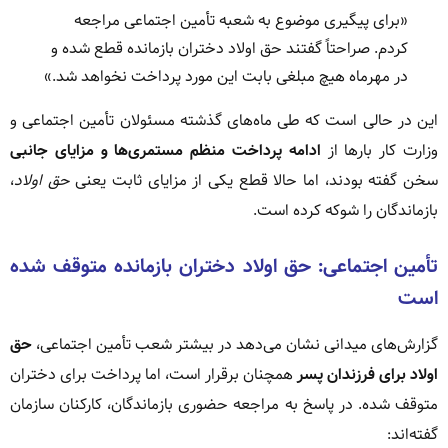
«برای پیگیری موضوع به شعبه تأمین اجتماعی مراجعه
کردم. صراحتاً گفتند حق اولاد دختران بازمانده قطع شده و
در مهرماه هیچ مبلغی بابت این مورد پرداخت نخواهد شد.»
این در حالی است که طی ماه‌های گذشته مسئولان تأمین اجتماعی و
وزارت کار بارها از
ادامه پرداخت منظم مستمری‌ها و مزایای جانبی
سخن گفته بودند، اما حالا قطع یکی از مزایای ثابت یعنی
حق اولاد
،
بازماندگان را شوکه کرده است.
تأمین اجتماعی: حق اولاد دختران بازمانده متوقف شده
است
گزارش‌های میدانی نشان می‌دهد در بیشتر شعب تأمین اجتماعی،
حق
اولاد برای فرزندان پسر
همچنان برقرار است، اما پرداخت برای دختران
متوقف شده. در پاسخ به مراجعه حضوری بازماندگان، کارکنان سازمان
گفته‌اند: