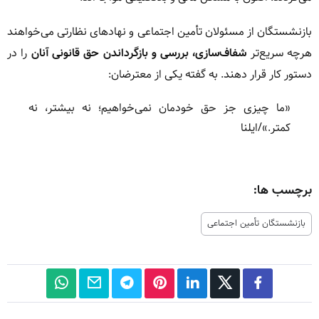
بازنشستگان از مسئولان تأمین اجتماعی و نهادهای نظارتی می‌خواهند
هرچه سریع‌تر
شفاف‌سازی، بررسی و بازگرداندن حق قانونی آنان
را در
دستور کار قرار دهند. به گفته یکی از معترضان:
«ما چیزی جز حق خودمان نمی‌خواهیم؛ نه بیشتر، نه
کمتر.»/ایلنا
برچسب ها:
بازنشستگان تأمین اجتماعی