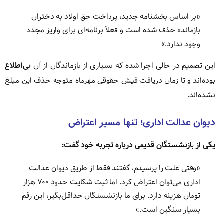
«بر اساس بخشنامه جدید، پرداخت حق اولاد به دختران
بازمانده حذف شده است و فعلاً برنامه‌ای برای واریز مجدد
وجود ندارد.»
این تصمیم در حالی اجرا شده که بسیاری از بازماندگان از آن
بی‌اطلاع
بوده‌اند و تا زمان دریافت فیش حقوقی مهرماه متوجه حذف این مبلغ
نشده‌اند.
دیوان عدالت اداری؛ تنها مسیر اعتراض
یکی از بازنشستگان قدیمی درباره تجربه خود گفت:
«وقتی علت را پرسیدم، گفتند فقط از طریق دیوان عدالت
اداری می‌توان اعتراض کرد. اما ثبت شکایت حدود ۷۰۰ هزار
تومان هزینه دارد. برای ما بازنشستگان حداقل‌بگیر، این رقم
بسیار سنگین است.»