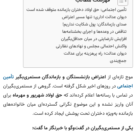
تأمین اجتماعی: حق اولاد دختران بازمانده متوقف شده است
دیوان عدالت اداری؛ تنها مسیر اعتراض
صدای بازماندگان: پول شکایت نداریم!
تناقض در وعده‌ها و اجرای بخشنامه‌ها
افزایش نارضایتی در میان حداقل‌بگیران
واکنش احتمالی مجلس و نهادهای نظارتی
دیوان عدالت؛ راه پرهزینه برای عدالت
جمع‌بندی
موج تازه‌ای از
اعتراض بازنشستگان و بازماندگان مستمری‌بگیر
تأمین
اجتماعی
در روزهای اخیر شکل گرفته است. گروهی از مستمری‌بگیران
در تماس با رسانه‌ها اعلام کرده‌اند که
حق اولاد شهریور و مهرماه
برای
آنان واریز نشده و این موضوع نگرانی گسترده‌ای میان خانواده‌های
بازمانده به‌ویژه دختران تحت پوشش ایجاد کرده است.
یکی از مستمری‌بگیران در گفت‌وگو با خبرنگار ما گفت: