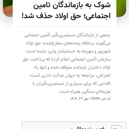
شوک به بازماندگان تامین
اجتماعی؛ حق اولاد حذف شد!
جمعی از بازماندگان مستمری‌بگیر تأمین اجتماعی
می‌گویند برخلاف وعده‌های مطرح‌شده، حق اولاد
شهریور و مهرماه به حسابشان واریز نشده است.
سازمان تأمین اجتماعی اعلام کرده که پرداخت حق
اولاد دختران بازمانده متوقف شده و تنها راه
اعتراض، مراجعه به دیوان عدالت اداری است؛
اقدامی که برای بسیاری از مستمری‌بگیران با
هزینه‌ای سنگین همراه است.
کد خبر :13698
مهر ۲۹, ۱۴۰۴
فهرست مطالب