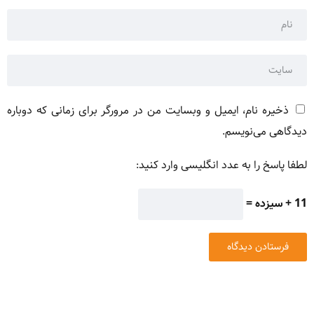
ذخیره نام، ایمیل و وبسایت من در مرورگر برای زمانی که دوباره
دیدگاهی می‌نویسم.
لطفا پاسخ را به عدد انگلیسی وارد کنید:
11 + سیزده =