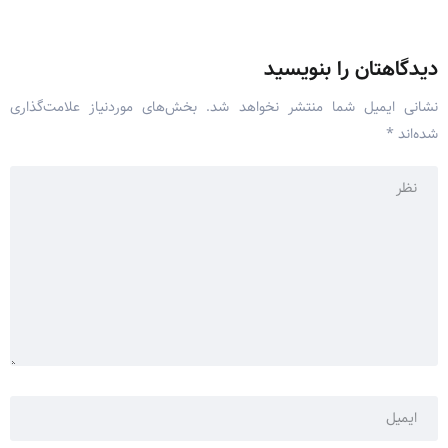
دیدگاهتان را بنویسید
نشانی ایمیل شما منتشر نخواهد شد.
بخش‌های موردنیاز علامت‌گذاری
شده‌اند
*