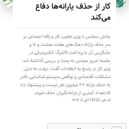
کار از حذف یارانه‌ها دفاع
می‌کند
چالش مجلس با وزیر تعاون، کار و رفاه اجتماعی بر
سر حذف یارانه دهک‌های هفت، هشت و نه و
جایگزینی آن با پرداخت کالابرگ الکترونیکی در
جلسه امروز مجلس به بحث و بررسی گذاشته شد.
وزیر کار در پاسخ به انتقادات گفت: دولت به دلیل
مشکلات اقتصادی و نواقص سیستم شناسایی، قادر
به حذف یارانه ۲۷ میلیون نفر نیست و پیشنهاد داد
که تعداد کمتری از یارانه‌بگیران حذف شوند.
کد خبر :14722
آبان ۷, ۱۴۰۴