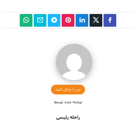
من را دنبال کنید
نوشته شده توسط
راحله رئیسی