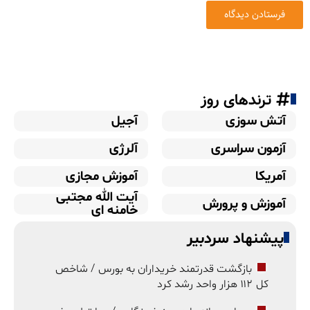
ترندهای روز
آتش سوزی
آجیل
آزمون سراسری
آلرژی
آمریکا
آموزش مجازی
آیت الله مجتبی
آموزش و پرورش
خامنه ای
پیشنهاد سردبیر
بازگشت قدرتمند خریداران به بورس / شاخص
کل ۱۱۲ هزار واحد رشد کرد