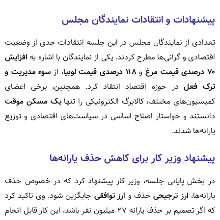
پیشنهادات و انتقادات نمایندگان مجلس
تعدادی از نمایندگان مجلس در این جلسه انتقادات جدی از وضعیت
اقتصادی و گرانی‌ها مطرح کردند. یکی از نمایندگان با اشاره به
افزایش
۷۰ درصدی قیمت مرغ
و
۱۱۸ درصدی قیمت لوبیا
، از
سوء مدیریت و
ترک فعل
در حوزه اقتصاد انتقاد کرد. همچنین، برخی اعضای
کمیسیون‌های مختلف، کالابرگ الکترونیکی را تنها
یک مسکن موقت
دانستند و خواستار اصلاح اساسی در سیاست‌های اقتصادی و توزیع
یارانه‌ها شدند.
پیشنهاد وزیر کار برای کاهش حذف یارانه‌ها
در بخش پایانی جلسه، وزیر کار پیشنهاد کرد که در خصوص حذف
یارانه‌ها،
ارز ترجیحی
حذف و
ارز توافقی
جایگزین شود. وی تاکید کرد
که اگر تصمیم بر حذف یارانه ۲۷ میلیون نفر باشد، این کار قابل انجام