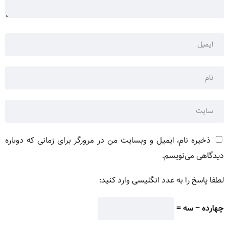
ذخیره نام، ایمیل و وبسایت من در مرورگر برای زمانی که دوباره
دیدگاهی می‌نویسم.
لطفا پاسخ را به عدد انگلیسی وارد کنید:
چهارده − سه =