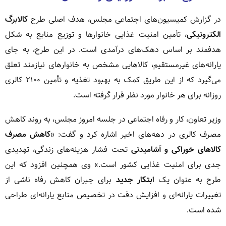
در گزارش کمیسیون‌های اجتماعی مجلس، هدف اصلی طرح
کالابرگ
الکترونیکی
، تأمین امنیت غذایی خانوارها و توزیع منابع به شکل
هدفمند بر اساس دهک‌های درآمدی است. در این طرح، به جای
یارانه‌های غیرمستقیم، کالاهایی مشخص به خانوارهای نیازمند تعلق
می‌گیرد که از این طریق کمک به بهبود تغذیه و تأمین ۲۱۰۰ کالری
روزانه برای هر خانوار مورد نظر قرار گرفته است.
وزیر تعاون، کار و رفاه اجتماعی در جلسه امروز مجلس، به روند کاهش
مصرف کالری در دهه‌های اخیر اشاره کرد و گفت: «
کاهش مصرف
کالاهای خوراکی و آشامیدنی
تحت فشار هزینه‌های زندگی، تهدیدی
جدی برای امنیت غذایی کشور است.» وی همچنین افزود که این
طرح به عنوان یک
ابتکار جدید
برای جبران کاهش رفاه ناشی از
تغییرات یارانه‌ای و افزایش دقت در تخصیص منابع یارانه‌ای طراحی
شده است.