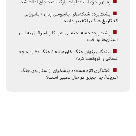
زمان و جزئیات عملیات بازگشت حجاج اعلام شد
پشت‌پرده شبکه‌های جاسوسی زنان / مامورانی
که تاریخ جنگ را تغییر دادند
پشت‌پرده حمله احتمالی آمریکا و اسرائیل به این
استان‌ها لو رفت
برندگان پنهان جنگ خاورمیانه / جنگ ۷۰ روزه چه
کسانی را ثروتمند کرد؟
افشاگری تازه مسعود پزشکیان از سناریوی جنگ
آمریکا/ چه چیزی در حال تغییر است؟