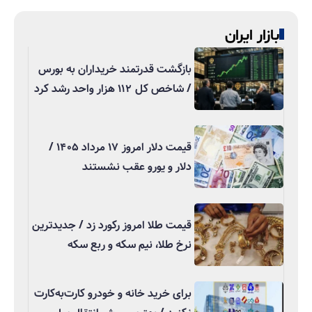
بازار ایران
بازگشت قدرتمند خریداران به بورس
/ شاخص کل ۱۱۲ هزار واحد رشد کرد
قیمت دلار امروز ۱۷ مرداد ۱۴۰۵ /
دلار و یورو عقب نشستند
قیمت طلا امروز رکورد زد / جدیدترین
نرخ طلا، نیم سکه و ربع سکه
برای خرید خانه و خودرو کارت‌به‌کارت