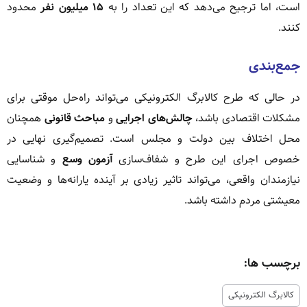
است، اما ترجیح می‌دهد که این تعداد را به
۱۵ میلیون نفر
محدود
کنند.
جمع‌بندی
در حالی که طرح کالابرگ الکترونیکی می‌تواند راه‌حل موقتی برای
مشکلات اقتصادی باشد،
چالش‌های اجرایی
و
مباحث قانونی
همچنان
محل اختلاف بین دولت و مجلس است. تصمیم‌گیری نهایی در
خصوص اجرای این طرح و شفاف‌سازی
آزمون وسع
و شناسایی
نیازمندان واقعی، می‌تواند تاثیر زیادی بر آینده یارانه‌ها و وضعیت
معیشتی مردم داشته باشد.
برچسب ها:
کالابرگ الکترونیکی