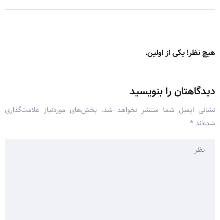
هیچ نظر! یکی از اولین.
دیدگاهتان را بنویسید
نشانی ایمیل شما منتشر نخواهد شد.
بخش‌های موردنیاز علامت‌گذاری
شده‌اند
*