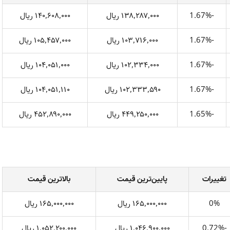
-1.67%
۱۳۸٬۲۸۷٬۰۰۰ ریال
۱۴۰٬۶۰۸٬۰۰۰ ریال
-1.67%
۱۰۳٬۷۱۶٬۰۰۰ ریال
۱۰۵٬۴۵۷٬۰۰۰ ریال
-1.67%
۱۰۲٬۳۳۴٬۰۰۰ ریال
۱۰۴٬۰۵۱٬۰۰۰ ریال
-1.67%
۱۰۲٬۳۳۳٬۵۹۰ ریال
۱۰۴٬۰۵۱٬۱۱۰ ریال
-1.65%
۴۴۹٬۲۵۰٬۰۰۰ ریال
۴۵۲٬۸۹۰٬۰۰۰ ریال
تغییرات
پایین‌ترین قیمت
بالاترین قیمت
0%
۱۶۵٬۰۰۰٬۰۰۰ ریال
۱۶۵٬۰۰۰٬۰۰۰ ریال
-0.72%
۱٬۰۴۶٬۹۰۰٬۰۰۰ ریال
۱٬۰۵۲٬۲۰۰٬۰۰۰ ریال