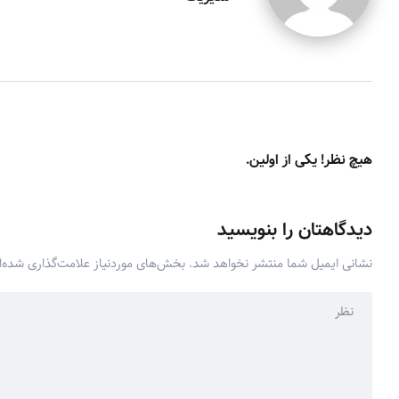
هیچ نظر! یکی از اولین.
دیدگاهتان را بنویسید
نشانی ایمیل شما منتشر نخواهد شد.
بخش‌های موردنیاز علامت‌گذاری شده‌ا