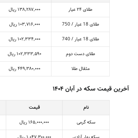
طلای ۲۴ عیار
۱۳۸٬۲۸۷٬۰۰۰ ریال
طلای 18 عیار / 750
۱۰۳٬۷۱۶٬۰۰۰ ریال
طلای 18 عیار / 740
۱۰۲٬۳۳۴٬۰۰۰ ریال
طلای دست دوم
۱۰۲٬۳۳۳٬۵۹۰ ریال
مثقال طلا
۴۴۹٬۳۸۰٬۰۰۰ ریال
آخرین قیمت سکه در آبان ۱۴۰۴
نام
قیمت
سکه گرمی
۱۶۵٬۰۰۰٬۰۰۰ ریال
سکه بهار آزادی
۱٬۰۴۷٬۳۰۰٬۰۰۰ ریال