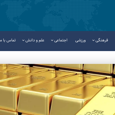
فرهنگی
ورزشی
اجتماعی
علم و دانش
تماس با ما