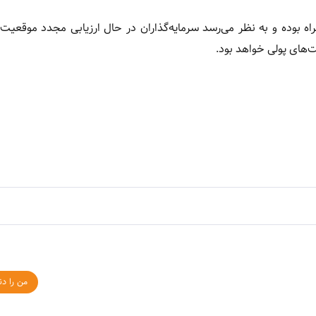
 ۱۴۰۴ با نوسان نزولی ملایم همراه بوده و به نظر می‌رسد سرمایه‌گذاران در حال ارزیابی مجدد موق
ت‌های پولی خواهد بود.
من را دن