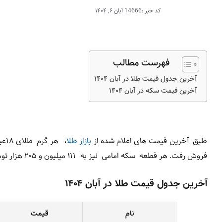
کد خبر :14666
آبان ۶, ۱۴۰۴
فهرست مطالب
آخرین جدول قیمت طلا در آبان ۱۴۰۴
آخرین قیمت سکه در آبان ۱۴۰۴
طبق آخرین قیمت های اعلام شده از
بازار طلا
، هر گرم طلای ۱۸عیار در بازار تهران امروز
فروش رفت. هر قطعه سکه امامی نیز به ۱۱۱ میلیون و ۲۰۵ هزار تومان رسیده است.
آخرین جدول قیمت طلا در آبان ۱۴۰۴
نام
قیمت