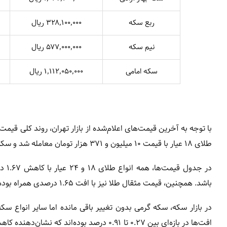
ربع سکه
۳۲۸٬۱۰۰٬۰۰۰ ریال
نیم سکه
۵۷۷٬۰۰۰٬۰۰۰ ریال
سکه امامی
۱٬۱۱۲٬۰۵۰٬۰۰۰ ریال
با توجه به آخرین قیمت‌های اعلام‌شده از بازار تهران، روند کلی ق
طلای ۱۸ عیار با قیمت ۱۰ میلیون و ۳۷۱ هزار تومان معامله شد و سکه امامی نیز به ۱۱۱ میلیون و ۲۰۵ هزار تومان رسید.
در ج
باشد. همچنین، قیمت مثقال طلا نیز با افت ۱.۶۵ درصدی همراه بوده است.
در بازار سکه، سکه گرمی بدون تغییر باقی مانده اما سایر انواع سکه
افت‌ها در بازه‌ای بین ۰.۲۷ تا ۰.۹۱ درصد بوده‌اند که نشان‌دهنده کاهش تقاضا یا تعدیل انتظارات تورمی در بازار است.