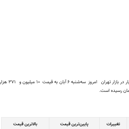
سه‌شنبه ۶ آبان
به قیمت ۱۰ می
تغییرات
پایین‌ترین قیمت
بالاترین قیمت