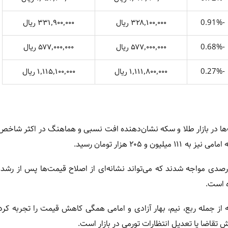
-0.91%
۳۲۸٬۱۰۰٬۰۰۰ ریال
۳۳۱٬۹۰۰٬۰۰۰ ریال
-0.68%
۵۷۷٬۰۰۰٬۰۰۰ ریال
۵۷۷٬۰۰۰٬۰۰۰ ریال
-0.27%
۱٬۱۱۱٬۸۰۰٬۰۰۰ ریال
۱٬۱۱۵٬۱۰۰٬۰۰۰ ریال
یمت‌ها در بازار طلا و سکه نشان‌دهنده افت نسبی و هماهنگ در اکثر شاخص
دول قیمت‌ها، همه انواع طلای ۱۸ و ۲۴ عیار با کاهش ۱.۶۷ درصدی مواجه شدند که می‌تواند نشانه‌ای از اصلاح قیمت‌ها پس 
 از جمله ربع، نیم، بهار آزادی و امامی همگی کاهش قیمت را تجربه کرده‌