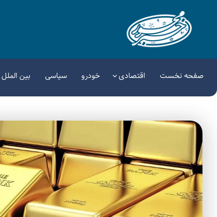
صفحه نخست
اقتصادی
خودرو
سیاسی
بین الملل