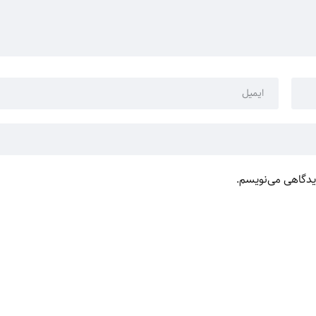
دیدگاهی می‌نویسم.