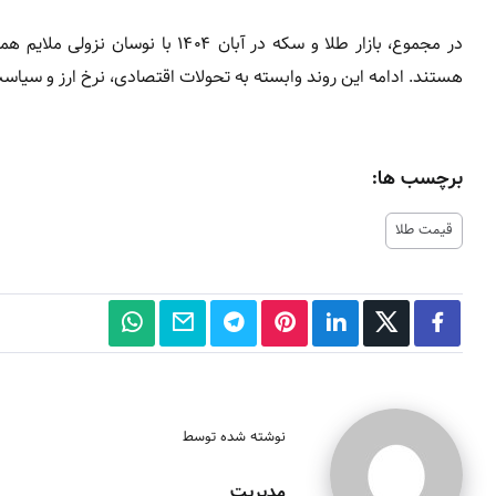
در مجموع، بازار طلا و سکه در آبان
هستند. ادامه این روند وابسته به تحولات اقتصادی، نرخ ارز و سیاس
برچسب ها:
قیمت طلا
نوشته شده توسط
مدیریت