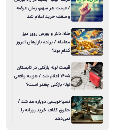
/ قیمت هر سهم، زمان عرضه
و سقف خرید اعلام شد
طلا، دلار و بورس روی میز
معامله / برنده بازارهای امروز
کدام بود؟
قیمت لوله بازکنی در تابستان
۱۴۰۵ اعلام شد / هزینه واقعی
لوله بازکنی چقدر است؟
نسیه‌نویسی دوباره مد شد /
حقوق کفاف خرید روزانه را
نمی‌دهد