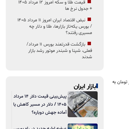
قیمت طلا و سکه امروز ۱۲ مرداد ۱۴۰۵
+ جدول نرخ ها
نبض اقتصاد ایران امروز ۱۱ مرداد ۱۴۰۵
/ بورس یکه‌تاز بازارها، طلا و دلار چه
مسیری رفتند؟
بازگشت قدرتمند بورس ۱۱ مرداد/
فملی، شپنا و شبندر موتور رشد بازار
شدند
لیون و ۳۷۱ هزار تومان به
بازار ایران
پیش‌بینی قیمت دلار ۱۴ مرداد
۱۴۰۵ / دلار در مسیر کاهش یا
آماده جهش دوباره؟
عرضه اولیه جدید در راه بورس