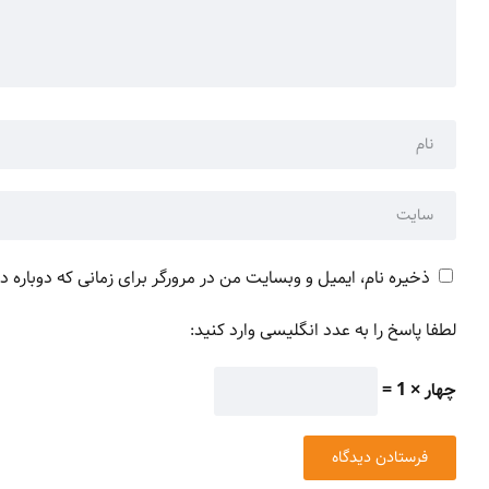
ذخیره نام، ایمیل و وبسایت من در مرورگر برای زمانی که دوباره 
لطفا پاسخ را به عدد انگلیسی وارد کنید:
چهار × 1 =