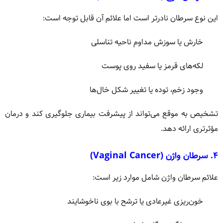
این نوع سرطان نادرتر است اما علائم آن قابل توجه است:
خارش یا سوزش مداوم ناحیه تناسلی
لکه‌های قرمز یا سفید روی پوست
وجود زخم، توده یا تغییر شکل خال‌ها
تشخیص به موقع می‌تواند از پیشرفت بیماری جلوگیری کند و درمان
مؤثرتری ارائه دهد.
۴. سرطان واژن (Vaginal Cancer)
علائم سرطان واژن شامل موارد زیر است:
خون‌ریزی غیرعادی یا ترشح با بوی ناخوشایند