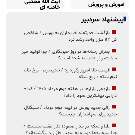
آیت الله مجتبی
آموزش و پرورش
خامنه ای
پیشنهاد سردبیر
بازگشت قدرتمند خریداران به بورس / شاخص
کل ۱۱۲ هزار واحد رشد کرد
بحران رسانه‌ها در روز خبرنگاری / چرا تولید خبر
سخت‌تر از همیشه شده است؟
قیمت طلا امروز رکورد زد / جدیدترین نرخ طلا،
نیم سکه و ربع سکه
بازدهی بازارها در هفته دوم مرداد ۱۴۰۵ / کدام
دارایی بیشترین سود را داد؟
رالی جدید بورس در نیمه دوم مرداد / سیگنال
جدید برای سهامداران چیست؟
طلا و سکه در مدار صعود؛ دلار عقب نشست /
چرا سرمایه‌ها دوباره به سمت فلز زرد برگشته‌اند؟