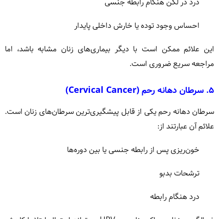
درد در لگن هنگام رابطه جنسی
احساس وجود توده یا خارش داخلی پایدار
این علائم ممکن است با دیگر بیماری‌های زنان مشابه باشد، اما
مراجعه سریع ضروری است.
۵. سرطان دهانه رحم (Cervical Cancer)
سرطان دهانه رحم یکی از قابل پیشگیری‌ترین سرطان‌های زنان است.
علائم آن عبارتند از:
خون‌ریزی پس از رابطه جنسی یا بین دوره‌ها
ترشحات بدبو
درد هنگام رابطه