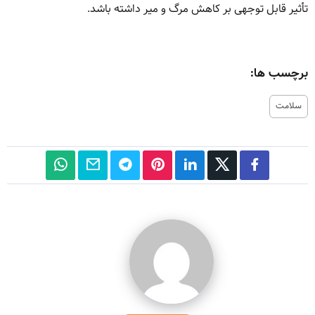
تأثیر قابل توجهی بر کاهش مرگ و میر داشته باشد.
برچسب ها:
سلامت