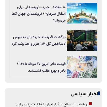
۱۰ مقصد محبوب ثروتمندان برای
انتقال سرمایه / ثروتمندان جهان کجا
می‌روند؟
بازگشت قدرتمند خریداران به بورس
/ شاخص کل ۱۱۲ هزار واحد رشد کرد
قیمت دلار امروز ۱۷ مرداد ۱۴۰۵ /
دلار و یورو عقب نشستند
اخبار سیاسی
رونمایی از سلاح مرگبار ایران / قابلیت پنهان این