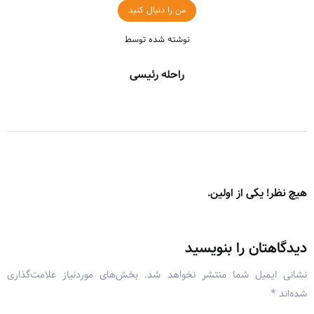
من را دنبال کنید
نوشته شده توسط
راحله رئیسی
هیچ نظر! یکی از اولین.
دیدگاهتان را بنویسید
نشانی ایمیل شما منتشر نخواهد شد.
بخش‌های موردنیاز علامت‌گذاری
شده‌اند
*