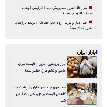
بازار طلا امروز سبزپوش شد | افزایش قیمت
سکه، طلا و نیم‌سکه
طلا، دلار و بورس روی میز معامله / برنده بازارهای
امروز کدام بود؟
بازار ایران
بازار پروتئین امروز | قیمت مرغ،
ماهی و تخم مرغ چقدر شد؟
خبر مهم برای خریداران | پشت پرده
کاهش قیمت برنج و حبوبات فاش
شد