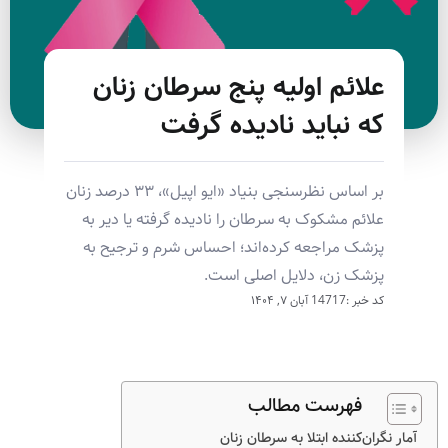
علائم اولیه پنج سرطان زنان
که نباید نادیده گرفت
بر اساس نظرسنجی بنیاد «ایو اپیل»، ۳۳ درصد زنان
علائم مشکوک به سرطان را نادیده گرفته یا دیر به
پزشک مراجعه کرده‌اند؛ احساس شرم و ترجیح به
پزشک زن، دلایل اصلی است.
کد خبر :14717
آبان ۷, ۱۴۰۴
فهرست مطالب
آمار نگران‌کننده ابتلا به سرطان زنان