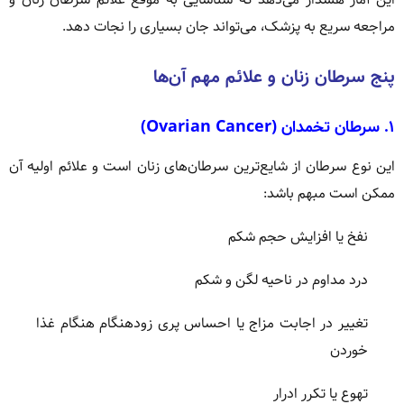
مراجعه سریع به پزشک، می‌تواند جان بسیاری را نجات دهد.
پنج سرطان زنان و علائم مهم آن‌ها
۱. سرطان تخمدان (Ovarian Cancer)
این نوع سرطان از شایع‌ترین سرطان‌های زنان است و علائم اولیه آن
ممکن است مبهم باشد:
نفخ یا افزایش حجم شکم
درد مداوم در ناحیه لگن و شکم
تغییر در اجابت مزاج یا احساس پری زودهنگام هنگام غذا
خوردن
تهوع یا تکرر ادرار