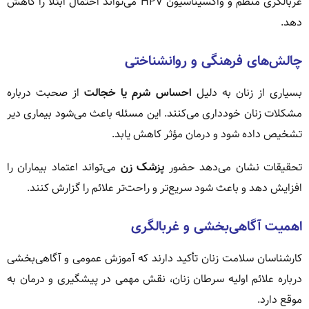
غربالگری منظم و واکسیناسیون HPV می‌تواند احتمال ابتلا را کاهش
دهد.
چالش‌های فرهنگی و روانشناختی
بسیاری از زنان به دلیل
احساس شرم یا خجالت
از صحبت درباره
مشکلات زنان خودداری می‌کنند. این مسئله باعث می‌شود بیماری دیر
تشخیص داده شود و درمان مؤثر کاهش یابد.
تحقیقات نشان می‌دهد حضور
پزشک زن
می‌تواند اعتماد بیماران را
افزایش دهد و باعث شود سریع‌تر و راحت‌تر علائم را گزارش کنند.
اهمیت آگاهی‌بخشی و غربالگری
کارشناسان سلامت زنان تأکید دارند که آموزش عمومی و آگاهی‌بخشی
درباره علائم اولیه سرطان زنان، نقش مهمی در پیشگیری و درمان به
موقع دارد.