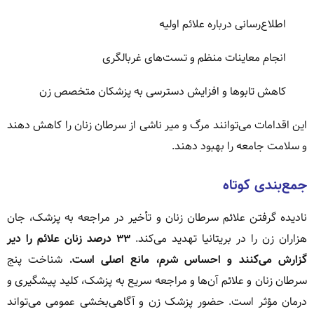
اطلاع‌رسانی درباره علائم اولیه
انجام معاینات منظم و تست‌های غربالگری
کاهش تابوها و افزایش دسترسی به پزشکان متخصص زن
این اقدامات می‌توانند مرگ و میر ناشی از سرطان زنان را کاهش دهند
و سلامت جامعه را بهبود دهند.
جمع‌بندی کوتاه
نادیده گرفتن علائم سرطان زنان و تأخیر در مراجعه به پزشک، جان
هزاران زن را در بریتانیا تهدید می‌کند.
۳۳ درصد زنان علائم را دیر
گزارش می‌کنند و احساس شرم، مانع اصلی است.
شناخت پنج
سرطان زنان و علائم آن‌ها و مراجعه سریع به پزشک، کلید پیشگیری و
درمان مؤثر است. حضور پزشک زن و آگاهی‌بخشی عمومی می‌تواند