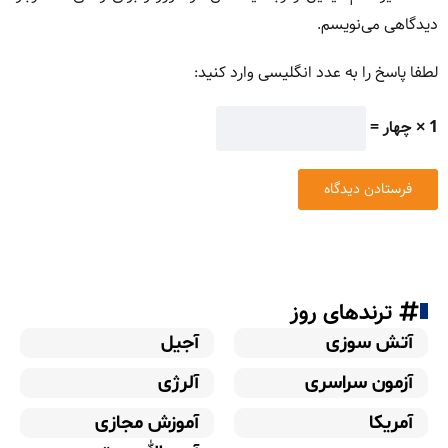
دیدگاهی می‌نویسم.
لطفا پاسخ را به عدد انگلیسی وارد کنید:
1 × چهار =
ترندهای روز
آتش سوزی
آجیل
آزمون سراسری
آلرژی
آمریکا
آموزش مجازی