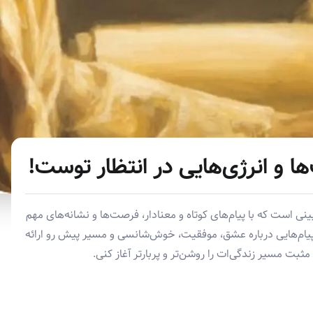
ها و انرژی‌هایی در انتظار توست!
ینی است که با پیام‌های کوتاه و معنادار، فرصت‌ها و نشانه‌های مهم
می‌دهد. این فال برای هر ۱۲ ماه سال پیام‌هایی درباره عشق، موفقیت، خوش‌شانسی و مسیر پیش رو ارائه
ثبت مسیر زندگی‌ات را روشن‌تر و پربارتر آغاز کنی.