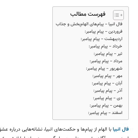
فهرست مطالب
فال انبیا – پیام‌های الهام‌بخش و جذاب
فروردین – پیام پیامبر:
اردیبهشت – پیام پیامبر:
خرداد – پیام پیامبر:
تیر – پیام پیامبر:
مرداد – پیام پیامبر:
شهریور – پیام پیامبر:
مهر – پیام پیامبر:
آبان – پیام پیامبر:
آذر – پیام پیامبر:
دی – پیام پیامبر:
بهمن – پیام پیامبر:
اسفند – پیام پیامبر:
فال انبیا
با الهام از پیام‌ها و حکمت‌های انبیا، نشانه‌هایی درباره ع