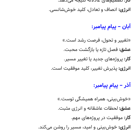
کار:
تصمیم‌های عادلانه نتیجه می‌دهد.
انرژی:
انصاف و تعادل، کلید خوش‌شانسی.
آبان – پیام پیامبر:
«تغییر و تحول، فرصت رشد است.»
عشق:
فصل تازه یا بازگشت محبت.
کار:
پروژه‌های جدید یا تغییر مسیر.
انرژی:
پذیرش تغییر، کلید موفقیت است.
آذر – پیام پیامبر:
«خوش‌بینی، همراه همیشگی توست.»
عشق:
لحظات عاشقانه و انرژی مثبت.
کار:
موفقیت در پروژه‌های مهم.
انرژی:
خوش‌بینی و امید، مسیر را روشن می‌کند.