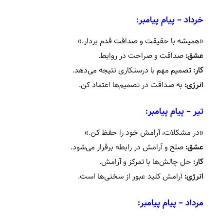
خرداد – پیام پیامبر:
«همیشه با حقیقت و صداقت قدم بردار.»
عشق:
صداقت و صراحت در روابط.
کار:
تصمیم مهم با درستکاری نتیجه می‌دهد.
انرژی:
به صداقت در تصمیم‌ها اعتماد کن.
تیر – پیام پیامبر:
«در مشکلات، آرامش خود را حفظ کن.»
عشق:
صلح و آرامش در رابطه برقرار می‌شود.
کار:
حل چالش‌ها با تمرکز و آرامش.
انرژی:
آرامش کلید عبور از سختی‌ها است.
مرداد – پیام پیامبر: