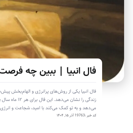
فال انبیا | ببین چه فرصت‌
فال انبیا یکی از روش‌های پرانرژی و الهام‌بخش پیش‌ب
زندگی را نشان 
می‌دهد و به تو کمک می‌کند با امید، شجاعت و انرژی م
کد خبر :19763
آذر ۱۵, ۱۴۰۴