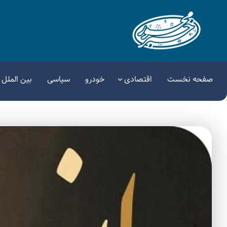
صفحه نخست
اقتصادی
خودرو
سیاسی
بین الملل