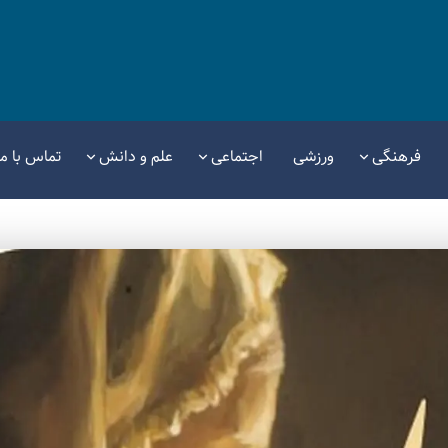
فرهنگی
ورزشی
اجتماعی
علم و دانش
تماس با ما