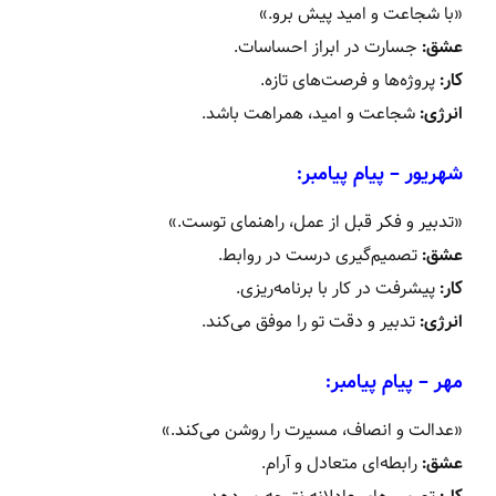
«با شجاعت و امید پیش برو.»
عشق:
جسارت در ابراز احساسات.
کار:
پروژه‌ها و فرصت‌های تازه.
انرژی:
شجاعت و امید، همراهت باشد.
شهریور – پیام پیامبر:
«تدبیر و فکر قبل از عمل، راهنمای توست.»
عشق:
تصمیم‌گیری درست در روابط.
کار:
پیشرفت در کار با برنامه‌ریزی.
انرژی:
تدبیر و دقت تو را موفق می‌کند.
مهر – پیام پیامبر:
«عدالت و انصاف، مسیرت را روشن می‌کند.»
عشق:
رابطه‌ای متعادل و آرام.