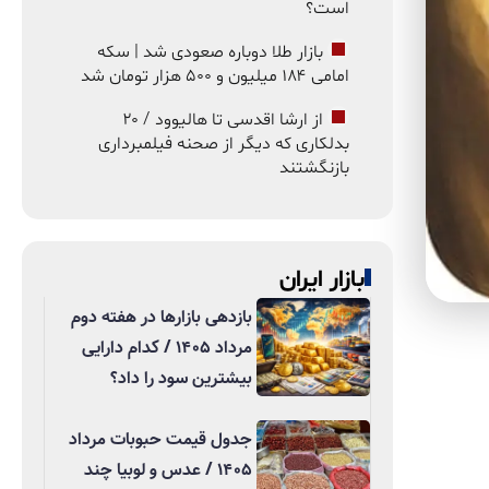
است؟
بازار طلا دوباره صعودی شد | سکه
امامی ۱۸۴ میلیون و ۵۰۰ هزار تومان شد
از ارشا اقدسی تا هالیوود / ۲۰
بدلکاری که دیگر از صحنه فیلمبرداری
بازنگشتند
بازار ایران
بازدهی بازارها در هفته دوم
مرداد ۱۴۰۵ / کدام دارایی
بیشترین سود را داد؟
جدول قیمت حبوبات مرداد
۱۴۰۵ / عدس و لوبیا چند