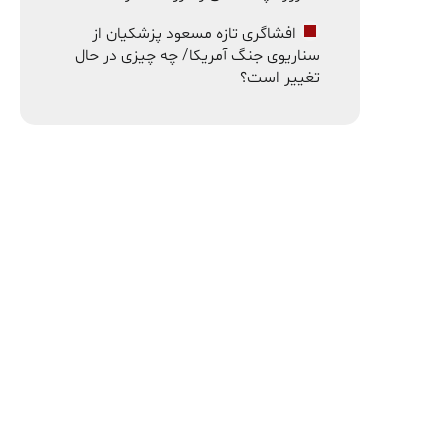
افشاگری تازه مسعود پزشکیان از
سناریوی جنگ آمریکا/ چه چیزی در حال
تغییر است؟