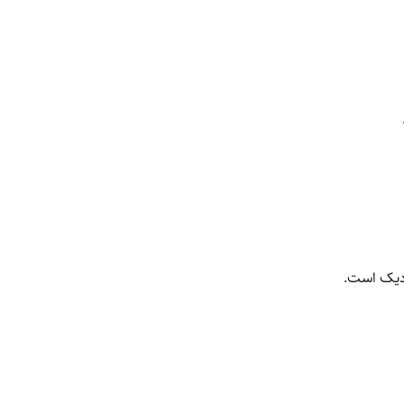
زدیک است.