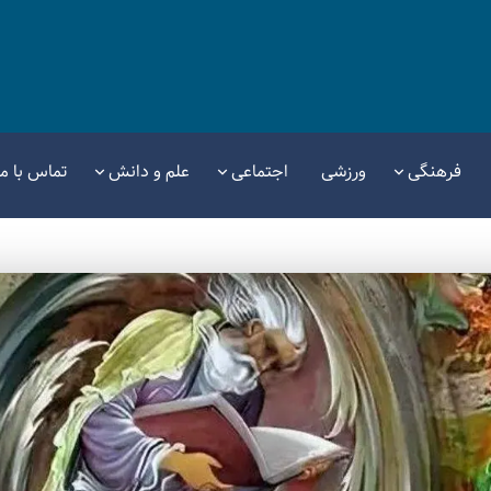
فرهنگی
ورزشی
اجتماعی
علم و دانش
تماس با ما