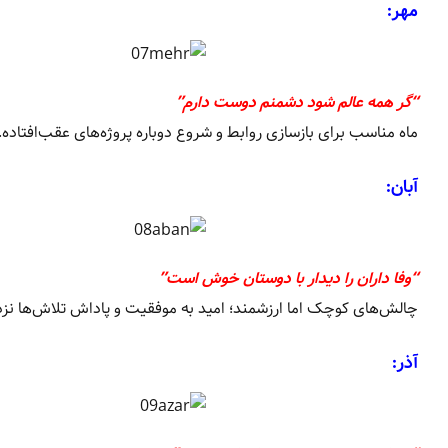
مهر:
“گر همه عالم شود دشمنم دوست دارم”
ماه مناسب برای بازسازی روابط و شروع دوباره پروژه‌های عقب‌افتاده.
آبان:
“وفا داران را دیدار با دوستان خوش است”
چالش‌های کوچک اما ارزشمند؛ امید به موفقیت و پاداش تلاش‌ها ن
آذر: