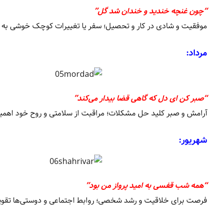
“چون غنچه خندید و خندان شد گل”
موفقیت و شادی در کار و تحصیل؛ سفر یا تغییرات کوچک خوشی به هم
مرداد:
“صبر کن ای دل که گاهی قضا بیدار می‌کند”
آرامش و صبر کلید حل مشکلات؛ مراقبت از سلامتی و روح خود اهمی
شهریور:
“همه شب قفسی به امید پرواز من بود”
فرصت برای خلاقیت و رشد شخصی؛ روابط اجتماعی و دوستی‌ها تقوی