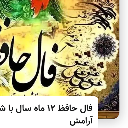
فال حافظ ۱۲ ماه 
آرامش