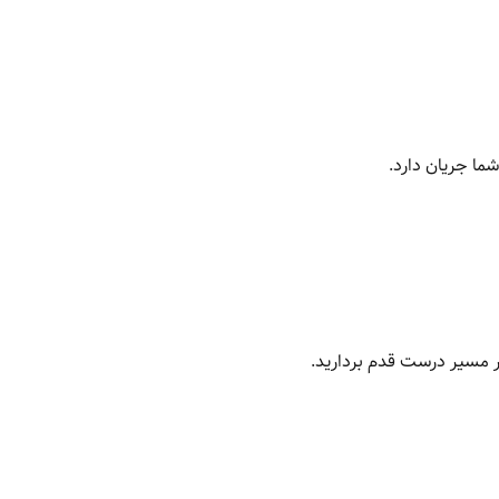
ما جریان دارد.
ر مسیر درست قدم بردارید.