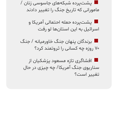
پشت‌پرده شبکه‌های جاسوسی زنان /
مامورانی که تاریخ جنگ را تغییر دادند
پشت‌پرده حمله احتمالی آمریکا و
اسرائیل به این استان‌ها لو رفت
برندگان پنهان جنگ خاورمیانه / جنگ
۷۰ روزه چه کسانی را ثروتمند کرد؟
افشاگری تازه مسعود پزشکیان از
سناریوی جنگ آمریکا/ چه چیزی در حال
تغییر است؟