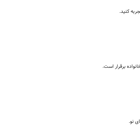
ربه کنید.
انواده برقرار است.
ی نو.