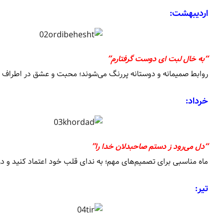
اردیبهشت:
“به خال لبت ای دوست گرفتارم”
روابط صمیمانه و دوستانه پررنگ می‌شوند؛ محبت و عشق در اطراف ش
خرداد:
“دل می‌رود ز دستم صاحبدلان خدا را”
ماه مناسبی برای تصمیم‌های مهم؛ به ندای قلب خود اعتماد کنید و د
تیر: