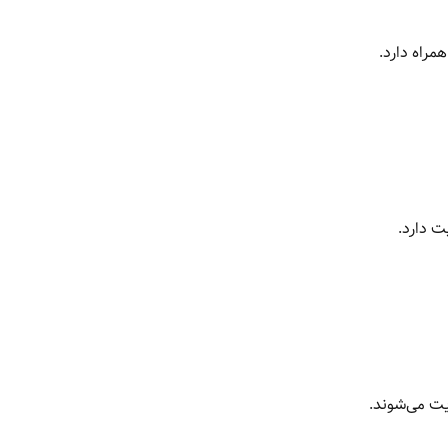
راه دارد.
ت دارد.
ت می‌شوند.