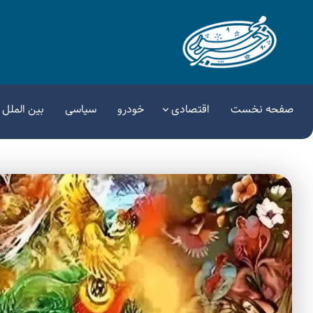
صفحه نخست
اقتصادی
خودرو
سیاسی
بین الملل