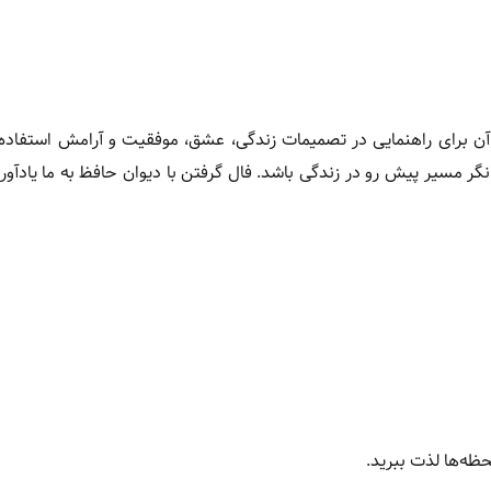
ن برای راهنمایی در تصمیمات زندگی، عشق، موفقیت و آرامش استفاده 
نگر مسیر پیش رو در زندگی باشد. فال گرفتن با دیوان حافظ به ما یادآور
ظه‌ها لذت ببرید.