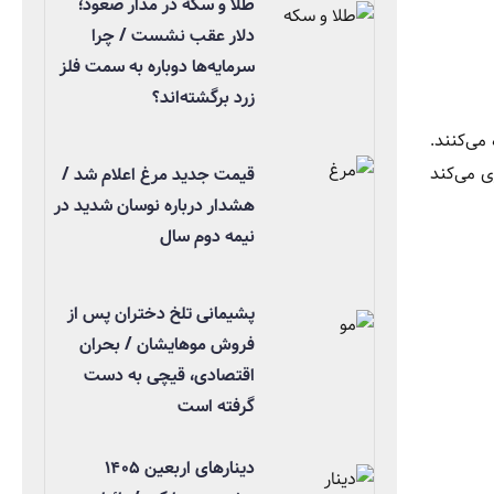
طلا و سکه در مدار صعود؛
دلار عقب نشست / چرا
سرمایه‌ها دوباره به سمت فلز
زرد برگشته‌اند؟
می‌کنند.
ی می‌کند
قیمت جدید مرغ اعلام شد /
هشدار درباره نوسان شدید در
نیمه دوم سال
پشیمانی تلخ دختران پس از
فروش موهایشان / بحران
اقتصادی، قیچی به دست
گرفته است
دینارهای اربعین ۱۴۰۵