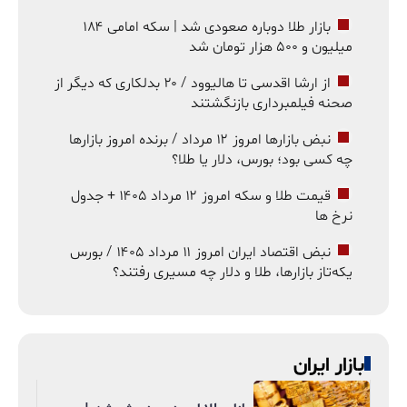
بازار طلا دوباره صعودی شد | سکه امامی ۱۸۴
میلیون و ۵۰۰ هزار تومان شد
از ارشا اقدسی تا هالیوود / ۲۰ بدلکاری که دیگر از
صحنه فیلمبرداری بازنگشتند
نبض بازارها امروز ۱۲ مرداد / برنده امروز بازارها
چه کسی بود؛ بورس، دلار یا طلا؟
قیمت طلا و سکه امروز ۱۲ مرداد ۱۴۰۵ + جدول
نرخ ها
نبض اقتصاد ایران امروز ۱۱ مرداد ۱۴۰۵ / بورس
یکه‌تاز بازارها، طلا و دلار چه مسیری رفتند؟
بازار ایران