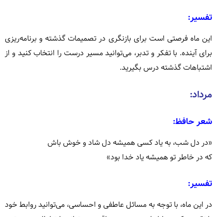
تفسیر:
این ماه فرصتی است برای بازنگری در تصمیمات گذشته و برنامه‌ریزی
برای آینده.
با تفکر و تدبر، می‌توانید مسیر درست را انتخاب کنید و از
اشتباهات گذشته درس بگیرید.
مرداد:
شعر حافظ:
«در دل شب، به یاد کسی همیشه دل شاد و خوش باش
که در خاطر تو همیشه یاد خدا بود»
تفسیر:
در این ماه، با توجه به مسائل عاطفی و احساسی، می‌توانید روابط خود