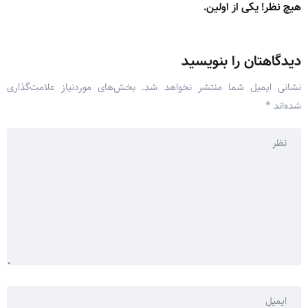
هیچ نظر! یکی از اولین.
دیدگاهتان را بنویسید
نشانی ایمیل شما منتشر نخواهد شد.
بخش‌های موردنیاز علامت‌گذاری
شده‌اند
*