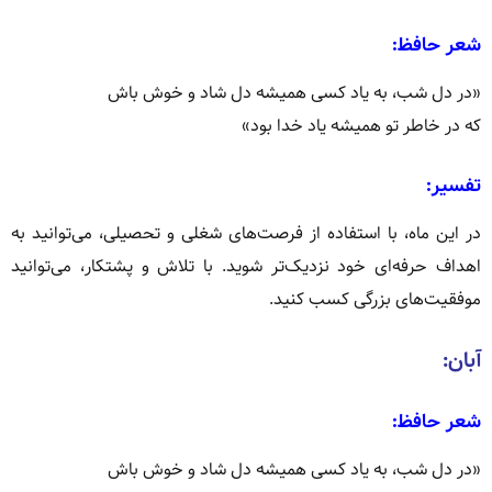
شعر حافظ:
«در دل شب، به یاد کسی همیشه دل شاد و خوش باش
که در خاطر تو همیشه یاد خدا بود»
تفسیر:
در این ماه، با استفاده از فرصت‌های شغلی و تحصیلی، می‌توانید به
اهداف حرفه‌ای خود نزدیک‌تر شوید.
با تلاش و پشتکار، می‌توانید
موفقیت‌های بزرگی کسب کنید.
آبان:
شعر حافظ:
«در دل شب، به یاد کسی همیشه دل شاد و خوش باش