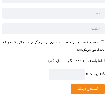
ذخیره نام، ایمیل و وبسایت من در مرورگر برای زمانی که دوباره
دیدگاهی می‌نویسم.
لطفا پاسخ را به عدد انگلیسی وارد کنید:
6 + بیست =