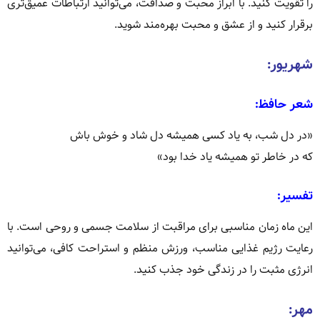
را تقویت کنید.
با ابراز محبت و صداقت، می‌توانید ارتباطات عمیق‌تری
برقرار کنید و از عشق و محبت بهره‌مند شوید.
شهریور:
شعر حافظ:
«در دل شب، به یاد کسی همیشه دل شاد و خوش باش
که در خاطر تو همیشه یاد خدا بود»
تفسیر:
این ماه زمان مناسبی برای مراقبت از سلامت جسمی و روحی است.
با
رعایت رژیم غذایی مناسب، ورزش منظم و استراحت کافی، می‌توانید
انرژی مثبت را در زندگی خود جذب کنید.
مهر: