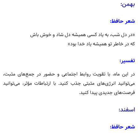
بهمن:
شعر حافظ:
«در دل شب، به یاد کسی همیشه دل شاد و خوش باش
که در خاطر تو همیشه یاد خدا بود»
تفسیر:
در این ماه، با تقویت روابط اجتماعی و حضور در جمع‌های مثبت،
می‌توانید انرژی‌های مثبتی جذب کنید.
با ارتباطات مؤثر، می‌توانید
فرصت‌های جدیدی پیدا کنید.
اسفند:
شعر حافظ: