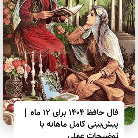
فال حافظ ۱۴۰۴ برای ۱۲ ماه |
پیش‌بینی کامل ماهانه با
توضیحات عملی