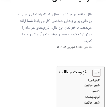
فال حافظ برای ۱۲ ماه سال ۱۴۰۴، راهنمایی عملی و
روحانی برای زندگی شخصی، کار و روابط شما ارائه
می‌دهد. با خواندن این فال، انرژی‌های هر ماه را
بهتر درک کرده و مسیر موفقیت و آرامش را پیدا
کنید.
کد خبر :8483
شهریور ۱۲, ۱۴۰۴
فهرست مطالب
فروردین:
شعر حافظ:
تفسیر:
اردیبهشت:
شعر حافظ: