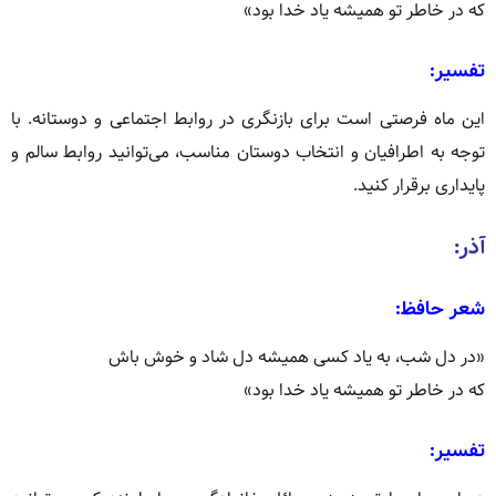
که در خاطر تو همیشه یاد خدا بود»
تفسیر:
این ماه فرصتی است برای بازنگری در روابط اجتماعی و دوستانه.
با
توجه به اطرافیان و انتخاب دوستان مناسب، می‌توانید روابط سالم و
پایداری برقرار کنید.
آذر:
شعر حافظ:
«در دل شب، به یاد کسی همیشه دل شاد و خوش باش
که در خاطر تو همیشه یاد خدا بود»
تفسیر: