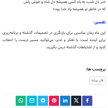
«در دل شب، به یاد کسی همیشه دل شاد و خوش باش
که در خاطر تو همیشه یاد خدا بود»
تفسیر:
این ماه زمان مناسبی برای بازنگری در تصمیمات گذشته و برنامه‌ریزی
برای آینده است.
با تفکر و تدبر، می‌توانید مسیر درست را انتخاب
کنید و از اشتباهات گذشته درس بگیرید.
برچسب ها:
فال روزانه