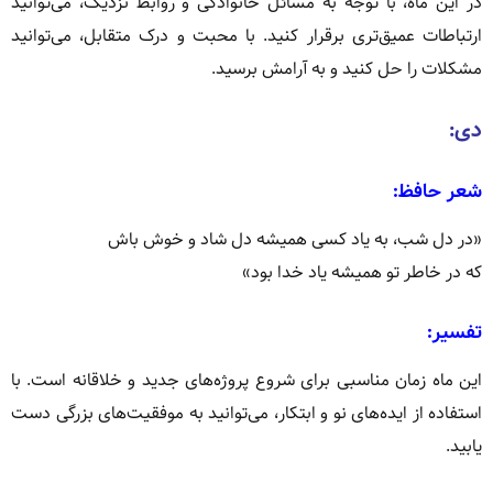
در این ماه، با توجه به مسائل خانوادگی و روابط نزدیک، می‌توانید
ارتباطات عمیق‌تری برقرار کنید.
با محبت و درک متقابل، می‌توانید
مشکلات را حل کنید و به آرامش برسید.
دی:
شعر حافظ:
«در دل شب، به یاد کسی همیشه دل شاد و خوش باش
که در خاطر تو همیشه یاد خدا بود»
تفسیر:
این ماه زمان مناسبی برای شروع پروژه‌های جدید و خلاقانه است.
با
استفاده از ایده‌های نو و ابتکار، می‌توانید به موفقیت‌های بزرگی دست
یابید.