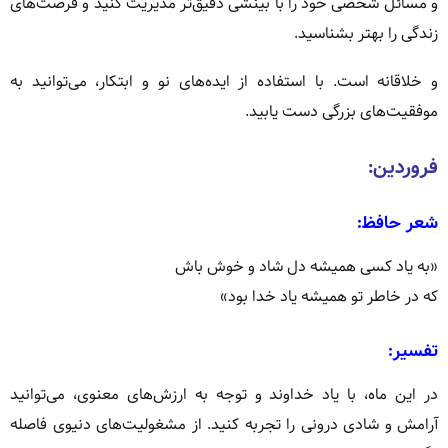
و مسائل شخصی خود را با بینشی دقیق‌تر مدیریت کنید و فرصت‌های
زندگی را بهتر بشناسید.
و خلاقانه است.
با استفاده از ایده‌های نو و ابتکار، می‌توانید به
موفقیت‌های بزرگی دست یابید.
فروردین:
شعر حافظ:
«به یاد کسی همیشه دل شاد و خوش باش
که در خاطر تو همیشه یاد خدا بود»
تفسیر:
در این ماه، با یاد خداوند و توجه به ارزش‌های معنوی، می‌توانید
آرامش و شادی درونی را تجربه کنید.
از مشغولیت‌های دنیوی فاصله