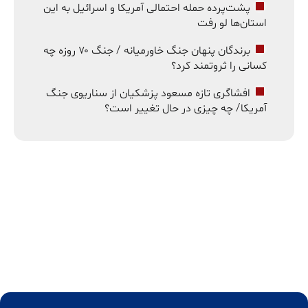
پشت‌پرده حمله احتمالی آمریکا و اسرائیل به این
استان‌ها لو رفت
برندگان پنهان جنگ خاورمیانه / جنگ ۷۰ روزه چه
کسانی را ثروتمند کرد؟
افشاگری تازه مسعود پزشکیان از سناریوی جنگ
آمریکا/ چه چیزی در حال تغییر است؟