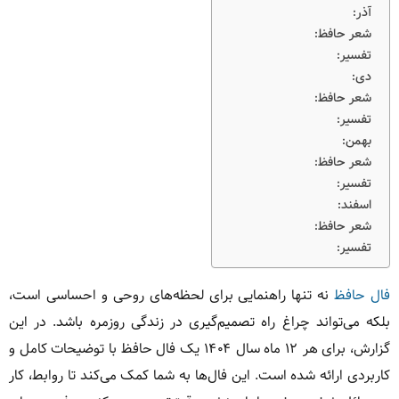
آذر:
شعر حافظ:
تفسیر:
دی:
شعر حافظ:
تفسیر:
بهمن:
شعر حافظ:
تفسیر:
اسفند:
شعر حافظ:
تفسیر:
فال حافظ
نه تنها راهنمایی برای لحظه‌های روحی و احساسی است،
بلکه می‌تواند چراغ راه تصمیم‌گیری در زندگی روزمره باشد. در این
گزارش، برای هر ۱۲ ماه سال ۱۴۰۴ یک فال حافظ با توضیحات کامل و
کاربردی ارائه شده است. این فال‌ها به شما کمک می‌کند تا روابط، کار