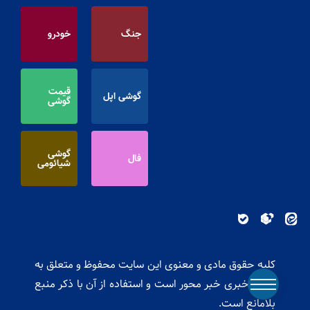
جنگ
خودرو
قیمت
گوشی اپل
گوشی
گوشی
فال
شیائومی
کلیه حقوق مادی و معنوی این سایت محفوظ و متعلق به
پایگاه خبری خبر محور است و استفاده از آن با ذکر منبع
بلامانع است.