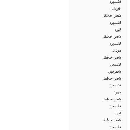
تفسیر:
خرداد:
شعر حافظ:
تفسیر:
تیر:
شعر حافظ:
تفسیر:
مرداد:
شعر حافظ:
تفسیر:
شهریور:
شعر حافظ:
تفسیر:
مهر:
شعر حافظ:
تفسیر:
آبان:
شعر حافظ:
تفسیر: