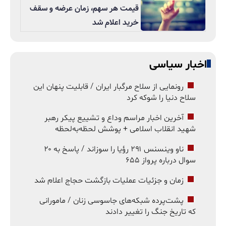
قیمت هر سهم، زمان عرضه و سقف
خرید اعلام شد
اخبار سیاسی
رونمایی از سلاح مرگبار ایران / قابلیت پنهان این
سلاح دنیا را شوکه کرد
آخرین اخبار مراسم وداع و تشییع پیکر رهبر
شهید انقلاب اسلامی + پوشش لحظه‌به‌لحظه
ناو وینسنس ۲۹۱ رؤیا را سوزاند / پاسخ به ۲۰
سوال درباره پرواز ۶۵۵
زمان و جزئیات عملیات بازگشت حجاج اعلام شد
پشت‌پرده شبکه‌های جاسوسی زنان / مامورانی
که تاریخ جنگ را تغییر دادند