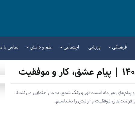
فرهنگی
ورزشی
اجتماعی
علم و دانش
تماس با ما
پیام‌های هر ماه است. نور و رنگ شمع، به ما راهنمایی می‌کند تا
 و فرصت‌های موفقیت و آرامش را بشناسیم.