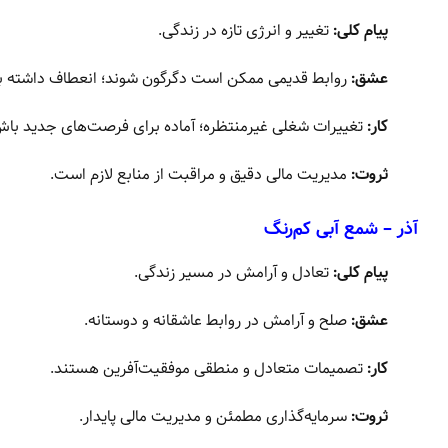
پیام کلی:
تغییر و انرژی تازه در زندگی.
عشق:
روابط قدیمی ممکن است دگرگون شوند؛ انعطاف داشته ب
کار:
تغییرات شغلی غیرمنتظره؛ آماده برای فرصت‌های جدید باش
ثروت:
مدیریت مالی دقیق و مراقبت از منابع لازم است.
آذر – شمع آبی کم‌رنگ
پیام کلی:
تعادل و آرامش در مسیر زندگی.
عشق:
صلح و آرامش در روابط عاشقانه و دوستانه.
کار:
تصمیمات متعادل و منطقی موفقیت‌آفرین هستند.
ثروت:
سرمایه‌گذاری مطمئن و مدیریت مالی پایدار.