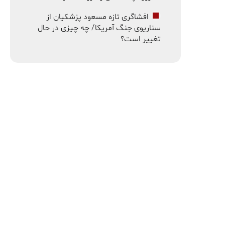
افشاگری تازه مسعود پزشکیان از
سناریوی جنگ آمریکا/ چه چیزی در حال
تغییر است؟