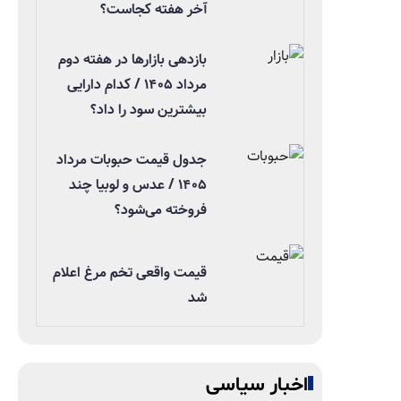
آخر هفته کجاست؟
بازدهی بازارها در هفته دوم
مرداد ۱۴۰۵ / کدام دارایی
بیشترین سود را داد؟
جدول قیمت حبوبات مرداد
۱۴۰۵ / عدس و لوبیا چند
فروخته می‌شود؟
قیمت واقعی تخم مرغ اعلام
شد
اخبار سیاسی