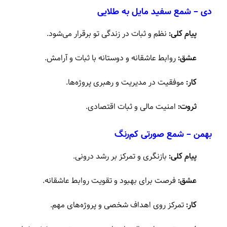
دی – شمع سفید مایل به طلایی
پیام کلی:
نظم و ثبات در زندگی تو برقرار می‌شود.
عشق:
روابط عاشقانه و دوستانه با ثبات و آرامش.
کار:
موفقیت در مدیریت و رهبری پروژه‌ها.
ثروت:
امنیت مالی و ثبات اقتصادی.
بهمن – شمع صورتی کم‌رنگ
پیام کلی:
بازنگری و تمرکز بر رشد درونی.
عشق:
فرصت برای بهبود و تقویت روابط عاشقانه.
کار:
تمرکز روی اهداف شخصی و پروژه‌های مهم.