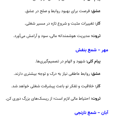
عشق:
فرصت برای بهبود روابط و صلح در عشق.
کار:
تغییرات مثبت و شروع تازه در مسیر شغلی.
ثروت:
مدیریت هوشمندانه مالی، سود و آرامش می‌آورد.
مهر – شمع بنفش
پیام کلی:
شهود و الهام در تصمیم‌گیری‌ها.
عشق:
روابط عاطفی نیاز به درک و توجه بیشتری دارند.
کار:
خلاقیت و تفکر نو باعث پیشرفت شغلی خواهد شد.
ثروت:
احتیاط مالی لازم است؛ از ریسک‌های بزرگ دوری کن.
آبان – شمع نارنجی