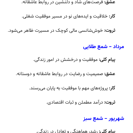
عشق:
فرصت‌های شاد و دلنشین در روابط عاشقانه.
کار:
خلاقیت و ایده‌های نو در مسیر موفقیت شغلی.
ثروت:
خوش‌شانسی مالی کوچک در مسیرت ظاهر می‌شود.
مرداد – شمع طلایی
پیام کلی:
موفقیت و درخشش در امور زندگی.
عشق:
صمیمیت و رضایت در روابط عاشقانه و دوستانه.
کار:
پروژه‌های مهم با موفقیت به پایان می‌رسند.
ثروت:
درآمد مطمئن و ثبات اقتصادی.
شهریور – شمع سبز
پیام کلی:
رشد، هماهنگی و تعادل در زندگی.