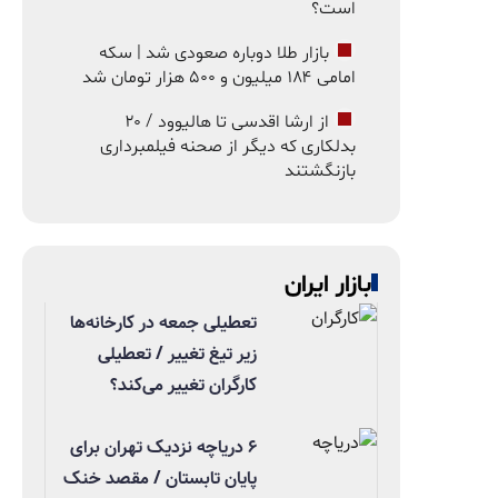
است؟
بازار طلا دوباره صعودی شد | سکه
امامی ۱۸۴ میلیون و ۵۰۰ هزار تومان شد
از ارشا اقدسی تا هالیوود / ۲۰
بدلکاری که دیگر از صحنه فیلمبرداری
بازنگشتند
بازار ایران
تعطیلی جمعه در کارخانه‌ها
زیر تیغ تغییر / تعطیلی
کارگران تغییر می‌کند؟
۶ دریاچه نزدیک تهران برای
پایان تابستان / مقصد خنک