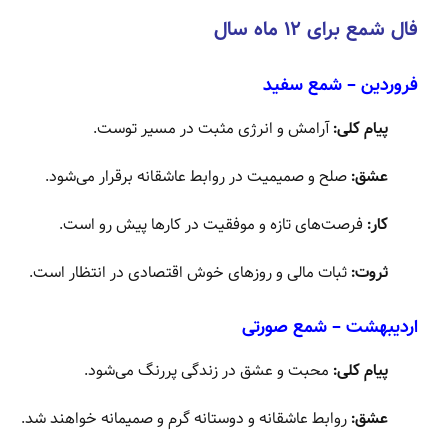
فال شمع برای ۱۲ ماه سال
فروردین – شمع سفید
پیام کلی:
آرامش و انرژی مثبت در مسیر توست.
عشق:
صلح و صمیمیت در روابط عاشقانه برقرار می‌شود.
کار:
فرصت‌های تازه و موفقیت در کارها پیش رو است.
ثروت:
ثبات مالی و روزهای خوش اقتصادی در انتظار است.
اردیبهشت – شمع صورتی
پیام کلی:
محبت و عشق در زندگی پررنگ می‌شود.
عشق:
روابط عاشقانه و دوستانه گرم و صمیمانه خواهند شد.