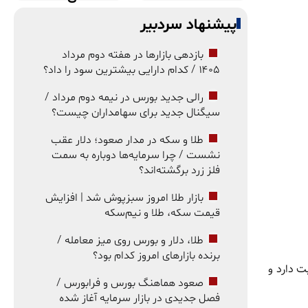
پیشنهاد سردبیر
بازدهی بازارها در هفته دوم مرداد
۱۴۰۵ / کدام دارایی بیشترین سود را داد؟
رالی جدید بورس در نیمه دوم مرداد /
سیگنال جدید برای سهامداران چیست؟
طلا و سکه در مدار صعود؛ دلار عقب
نشست / چرا سرمایه‌ها دوباره به سمت
فلز زرد برگشته‌اند؟
بازار طلا امروز سبزپوش شد | افزایش
قیمت سکه، طلا و نیم‌سکه
طلا، دلار و بورس روی میز معامله /
برنده بازارهای امروز کدام بود؟
ت دارد و
صعود هماهنگ بورس و فرابورس /
فصل جدیدی در بازار سرمایه آغاز شده