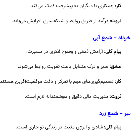
کار:
همکاری با دیگران به پیشرفت کمک می‌کند.
ثروت:
درآمد از طریق روابط و شبکه‌سازی افزایش می‌یابد.
خرداد – شمع آبی
پیام کلی:
آرامش ذهنی و وضوح فکری در مسیرت.
عشق:
صبر و درک متقابل باعث تقویت روابط می‌شود.
کار:
تصمیم‌گیری‌های مهم با تمرکز و دقت موفقیت‌آفرین هستند.
ثروت:
مدیریت مالی دقیق و هوشمندانه لازم است.
تیر – شمع زرد
پیام کلی:
شادی و انرژی مثبت در زندگی تو جاری است.