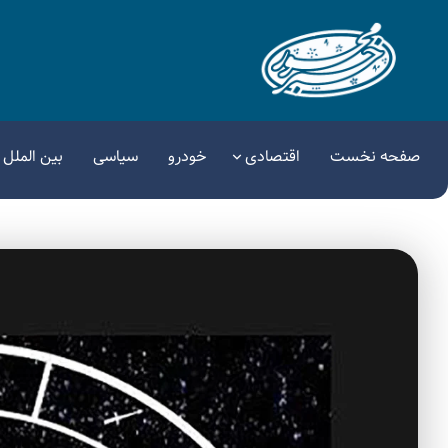
صفحه نخست
اقتصادی
خودرو
سیاسی
بین الملل