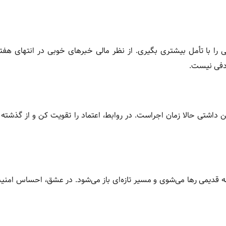
 با تأمل بیشتری بگیری. از نظر مالی خبرهای خوبی در انتهای هفت
ادفی نیست.
هن داشتی حالا زمان اجراست. در روابط، اعتماد را تقویت کن و از گذشته 
ئله قدیمی رها می‌شوی و مسیر تازه‌ای باز می‌شود. در عشق، احساس امنی