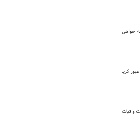
ه خواهی
عبور کن.
ت و ثبات