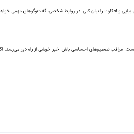
ن بیایی و افکارت را بیان کنی. در روابط شخصی، گفت‌وگوهای مهمی خوا
ست. مراقب تصمیم‌های احساسی باش. خبر خوشی از راه دور می‌رسد. اگر