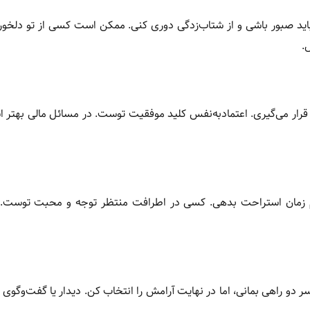
باید صبور باشی و از شتاب‌زدگی دوری کنی. ممکن است کسی از تو دلخو
.
قرار می‌گیری. اعتمادبه‌نفس کلید موفقیت توست. در مسائل مالی بهتر
م زمان استراحت بدهی. کسی در اطرافت منتظر توجه و محبت توست. در
دو راهی بمانی، اما در نهایت آرامش را انتخاب کن. دیدار یا گفت‌وگوی