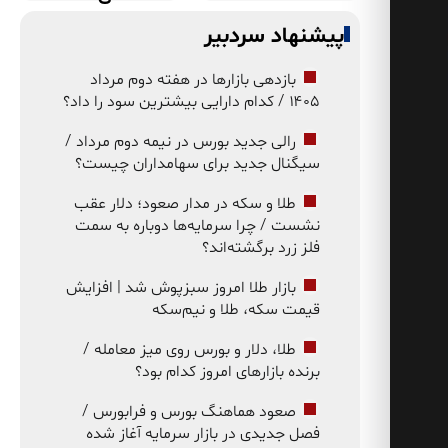
پیشنهاد سردبیر
بازدهی بازارها در هفته دوم مرداد
۱۴۰۵ / کدام دارایی بیشترین سود را داد؟
رالی جدید بورس در نیمه دوم مرداد /
سیگنال جدید برای سهامداران چیست؟
طلا و سکه در مدار صعود؛ دلار عقب
نشست / چرا سرمایه‌ها دوباره به سمت
فلز زرد برگشته‌اند؟
بازار طلا امروز سبزپوش شد | افزایش
قیمت سکه، طلا و نیم‌سکه
طلا، دلار و بورس روی میز معامله /
برنده بازارهای امروز کدام بود؟
صعود هماهنگ بورس و فرابورس /
فصل جدیدی در بازار سرمایه آغاز شده