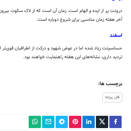
درونت پر از ایده و الهام است. زمان آن است که از لاک سکوت بیرو
آخر هفته زمان مناسبی برای شروع دوباره است.
اسفند
حساسیتت زیاد شده اما در عوض شهود و درکت از اطرافیان قوی‌تر ا
تردید داری، نشانه‌های این هفته راهنمایت خواهند بود.
برچسب ها:
فال روزانه