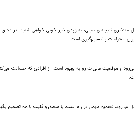
تحصیل منتظری نتیجه‌ای ببینی، به زودی خبر خوبی خواهی شنید. در عشق
رای استراحت و تصمیم‌گیری است.
ی‌رود و موقعیت مالی‌ات رو به بهبود است. از افرادی که حسادت می‌کن
ت.
دل می‌رود. تصمیم مهمی در راه است، با منطق و قلبت با هم تصمیم بگی