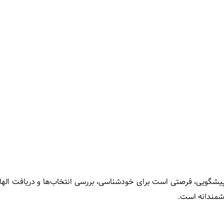
یشگویی، فرصتی است برای خودشناسی، بررسی انتخاب‌ها و دریافت الهام
وشمندانه است.