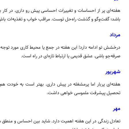
هفته‌ای پر از احساسات و تغییرات احساسی پیش رو داری. در کار 
باشد؛ گفت‌وگو و گذشت راه‌حل توست. مراقب خواب و تغذیه‌ات باش
مرداد
درخشش تو ادامه دارد! این هفته در جمع یا محیط کاری مورد توجه 
صرفه‌جو باشی. عشق قدیمی یا ارتباط تازه‌ای در راه است.
شهریور
هفته‌ای پربار اما پرمشغله در پیش داری. بهتر است به خودت ه
تحصیل پیشرفت ملموسی خواهی داشت.
مهر
تعادل زندگی در این هفته اهمیت دارد. شاید بین احساس و منطق سر 