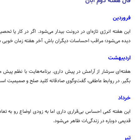
فال هفته دوم آبان
فروردین
این هفته انرژی تازه‌ای در درونت بیدار می‌شود. اگر در کار یا 
دیده می‌شود؛ مراقب احساسات دیگران باش. آخر هفته زمان خوبی ب
اردیبهشت
هفته‌ای سرشار از آرامش در پیش داری. برنامه‌هایت با نظم پیش م
بگیر. در روابط عاطفی، گفت‌وگوی صادقانه کلید صلح و صمیمیت اس
خرداد
این هفته کمی احساس بی‌قراری داری اما به زودی اوضاع رو به تعا
قدیمی دوباره در زندگی‌ات ظاهر می‌شود.
تیر