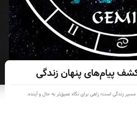
کشف پیام‌های پنهان زندگی
سیر زندگی است؛ راهی برای نگاه عمیق‌تر به حال و آینده.