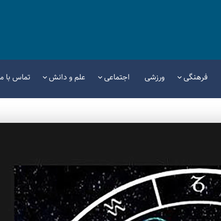
فرهنگی
ورزشی
اجتماعی
علم و دانش
تماس با ما