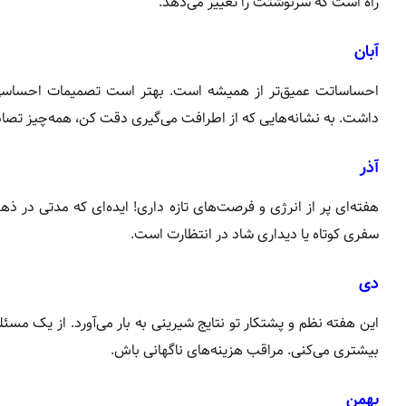
راه است که سرنوشتت را تغییر می‌دهد.
آبان
احساساتت عمیق‌تر از همیشه است. بهتر است تصمیمات احساسی را
داشت. به نشانه‌هایی که از اطرافت می‌گیری دقت کن، همه‌چیز تص
آذر
هفته‌ای پر از انرژی و فرصت‌های تازه داری! ایده‌ای که مدتی در ذ
سفری کوتاه یا دیداری شاد در انتظارت است.
دی
این هفته نظم و پشتکار تو نتایج شیرینی به بار می‌آورد. از یک مس
بیشتری می‌کنی. مراقب هزینه‌های ناگهانی باش.
بهمن