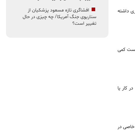
افشاگری تازه مسعود پزشکیان از
ری داشته
سناریوی جنگ آمریکا/ چه چیزی در حال
تغییر است؟
 است کمی
 کار یا
 خاصی در