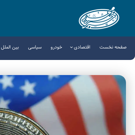
صفحه نخست
اقتصادی
خودرو
سیاسی
بین الملل