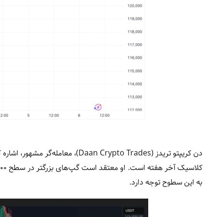
به این سطوح توجه دارد.