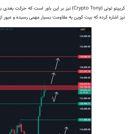
نیز اشاره کرده که بیت کوین به مقاومت بسیار مهمی رسیده و عبور 