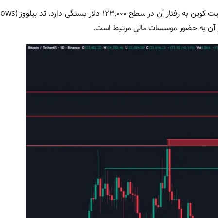
از آن به حضور موسسات مالی مرتبط است.