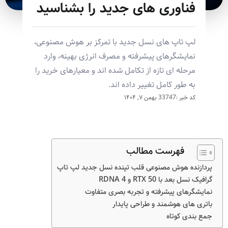
فناوری های جدید را بشناسید
لپ تاپ های نسل جدید با تمرکز بر هوش مصنوعی،
نمایشگرهای پیشرفته و مصرف انرژی بهینه، وارد
مرحله ای تازه از تکامل شده اند و معیارهای خرید را
به طور کامل تغییر داده اند.
کد خبر :33747
بهمن ۷, ۱۴۰۴
فهرست مطالب
پردازنده هوش مصنوعی قلب تپنده نسل جدید لپ تاپ
گرافیک نسل بعد با RTX 50 و RDNA 4
نمایشگرهای پیشرفته و تجربه بصری متفاوت
باتری های هوشمند و طراحی پایدار
جمع بندی کوتاه