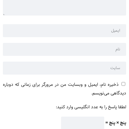
ذخیره نام، ایمیل و وبسایت من در مرورگر برای زمانی که دوباره
دیدگاهی می‌نویسم.
لطفا پاسخ را به عدد انگلیسی وارد کنید:
پنج × پنج =