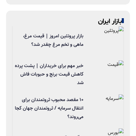
بازار ایران
بازار پروتئین امروز | قیمت مرغ،
ماهی و تخم مرغ چقدر شد؟
خبر مهم برای خریداران | پشت پرده
کاهش قیمت برنج و حبوبات فاش
شد
۱۰ مقصد محبوب ثروتمندان برای
انتقال سرمایه / ثروتمندان جهان کجا
می‌روند؟