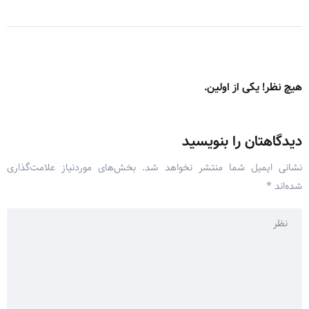
هیچ نظر! یکی از اولین.
دیدگاهتان را بنویسید
نشانی ایمیل شما منتشر نخواهد شد.
بخش‌های موردنیاز علامت‌گذاری
شده‌اند
*