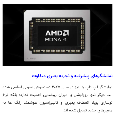
نمایشگرهای پیشرفته و تجربه بصری متفاوت
نمایشگر لپ تاپ ها نیز در سال ۲۰۲۵ دستخوش تحولی اساسی شده
اند. دیگر تنها رزولوشن یا میزان روشنایی اهمیت ندارد؛ بلکه نرخ
نوسازی پویا، انعطاف پذیری و کالیبراسیون هوشمند رنگ ها به
معیارهای جدید تبدیل شده اند.