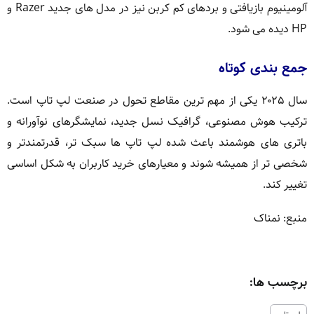
آلومینیوم بازیافتی و بردهای کم کربن نیز در مدل های جدید Razer و
HP دیده می شود.
جمع بندی کوتاه
سال ۲۰۲۵ یکی از مهم ترین مقاطع تحول در صنعت لپ تاپ است.
ترکیب هوش مصنوعی، گرافیک نسل جدید، نمایشگرهای نوآورانه و
باتری های هوشمند باعث شده لپ تاپ ها سبک تر، قدرتمندتر و
شخصی تر از همیشه شوند و معیارهای خرید کاربران به شکل اساسی
تغییر کند.
منبع: نمناک
برچسب ها: