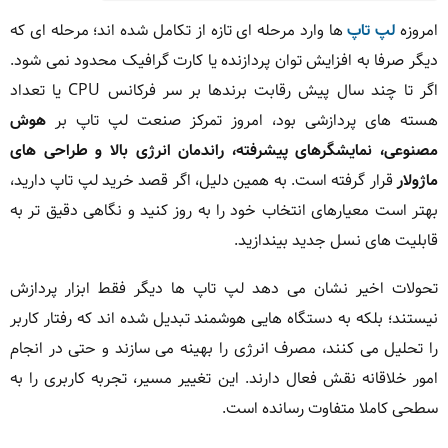
امروزه
لپ تاپ
ها وارد مرحله ای تازه از تکامل شده اند؛ مرحله ای که
دیگر صرفا به افزایش توان پردازنده یا کارت گرافیک محدود نمی شود.
اگر تا چند سال پیش رقابت برندها بر سر فرکانس CPU یا تعداد
هسته های پردازشی بود، امروز تمرکز صنعت لپ تاپ بر
هوش
مصنوعی، نمایشگرهای پیشرفته، راندمان انرژی بالا و طراحی های
ماژولار
قرار گرفته است. به همین دلیل، اگر قصد خرید لپ تاپ دارید،
بهتر است معیارهای انتخاب خود را به روز کنید و نگاهی دقیق تر به
قابلیت های نسل جدید بیندازید.
تحولات اخیر نشان می دهد لپ تاپ ها دیگر فقط ابزار پردازش
نیستند؛ بلکه به دستگاه هایی هوشمند تبدیل شده اند که رفتار کاربر
را تحلیل می کنند، مصرف انرژی را بهینه می سازند و حتی در انجام
امور خلاقانه نقش فعال دارند. این تغییر مسیر، تجربه کاربری را به
سطحی کاملا متفاوت رسانده است.