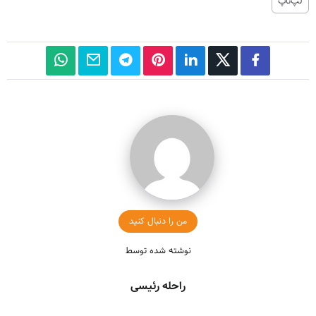
لپ‌تاپ
من را دنبال کنید
نوشته شده توسط
راحله رئیسی