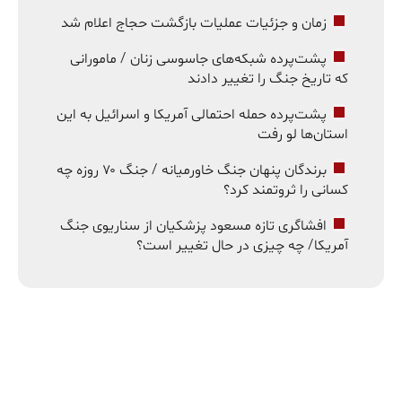
زمان و جزئیات عملیات بازگشت حجاج اعلام شد
پشت‌پرده شبکه‌های جاسوسی زنان / مامورانی
که تاریخ جنگ را تغییر دادند
پشت‌پرده حمله احتمالی آمریکا و اسرائیل به این
استان‌ها لو رفت
برندگان پنهان جنگ خاورمیانه / جنگ ۷۰ روزه چه
کسانی را ثروتمند کرد؟
افشاگری تازه مسعود پزشکیان از سناریوی جنگ
آمریکا/ چه چیزی در حال تغییر است؟