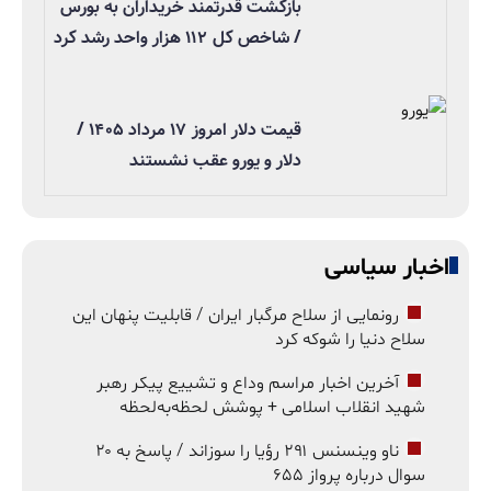
بازگشت قدرتمند خریداران به بورس
/ شاخص کل ۱۱۲ هزار واحد رشد کرد
قیمت دلار امروز ۱۷ مرداد ۱۴۰۵ /
دلار و یورو عقب نشستند
اخبار سیاسی
رونمایی از سلاح مرگبار ایران / قابلیت پنهان این
سلاح دنیا را شوکه کرد
آخرین اخبار مراسم وداع و تشییع پیکر رهبر
شهید انقلاب اسلامی + پوشش لحظه‌به‌لحظه
ناو وینسنس ۲۹۱ رؤیا را سوزاند / پاسخ به ۲۰
سوال درباره پرواز ۶۵۵