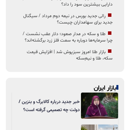
دارایی بیشترین سود را داد؟
رالی جدید بورس در نیمه دوم مرداد / سیگنال
جدید برای سهامداران چیست؟
طلا و سکه در مدار صعود؛ دلار عقب نشست /
چرا سرمایه‌ها دوباره به سمت فلز زرد برگشته‌اند؟
بازار طلا امروز سبزپوش شد | افزایش قیمت
سکه، طلا و نیم‌سکه
بازار ایران
خبر جدید درباره کالابرگ و بنزین /
دولت چه تصمیمی گرفته است؟