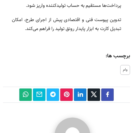
پرداخت‌ها مستقیم به حساب تولیدکننده واریز شود.
تدوین پیوست فنی و اقتصادی پیش از اجرای طرح، امکان
تبدیل کارت به ابزار پایدار رونق تولید را فراهم می‌کند.
برچسب ها:
وام