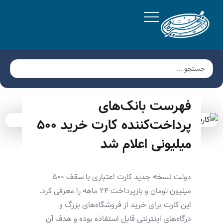
فهرست بانک‌های
پرداخت‌کننده کارت خرید ۵۰۰
میلیونی اعلام شد
دولت نسخه جدید کارت اعتباری با سقف ۵۰۰
میلیون تومان و بازپرداخت ۲۴ ماهه را معرفی کرد.
این کارت برای خرید از فروشگاه‌های بزرگ و
درگاه‌های اینترنتی قابل استفاده بوده و هدف آن