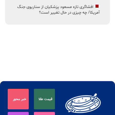
افشاگری تازه مسعود پزشکیان از سناریوی جنگ
آمریکا/ چه چیزی در حال تغییر است؟
قیمت طلا
خبر محور