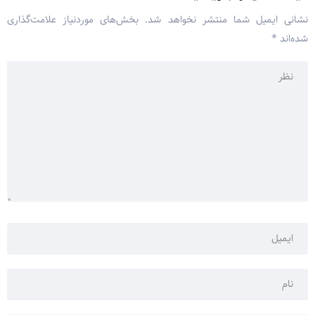
نشانی ایمیل شما منتشر نخواهد شد.
بخش‌های موردنیاز علامت‌گذاری
شده‌اند
*