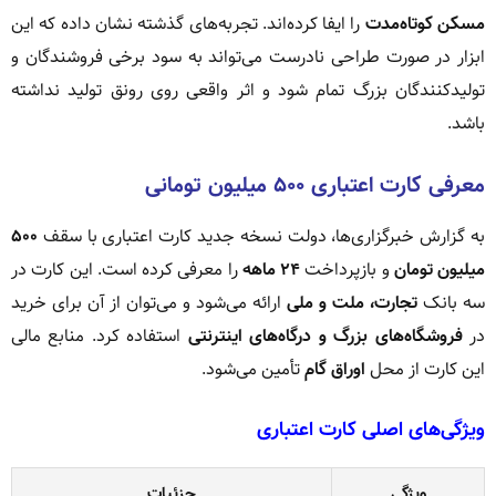
مسکن کوتاه‌مدت
را ایفا کرده‌اند. تجربه‌های گذشته نشان داده که این
ابزار در صورت طراحی نادرست می‌تواند به سود برخی فروشندگان و
تولیدکنندگان بزرگ تمام شود و اثر واقعی روی رونق تولید نداشته
باشد.
معرفی کارت اعتباری ۵۰۰ میلیون تومانی
به گزارش خبرگزاری‌ها، دولت نسخه جدید کارت اعتباری با سقف
۵۰۰
میلیون تومان
و بازپرداخت
۲۴ ماهه
را معرفی کرده است. این کارت در
سه بانک
تجارت، ملت و ملی
ارائه می‌شود و می‌توان از آن برای خرید
در
فروشگاه‌های بزرگ و درگاه‌های اینترنتی
استفاده کرد. منابع مالی
این کارت از محل
اوراق گام
تأمین می‌شود.
ویژگی‌های اصلی کارت اعتباری
ویژگی
جزئیات