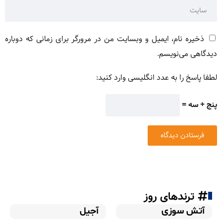
ذخیره نام، ایمیل و وبسایت من در مرورگر برای زمانی که دوباره
دیدگاهی می‌نویسم.
لطفا پاسخ را به عدد انگلیسی وارد کنید:
پنج + سه =
ترندهای روز
آتش سوزی
آجیل