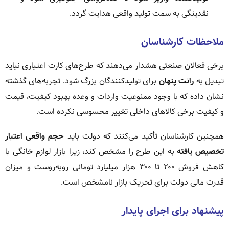
نقدینگی به سمت تولید واقعی هدایت گردد.
ملاحظات کارشناسان
برخی فعالان صنعتی هشدار می‌دهند که طرح‌های کارت اعتباری نباید
تبدیل به
رانت پنهان
برای تولیدکنندگان بزرگ شود. تجربه‌های گذشته
نشان داده که با وجود ممنوعیت واردات و وعده بهبود کیفیت، قیمت
و کیفیت برخی کالاهای داخلی تغییر محسوسی نکرده است.
همچنین کارشناسان تأکید می‌کنند که دولت باید
حجم واقعی اعتبار
تخصیص یافته
به این طرح را مشخص کند، زیرا بازار لوازم خانگی با
کاهش فروش ۲۰۰ تا ۳۰۰ هزار میلیارد تومانی روبه‌روست و میزان
قدرت مالی دولت برای تحریک بازار نامشخص است.
پیشنهاد برای اجرای پایدار