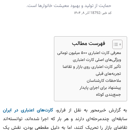
حمایت از تولید و بهبود معیشت خانوارها است.
کد خبر :18792
آذر ۸, ۱۴۰۴
فهرست مطالب
معرفی کارت اعتباری ۵۰۰ میلیون تومانی
ویژگی‌های اصلی کارت اعتباری
تأثیر کارت اعتباری روی بازار و تقاضا
تجربه‌های قبلی
ملاحظات کارشناسان
پیشنهاد برای اجرای پایدار
جمع‌بندی کوتاه
به گزارش خبرمحور به نقل از فرارو،
کارت‌های اعتباری در ایران
سابقه‌ای چندمرحله‌ای دارند و هر بار که اجرا شده‌اند، توانسته‌اند
تقاضای بازار را تحریک کنند، اما به دلیل مقطعی بودن، نقش یک