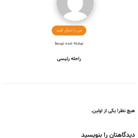
من را دنبال کنید
نوشته شده توسط
راحله رئیسی
هیچ نظر! یکی از اولین.
دیدگاهتان را بنویسید