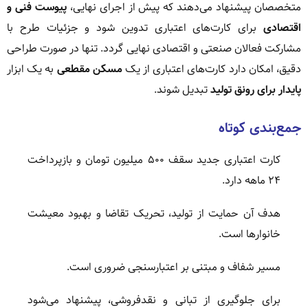
متخصصان پیشنهاد می‌دهند که پیش از اجرای نهایی،
پیوست فنی و
اقتصادی
برای کارت‌های اعتباری تدوین شود و جزئیات طرح با
مشارکت فعالان صنعتی و اقتصادی نهایی گردد. تنها در صورت طراحی
دقیق، امکان دارد کارت‌های اعتباری از یک
مسکن مقطعی
به یک ابزار
پایدار برای رونق تولید
تبدیل شوند.
جمع‌بندی کوتاه
کارت اعتباری جدید سقف ۵۰۰ میلیون تومان و بازپرداخت
۲۴ ماهه دارد.
هدف آن حمایت از تولید، تحریک تقاضا و بهبود معیشت
خانوارها است.
مسیر شفاف و مبتنی بر اعتبارسنجی ضروری است.
برای جلوگیری از تبانی و نقدفروشی، پیشنهاد می‌شود