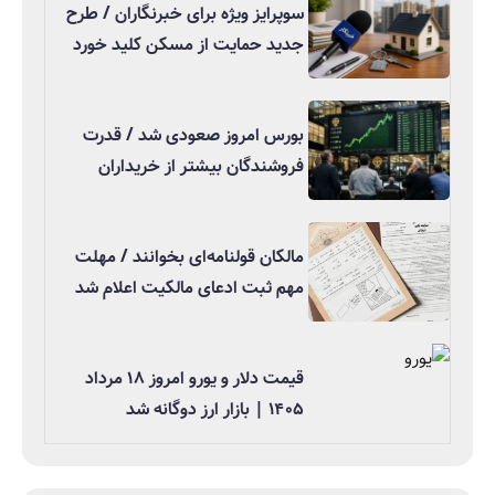
سوپرایز ویژه برای خبرنگاران / طرح
جدید حمایت از مسکن کلید خورد
بورس امروز صعودی شد / قدرت
فروشندگان بیشتر از خریداران
مالکان قولنامه‌ای بخوانند / مهلت
مهم ثبت ادعای مالکیت اعلام شد
قیمت دلار و یورو امروز ۱۸ مرداد
۱۴۰۵ | بازار ارز دوگانه شد