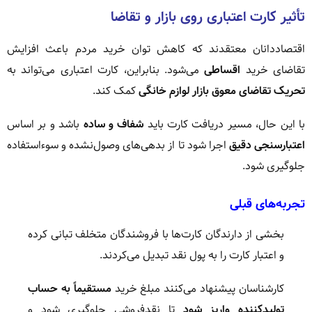
تأثیر کارت اعتباری روی بازار و تقاضا
اقتصاددانان معتقدند که کاهش توان خرید مردم باعث افزایش
تقاضای خرید
اقساطی
می‌شود. بنابراین، کارت اعتباری می‌تواند به
تحریک تقاضای معوق بازار لوازم خانگی
کمک کند.
با این حال، مسیر دریافت کارت باید
شفاف و ساده
باشد و بر اساس
اعتبارسنجی دقیق
اجرا شود تا از بدهی‌های وصول‌نشده و سوءاستفاده
جلوگیری شود.
تجربه‌های قبلی
بخشی از دارندگان کارت‌ها با فروشندگان متخلف تبانی کرده
و اعتبار کارت را به پول نقد تبدیل می‌کردند.
کارشناسان پیشنهاد می‌کنند مبلغ خرید
مستقیماً به حساب
تولیدکننده واریز شود
تا نقدفروشی جلوگیری شود و