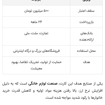
سقف اعتبار
۵۰۰ میلیون تومان
بازپرداخت
۲۴ ماهه
بانک‌های
تجارت، ملت، ملی
ارائه‌دهنده
محل استفاده
فروشگاه‌های بزرگ و درگاه اینترنتی
هدف
حمایت از تولید، تحریک تقاضا، بهبود
معیشت
یکی از صنایع هدف این کارت،
صنعت لوازم خانگی
است که به دلیل
افزایش نرخ ارز، بالا رفتن هزینه مواد اولیه و کاهش قدرت خرید
خانوارها با رکود شدید مواجه شده است.