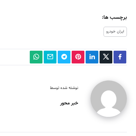
برچسب ها:
ایران خودرو
نوشته شده توسط
خبر محور