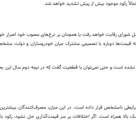
حتمالاً رکود موجود بیش از پیش تشدید خواهد شد.
مل شورای رقابت خواهد رفت یا همچنان بر نرخ‌های مصوب خود اصرار خو
این‌که قیمت‌ها دوباره با تصمیمی مشترک میان خودروسازان و دولت مش
نشده است و حتی نمی‌توان با قطعیت گفت که در نیمه دوم سال این بحر
 شرایطی نامشخص قرار داده است. در این میان، مصرف‌کنندگان بیشترین
 بالا همراه است. اگر اختلافات بر سر قیمت‌گذاری حل نشود، رکود باز