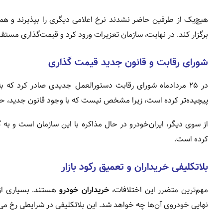
هیچ‌یک از طرفین حاضر نشدند نرخ اعلامی دیگری را بپذیرند و هم
برگزار کند. در نهایت، سازمان تعزیرات ورود کرد و قیمت‌گذاری مستق
شورای رقابت و قانون جدید قیمت‌ گذاری
در ۲۵ مردادماه شورای رقابت دستورالعمل جدیدی صادر کرد که
پیچیده‌تر کرده است، زیرا مشخص نیست که با وجود قانون جدید، حکم
از سوی دیگر، ایران‌خودرو در حال مذاکره با این سازمان است و به 
کرده است.
بلاتکلیفی خریداران و تعمیق رکود بازار
مهم‌ترین متضرر این اختلافات،
خریداران خودرو
هستند. بسیاری از م
نهایی خودروی آن‌ها چه خواهد شد. این بلاتکلیفی در شرایطی رخ می‌ده