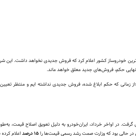
‌ترین خودروساز کشور اعلام کرد که فروش جدیدی نخواهد داشت. این شر
 نهایی حکم، فروش‌های جدید معلق خواهد ماند.
«از زمانی که حکم ابلاغ شده، فروش جدیدی نداشته‌ ایم و منتظر تعیین
 گرفت. در اواخر خرداد، ایران‌خودرو به دلیل تعویق اصلاح قیمت، به‌ط
ن در حالی بود که وزارت صمت رشد رسمی قیمت‌ها را
۱۵ درصد
اعلام کرده ب