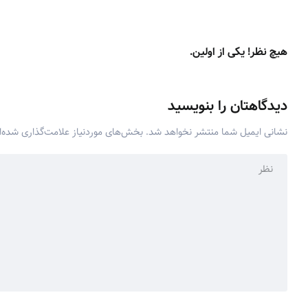
هیچ نظر! یکی از اولین.
دیدگاهتان را بنویسید
نشانی ایمیل شما منتشر نخواهد شد.
بخش‌های موردنیاز علامت‌گذاری شده‌ا