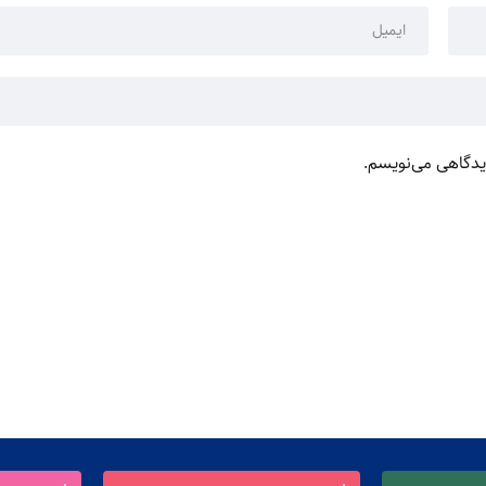
دیدگاهی می‌نویسم.