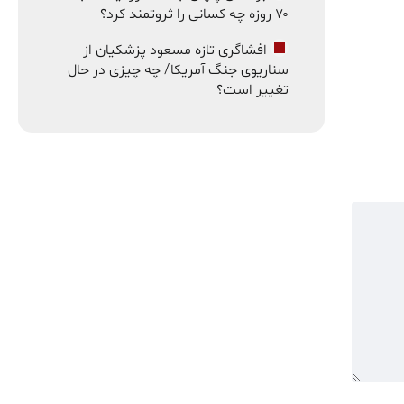
۷۰ روزه چه کسانی را ثروتمند کرد؟
افشاگری تازه مسعود پزشکیان از
سناریوی جنگ آمریکا/ چه چیزی در حال
تغییر است؟