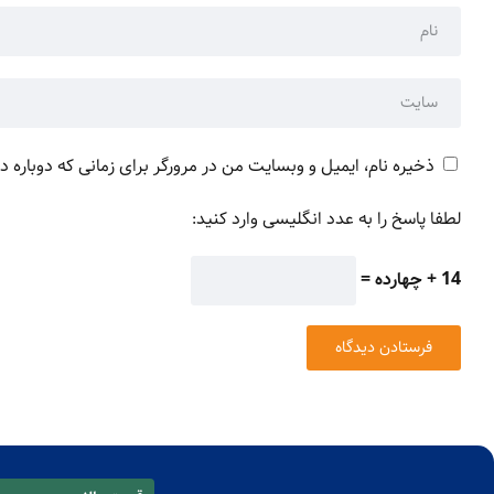
ذخیره نام، ایمیل و وبسایت من در مرورگر برای زمانی که دوباره 
لطفا پاسخ را به عدد انگلیسی وارد کنید:
14 + چهارده =