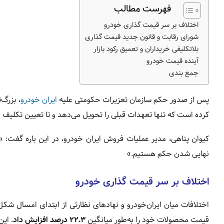
فهرست مطالب
اختلاف بر سر قیمت‌ گذاری خودرو
شورای رقابت و قانون جدید قیمت‌ گذاری
بلاتکلیفی خریداران و تعمیق رکود بازار
آینده قیمت خودرو
جمع‌ بندی
پس از صدور حکم سازمان تعزیرات حکومتی علیه
ایران‌ خودرو
، بزرگ
کرده است که تنها تعهدات قبلی را تحویل می‌دهد و تا تعیین تکلیف
کیوان پناهی، مدیر عملیات فروش ایران‌ خودرو، در این باره گفت: 
نهایی شدن حکم هستیم.»
اختلاف بر سر قیمت‌ گذاری خودرو
اختلافات میان ایران‌خودرو و نهادهای نظارتی از ابتدای امسال شکل
قیمت محصولات خود را به‌طور میانگین
۲۲.۳ درصد افزایش داد
. ای