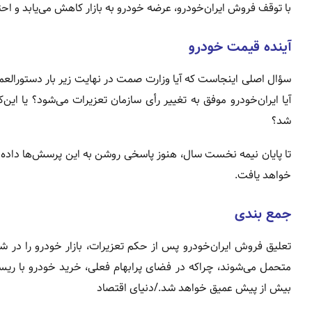
با توقف فروش ایران‌خودرو، عرضه خودرو به بازار کاهش می‌یابد و ا
آینده قیمت خودرو
سؤال اصلی اینجاست که آیا وزارت صمت در نهایت زیر بار دستورالع
آیا ایران‌خودرو موفق به تغییر رأی سازمان تعزیرات می‌شود؟ یا 
شد؟
تا پایان نیمه نخست سال، هنوز پاسخی روشن به این پرسش‌ها داده 
خواهد یافت.
جمع‌ بندی
تعلیق فروش ایران‌خودرو پس از حکم تعزیرات، بازار خودرو را در
متحمل می‌شوند، چراکه در فضای پرابهام فعلی، خرید خودرو با ریسک
بیش از پیش عمیق خواهد شد./دنیای اقتصاد