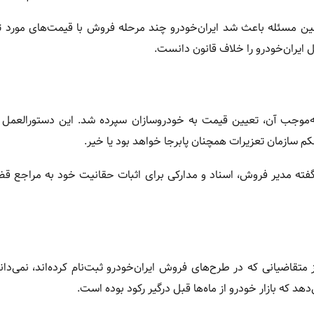
ین مسئله باعث شد ایران‌خودرو چند مرحله فروش با قیمت‌های مورد ت
ل ایران‌خودرو را خلاف قانون دانست.
 به‌موجب آن، تعیین قیمت به خودروسازان سپرده شد. این دستورالعمل 
 سازمان تعزیرات همچنان پابرجا خواهد بود یا خیر.
گفته مدیر فروش، اسناد و مدارکی برای اثبات حقانیت خود به مراجع قضا
تقاضیانی که در طرح‌های فروش ایران‌خودرو ثبت‌نام کرده‌اند، نمی‌دا
د که بازار خودرو از ماه‌ها قبل درگیر رکود بوده است.