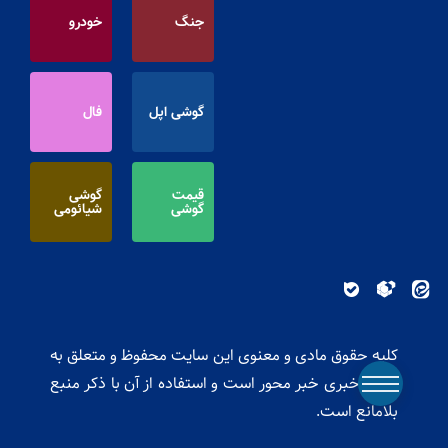
جنگ
خودرو
گوشی اپل
فال
قیمت
گوشی
گوشی
شیائومی
کلیه حقوق مادی و معنوی این سایت محفوظ و متعلق به
پایگاه خبری خبر محور است و استفاده از آن با ذکر منبع
بلامانع است.