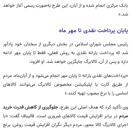
بانک مرکزی انجام شده و از آبان، این طرح به‌صورت رسمی آغاز خواهد
شد.»
پایان پرداخت نقدی تا مهر ماه
رئیس مجلس شورای اسلامی در بخش دیگری از سخنان خود یادآور
شد که پرداخت یارانه نقدی به روش فعلی، فقط تا پایان مهر ادامه
دارد و پس از آن، کالابرگ جایگزین خواهد شد. او افزود:
«پرداخت‌های نقدی یارانه تا پایان مهر انجام می‌شود و از آبان‌ماه، مردم
از طریق کارت یا اپلیکیشن مخصوص کالابرگ می‌توانند کالاهای
اساسی را با نرخ مصوب تهیه کنند.»
وی تأکید کرد که هدف اصلی این طرح،
جلوگیری از کاهش قدرت خرید
مردم
در برابر افزایش قیمت کالاهای ضروری است. قالیباف گفت: «با
اجرای کالابرگ کالا محور، مردم دیگر نگران افزایش قیمت روغن، برنج