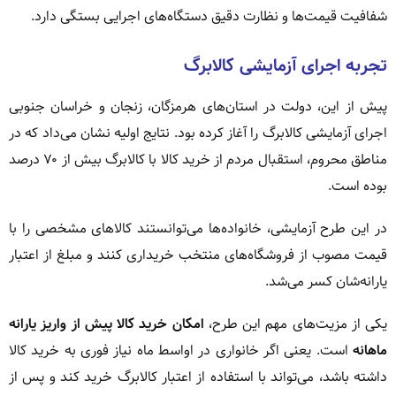
شفافیت قیمت‌ها و نظارت دقیق دستگاه‌های اجرایی بستگی دارد.
تجربه اجرای آزمایشی کالابرگ
پیش از این، دولت در استان‌های هرمزگان، زنجان و خراسان جنوبی
اجرای آزمایشی کالابرگ را آغاز کرده بود. نتایج اولیه نشان می‌داد که در
مناطق محروم، استقبال مردم از خرید کالا با کالابرگ بیش از ۷۰ درصد
بوده است.
در این طرح آزمایشی، خانواده‌ها می‌توانستند کالاهای مشخصی را با
قیمت مصوب از فروشگاه‌های منتخب خریداری کنند و مبلغ از اعتبار
یارانه‌شان کسر می‌شد.
یکی از مزیت‌های مهم این طرح،
امکان خرید کالا پیش از واریز یارانه
ماهانه
است. یعنی اگر خانواری در اواسط ماه نیاز فوری به خرید کالا
داشته باشد، می‌تواند با استفاده از اعتبار کالابرگ خرید کند و پس از