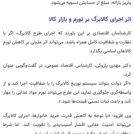
واریز یارانه، مبلغ از حسابش تسویه می‌شود.
اثر اجرای کالابرگ بر تورم و بازار کالا
کارشناسان اقتصادی بر این باورند که اجرای طرح کالابرگ، اگر با
نظارت و شفافیت کامل همراه باشد، می‌تواند اثر مثبتی بر کاهش تورم
کالاهای اساسی بگذارد.
دکتر مهدی پازوکی، کارشناس اقتصاد عمومی، در گفت‌وگویی عنوان
کرد:
«اگر دولت بتواند سیستم توزیع کالابرگ را با شفافیت اجرا کند و از
واسطه‌گری جلوگیری نماید، این طرح می‌تواند تورم مواد غذایی را مهار
کند و باعث ثبات نسبی قیمت‌ها شود.»
وی افزود: «با توجه به کاهش قدرت خرید خانوارها، اجرای کالابرگ
می‌تواند امنیت غذایی اقشار آسیب‌پذیر را تقویت کند. اما شرط
موفقیت آن، اجرای دقیق و بدون فساد اداری است.»