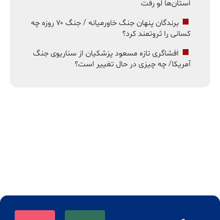
استان‌ها لو رفت
برندگان پنهان جنگ خاورمیانه / جنگ ۷۰ روزه چه
کسانی را ثروتمند کرد؟
افشاگری تازه مسعود پزشکیان از سناریوی جنگ
آمریکا/ چه چیزی در حال تغییر است؟