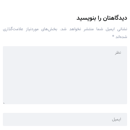
دیدگاهتان را بنویسید
نشانی ایمیل شما منتشر نخواهد شد.
بخش‌های موردنیاز علامت‌گذاری
شده‌اند
*