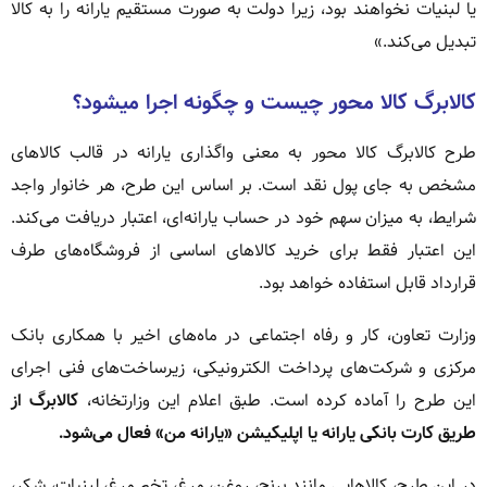
یا لبنیات نخواهند بود، زیرا دولت به صورت مستقیم یارانه را به کالا
تبدیل می‌کند.»
کالابرگ کالا محور چیست و چگونه اجرا میشود؟
طرح کالابرگ کالا محور به معنی واگذاری یارانه در قالب کالاهای
مشخص به جای پول نقد است. بر اساس این طرح، هر خانوار واجد
شرایط، به میزان سهم خود در حساب یارانه‌ای، اعتبار دریافت می‌کند.
این اعتبار فقط برای خرید کالاهای اساسی از فروشگاه‌های طرف
قرارداد قابل استفاده خواهد بود.
وزارت تعاون، کار و رفاه اجتماعی در ماه‌های اخیر با همکاری بانک
مرکزی و شرکت‌های پرداخت الکترونیکی، زیرساخت‌های فنی اجرای
این طرح را آماده کرده است. طبق اعلام این وزارتخانه،
کالابرگ از
طریق کارت بانکی یارانه یا اپلیکیشن «یارانه من» فعال می‌شود.
در این طرح، کالاهایی مانند برنج، روغن، مرغ، تخم مرغ، لبنیات، شکر،