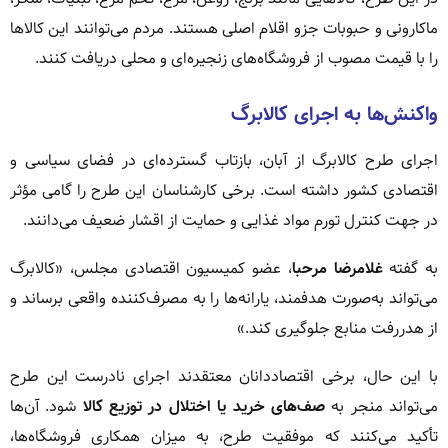
ماکارونی و حبوبات جزو اقلام اصلی هستند. مردم می‌توانند این کالاها
را با قیمت مصوب از فروشگاه‌های زنجیره‌ای و محلی دریافت کنند.
واکنش‌ها به اجرای کالابرگ
اجرای طرح کالابرگ از آبان، بازتاب گسترده‌ای در فضای سیاسی و
اقتصادی کشور داشته است. برخی کارشناسان این طرح را گامی مؤثر
در جهت کنترل تورم مواد غذایی و حمایت از اقشار ضعیف می‌دانند.
به گفته
غلامرضا مرحبا
، عضو کمیسیون اقتصادی مجلس، «کالابرگ
می‌تواند به‌صورت هدفمند، یارانه‌ها را به مصرف‌کننده واقعی برساند و
از هدررفت منابع جلوگیری کند.»
با این حال، برخی اقتصاددانان معتقدند اجرای نادرست این طرح
می‌تواند منجر به
صف‌های خرید یا اختلال در توزیع کالا
شود. آن‌ها
تأکید می‌کنند که موفقیت طرح، به میزان همکاری فروشگاه‌ها،