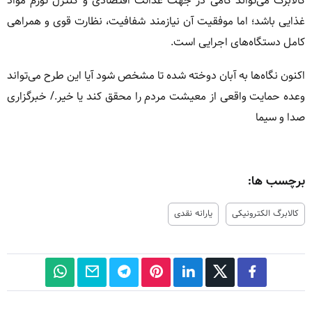
کالابرگ می‌تواند گامی در جهت عدالت اقتصادی و کنترل تورم مواد
غذایی باشد؛ اما موفقیت آن نیازمند شفافیت، نظارت قوی و همراهی
کامل دستگاه‌های اجرایی است.
اکنون نگاه‌ها به آبان دوخته شده تا مشخص شود آیا این طرح می‌تواند
وعده حمایت واقعی از معیشت مردم را محقق کند یا خیر./
خبرگزاری
صدا و سیما
برچسب ها:
کالابرگ الکترونیکی
یارانه نقدی