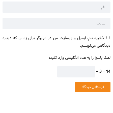
ذخیره نام، ایمیل و وبسایت من در مرورگر برای زمانی که دوباره
دیدگاهی می‌نویسم.
لطفا پاسخ را به عدد انگلیسی وارد کنید:
14 − 3 =