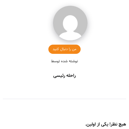
من را دنبال کنید
نوشته شده توسط
راحله رئیسی
هیچ نظر! یکی از اولین.