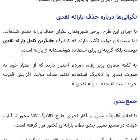
نگرانی‌ها درباره حذف یارانه نقدی
با اجرای این طرح، برخی شهروندان نگران حذف یارانه نقدی شده‌اند.
اما مسئولان دولت تأکید دارند که کالابرگ
جایگزین کامل یارانه نقدی
نیست
بلکه گزینه‌ای برای استفاده هوشمندانه از یارانه است.
به گفته معاون وزیر رفاه، «مردم اختیار دارند که از اعتبار خود به
صورت نقدی یا کالابرگ استفاده کنند. هدف دولت افزایش قدرت
خرید است نه حذف یارانه نقدی.»
جمع‌بندی
با اعلام قالیباف مبنی بر آغاز اجرای طرح کالابرگ کالا محور از آبان،
دولت در مسیر تغییر جدی نظام یارانه‌ای کشور قرار گرفته است.