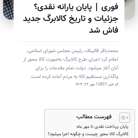
فوری | پایان یارانه نقدی؟
جزئیات و تاریخ کالابرگ جدید
فاش شد
محمدباقر قالیباف، رئیس مجلس شورای اسلامی،
اعلام کرد اجرای طرح کالابرگ به‌صورت کالا محور از
آبان آغاز میشود. دولت تمام مقدمات را برای
واگذاری مستقیم کالا به مردم آماده کرده است.
کد خبر :12857
مهر ۲۲, ۱۴۰۴
فهرست مطالب
پایان پرداخت نقدی تا مهر ماه
کالابرگ کالا محور چیست و چگونه اجرا میشود؟