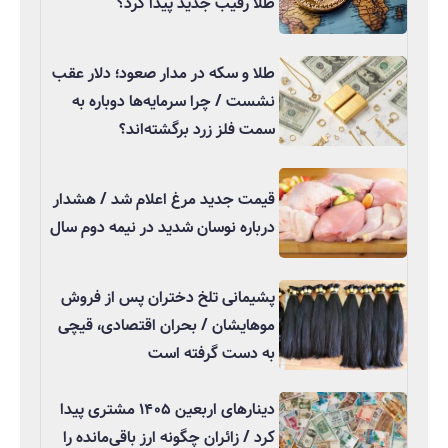
طلا رقیب جدید پیدا کرد؟
طلا و سکه در مدار صعود؛ دلار عقب
نشست / چرا سرمایه‌ها دوباره به
سمت فلز زرد برگشته‌اند؟
قیمت جدید مرغ اعلام شد / هشدار
درباره نوسان شدید در نیمه دوم سال
پشیمانی تلخ دختران پس از فروش
موهایشان / بحران اقتصادی، قیچی
به دست گرفته است
دینارهای اربعین ۱۴۰۵ مشتری پیدا
کرد / زائران چگونه ارز باقی‌مانده را