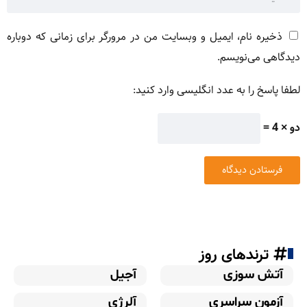
ذخیره نام، ایمیل و وبسایت من در مرورگر برای زمانی که دوباره
دیدگاهی می‌نویسم.
لطفا پاسخ را به عدد انگلیسی وارد کنید:
دو × 4 =
ترندهای روز
آتش سوزی
آجیل
آزمون سراسری
آلرژی