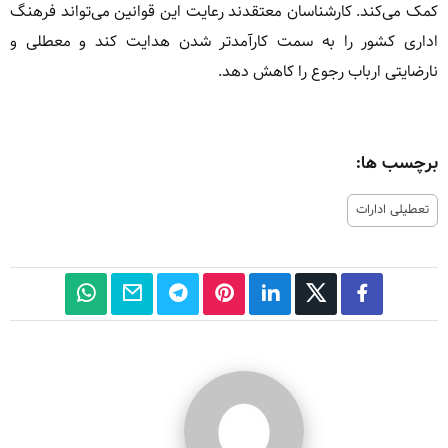
کمک می‌کند. کارشناسان معتقدند رعایت این قوانین می‌تواند فرهنگ
اداری کشور را به سمت کارآمدتر شدن هدایت کند و معطلی و
نارضایتی ارباب رجوع را کاهش دهد.
برچسب ها:
تعطیلی ادارات