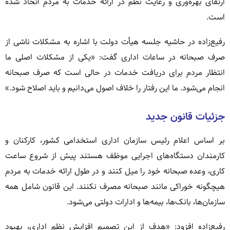
ارتقای بهره‌وری و رعایت نظم در ارائه خدمات به مردم اتخاذ شده
است.
رفیع‌زاده در حاشیه جلسه هیأت دولت با اشاره به مشکلات ناشی از
صرف صبحانه در ساعات اداری گفت: «یکی از مشکلات اصلی ما
انتظار مردم برای دریافت خدمات در حالی است که صرف صبحانه
انجام می‌شود. ما این رفتار را خلاف اصول می‌دانیم و باید اصلاح شود.»
جزئیات قانون جدید
بر اساس اعلام رئیس سازمان اداری استخدامی کشور، کارکنان و
کارمندان دستگاه‌های اجرایی موظف هستند پیش از شروع ساعت
کاری، وعده صبحانه خود را میل کنند و در طول ارائه خدمات به مردم
هیچگونه خوراکی مانند صبحانه مصرف نکنند. این قانون شامل همه
سازمان‌ها، بانک‌ها، بیمه‌ها و ادارات دولتی می‌شود.
رفیع‌زاده افزود: «هدف از این تصمیم افزایش نظم اداری، بهبود