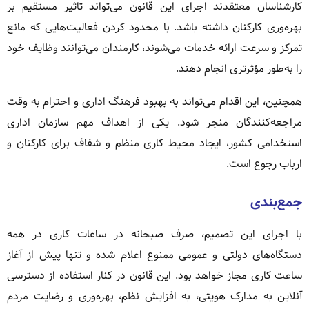
کارشناسان معتقدند اجرای این قانون می‌تواند تاثیر مستقیم بر
بهره‌وری کارکنان داشته باشد. با محدود کردن فعالیت‌هایی که مانع
تمرکز و سرعت ارائه خدمات می‌شوند، کارمندان می‌توانند وظایف خود
را به‌طور مؤثرتری انجام دهند.
همچنین، این اقدام می‌تواند به بهبود فرهنگ اداری و احترام به وقت
مراجعه‌کنندگان منجر شود. یکی از اهداف مهم سازمان اداری
استخدامی کشور، ایجاد محیط کاری منظم و شفاف برای کارکنان و
ارباب رجوع است.
جمع‌بندی
با اجرای این تصمیم، صرف صبحانه در ساعات کاری در همه
دستگاه‌های دولتی و عمومی ممنوع اعلام شده و تنها پیش از آغاز
ساعت کاری مجاز خواهد بود. این قانون در کنار استفاده از دسترسی
آنلاین به مدارک هویتی، به افزایش نظم، بهره‌وری و رضایت مردم