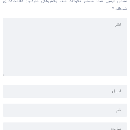
نشانی ایمیل شما منتشر نخواهد شد.
بخش‌های موردنیاز علامت‌گذاری
شده‌اند
*