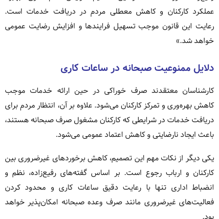
عملکرد کارکنان و کاهش معطلی مردم در دریافت خدمات است.
رعایت این قانون موجب تسهیل فرایندها و افزایش رضایت عمومی
خواهد شد.»
دلایل ممنوعیت صبحانه در ساعات کاری
کارشناسان معتقدند صرف خوراکی در حین ارائه خدمات موجب
کاهش بهره‌وری و تمرکز کارکنان می‌شود. علاوه بر آن، انتظار مردم برای
دریافت خدمات در شرایطی که کارکنان مشغول صرف صبحانه هستند،
باعث ایجاد نارضایتی و کاهش اعتماد عمومی می‌شود.
یکی دیگر از نکات مهم این تصمیم، کاهش برخوردهای غیرضروری بین
کارکنان و ارباب رجوع است. بر اساس گفته‌های رفیع‌زاده، نظم و
انضباط اداری تنها با رعایت دقیق ساعات کاری و محدود کردن
فعالیت‌های غیرضروری مانند صرف وعده صبحانه امکان‌پذیر خواهد
بود.