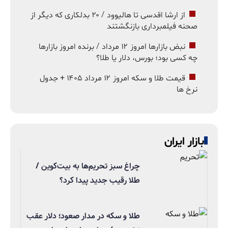
از ارشا اقدسی تا هالیوود / ۲۰ بدلکاری که دیگر از
صحنه فیلمبرداری بازنگشتند
نبض بازارها امروز ۱۲ مرداد / برنده امروز بازارها
چه کسی بود؛ بورس، دلار یا طلا؟
قیمت طلا و سکه امروز ۱۲ مرداد ۱۴۰۵ + جدول
نرخ ها
بازار ایران
چراغ سبز تحریم‌ها به بیت‌کوین /
طلا رقیب جدید پیدا کرد؟
طلا و سکه در مدار صعود؛ دلار عقب