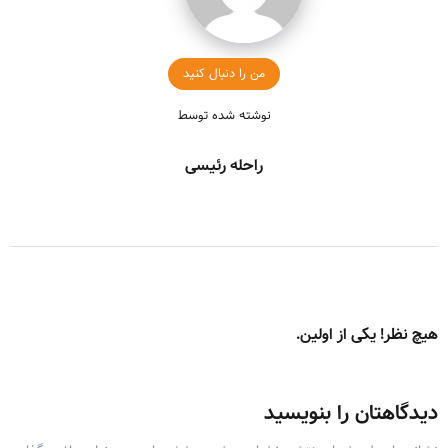
من را دنبال کنید
نوشته شده توسط
راحله رئیسی
هیچ نظر! یکی از اولین.
دیدگاهتان را بنویسید