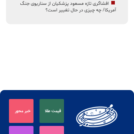
افشاگری تازه مسعود پزشکیان از سناریوی جنگ
آمریکا/ چه چیزی در حال تغییر است؟
قیمت طلا
خبر محور