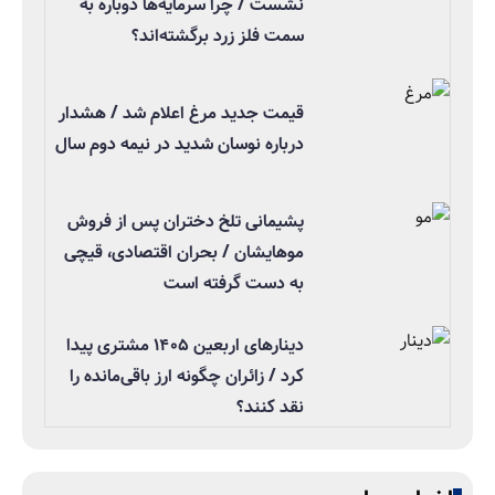
نشست / چرا سرمایه‌ها دوباره به
سمت فلز زرد برگشته‌اند؟
قیمت جدید مرغ اعلام شد / هشدار
درباره نوسان شدید در نیمه دوم سال
پشیمانی تلخ دختران پس از فروش
موهایشان / بحران اقتصادی، قیچی
به دست گرفته است
دینارهای اربعین ۱۴۰۵ مشتری پیدا
کرد / زائران چگونه ارز باقی‌مانده را
نقد کنند؟