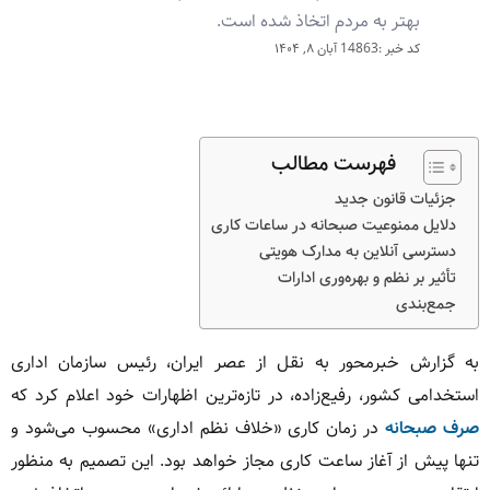
بهتر به مردم اتخاذ شده است.
کد خبر :14863
آبان ۸, ۱۴۰۴
فهرست مطالب
جزئیات قانون جدید
دلایل ممنوعیت صبحانه در ساعات کاری
دسترسی آنلاین به مدارک هویتی
تأثیر بر نظم و بهره‌وری ادارات
جمع‌بندی
به گزارش خبرمحور به نقل از عصر ایران، رئیس سازمان اداری
استخدامی کشور، رفیع‌زاده، در تازه‌ترین اظهارات خود اعلام کرد که
صرف صبحانه
در زمان کاری «خلاف نظم اداری» محسوب می‌شود و
تنها پیش از آغاز ساعت کاری مجاز خواهد بود. این تصمیم به منظور