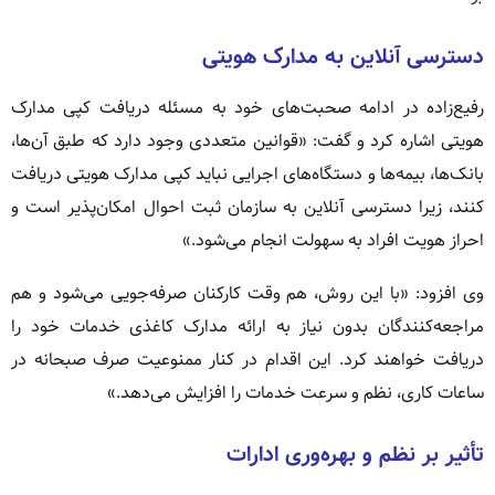
دسترسی آنلاین به مدارک هویتی
رفیع‌زاده در ادامه صحبت‌های خود به مسئله دریافت کپی مدارک
هویتی اشاره کرد و گفت: «قوانین متعددی وجود دارد که طبق آن‌ها،
بانک‌ها، بیمه‌ها و دستگاه‌های اجرایی نباید کپی مدارک هویتی دریافت
کنند، زیرا دسترسی آنلاین به سازمان ثبت احوال امکان‌پذیر است و
احراز هویت افراد به سهولت انجام می‌شود.»
وی افزود: «با این روش، هم وقت کارکنان صرفه‌جویی می‌شود و هم
مراجعه‌کنندگان بدون نیاز به ارائه مدارک کاغذی خدمات خود را
دریافت خواهند کرد. این اقدام در کنار ممنوعیت صرف صبحانه در
ساعات کاری، نظم و سرعت خدمات را افزایش می‌دهد.»
تأثیر بر نظم و بهره‌وری ادارات