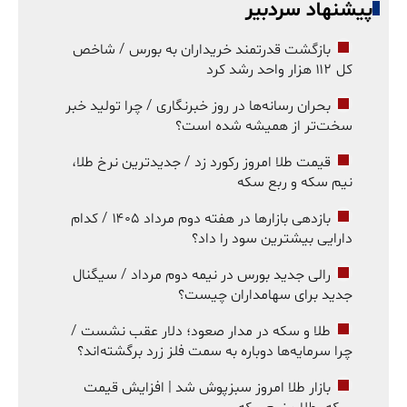
پیشنهاد سردبیر
بازگشت قدرتمند خریداران به بورس / شاخص
کل ۱۱۲ هزار واحد رشد کرد
بحران رسانه‌ها در روز خبرنگاری / چرا تولید خبر
سخت‌تر از همیشه شده است؟
قیمت طلا امروز رکورد زد / جدیدترین نرخ طلا،
نیم سکه و ربع سکه
بازدهی بازارها در هفته دوم مرداد ۱۴۰۵ / کدام
دارایی بیشترین سود را داد؟
رالی جدید بورس در نیمه دوم مرداد / سیگنال
جدید برای سهامداران چیست؟
طلا و سکه در مدار صعود؛ دلار عقب نشست /
چرا سرمایه‌ها دوباره به سمت فلز زرد برگشته‌اند؟
بازار طلا امروز سبزپوش شد | افزایش قیمت