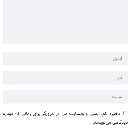
ذخیره نام، ایمیل و وبسایت من در مرورگر برای زمانی که دوباره
دیدگاهی می‌نویسم.