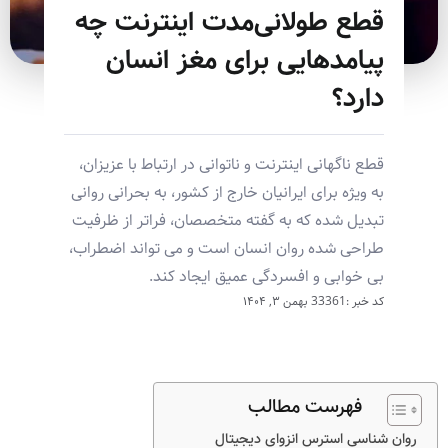
قطع طولانی‌مدت اینترنت چه
پیامدهایی برای مغز انسان
دارد؟
قطع ناگهانی اینترنت و ناتوانی در ارتباط با عزیزان،
به ویژه برای ایرانیان خارج از کشور، به بحرانی روانی
تبدیل شده که به گفته متخصصان، فراتر از ظرفیت
طراحی شده روان انسان است و می تواند اضطراب،
بی خوابی و افسردگی عمیق ایجاد کند.
کد خبر :33361
بهمن ۳, ۱۴۰۴
فهرست مطالب
روان شناسی استرس انزوای دیجیتال