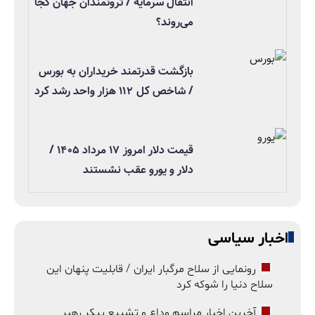
انتقال سرمایه / ثروتمندان جهان کجا
می‌روند؟
بازگشت قدرتمند خریداران به بورس
/ شاخص کل ۱۱۲ هزار واحد رشد کرد
قیمت دلار امروز ۱۷ مرداد ۱۴۰۵ /
دلار و یورو عقب نشستند
اخبار سیاسی
رونمایی از سلاح مرگبار ایران / قابلیت پنهان این
سلاح دنیا را شوکه کرد
آخرین اخبار مراسم وداع و تشییع پیکر رهبر