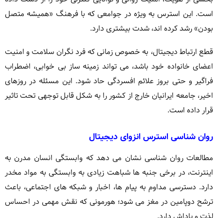
است. این استرس به ویژه در جوامعی که با فرهنگ «همیشه متصل
بودن» رشد کرده اند، شدت بیشتری دارد.
قطع ارتباط دیجیتال، به خصوص زمانی که فرد نگران سلامت و امنیت
اعضای خانواده خود باشد، می تواند زمینه ساز بی خوابی، اضطراب
فراگیر و حتی بروز علائم افسردگی حاد شود. این مسئله در روزهای
اخیر، جامعه ایرانیان خارج از کشور را به شکل قابل توجهی تحت تاثیر
قرار داده است.
روان شناسی استرس انزوای دیجیتال
مطالعات روان شناسی نشان می دهد که وابستگی انسان مدرن به
اینترنت، در برخی جنبه ها شباهت زیادی به وابستگی به مواد مخدر
دارد. دسترسی مداوم به پیام ها، اخبار و شبکه های اجتماعی، باعث
ترشح دوپامین در مغز می شود؛ هورمونی که نقش مهمی در احساس
لذت و پاداش دارد.