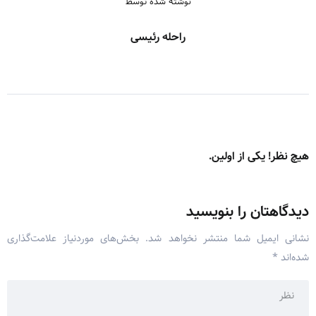
نوشته شده توسط
راحله رئیسی
هیچ نظر! یکی از اولین.
دیدگاهتان را بنویسید
نشانی ایمیل شما منتشر نخواهد شد.
بخش‌های موردنیاز علامت‌گذاری
شده‌اند
*