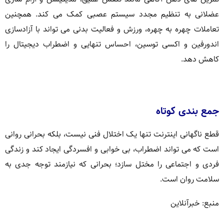
عضلانی به تنظیم مجدد سیستم عصبی کمک می کند. همچنین
تعاملات چهره به چهره، ورزش و فعالیت بدنی می تواند با آزادسازی
اندورفین و اکسی توسین، احساس تنهایی و اضطراب دیجیتال را
کاهش دهد.
جمع بندی کوتاه
قطع ناگهانی اینترنت تنها یک اختلال فنی نیست، بلکه بحرانی روانی
است که می تواند اضطراب، بی خوابی و افسردگی ایجاد کند و زندگی
فردی و اجتماعی را مختل سازد؛ بحرانی که نیازمند توجه جدی به
سلامت روان است.
منبع: خبرآنلاین