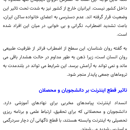
داخل کشور نیست. ایرانیان خارج از کشور نیز به شدت تحت تاثیر این
وضعیت قرار گرفته اند. عدم دسترسی به اعضای خانواده ساکن ایران،
باعث تشدید اضطراب، نگرانی و بی خوابی در میان این افراد شده
است.
به گفته روان شناسان، این سطح از اضطراب فراتر از ظرفیت طبیعی
روان انسان است، زیرا ذهن به طور مداوم در حالت هشدار باقی می
ماند و نمی تواند به آرامش برسد. این شرایط می تواند در بلندمدت به
تروماهای جمعی پایدار منجر شود.
تاثیر قطع اینترنت بر دانشجویان و محصلان
انسداد اینترنت پیامدهای مخربی برای نهادهای آموزشی دارد.
دانشجویان و محصلانی که برای تحقیق، ارتباط علمی و برنامه ریزی
تحصیلی به اینترنت وابسته هستند، با قطع ناگهانی آن دچار سردرگمی
و استرس شدید می شوند.