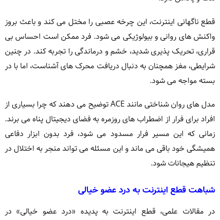
قطع ناگهانی اینترنت، این چرخه عصبی را مختل می کند و باعث بروز
واکنش های روانی و بیولوژیکی می شود. فرد ممکن است احساس بی
قراری، تحریک پذیری شدید، خشم و درماندگی را تجربه کند. در چنین
شرایطی، مغز همچنان به دنبال دریافت محرک های آشناست، اما با در
بسته مواجه می شود.
مدل های روان شناختی مانند ACE توضیح می دهند که چرا بسیاری از
افراد برای فرار از اضطراب های روزمره به فضای دیجیتال پناه می برند.
زمانی که این مسیر فرار مسدود می شود، فرد بدون ابزار دفاعی
همیشگی خود باقی می ماند و این مسئله می تواند منجر به اختلال در
تنظیم هیجانات شود.
شباهت قطع اینترنت به درد عضو خیالی
در مقالات علمی، قطع اینترنت به پدیده «درد عضو خیالی» در