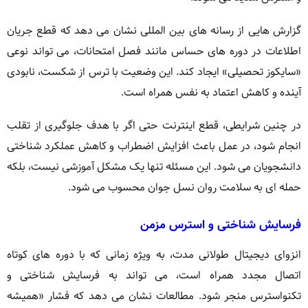
گزارش هایی از رسانه های بین المللی نشان می دهد که قطع جریان
اطلاعات در دوره های حساس مانند فصل امتحانات، می تواند نوعی
«سایکوز تحصیلی» ایجاد کند. این وضعیت با ترس از شکست، نابودی
آینده و کاهش اعتماد به نفس همراه است.
در چنین شرایطی، قطع اینترنت حتی اگر با هدف جلوگیری از تقلب
انجام شود، در عمل باعث افزایش اضطراب و کاهش عملکرد شناختی
دانشجویان می شود. این مسئله تنها یک مشکل آموزشی نیست، بلکه
حمله ای به سلامت روان نسل جوان محسوب می شود.
فرسایش شناختی و استرس مزمن
انزوای دیجیتال طولانی مدت، به ویژه زمانی که با دوره های کوتاه
اتصال مجدد همراه است، می تواند به فرسایش شناختی و
تکنواسترس منجر شود. مطالعات نشان می دهد که فشار «همیشه