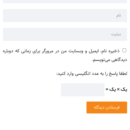
ذخیره نام، ایمیل و وبسایت من در مرورگر برای زمانی که دوباره
دیدگاهی می‌نویسم.
لطفا پاسخ را به عدد انگلیسی وارد کنید:
یک × یک =