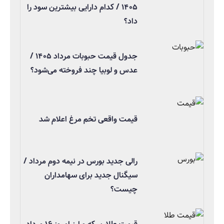
۱۴۰۵ / کدام دارایی بیشترین سود را
داد؟
جدول قیمت حبوبات مرداد ۱۴۰۵ /
عدس و لوبیا چند فروخته می‌شود؟
قیمت واقعی تخم مرغ اعلام شد
رالی جدید بورس در نیمه دوم مرداد /
سیگنال جدید برای سهامداران
چیست؟