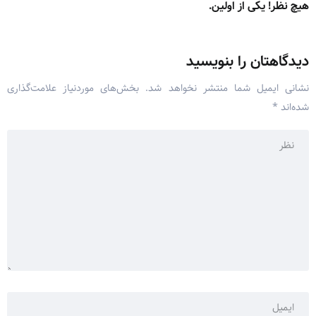
هیچ نظر! یکی از اولین.
دیدگاهتان را بنویسید
نشانی ایمیل شما منتشر نخواهد شد.
بخش‌های موردنیاز علامت‌گذاری
شده‌اند
*