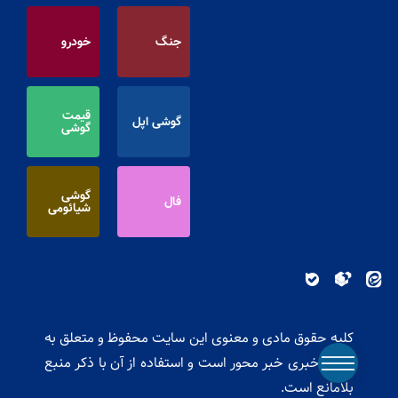
جنگ
خودرو
قیمت
گوشی اپل
گوشی
گوشی
فال
شیائومی
کلیه حقوق مادی و معنوی این سایت محفوظ و متعلق به
پایگاه خبری خبر محور است و استفاده از آن با ذکر منبع
بلامانع است.