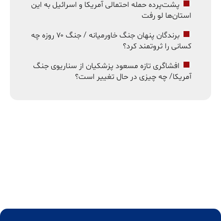
پشت‌پرده حمله احتمالی آمریکا و اسرائیل به این
استان‌ها لو رفت
برندگان پنهان جنگ خاورمیانه / جنگ ۷۰ روزه چه
کسانی را ثروتمند کرد؟
افشاگری تازه مسعود پزشکیان از سناریوی جنگ
آمریکا/ چه چیزی در حال تغییر است؟