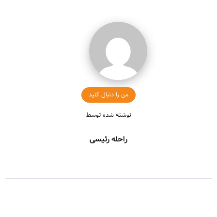
من را دنبال کنید
نوشته شده توسط
راحله رئیسی