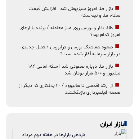
بازار طلا امروز سبزپوش شد | افزایش قیمت
سکه، طلا و نیم‌سکه
طلا، دلار و بورس روی میز معامله / برنده بازارهای
امروز کدام بود؟
صعود هماهنگ بورس و فرابورس / فصل جدیدی
در بازار سرمایه آغاز شده است؟
بازار طلا دوباره صعودی شد | سکه امامی ۱۸۴
میلیون و ۵۰۰ هزار تومان شد
از ارشا اقدسی تا هالیوود / ۲۰ بدلکاری که دیگر از
صحنه فیلمبرداری بازنگشتند
بازار ایران
بازدهی بازارها در هفته دوم مرداد