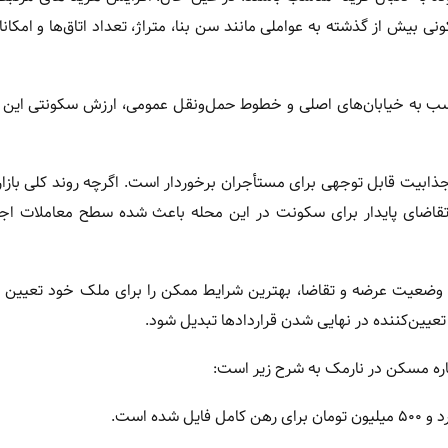
ش از گذشته به عواملی مانند سن بنا، متراژ، تعداد اتاق‌ها و امکان
اسب به خیابان‌های اصلی و خطوط حمل‌ونقل عمومی، ارزش سکونتی این 
ابیت قابل توجهی برای مستأجران برخوردار است. اگرچه روند کلی بازار 
ا تقاضای پایدار برای سکونت در این محله باعث شده سطح معاملات اجا
به وضعیت عرضه و تقاضا، بهترین شرایط ممکن را برای ملک خود تعیین ک
عیین‌کننده در نهایی شدن قراردادها تبدیل شود.
جاره مسکن در نارمک به شرح زیر است: