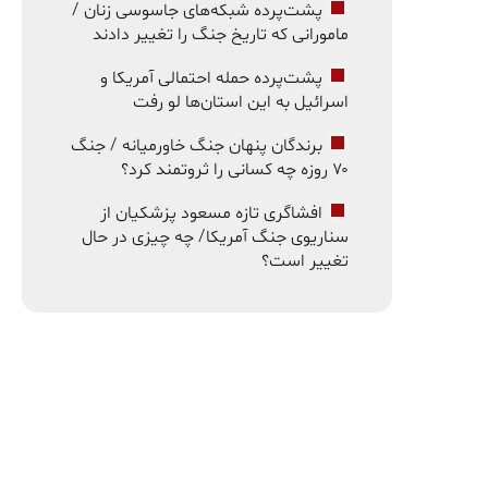
پشت‌پرده شبکه‌های جاسوسی زنان /
مامورانی که تاریخ جنگ را تغییر دادند
پشت‌پرده حمله احتمالی آمریکا و
اسرائیل به این استان‌ها لو رفت
برندگان پنهان جنگ خاورمیانه / جنگ
۷۰ روزه چه کسانی را ثروتمند کرد؟
افشاگری تازه مسعود پزشکیان از
سناریوی جنگ آمریکا/ چه چیزی در حال
تغییر است؟