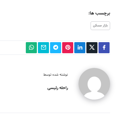
برچسب ها:
بازار مسکن
نوشته شده توسط
راحله رئیسی