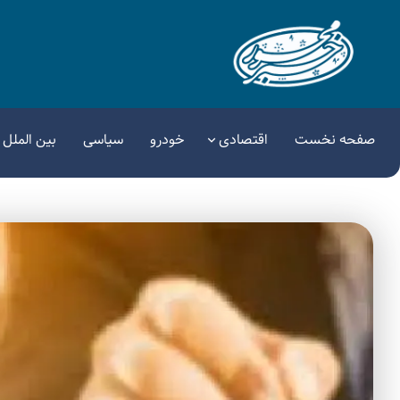
صفحه نخست
اقتصادی
خودرو
سیاسی
بین الملل