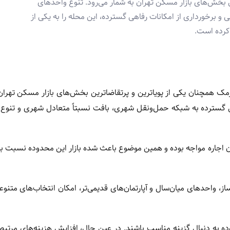
ن بخش‌های بازار مسکن تهران به شمار می‌رود. تنوع واحدهای
رخورداری از امکانات رفاهی گسترده، این محله را به یکی از
کرده است.
ارمک همچنان یکی از پویاترین و پرتقاضاترین بخش‌های بازار مسکن تهران
 گسترده به شبکه حمل‌ونقل شهری، بافت نسبتاً متعادل شهری و تنوع 
ان اجاره مواجه بوده و همین موضوع باعث شده بازار این محدوده نسبت ب
، واحدهای میان‌سال و آپارتمان‌های قدیمی‌تر، امکان انتخاب‌های متنوعی
وده به دنبال گزینه مناسب باشند. در عین حال، افزایش هزینه‌های مرتبط 