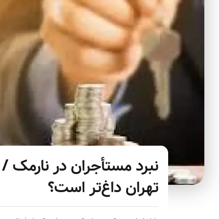
نبرد مستأجران در نارمک / چ
تهران داغ‌تر است؟