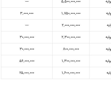
—
۵,۵۰۰,۰۰۰,۰۰۰
۳,۰۰۰,۰۰۰
۱,۷۵۰,۰۰۰,۰۰۰
—
۲,۰۰۰,۰۰۰,۰۰۰
۳۰,۰۰۰,۰۰۰
۲,۳۰۰,۰۰۰,۰۰۰
۳۰,۰۰۰,۰۰۰
۸۰۰,۰۰۰,۰۰۰
۵۶,۰۰۰,۰۰۰
۱,۳۰۰,۰۰۰,۰۰۰
۲۵,۰۰۰,۰۰۰
۱,۶۰۰,۰۰۰,۰۰۰