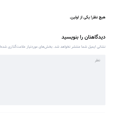
هیچ نظر! یکی از اولین.
دیدگاهتان را بنویسید
نشانی ایمیل شما منتشر نخواهد شد.
بخش‌های موردنیاز علامت‌گذاری شده‌ا