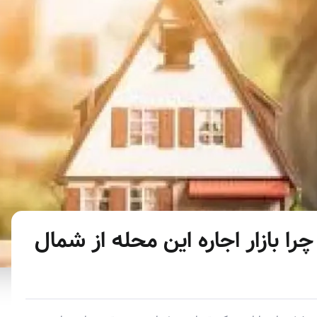
را بازار اجاره این محله از شمال