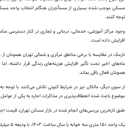
مسکن موجب شده بسیاری از مستأجران هنگام انتخاب واحد مسکونی بی
توجه کنند.
وجود مراکز آموزشی، خدماتی، درمانی و تجاری در کنار دسترسی من
افزایش داده است.
نارمک در مقایسه با برخی مناطق مرکزی و شمالی تهران همچنان از جذ
ماه‌های اخیر تحت تأثیر افزایش هزینه‌های زندگی قرار داشته، ام
همچنان فعال باقی بماند.
از سوی دیگر، مالکان نیز در شرایط کنونی تلاش می‌کنند با توجه 
موضوع باعث شده انعطاف‌پذیری در مذاکرات اجاره به یکی از عوامل ت
طبق تازه‌ترین بررسی‌های انجام شده در بازار مسکن تهران، قیمت ا
یک واحد ۱۵۰ متری سه خوابه با سال ساخت ۱۴۰۳، با ودیعه ۵ میلیارد و ۵۰۰ میلیون تومان برای رهن کامل فایل شده است.