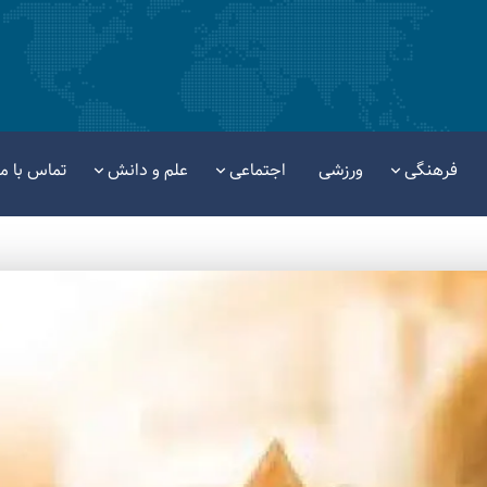
فرهنگی
ورزشی
اجتماعی
علم و دانش
تماس با ما