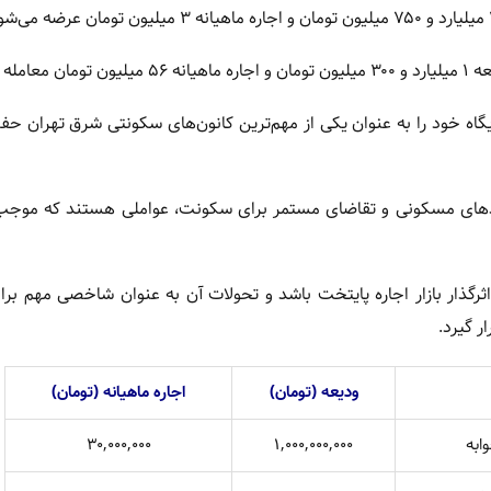
یگاه خود را به عنوان یکی از مهم‌ترین کانون‌های سکونتی شرق تهران ح
های مسکونی و تقاضای مستمر برای سکونت، عواملی هستند که موجب 
اثرگذار بازار اجاره پایتخت باشد و تحولات آن به عنوان شاخصی مهم برای
ر گیرد.
ودیعه (تومان)
اجاره ماهیانه (تومان)
۳۰,۰۰۰,۰۰۰
۱,۰۰۰,۰۰۰,۰۰۰