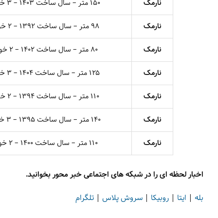
نارمک
۱۵۰ متر – سال ساخت ۱۴۰۳ – ۳ خوابه
نارمک
۹۸ متر – سال ساخت ۱۳۹۲ – ۲ خوابه
نارمک
۸۰ متر – سال ساخت ۱۴۰۲ – ۲ خوابه
نارمک
۱۲۵ متر – سال ساخت ۱۴۰۴ – ۳ خوابه
نارمک
۱۱۰ متر – سال ساخت ۱۳۹۴ – ۲ خوابه
نارمک
۱۴۰ متر – سال ساخت ۱۳۹۵ – ۳ خوابه
نارمک
۱۱۰ متر – سال ساخت ۱۴۰۰ – ۲ خوابه
اخبار لحظه ای را در شبکه های اجتماعی خبر محور بخوانید.
بله
|
ایتا
|
روبیکا
|
سروش پلاس
|
تلگرام