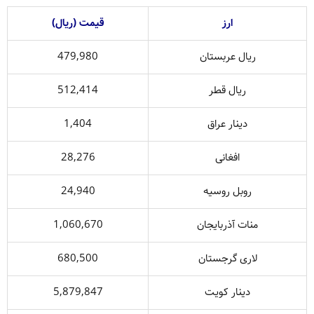
ارز
قیمت (ریال)
ریال عربستان
479,980
ریال قطر
512,414
دینار عراق
1,404
افغانی
28,276
روبل روسیه
24,940
منات آذربایجان
1,060,670
لاری گرجستان
680,500
دینار کویت
5,879,847