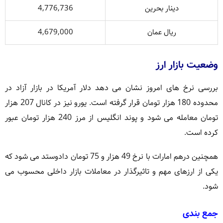
دینار بحرین
4,776,736
ریال عمان
4,679,000
وضعیت بازار ارز
بررسی نرخ های امروز نشان می دهد دلار آمریکا در بازار آزاد در
محدوده 180 هزار تومان قرار گرفته است. یورو نیز در کانال 207 هزار
تومان معامله می شود و پوند انگلیس از مرز 240 هزار تومان عبور
کرده است.
همچنین درهم امارات با نرخ 49 هزار و 75 تومان دادوستد می شود که
یکی از ارزهای مهم و تاثیرگذار در معاملات بازار داخلی محسوب می
شود.
جمع بندی