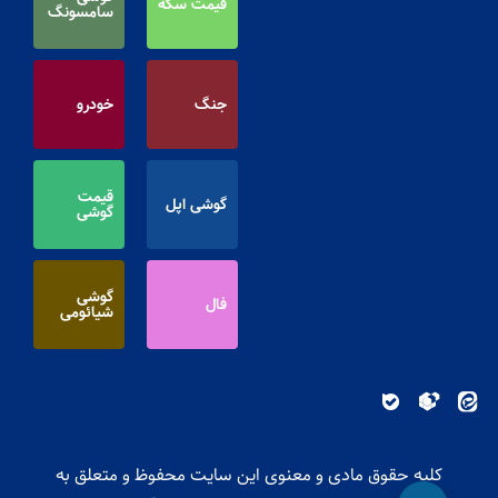
قیمت سکه
سامسونگ
جنگ
خودرو
قیمت
گوشی اپل
گوشی
گوشی
فال
شیائومی
کلیه حقوق مادی و معنوی این سایت محفوظ و متعلق به