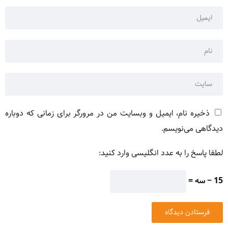
ذخیره نام، ایمیل و وبسایت من در مرورگر برای زمانی که دوباره
دیدگاهی می‌نویسم.
لطفا پاسخ را به عدد انگلیسی وارد کنید:
15 − سه =