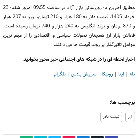
مطابق آخرین به روزرسانی بازار آزاد در ساعت 09:55 امروز شنبه 23
خرداد 1405، قیمت دلار به 180 هزار و 210 تومان، یورو به 207 هزار
و 870 تومان و پوند انگلیس به 240 هزار و 740 تومان رسیده است.
فعالان بازار ارز همچنان تحولات سیاسی و اقتصادی را از مهم ترین
عوامل تاثیرگذار بر روند قیمت ها می دانند.
اخبار لحظه ای را در شبکه های اجتماعی خبر محور بخوانید.
بله
|
ایتا
|
روبیکا
|
سروش پلاس
|
تلگرام
برچسب ها:
ارز
قیمت دلار