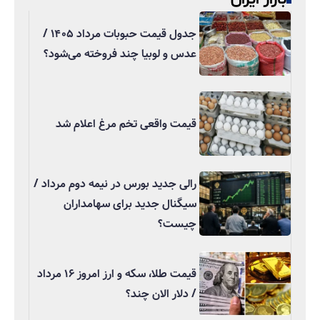
جدول قیمت حبوبات مرداد ۱۴۰۵ /
عدس و لوبیا چند فروخته می‌شود؟
قیمت واقعی تخم مرغ اعلام شد
رالی جدید بورس در نیمه دوم مرداد /
سیگنال جدید برای سهامداران
چیست؟
قیمت طلا، سکه و ارز امروز ۱۶ مرداد
/ دلار الان چند؟