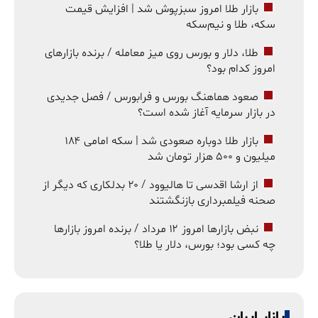
بازار طلا امروز سبزپوش شد | افزایش قیمت
سکه، طلا و نیم‌سکه
طلا، دلار و بورس روی میز معامله / برنده بازارهای
امروز کدام بود؟
صعود هماهنگ بورس و فرابورس / فصل جدیدی
در بازار سرمایه آغاز شده است؟
بازار طلا دوباره صعودی شد | سکه امامی ۱۸۴
میلیون و ۵۰۰ هزار تومان شد
از ارشا اقدسی تا هالیوود / ۲۰ بدلکاری که دیگر از
صحنه فیلمبرداری بازنگشتند
نبض بازارها امروز ۱۲ مرداد / برنده امروز بازارها
چه کسی بود؛ بورس، دلار یا طلا؟
بازار ایران