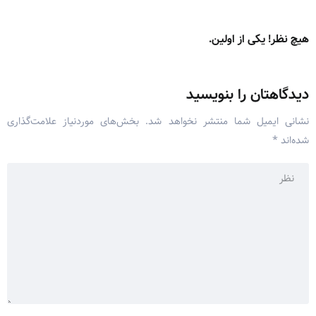
هیچ نظر! یکی از اولین.
دیدگاهتان را بنویسید
نشانی ایمیل شما منتشر نخواهد شد.
بخش‌های موردنیاز علامت‌گذاری
شده‌اند
*