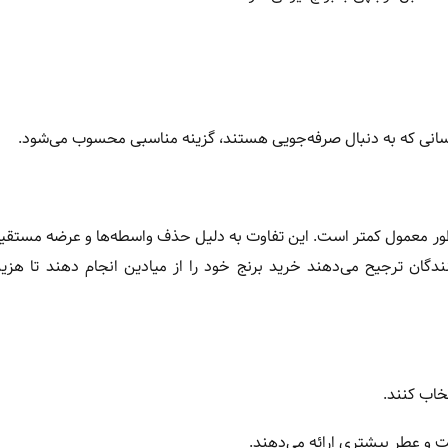
کسانی که به دنبال صرفه‌جویی هستند، گزینه مناسبی محسوب می‌شود.
طور معمول کمتر است. این تفاوت به دلیل حذف واسطه‌ها و عرضه مستقی
گان ترجیح می‌دهند خرید برنج خود را از میادین انجام دهند تا هزی
تخاب کنند.
ت و عطر بیشتری ارائه می‌دهند.