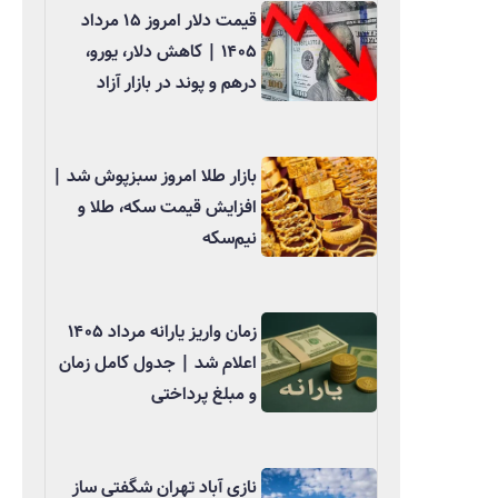
قیمت دلار امروز ۱۵ مرداد
۱۴۰۵ | کاهش دلار، یورو،
درهم و پوند در بازار آزاد
بازار طلا امروز سبزپوش شد |
افزایش قیمت سکه، طلا و
نیم‌سکه
زمان واریز یارانه مرداد ۱۴۰۵
اعلام شد | جدول کامل زمان
و مبلغ پرداختی
نازی آباد تهران شگفتی ساز