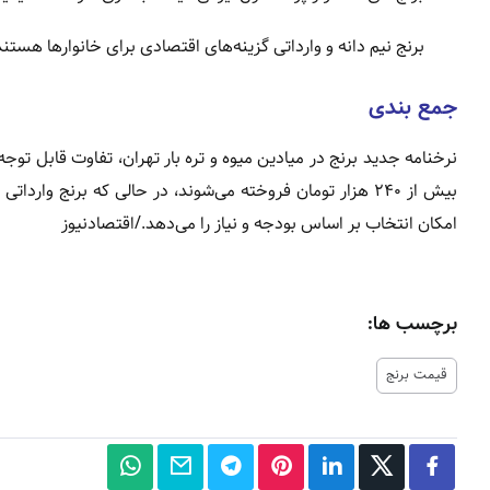
برنج نیم دانه و وارداتی گزینه‌های اقتصادی برای خانوارها هستند
جمع‌ بندی
نرخنامه جدید برنج در میادین میوه و تره بار تهران، تفاوت قابل تو
امکان انتخاب بر اساس بودجه و نیاز را می‌دهد./اقتصادنیوز
برچسب ها:
قیمت برنج