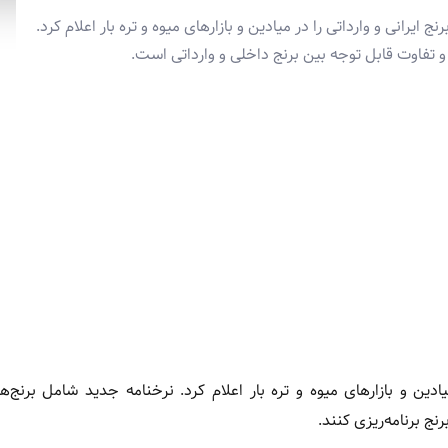
یرانی و وارداتی را در میادین و بازارهای میوه و تره بار اعلام کرد.
 تفاوت قابل توجه بین برنج داخلی و وارداتی است.
ادین و بازارهای میوه و تره بار اعلام کرد. نرخنامه جدید شامل برنج‌ها
ج برنامه‌ریزی کنند.