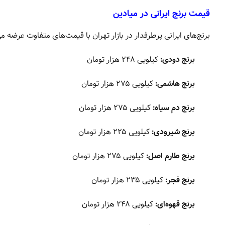
قیمت برنج ایرانی در میادین
برنج‌های ایرانی پرطرفدار در بازار تهران با قیمت‌های متفاوت عرضه م
برنج دودی:
کیلویی ۲۴۸ هزار تومان
برنج هاشمی:
کیلویی ۲۷۵ هزار تومان
برنج دم سیاه:
کیلویی ۲۷۵ هزار تومان
برنج شیرودی:
کیلویی ۲۲۵ هزار تومان
برنج طارم اصل:
کیلویی ۲۷۵ هزار تومان
برنج فجر:
کیلویی ۲۳۵ هزار تومان
برنج قهوه‌ای:
کیلویی ۲۴۸ هزار تومان