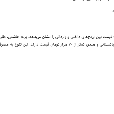
.
جه قیمت بین برنج‌های داخلی و وارداتی را نشان می‌دهد. برنج هاشمی، طار
بیش از ۲۴۰ هزار تومان فروخته می‌شوند، در حالی که برنج وارداتی پاکستانی و هندی کمتر از ۷۰ هزار تومان قیمت دارند. 