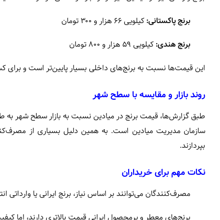
برنج پاکستانی:
کیلویی ۶۶ هزار و ۳۰۰ تومان
برنج هندی:
کیلویی ۵۹ هزار و ۸۰۰ تومان
این قیمت‌ها نسبت به برنج‌های داخلی بسیار پایین‌تر است و برای 
روند بازار و مقایسه با سطح شهر
طبق گزارش‌ها، قیمت برنج در میادین نسبت به بازار سطح شهر به 
سازمان مدیریت میادین است. به همین دلیل بسیاری از مصرف‌کنند
بپردازند.
نکات مهم برای خریداران
مصرف‌کنندگان می‌توانند بر اساس نیاز، برنج ایرانی یا وارداتی ان
برنج‌های معطر و پرمحصول ایرانی قیمت بالاتری دارند، اما کیفی