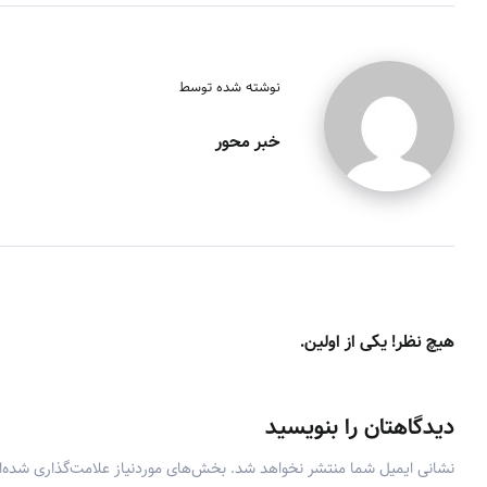
نوشته شده توسط
خبر محور
هیچ نظر! یکی از اولین.
دیدگاهتان را بنویسید
نشانی ایمیل شما منتشر نخواهد شد.
بخش‌های موردنیاز علامت‌گذاری شده‌ا