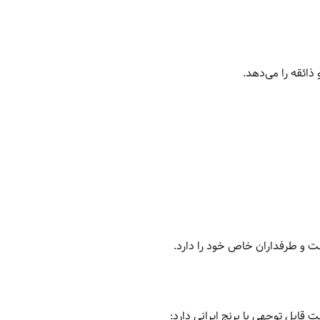
ذائقه را می‌دهد.
ت و طرفداران خاص خود را دارد.
ت قابل توجهی با برنج ایرانی دارد: