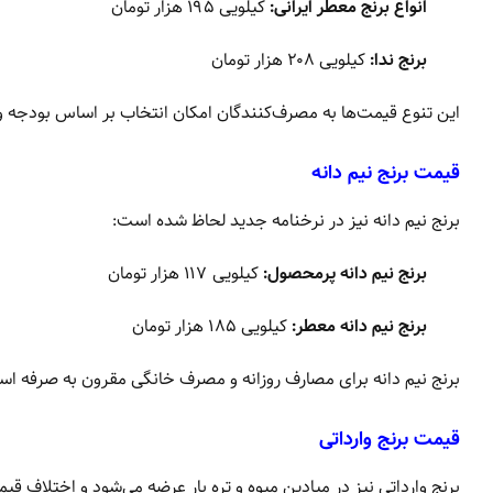
انواع برنج معطر ایرانی:
کیلویی ۱۹۵ هزار تومان
برنج ندا:
کیلویی ۲۰۸ هزار تومان
این تنوع قیمت‌ها به مصرف‌کنندگان امکان انتخاب بر اساس بودجه و 
قیمت برنج نیم دانه
برنج نیم دانه نیز در نرخنامه جدید لحاظ شده است:
برنج نیم دانه پرمحصول:
کیلویی ۱۱۷ هزار تومان
برنج نیم دانه معطر:
کیلویی ۱۸۵ هزار تومان
برنج نیم دانه برای مصارف روزانه و مصرف خانگی مقرون به صرفه اس
قیمت برنج وارداتی
برنج وارداتی نیز در میادین میوه و تره بار عرضه می‌شود و اختلاف قیم