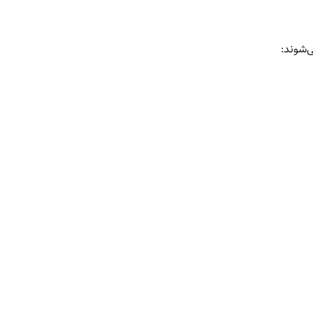
ی‌شوند: