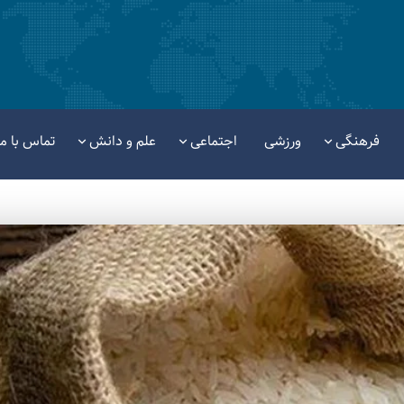
فرهنگی
ورزشی
اجتماعی
علم و دانش
تماس با ما