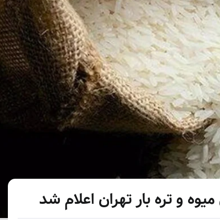
میوه و تره بار تهران اعلام شد