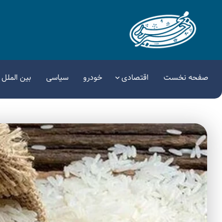
صفحه نخست
اقتصادی
خودرو
سیاسی
بین الملل