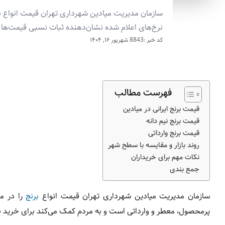
سازمان مدیریت میادین شهرداری تهران قیمت انواع برنج ا
نرخ‌های اعلام شده نشان‌دهنده ثبات نسبی قیمت‌ها و
کد خبر :8843
شهریور ۱۶, ۱۴۰۴
فهرست مطالب
قیمت برنج ایرانی در میادین
قیمت برنج نیم دانه
قیمت برنج وارداتی
روند بازار و مقایسه با سطح شهر
نکات مهم برای خریداران
جمع‌ بندی
سازمان مدیریت میادین شهرداری تهران قیمت انواع
برنج
را در می
پرمحصول، معطر و وارداتی است و به مردم کمک می‌کند برای خرید برن