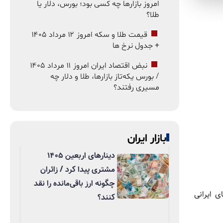
امروز بازارها چه کسی بود؛ بورس، دلار یا
طلا؟
قیمت طلا و سکه امروز ۱۲ مرداد ۱۴۰۵
+ جدول نرخ ها
نبض اقتصاد ایران امروز ۱۱ مرداد ۱۴۰۵
/ بورس یکه‌تاز بازارها، طلا و دلار چه
مسیری رفتند؟
بازار ایران
دینارهای اربعین ۱۴۰۵
مشتری پیدا کرد / زائران
چگونه ارز باقی‌مانده را نقد
ی ایرانی
کنند؟