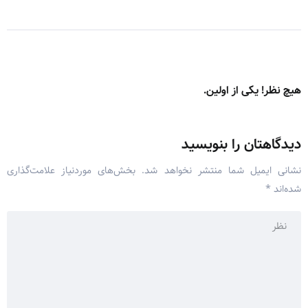
هیچ نظر! یکی از اولین.
دیدگاهتان را بنویسید
نشانی ایمیل شما منتشر نخواهد شد.
بخش‌های موردنیاز علامت‌گذاری
شده‌اند
*