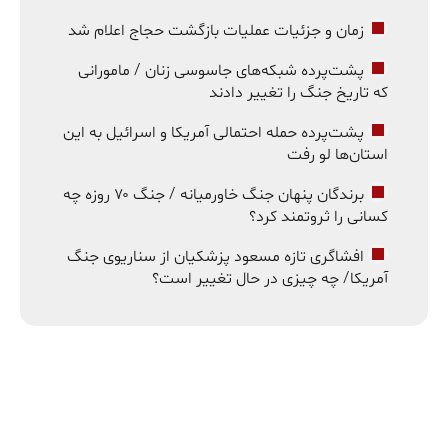
زمان و جزئیات عملیات بازگشت حجاج اعلام شد
پشت‌پرده شبکه‌های جاسوسی زنان / مامورانی
که تاریخ جنگ را تغییر دادند
پشت‌پرده حمله احتمالی آمریکا و اسرائیل به این
استان‌ها لو رفت
برندگان پنهان جنگ خاورمیانه / جنگ ۷۰ روزه چه
کسانی را ثروتمند کرد؟
افشاگری تازه مسعود پزشکیان از سناریوی جنگ
آمریکا/ چه چیزی در حال تغییر است؟