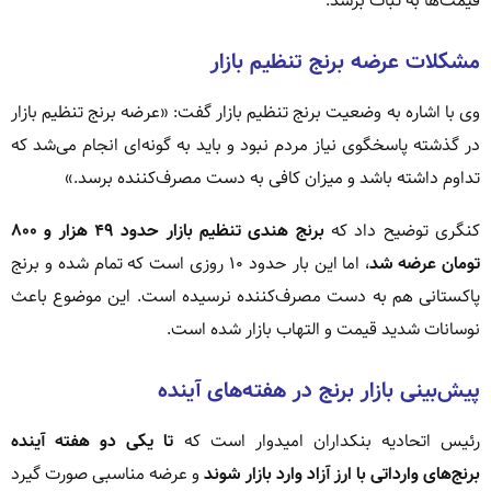
قیمت‌ها به ثبات برسد.
مشکلات عرضه برنج تنظیم بازار
وی با اشاره به وضعیت برنج تنظیم بازار گفت: «عرضه برنج تنظیم بازار
در گذشته پاسخگوی نیاز مردم نبود و باید به گونه‌ای انجام می‌شد که
تداوم داشته باشد و میزان کافی به دست مصرف‌کننده برسد.»
کنگری توضیح داد که
برنج هندی تنظیم بازار حدود ۴۹ هزار و ۸۰۰
تومان عرضه شد
، اما این بار حدود ۱۰ روزی است که تمام شده و برنج
پاکستانی هم به دست مصرف‌کننده نرسیده است. این موضوع باعث
نوسانات شدید قیمت و التهاب بازار شده است.
پیش‌بینی بازار برنج در هفته‌های آینده
رئیس اتحادیه بنکداران امیدوار است که
تا یکی دو هفته آینده
برنج‌های وارداتی با ارز آزاد وارد بازار شوند
و عرضه مناسبی صورت گیرد