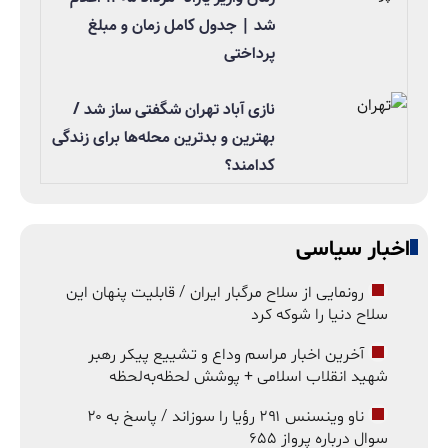
شد | جدول کامل زمان و مبلغ
پرداختی
نازی آباد تهران شگفتی ساز شد /
بهترین و بدترین محله‌ها برای زندگی
کدامند؟
اخبار سیاسی
رونمایی از سلاح مرگبار ایران / قابلیت پنهان این
سلاح دنیا را شوکه کرد
آخرین اخبار مراسم وداع و تشییع پیکر رهبر
شهید انقلاب اسلامی + پوشش لحظه‌به‌لحظه
ناو وینسنس ۲۹۱ رؤیا را سوزاند / پاسخ به ۲۰
سوال درباره پرواز ۶۵۵