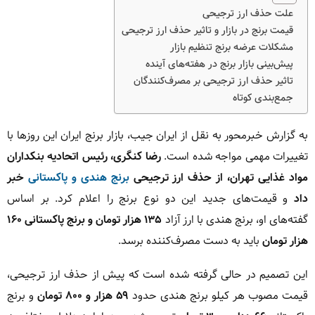
علت حذف ارز ترجیحی
قیمت برنج در بازار و تاثیر حذف ارز ترجیحی
مشکلات عرضه برنج تنظیم بازار
پیش‌بینی بازار برنج در هفته‌های آینده
تاثیر حذف ارز ترجیحی بر مصرف‌کنندگان
جمع‌بندی کوتاه
به گزارش خبرمحور به نقل از ایران جیب، بازار برنج ایران این روزها با
تغییرات مهمی مواجه شده است.
رضا کنگری، رئیس اتحادیه بنکداران
مواد غذایی تهران، از حذف ارز ترجیحی
برنج هندی و پاکستانی
خبر
داد
و قیمت‌های جدید این دو نوع برنج را اعلام کرد. بر اساس
گفته‌های او، برنج هندی با ارز آزاد
۱۳۵ هزار تومان و برنج پاکستانی ۱۶۰
هزار تومان
باید به دست مصرف‌کننده برسد.
این تصمیم در حالی گرفته شده است که پیش از حذف ارز ترجیحی،
قیمت مصوب هر کیلو برنج هندی حدود
۵۹ هزار و ۸۰۰ تومان
و برنج