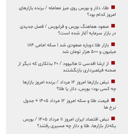
طلا، دلار و بورس روی میز معامله / برنده بازارهای
امروز کدام بود؟
صعود هماهنگ بورس و فرابورس / فصل جدیدی
در بازار سرمایه آغاز شده است؟
بازار طلا دوباره صعودی شد | سکه امامی ۱۸۴
میلیون و ۵۰۰ هزار تومان شد
از ارشا اقدسی تا هالیوود / ۲۰ بدلکاری که دیگر از
صحنه فیلمبرداری بازنگشتند
نبض بازارها امروز ۱۲ مرداد / برنده امروز بازارها
چه کسی بود؛ بورس، دلار یا طلا؟
قیمت طلا و سکه امروز ۱۲ مرداد ۱۴۰۵ + جدول
نرخ ها
نبض اقتصاد ایران امروز ۱۱ مرداد ۱۴۰۵ / بورس
یکه‌تاز بازارها، طلا و دلار چه مسیری رفتند؟