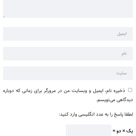
ذخیره نام، ایمیل و وبسایت من در مرورگر برای زمانی که دوباره
دیدگاهی می‌نویسم.
لطفا پاسخ را به عدد انگلیسی وارد کنید:
یک × دو =