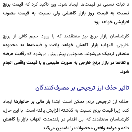
تا ثبات نسبی در قیمت‌ها ایجاد شود. وی تاکید کرد که
قیمت برنج
نسبت به قیمت روز بازار کاهشی ولی نسبت به قیمت مصوب
افزایشی خواهد بود
.
کارشناسان بازار برنج نیز معتقدند که با ورود حجم کافی از برنج
خارجی،
التهاب بازار کاهش خواهد یافت و قیمت‌ها به محدوده
منطقی نزدیک می‌شوند
. همچنین پیش‌بینی می‌شود که
رقابت عرضه
و تقاضا در بازار برنج خارجی به صورت طبیعی و با قیمت واقعی انجام
شود
.
تاثیر حذف ارز ترجیحی بر مصرف‌کنندگان
حذف ارز ترجیحی برنج ممکن است ابتدا
بار مالی بر خانوارها
ایجاد
کند، زیرا قیمت برنج نسبت به گذشته افزایش یافته است. با این حال،
کارشناسان معتقدند که این اقدام در بلندمدت
التهاب بازار را کاهش
داده و عرضه واقعی محصولات را تضمین می‌کند
.