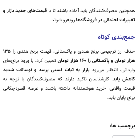
همچنین مصرف‌کنندگان باید آماده باشند تا با
قیمت‌های جدید بازار و
تغییرات احتمالی در فروشگاه‌ها
روبه‌رو شوند.
جمع‌بندی کوتاه
حذف ارز ترجیحی برنج هندی و پاکستانی، قیمت برنج هندی را
۱۳۵
هزار تومان و پاکستانی را ۱۶۰ هزار تومان
تعیین کرد. با ورود برنج‌های
وارداتی، انتظار می‌رود
بازار به ثبات نسبی برسد و نوسانات شدید
کاهش یابد
. کارشناسان تاکید دارند که مصرف‌کنندگان با توجه به
قیمت واقعی، خرید هوشمندانه داشته باشند و عرضه قطره‌چکانی
برنج پایان یابد.
برچسب ها: