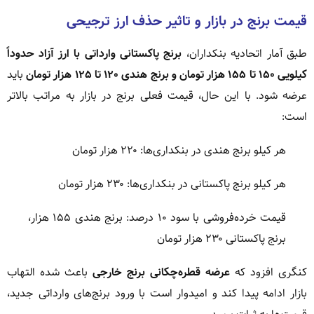
قیمت برنج در بازار و تاثیر حذف ارز ترجیحی
طبق آمار اتحادیه بنکداران،
برنج پاکستانی وارداتی با ارز آزاد حدوداً
کیلویی ۱۵۰ تا ۱۵۵ هزار تومان و برنج هندی ۱۲۰ تا ۱۲۵ هزار تومان
باید
عرضه شود. با این حال، قیمت فعلی برنج در بازار به مراتب بالاتر
است:
هر کیلو برنج هندی در بنکداری‌ها: ۲۲۰ هزار تومان
هر کیلو برنج پاکستانی در بنکداری‌ها: ۲۳۰ هزار تومان
قیمت خرده‌فروشی با سود ۱۰ درصد: برنج هندی ۱۵۵ هزار،
برنج پاکستانی ۲۳۰ هزار تومان
کنگری افزود که
عرضه قطره‌چکانی برنج خارجی
باعث شده التهاب
بازار ادامه پیدا کند و امیدوار است با ورود برنج‌های وارداتی جدید،