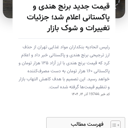
قیمت جدید برنج هندی و
پاکستانی اعلام شد؛ جزئیات
تغییرات و شوک بازار
رئیس اتحادیه بنکداران مواد غذایی تهران از حذف
ارز ترجیحی برنج هندی و پاکستانی خبر داد و اعلام
کرد که قیمت برنج هندی با ارز آزاد ۱۳۵ هزار تومان و
پاکستانی ۱۶۰ هزار تومان به دست مصرف‌کننده
خواهد رسید. این تصمیم با هدف کاهش التهاب بازار
و تنظیم قیمت‌ها گرفته شده است.
کد خبر :19744
آذر ۱۴, ۱۴۰۴
فهرست مطالب