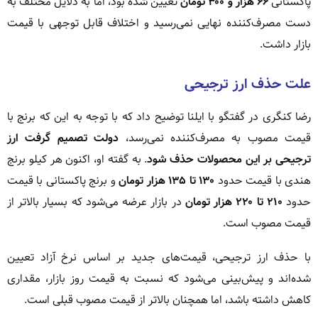
پاکستانی
۶۶ هزار و ۳۰۰ تومان
تعیین شده بود، اما به دلایل مختلف به
دست مصرف‌کننده نهایی نمی‌رسید و اختلاف قابل توجهی با قیمت
بازار داشت.
علت حذف ارز ترجیحی
رضا کنگری در گفتگو با ایلنا توضیح داد که با توجه به این که برنج با
قیمت مصوب به مصرف‌کننده نمی‌رسد،
دولت تصمیم گرفت ارز
ترجیحی بر این محصولات حذف شود
. به گفته او، اکنون هر کیلو برنج
هندی با قیمت حدود
۱۳۰ تا ۱۳۵ هزار تومان
و برنج پاکستانی با قیمت
حدود
۲۱۰ تا ۲۲۰ هزار تومان
در بازار عرضه می‌شود که بسیار بالاتر از
قیمت مصوب است.
با حذف ارز ترجیحی، قیمت‌های جدید بر اساس نرخ آزاد تعیین
شده‌اند و پیش‌بینی می‌شود که نسبت به قیمت روز بازار، مقداری
کاهش داشته باشد، اما همچنان بالاتر از قیمت مصوب قبلی است.