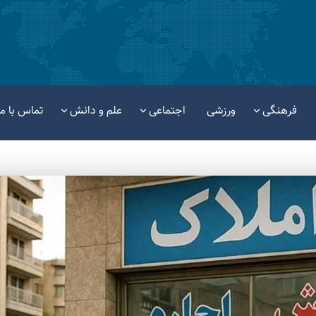
فرهنگی
ورزشی
اجتماعی
علم و دانش
تماس با ما