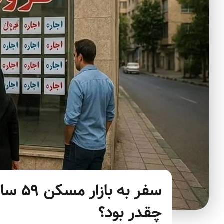
سفر به
چقدر بود؟