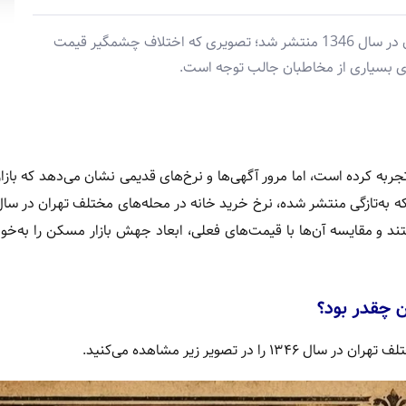
جدول تاریخی قیمت خانه در محله های مختلف تهران در سال 1346 منتشر شد؛ تصویری که اختلاف چشمگیر قیمت
رای بسیاری از مخاطبان جالب توجه است.
 کرده است، اما مرور آگهی‌ها و نرخ‌های قدیمی نشان می‌دهد که بازا
 و مقایسه آن‌ها با قیمت‌های فعلی، ابعاد جهش بازار مسکن را به‌خوب
ر تصویر زیر مشاهده می‌کنید.