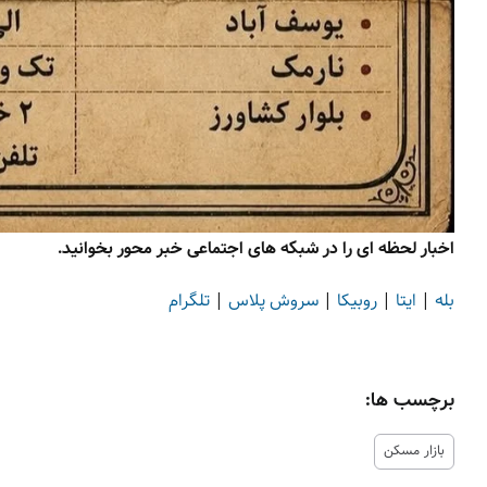
اخبار لحظه ای را در شبکه های اجتماعی خبر محور بخوانید.
بله
|
ایتا
|
روبیکا
|
سروش پلاس
|
تلگرام
برچسب ها:
بازار مسکن