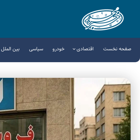
صفحه نخست
اقتصادی
خودرو
سیاسی
بین الملل