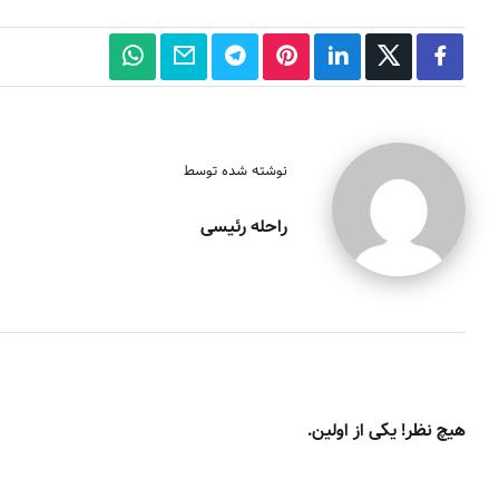
نوشته شده توسط
راحله رئیسی
هیچ نظر! یکی از اولین.