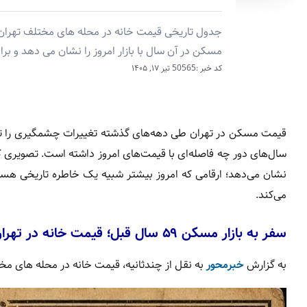
مسکن در آن سال با بازار امروز را نشان می دهد و ب
کد خبر :50565
تیر ۱۷, ۱۴۰۵
قیمت مسکن در تهران طی دهه‌های گذشته تغییرات چشمگیری را تجربه
نشان می‌دهد؛ ارقامی که امروز بیشتر شبیه یک خاطره تاریخی هستند
می‌کند.
سفر به بازار مسکن ۵۹ سال قبل؛ قیمت خانه در تهران چقدر بود؟
به گزارش
خبرمحور
به نقل از چندثانیه، قیمت خانه در محله های مختلف تهران در سال ۱۳۴۶ را د