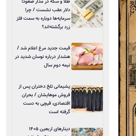
طلا و سکه در مدار صعود؛
دلار عقب نشست / چرا
سرمایه‌ها دوباره به سمت فلز
زرد برگشته‌اند؟
قیمت جدید مرغ اعلام شد /
هشدار درباره نوسان شدید در
نیمه دوم سال
پشیمانی تلخ دختران پس از
فروش موهایشان / بحران
اقتصادی، قیچی به دست
گرفته است
دینارهای اربعین ۱۴۰۵