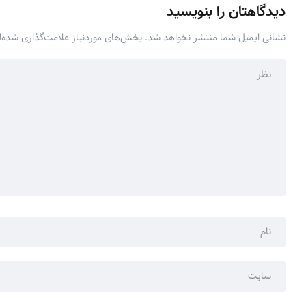
دیدگاهتان را بنویسید
نشانی ایمیل شما منتشر نخواهد شد.
بخش‌های موردنیاز علامت‌گذاری شده‌ا