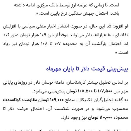
است. تا زمانی که عرضه ارز توسط بانک مرکزی ادامه داشته
باشد، احتمال جهش سنگین نرخ پایین است.»
او افزود: «با این حال، در صورت انتشار اخبار منفی سیاسی یا افزایش
تقاضای سفته‌بازانه، دلار می‌تواند موقتاً از مرز ۱۰۹ هزار تومان عبور کند
اما احتمال بازگشت آن به محدوده ۱۰۷ تا ۱۰۸ هزار تومان نیز زیاد
است.»
پیش‌بینی قیمت دلار تا پایان مهرماه
بر اساس تحلیل بیشتر کارشناسان، دامنه نوسان دلار در روزهای پایانی
مهر بین
۱۰۷٬۵۰۰ تا ۱۰۸٬۵۰۰ تومان
پیش‌بینی می‌شود.
به گفته تحلیل‌گران تکنیکال، سطح
۱۰۹٬۰۰۰ تومان مقاومت کوتاه‌مدت
محسوب می‌شود و در صورت شکست آن، احتمال حرکت دلار تا
محدوده
۱۱۰٬۰۰۰ تومان
نیز وجود دارد.