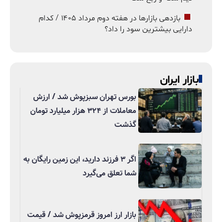
بازدهی بازارها در هفته دوم مرداد ۱۴۰۵ / کدام
دارایی بیشترین سود را داد؟
بازار ایران
بورس تهران سبزپوش شد / ارزش
معاملات از ۳۲۴ هزار میلیارد تومان
گذشت
اگر ۳ فرزند دارید، این زمین رایگان به
شما تعلق می‌گیرد
بازار ارز امروز قرمزپوش شد / قیمت