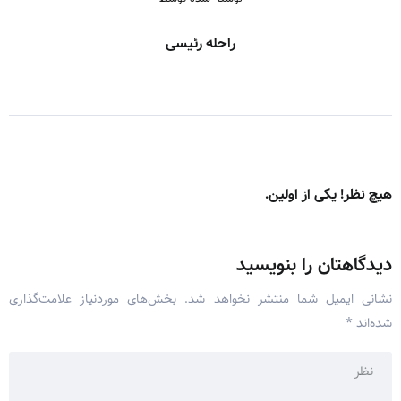
راحله رئیسی
هیچ نظر! یکی از اولین.
دیدگاهتان را بنویسید
نشانی ایمیل شما منتشر نخواهد شد.
بخش‌های موردنیاز علامت‌گذاری
شده‌اند
*