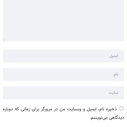
ذخیره نام، ایمیل و وبسایت من در مرورگر برای زمانی که دوباره
دیدگاهی می‌نویسم.