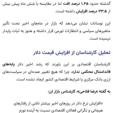
گذشته حدود
۱.۴۵ درصد افت
اما در مقایسه با شش ماه پیش بیش
از
۳۳.۵ درصد افزایش
داشته است.
این نوسانات نشان می‌دهد که بازار در ماه‌های اخیر تحت تأثیر
متغیرهای سیاسی و انتظارات تورمی قرار داشته و هنوز به ثبات پایدار
نرسیده است.
تحلیل کارشناسان از افزایش قیمت دلار
کارشناسان اقتصادی بر این باورند که رشد اخیر دلار
پایه‌های
فاندامنتال محکمی ندارد
، چرا که هیچ تغییر عمده‌ای در سیاست‌های
ارزی بانک مرکزی یا شرایط اقتصادی کشور ایجاد نشده است.
به گفته «رضا فلاحی»، کارشناس بازار ارز:
«افزایش نرخ دلار در روزهای اخیر بیشتر ناشی از رفتارهای
هیجانی و نگرانی فعالان اقتصادی نسبت به آینده تورم