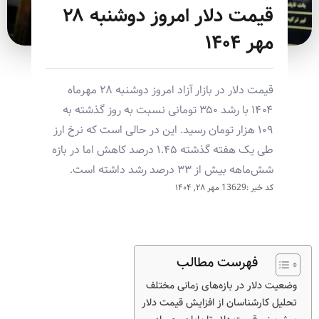
قیمت دلار امروز دوشنبه ۲۸
مهر ۱۴۰۴
قیمت دلار در بازار آزاد امروز دوشنبه ۲۸ مهرماه
۱۴۰۴ با رشد ۳۵۰ تومانی نسبت به روز گذشته به
۱۰۹ هزار تومان رسید. این در حالی است که نرخ ارز
طی یک هفته گذشته ۱.۴۵ درصد کاهش اما در بازه
شش‌ماهه بیش از ۳۳ درصد رشد داشته است.
کد خبر :13629
مهر ۲۸, ۱۴۰۴
فهرست مطالب
وضعیت دلار در بازه‌های زمانی مختلف
تحلیل کارشناسان از افزایش قیمت دلار