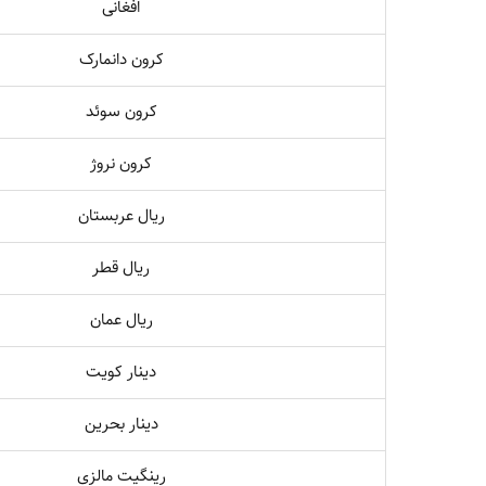
افغانی
کرون دانمارک
کرون سوئد
کرون نروژ
ریال عربستان
ریال قطر
ریال عمان
دینار کویت
دینار بحرین
رینگیت مالزی