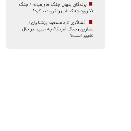
برندگان پنهان جنگ خاورمیانه / جنگ
۷۰ روزه چه کسانی را ثروتمند کرد؟
افشاگری تازه مسعود پزشکیان از
سناریوی جنگ آمریکا/ چه چیزی در حال
تغییر است؟