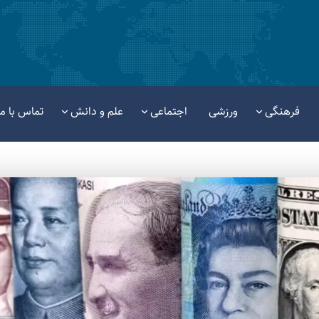
فرهنگی
ورزشی
اجتماعی
علم و دانش
تماس با ما