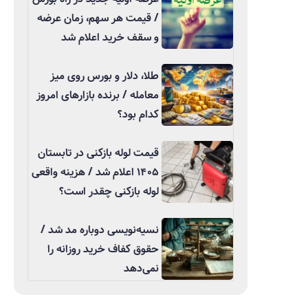
/ قیمت هر سهم، زمان عرضه
و سقف خرید اعلام شد
طلا، دلار و بورس روی میز
معامله / برنده بازارهای امروز
کدام بود؟
قیمت لوله بازکنی در تابستان
۱۴۰۵ اعلام شد / هزینه واقعی
لوله بازکنی چقدر است؟
نسیه‌نویسی دوباره مد شد /
حقوق کفاف خرید روزانه را
نمی‌دهد