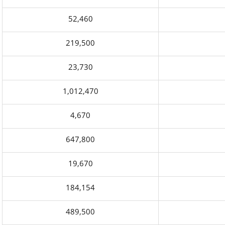
52,460
219,500
23,730
1,012,470
4,670
647,800
19,670
184,154
489,500