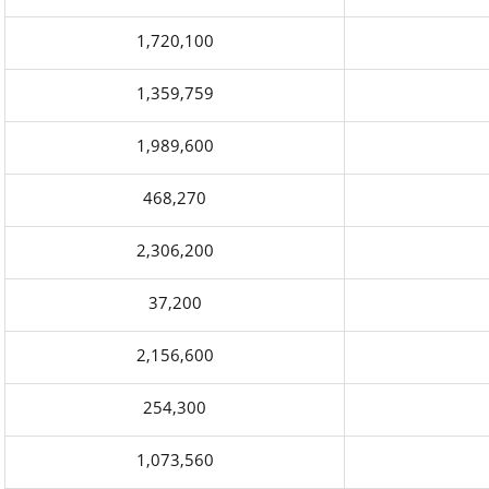
1,720,100
1,359,759
1,989,600
468,270
2,306,200
37,200
2,156,600
254,300
1,073,560