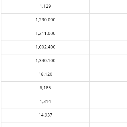
1,129
1,230,000
1,211,000
1,002,400
1,340,100
18,120
6,185
1,314
14,937