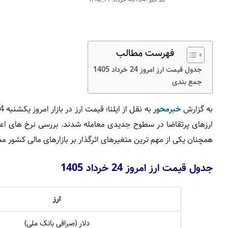
فهرست مطالب
جدول قیمت ارز امروز 24 خرداد 1405
جمع بندی
به گزارش
خبرمحور
همچنان یکی از مهم ترین متغیرهای اثرگذار بر بازارهای مالی کشور
جدول قیمت ارز امروز 24 خرداد 1405
ارز
دلار (صرافی بانک ملی)