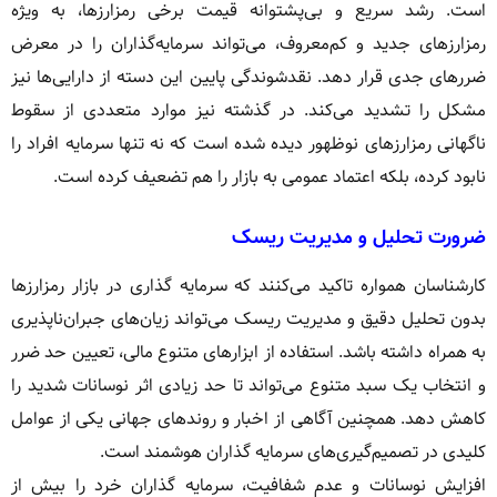
است. رشد سریع و بی‌پشتوانه قیمت برخی رمزارزها، به ویژه
رمزارزهای جدید و کم‌معروف، می‌تواند سرمایه‌گذاران را در معرض
ضررهای جدی قرار دهد. نقدشوندگی پایین این دسته از دارایی‌ها نیز
مشکل را تشدید می‌کند. در گذشته نیز موارد متعددی از سقوط
ناگهانی رمزارزهای نوظهور دیده شده است که نه تنها سرمایه افراد را
نابود کرده، بلکه اعتماد عمومی به بازار را هم تضعیف کرده است.
ضرورت تحلیل و مدیریت ریسک
کارشناسان همواره تاکید می‌کنند که سرمایه گذاری در بازار رمزارزها
بدون تحلیل دقیق و مدیریت ریسک می‌تواند زیان‌های جبران‌ناپذیری
به همراه داشته باشد. استفاده از ابزارهای متنوع مالی، تعیین حد ضرر
و انتخاب یک سبد متنوع می‌تواند تا حد زیادی اثر نوسانات شدید را
کاهش دهد. همچنین آگاهی از اخبار و روندهای جهانی یکی از عوامل
کلیدی در تصمیم‌گیری‌های سرمایه گذاران هوشمند است.
افزایش نوسانات و عدم شفافیت، سرمایه گذاران خرد را بیش از