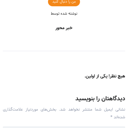
من را دنبال کنید
نوشته شده توسط
خبر محور
هیچ نظر! یکی از اولین.
دیدگاهتان را بنویسید
نشانی ایمیل شما منتشر نخواهد شد.
بخش‌های موردنیاز علامت‌گذاری
شده‌اند
*