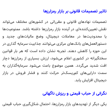
تاثیر تصمیمات قانونی بر بازار رمزارزها
تصمیمات نهادهای قانونی و مقرراتی در کشورهای مختلف می‌تواند
نقش تعیین‌کننده‌ای در آینده بازار رمزارزها داشته باشد. ممنوعیت‌ها
یا محدودیت‌ها در معاملات دیجیتال، وضع مالیات‌های جدید و
دستورالعمل‌های بانک‌های مرکزی می‌توانند جذابیت سرمایه گذاری در
این حوزه را کاهش دهند. تجربه نشان داده است که هر بار قوانین
سختگیرانه در کشوری اعلام می‌شود، ارزش بسیاری از رمزارزها دچار
افت شدید می‌گردد. همین موضوع باعث می‌شود سرمایه‌گذاران به
سمت دارایی‌های کم‌ریسک‌تر حرکت کنند و فشار فروش در بازار
دیجیتال افزایش یابد.
نگرانی از حباب قیمتی و ریزش ناگهانی
یکی دیگر از تهدیدهای بازار رمزارزها، احتمال شکل‌گیری حباب قیمتی