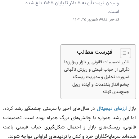
رسیدن قیمت آن به ۵ دلار تا پایان ۲۰۲۵ داغ شده
است.
کد خبر :9432
شهریور ۲۵, ۱۴۰۴
فهرست مطالب
تاثیر تصمیمات قانونی بر بازار رمزارزها
نگرانی از حباب قیمتی و ریزش ناگهانی
ضرورت تحلیل و مدیریت ریسک
چشم انداز بلندمدت و آینده ریپل
جمع‌بندی کوتاه
بازار
ارزهای دیجیتال
در سال‌های اخیر با سرعتی چشمگیر رشد کرده،
اما این رشد همواره با چالش‌های بزرگ همراه بوده است. تصمیمات
قانونی، ریسک‌های بازار و احتمال شکل‌گیری حباب قیمتی باعث
شده‌اند سرمایه‌گذاران خرد و کلان با تردیدهای فراوانی مواجه شوند.