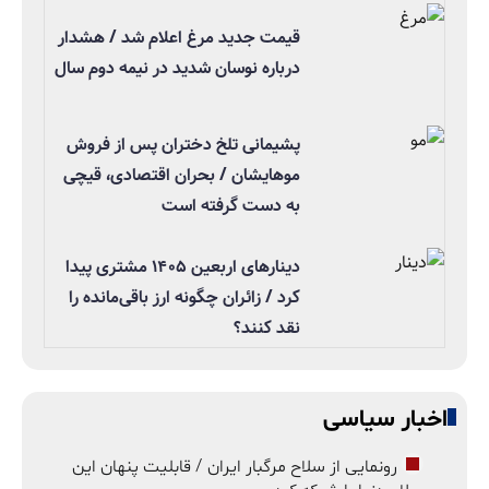
قیمت جدید مرغ اعلام شد / هشدار
درباره نوسان شدید در نیمه دوم سال
پشیمانی تلخ دختران پس از فروش
موهایشان / بحران اقتصادی، قیچی
به دست گرفته است
دینارهای اربعین ۱۴۰۵ مشتری پیدا
کرد / زائران چگونه ارز باقی‌مانده را
نقد کنند؟
اخبار سیاسی
رونمایی از سلاح مرگبار ایران / قابلیت پنهان این