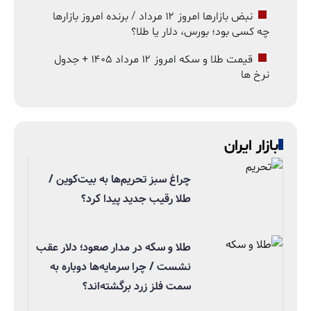
نبض بازارها امروز ۱۲ مرداد / برنده امروز بازارها
چه کسی بود؛ بورس، دلار یا طلا؟
قیمت طلا و سکه امروز ۱۲ مرداد ۱۴۰۵ + جدول
نرخ ها
بازار ایران
چراغ سبز تحریم‌ها به بیت‌کوین /
طلا رقیب جدید پیدا کرد؟
طلا و سکه در مدار صعود؛ دلار عقب
نشست / چرا سرمایه‌ها دوباره به
سمت فلز زرد برگشته‌اند؟