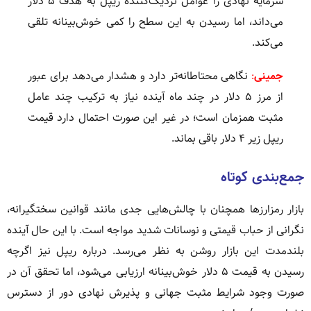
سرمایه نهادی را عوامل نزدیک‌کننده ریپل به هدف ۵ دلار
می‌داند، اما رسیدن به این سطح را کمی خوش‌بینانه تلقی
می‌کند.
جمینی
:
نگاهی محتاطانه‌تر دارد و هشدار می‌دهد برای عبور
از مرز ۵ دلار در چند ماه آینده نیاز به ترکیب چند عامل
مثبت همزمان است؛ در غیر این صورت احتمال دارد قیمت
ریپل زیر ۴ دلار باقی بماند.
جمع‌بندی کوتاه
بازار رمزارزها همچنان با چالش‌هایی جدی مانند قوانین سختگیرانه،
نگرانی از حباب قیمتی و نوسانات شدید مواجه است. با این حال آینده
بلندمدت این بازار روشن به نظر می‌رسد. درباره ریپل نیز اگرچه
رسیدن به قیمت ۵ دلار خوش‌بینانه ارزیابی می‌شود، اما تحقق آن در
صورت وجود شرایط مثبت جهانی و پذیرش نهادی دور از دسترس