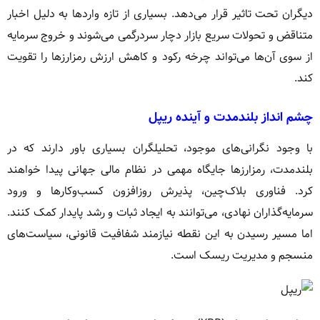
دیگران تحت تاثیر قرار می‌دهد. بسیاری از تازه واردها به دلیل اخبار
متناقض و تحولات سریع بازار دچار سردرگمی می‌شوند و خروج سرمایه
از سوی آن‌ها می‌تواند چرخه رکود و کاهش ارزش رمزارزها را تقویت
کند.
چشم انداز بلندمدت و آینده ریپل
با وجود نگرانی‌های موجود، تحلیلگران بسیاری باور دارند که در
بلندمدت، رمزارزها جایگاه مهمی در نظام مالی جهانی پیدا خواهند
کرد. فناوری بلاک‌چین، پذیرش روزافزون کسب‌وکارها و ورود
سرمایه‌گذاران نهادی، می‌توانند به ایجاد ثبات و رشد پایدار کمک کنند.
اما مسیر رسیدن به این نقطه نیازمند شفافیت قانونی، سیاست‌های
منسجم و مدیریت ریسک است.