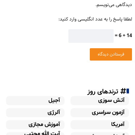
دیدگاهی می‌نویسم.
لطفا پاسخ را به عدد انگلیسی وارد کنید:
14 + 6 =
ترندهای روز
آتش سوزی
آجیل
آزمون سراسری
آلرژی
آمریکا
آموزش مجازی
آیت الله مجتبی