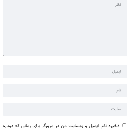
ذخیره نام، ایمیل و وبسایت من در مرورگر برای زمانی که دوباره