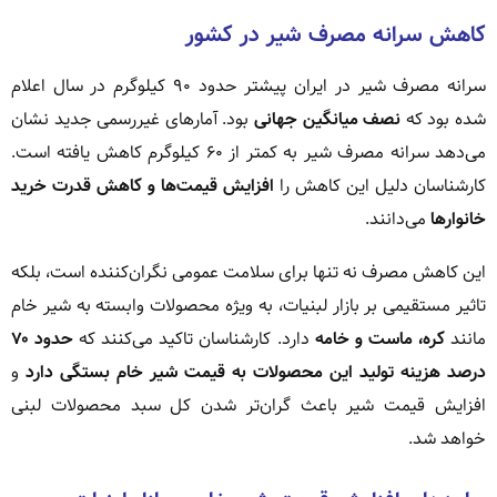
کاهش سرانه مصرف شیر در کشور
سرانه مصرف شیر در ایران پیشتر حدود ۹۰ کیلوگرم در سال اعلام
شده بود که
نصف میانگین جهانی
بود. آمارهای غیررسمی جدید نشان
می‌دهد سرانه مصرف شیر به کمتر از ۶۰ کیلوگرم کاهش یافته است.
کارشناسان دلیل این کاهش را
افزایش قیمت‌ها و کاهش قدرت خرید
خانوارها
می‌دانند.
این کاهش مصرف نه تنها برای سلامت عمومی نگران‌کننده است، بلکه
تاثیر مستقیمی بر بازار لبنیات، به ویژه محصولات وابسته به شیر خام
مانند
کره، ماست و خامه
دارد. کارشناسان تاکید می‌کنند که
حدود ۷۰
درصد هزینه تولید این محصولات به قیمت شیر خام بستگی دارد
و
افزایش قیمت شیر باعث گران‌تر شدن کل سبد محصولات لبنی
خواهد شد.