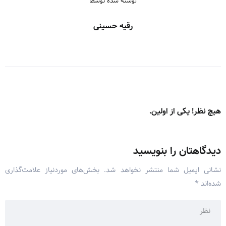
نوشته شده توسط
رقیه حسینی
هیچ نظر! یکی از اولین.
دیدگاهتان را بنویسید
نشانی ایمیل شما منتشر نخواهد شد.
بخش‌های موردنیاز علامت‌گذاری
شده‌اند
*