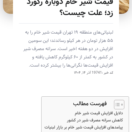
قیمت شیر خام دوباره رکورد
زد؛ علت چیست؟
لبنیاتی‌های منطقه ۱۹ تهران قیمت شیر خام را به
۵۵ هزار تومان در هر کیلو رساندند؛ این سومین
افزایش در دو هفته اخیر است. سرانه مصرف شیر
در کشور به کمتر از ۶۰ کیلوگرم کاهش یافته و
افزایش قیمت‌ها نگرانی‌ها را بیشتر کرده است.
کد خبر :19741
آذر ۱۴, ۱۴۰۴
فهرست مطالب
دلایل افزایش قیمت شیر خام
کاهش سرانه مصرف شیر در کشور
پیامدهای افزایش قیمت شیر خام بر بازار لبنیات