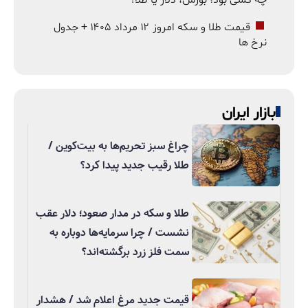
قیمت طلا و سکه امروز ۱۲ مرداد ۱۴۰۵ + جدول
نرخ ها
بازار ایران
چراغ سبز تحریم‌ها به بیت‌کوین /
طلا رقیب جدید پیدا کرد؟
طلا و سکه در مدار صعود؛ دلار عقب
نشست / چرا سرمایه‌ها دوباره به
سمت فلز زرد برگشته‌اند؟
قیمت جدید مرغ اعلام شد / هشدار