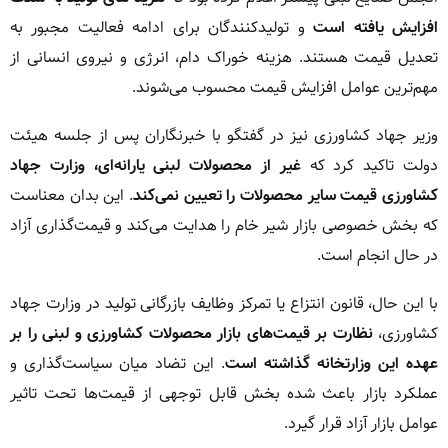
افزایش یافته است
و تولیدکنندگان برای ادامه فعالیت مجبور به
تعدیل قیمت هستند. هزینه خوراک دام، انرژی و نیروی انسانی از
مهم‌ترین عوامل افزایش قیمت محسوب می‌شوند.
وزیر جهاد کشاورزی نیز در گفتگو با خبرنگاران پس از جلسه هیئت
دولت تاکید کرد که
غیر از محصولات لبنی یارانه‌ای، وزارت جهاد
کشاورزی قیمت سایر محصولات را تعیین نمی‌کند
. این بدان معناست
که بخش خصوصی بازار شیر خام را هدایت می‌کند و قیمت‌گذاری آزاد
در حال انجام است.
با این حال، قانون انتزاع یا تمرکز وظایف بازرگانی تولید در وزارت جهاد
کشاورزی،
نظارت بر قیمت‌های بازار محصولات کشاورزی و لبنی را بر
عهده این وزارتخانه گذاشته است
. این تضاد میان سیاست‌گذاری و
عملکرد بازار باعث شده بخش قابل توجهی از قیمت‌ها تحت تاثیر
عوامل بازار آزاد قرار گیرد.