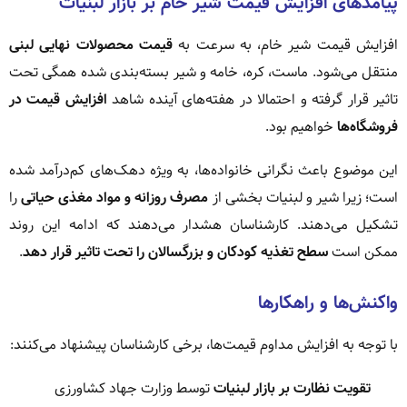
پیامدهای افزایش قیمت شیر خام بر بازار لبنیات
افزایش قیمت شیر خام، به سرعت به
قیمت محصولات نهایی لبنی
منتقل می‌شود. ماست، کره، خامه و شیر بسته‌بندی شده همگی تحت
تاثیر قرار گرفته و احتمالا در هفته‌های آینده شاهد
افزایش قیمت در
فروشگاه‌ها
خواهیم بود.
این موضوع باعث نگرانی خانواده‌ها، به ویژه دهک‌های کم‌درآمد شده
است؛ زیرا شیر و لبنیات بخشی از
مصرف روزانه و مواد مغذی حیاتی
را
تشکیل می‌دهند. کارشناسان هشدار می‌دهند که ادامه این روند
ممکن است
سطح تغذیه کودکان و بزرگسالان را تحت تاثیر قرار دهد
.
واکنش‌ها و راهکارها
با توجه به افزایش مداوم قیمت‌ها، برخی کارشناسان پیشنهاد می‌کنند:
تقویت نظارت بر بازار لبنیات
توسط وزارت جهاد کشاورزی