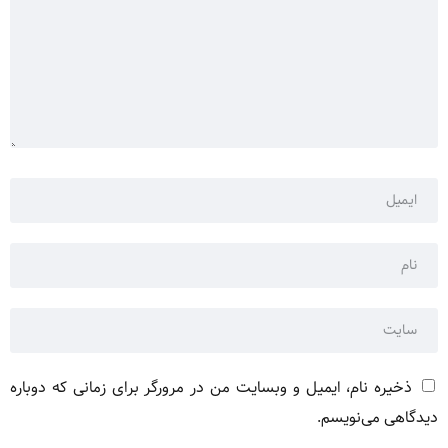
ذخیره نام، ایمیل و وبسایت من در مرورگر برای زمانی که دوباره
دیدگاهی می‌نویسم.