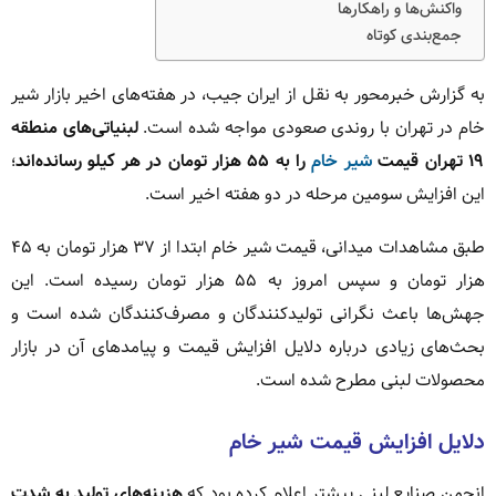
واکنش‌ها و راهکارها
جمع‌بندی کوتاه
به گزارش خبرمحور به نقل از ایران جیب، در هفته‌های اخیر بازار شیر
خام در تهران با روندی صعودی مواجه شده است.
لبنیاتی‌های منطقه
۱۹ تهران قیمت
شیر خام
را به ۵۵ هزار تومان در هر کیلو رسانده‌اند
؛
این افزایش سومین مرحله در دو هفته اخیر است.
طبق مشاهدات میدانی، قیمت شیر خام ابتدا از ۳۷ هزار تومان به ۴۵
هزار تومان و سپس امروز به ۵۵ هزار تومان رسیده است. این
جهش‌ها باعث نگرانی تولیدکنندگان و مصرف‌کنندگان شده است و
بحث‌های زیادی درباره دلایل افزایش قیمت و پیامدهای آن در بازار
محصولات لبنی مطرح شده است.
دلایل افزایش قیمت شیر خام
انجمن صنایع لبنی پیشتر اعلام کرده بود که
هزینه‌های تولید به شدت