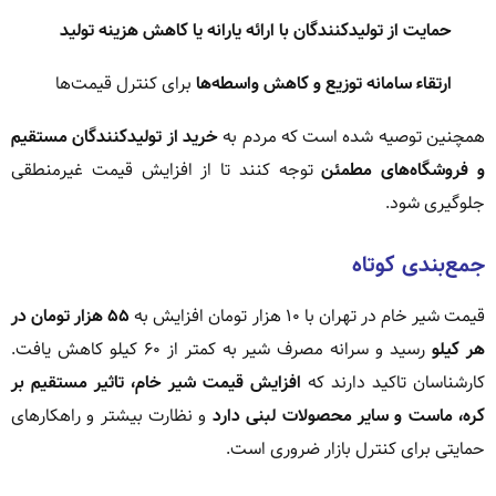
حمایت از تولیدکنندگان با ارائه یارانه یا کاهش هزینه تولید
ارتقاء سامانه توزیع و کاهش واسطه‌ها
برای کنترل قیمت‌ها
همچنین توصیه شده است که مردم به
خرید از تولیدکنندگان مستقیم
و فروشگاه‌های مطمئن
توجه کنند تا از افزایش قیمت غیرمنطقی
جلوگیری شود.
جمع‌بندی کوتاه
قیمت شیر خام در تهران با ۱۰ هزار تومان افزایش به
۵۵ هزار تومان در
هر کیلو
رسید و سرانه مصرف شیر به کمتر از ۶۰ کیلو کاهش یافت.
کارشناسان تاکید دارند که
افزایش قیمت شیر خام، تاثیر مستقیم بر
کره، ماست و سایر محصولات لبنی دارد
و نظارت بیشتر و راهکارهای
حمایتی برای کنترل بازار ضروری است.