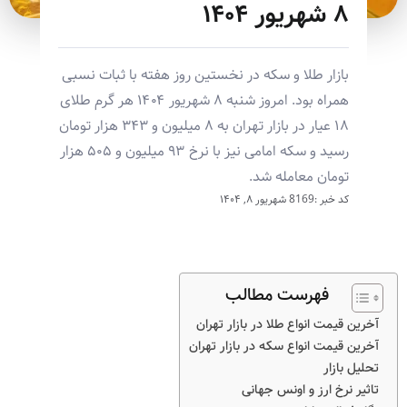
۸ شهریور ۱۴۰۴
بازار طلا و سکه در نخستین روز هفته با ثبات نسبی
همراه بود. امروز شنبه ۸ شهریور ۱۴۰۴ هر گرم طلای
۱۸ عیار در بازار تهران به ۸ میلیون و ۳۴۳ هزار تومان
رسید و سکه امامی نیز با نرخ ۹۳ میلیون و ۵۰۵ هزار
تومان معامله شد.
کد خبر :8169
شهریور ۸, ۱۴۰۴
فهرست مطالب
آخرین قیمت انواع طلا در بازار تهران
آخرین قیمت انواع سکه در بازار تهران
تحلیل بازار
تاثیر نرخ ارز و اونس جهانی