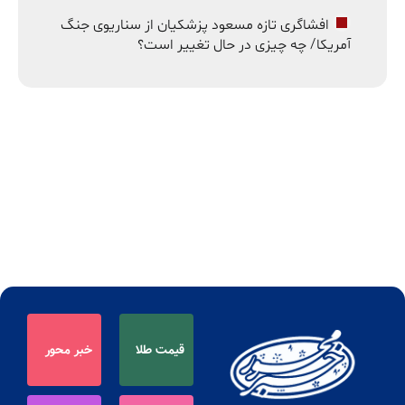
افشاگری تازه مسعود پزشکیان از سناریوی جنگ
آمریکا/ چه چیزی در حال تغییر است؟
قیمت طلا
خبر محور