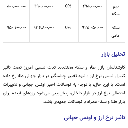
نیم
۴۹۵٬۰۰۰٬۰۰۰
0%
۴۹۰٬۰۰۰٬۰۰۰
۵۰۰٬۰۰۰٬۰۰۰
سکه
سکه
۹۳۵٬۰۵۰٬۰۰۰
0%
۹۳۴٬۸۰۰٬۰۰۰
۹۵۰٬۱۰۰٬۰۰۰
امامی
تحلیل بازار
کارشناسان بازار طلا و سکه معتقدند ثبات نسبی امروز تحت تاثیر
کنترل نسبی نرخ ارز و نبود تغییر چشمگیر در بازار جهانی طلا رخ داده
است. با این حال، با توجه به نوسانات اخیر اونس جهانی و تغییرات
احتمالی نرخ ارز در بازار داخلی، پیش‌بینی می‌شود روزهای آینده برای
بازار طلا و سکه همراه با نوسانات جدیدی باشد.
تاثیر نرخ ارز و اونس جهانی