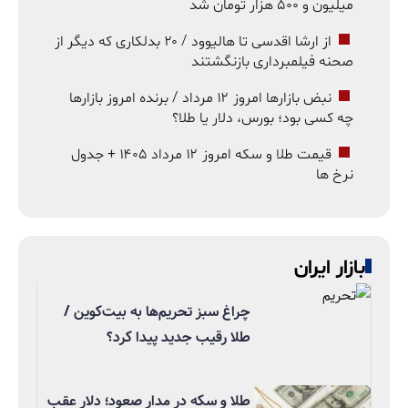
میلیون و ۵۰۰ هزار تومان شد
از ارشا اقدسی تا هالیوود / ۲۰ بدلکاری که دیگر از
صحنه فیلمبرداری بازنگشتند
نبض بازارها امروز ۱۲ مرداد / برنده امروز بازارها
چه کسی بود؛ بورس، دلار یا طلا؟
قیمت طلا و سکه امروز ۱۲ مرداد ۱۴۰۵ + جدول
نرخ ها
بازار ایران
چراغ سبز تحریم‌ها به بیت‌کوین /
طلا رقیب جدید پیدا کرد؟
طلا و سکه در مدار صعود؛ دلار عقب