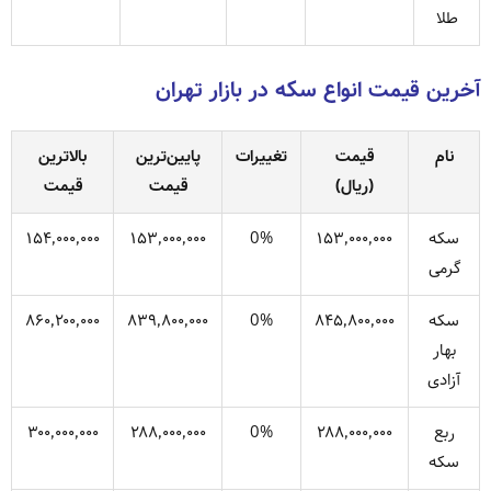
طلا
آخرین قیمت انواع سکه در بازار تهران
نام
قیمت
تغییرات
پایین‌ترین
بالاترین
(ریال)
قیمت
قیمت
سکه
۱۵۳٬۰۰۰٬۰۰۰
0%
۱۵۳٬۰۰۰٬۰۰۰
۱۵۴٬۰۰۰٬۰۰۰
گرمی
سکه
۸۴۵٬۸۰۰٬۰۰۰
0%
۸۳۹٬۸۰۰٬۰۰۰
۸۶۰٬۲۰۰٬۰۰۰
بهار
آزادی
ربع
۲۸۸٬۰۰۰٬۰۰۰
0%
۲۸۸٬۰۰۰٬۰۰۰
۳۰۰٬۰۰۰٬۰۰۰
سکه