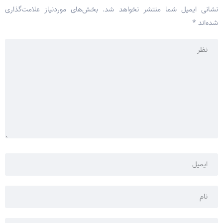
نشانی ایمیل شما منتشر نخواهد شد.
بخش‌های موردنیاز علامت‌گذاری
شده‌اند
*