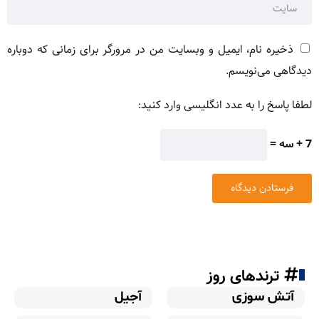
ذخیره نام، ایمیل و وبسایت من در مرورگر برای زمانی که دوباره
دیدگاهی می‌نویسم.
لطفا پاسخ را به عدد انگلیسی وارد کنید:
7 + سه =
ترندهای روز
آتش سوزی
آجیل