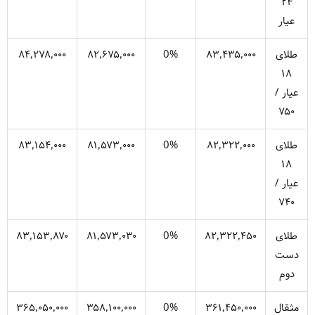
۲۴
عیار
طلای
۸۳٬۴۳۵٬۰۰۰
0%
۸۲٬۶۷۵٬۰۰۰
۸۴٬۲۷۸٬۰۰۰
۱۸
عیار /
۷۵۰
طلای
۸۲٬۳۲۲٬۰۰۰
0%
۸۱٬۵۷۳٬۰۰۰
۸۳٬۱۵۴٬۰۰۰
۱۸
عیار /
۷۴۰
طلای
۸۲٬۳۲۲٬۴۵۰
0%
۸۱٬۵۷۳٬۰۳۰
۸۳٬۱۵۳٬۸۷۰
دست
دوم
مثقال
۳۶۱٬۴۵۰٬۰۰۰
0%
۳۵۸٬۱۰۰٬۰۰۰
۳۶۵٬۰۵۰٬۰۰۰