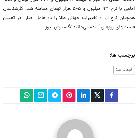
امامی با نرخ ۹۳ میلیون و ۵۰۵ هزار تومان معامله شد. کارشناسان
همچنان نرخ ارز و تغییرات جهانی طلا را دو عامل اصلی در تعیین
قیمت‌های روزهای آینده می‌دانند./گسترش نیوز
برچسب ها:
قیمت طلا