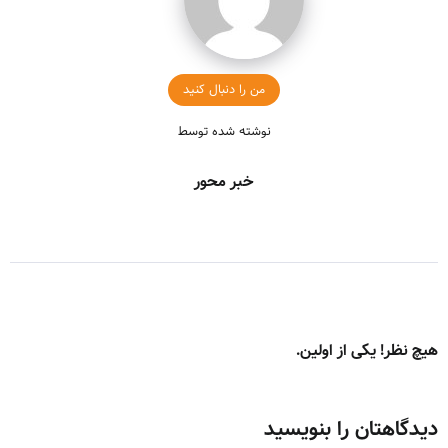
من را دنبال کنید
نوشته شده توسط
خبر محور
هیچ نظر! یکی از اولین.
دیدگاهتان را بنویسید