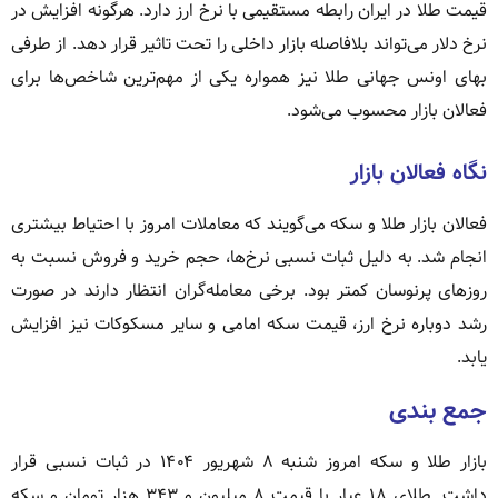
قیمت طلا در ایران رابطه مستقیمی با نرخ ارز دارد. هرگونه افزایش در
نرخ دلار می‌تواند بلافاصله بازار داخلی را تحت تاثیر قرار دهد. از طرفی
بهای اونس جهانی طلا نیز همواره یکی از مهم‌ترین شاخص‌ها برای
فعالان بازار محسوب می‌شود.
نگاه فعالان بازار
فعالان بازار طلا و سکه می‌گویند که معاملات امروز با احتیاط بیشتری
انجام شد. به دلیل ثبات نسبی نرخ‌ها، حجم خرید و فروش نسبت به
روزهای پرنوسان کمتر بود. برخی معامله‌گران انتظار دارند در صورت
رشد دوباره نرخ ارز، قیمت سکه امامی و سایر مسکوکات نیز افزایش
یابد.
جمع بندی
بازار طلا و سکه امروز شنبه ۸ شهریور ۱۴۰۴ در ثبات نسبی قرار
داشت. طلای ۱۸ عیار با قیمت ۸ میلیون و ۳۴۳ هزار تومان و سکه