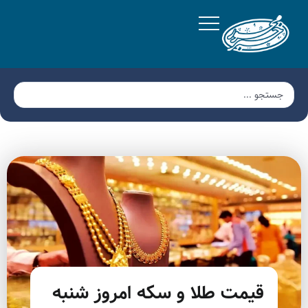
قیمت طلا و سکه امروز شنبه