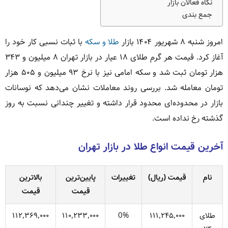
نگاه فعالان بازار
جمع بندی
امروز شنبه ۸ شهریور ۱۴۰۴ بازار
طلا و سکه
با ثبات نسبی کار خود را
آغاز کرد. قیمت هر گرم طلای ۱۸ عیار در بازار تهران ۸ میلیون و ۳۴۳
هزار تومان ثبت شد و سکه امامی نیز با نرخ ۹۳ میلیون و ۵۰۵ هزار
تومان معامله شد. بررسی روند معاملات نشان می‌دهد که نوسانات
بازار در محدوده‌ای محدود قرار داشته و تغییر چندانی نسبت به روز
گذشته رخ نداده است.
آخرین قیمت انواع طلا در بازار تهران
نام
قیمت (ریال)
تغییرات
پایین‌ترین
بالاترین
قیمت
قیمت
طلای
۱۱۱٬۲۴۵٬۰۰۰
0%
۱۱۰٬۲۳۳٬۰۰۰
۱۱۲٬۳۶۹٬۰۰۰