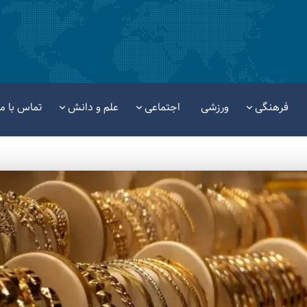
فرهنگی
ورزشی
اجتماعی
علم و دانش
تماس با ما