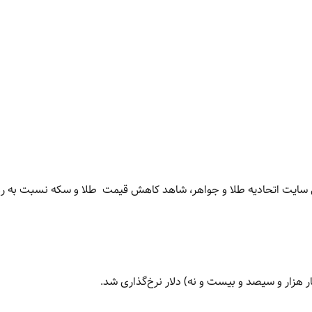
می سایت اتحادیه طلا و جواهر، شاهد کاهش قیمت‌‌‌
طلا و سکه‌ نسبت به ر