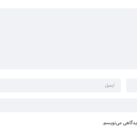
دیدگاهی می‌نویسم.