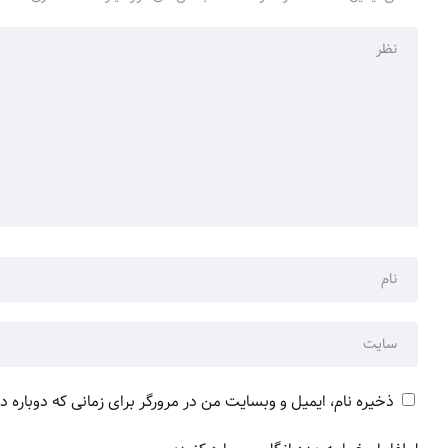
ذخیره نام، ایمیل و وبسایت من در مرورگر برای زمانی که دوباره 