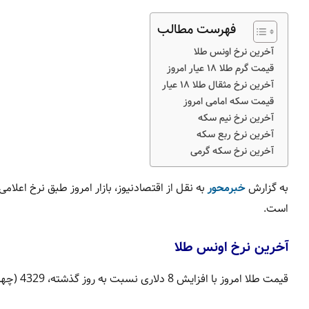
فهرست مطالب
آخرین نرخ اونس طلا
قیمت گرم طلا ۱۸ عیار امروز
آخرین نرخ مثقال طلا ۱۸ عیار
قیمت سکه امامی امروز
آخرین نرخ نیم سکه
آخرین نرخ ربع سکه
آخرین نرخ سکه گرمی
به گزارش
خبرمحور
به نقل از اقتصادنیوز، بازار امروز طبق نرخ اعلا
است.
آخرین نرخ اونس طلا
قیمت طلا امروز با افزایش 8 دلاری نسبت به روز گذشته، 4329 (چهار هزار و سیصد و بیست و نه) دلار نرخ‌گذاری شد.