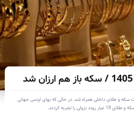
ت سکه و طلای داخلی همراه شد. در حالی که بهای اونس جهانی
ی را تجربه کردند.