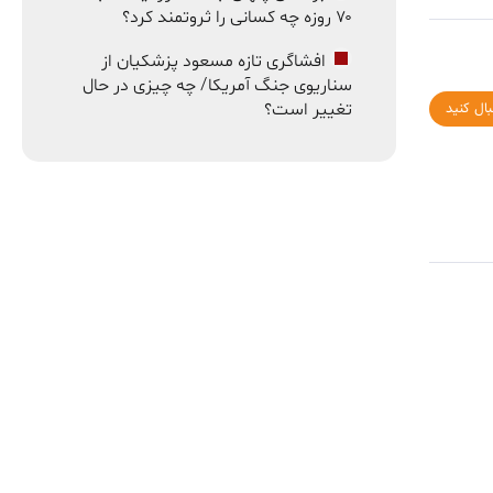
۷۰ روزه چه کسانی را ثروتمند کرد؟
افشاگری تازه مسعود پزشکیان از
سناریوی جنگ آمریکا/ چه چیزی در حال
تغییر است؟
بال کنید