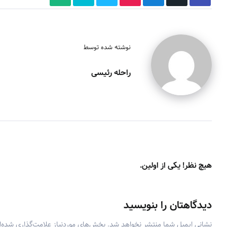
نوشته شده توسط
راحله رئیسی
هیچ نظر! یکی از اولین.
دیدگاهتان را بنویسید
نشانی ایمیل شما منتشر نخواهد شد.
بخش‌های موردنیاز علامت‌گذاری شده‌ا