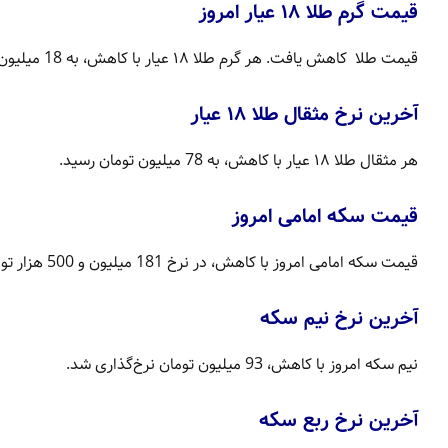
قیمت گرم طلا ۱۸ عیار امروز
قیمت طلا کاهش یافت. هر گرم طلا ۱۸ عیار با کاهش، به 18 میلیون و 6 هزار و 400 تومان رسید.
آخرین نرخ مثقال طلا ۱۸ عیار
هر مثقال طلا ۱۸ عیار با کاهش، به 78 میلیون تومان رسید‌.
قیمت سکه امامی امروز
قیمت سکه امامی امروز با کاهش، در نرخ 181 میلیون و 500 هزار تومان در معامله بود.
آخرین نرخ نیم سکه
نیم سکه امروز با کاهش، 93 میلیون تومان نرخ‌گذاری شد.
آخرین نرخ ربع سکه