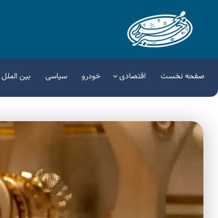
صفحه نخست
اقتصادی
خودرو
سیاسی
بین الملل