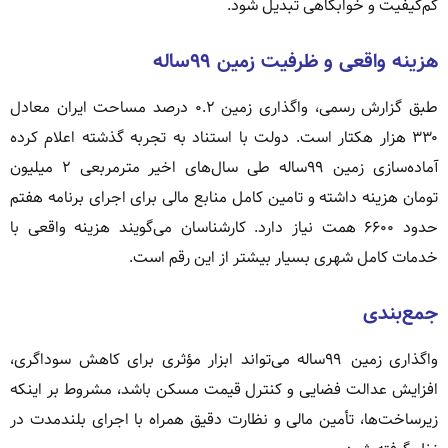
کم‌کیفیت و خوابگاهی تبدیل شود.
هزینه واقعی و ظرفیت زمین ۹۹ساله
طبق گزارش رسمی، واگذاری زمین ۰.۲ درصد مساحت ایران معادل
۳۳۰ هزار هکتار است. دولت با استناد به تجربه گذشته اعلام کرده
آماده‌سازی زمین ۹۹ساله طی سال‌های اخیر مترمربعی ۲ میلیون
تومان هزینه داشته و تامین کامل منابع مالی برای اجرای برنامه هفتم
حدود ۶۶۰۰ همت نیاز دارد. کارشناسان می‌گویند هزینه واقعی با
خدمات کامل شهری بسیار بیشتر از این رقم است.
جمع‌بندی
واگذاری زمین ۹۹ساله می‌تواند ابزار مؤثری برای کاهش سوداگری،
افزایش عدالت فضایی و کنترل قیمت مسکن باشد، مشروط بر اینکه
زیرساخت‌ها، تأمین مالی و نظارت دقیق همراه با اجرای بلندمدت در