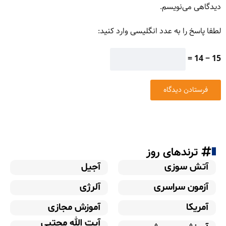
دیدگاهی می‌نویسم.
لطفا پاسخ را به عدد انگلیسی وارد کنید:
15 − 14 =
ترندهای روز
آتش سوزی
آجیل
آزمون سراسری
آلرژی
آمریکا
آموزش مجازی
آیت الله مجتبی