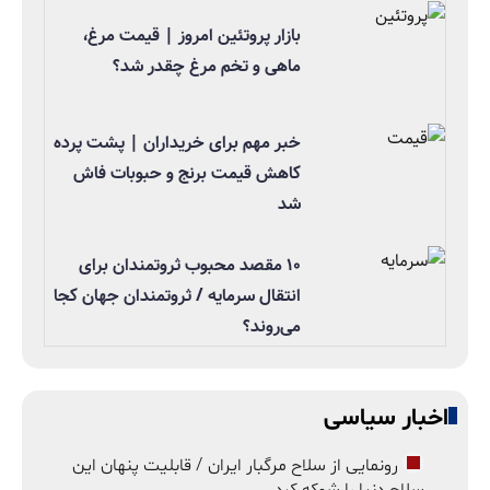
بازار پروتئین امروز | قیمت مرغ،
ماهی و تخم مرغ چقدر شد؟
خبر مهم برای خریداران | پشت پرده
کاهش قیمت برنج و حبوبات فاش
شد
۱۰ مقصد محبوب ثروتمندان برای
انتقال سرمایه / ثروتمندان جهان کجا
می‌روند؟
اخبار سیاسی
رونمایی از سلاح مرگبار ایران / قابلیت پنهان این
سلاح دنیا را شوکه کرد