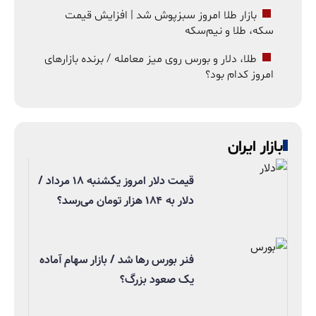
بازار طلا امروز سبزپوش شد | افزایش قیمت
سکه، طلا و نیم‌سکه
طلا، دلار و بورس روی میز معامله / برنده بازارهای
امروز کدام بود؟
بازار ایران
قیمت دلار امروز یکشنبه ۱۸ مرداد /
دلار به ۱۸۴ هزار تومان می‌رسد؟
فنر بورس رها شد / بازار سهام آماده
یک صعود بزرگ؟