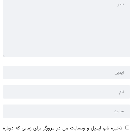
ذخیره نام، ایمیل و وبسایت من در مرورگر برای زمانی که دوباره