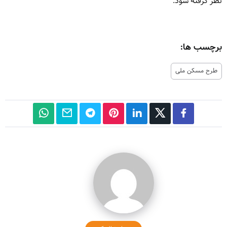
نظر گرفته شود.
برچسب ها:
طرح مسکن ملی