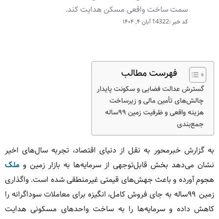
سمت ساخت واقعی مسکن هدایت کند.
کد خبر :14322
آبان ۴, ۱۴۰۴
فهرست مطالب
گسترش عدالت فضایی و سکونت پایدار
چالش‌های تأمین مالی و زیرساخت
هزینه واقعی و ظرفیت زمین ۹۹ساله
جمع‌بندی
به گزارش خبرمحور به نقل از دنیای اقتصاد، تجربه سال‌های اخیر
نشان می‌دهد بخش قابل‌توجهی از سرمایه‌ها به بازار زمین و
ملک
هجوم آورده و باعث جهش‌های قیمتی غیرمنطقی شده است. واگذاری
زمین ۹۹ساله به جای فروش کامل، انگیزه برای معاملات سوداگرانه را
کاهش داده و سرمایه‌ها را به ساخت واحدهای مسکونی هدایت