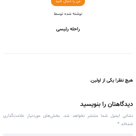
من را دنبال کنید
نوشته شده توسط
راحله رئیسی
هیچ نظر! یکی از اولین.
دیدگاهتان را بنویسید
نشانی ایمیل شما منتشر نخواهد شد.
بخش‌های موردنیاز علامت‌گذاری
شده‌اند
*