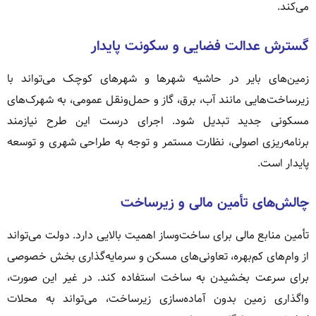
می‌کند.
گسترش عدالت فضایی و سکونت پایدار
زمین‌های بایر در حاشیه شهرها و شهرهای کوچک می‌تواند با
زیرساخت‌هایی مانند آب، برق، گاز و حمل‌ونقل عمومی، به شهرک‌های
مسکونی جدید تبدیل شود. اجرای درست این طرح نیازمند
برنامه‌ریزی اصولی، نظارت مستمر و توجه به طراحی شهری و توسعه
پایدار است.
چالش‌های تأمین مالی و زیرساخت
تأمین منابع مالی برای ساخت‌وساز اهمیت بالایی دارد. دولت می‌تواند
از وام‌های کم‌بهره، تعاونی‌های مسکن و سرمایه‌گذاری بخش خصوصی
برای سرعت بخشیدن به ساخت استفاده کند. در غیر این صورت،
واگذاری زمین بدون آماده‌سازی زیرساخت، می‌تواند به محلات