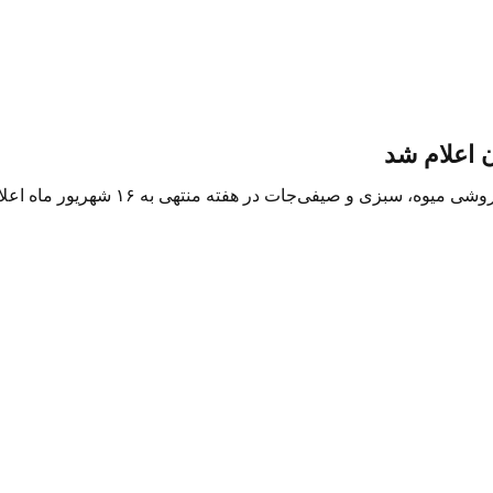
ن اعلام شد
بر اساس گزارش میدان مرکزی میوه و تر