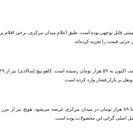
متی قابل توجهی بوده است. طبق اعلام میدان مرکزی، برخی اقلام پرمص
جزئی قیمت را تجربه کرده‌اند.
ونقل بر بازار فشار وارد کرده است.
امل اصلی گرانی این محصولات بوده است.