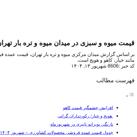
قیمت میوه و سبزی در میدان میوه و تره بار تهرا
مانند خیار، کاهو و هویج است.
کد خبر :8606
شهریور ۱۳, ۱۴۰۴
فهرست مطالب
افزایش چشمگیر قیمت کاهو
هویج و خیار؛ رکوردداران گرانی
نارنگی نوبرانه پاییزی در شهریورماه
جدول قیمت عمده فروشی محصولات کشاورزی – شهریور ۱۴۰۴