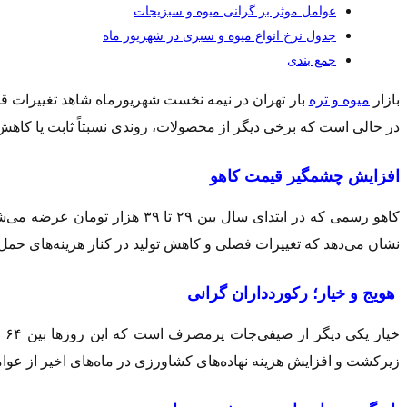
عوامل موثر بر گرانی میوه و سبزیجات
جدول نرخ انواع میوه و سبزی در شهریور ماه
جمع‌ بندی
بازار
میوه و تره
بار تهران در نیمه نخست شهریورماه شاهد تغییرات قی
در حالی است که برخی دیگر از محصولات، روندی نسبتاً ثابت یا کاهش 
افزایش چشمگیر قیمت کاهو
نشان می‌دهد که تغییرات فصلی و کاهش تولید در کنار هزینه‌های حمل‌
هویج و خیار؛ رکوردداران گرانی
زیرکشت و افزایش هزینه نهاده‌های کشاورزی در ماه‌های اخیر از عو