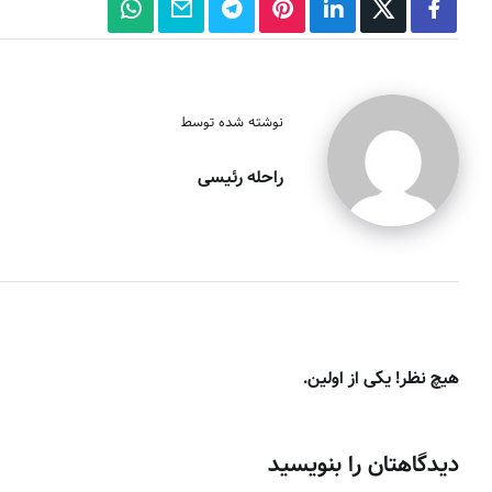
نوشته شده توسط
راحله رئیسی
هیچ نظر! یکی از اولین.
دیدگاهتان را بنویسید