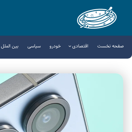
صفحه نخست
اقتصادی
خودرو
سیاسی
بین الملل