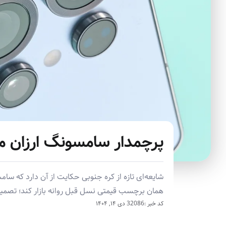
پرچمدار سامسونگ ارزان مان
همان برچسب قیمتی نسل قبل روانه بازار کند؛ تصمیمی 
کد خبر :32086
دی ۱۴, ۱۴۰۴