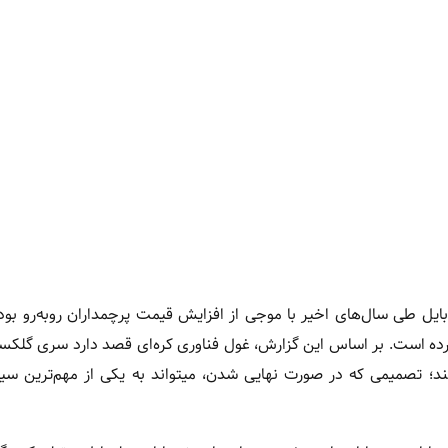
بایل طی سال‌های اخیر با موجی از افزایش قیمت پرچمداران روبه‌رو بوده
 کند؛ تصمیمی که در صورت نهایی شدن، میتواند به یکی از مهم‌ترین س