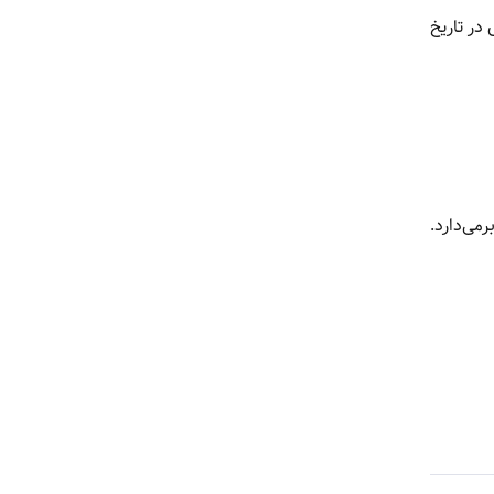
ین سری در تاریخ
ان برمی‌دارد.