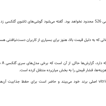
ی که به دلیل قیمت بالا، هنوز برای بسیاری از کاربران دست‌نیافتنی هست
در حالی که سامسو
ینه‌ها، فشار قیمتی را به بخش میان‌رده منتقل کرده است.
این استراتژی نشان می‌دهد سامسونگ پرچمداران را به‌عنوان vitrine اصلی برند خود می‌بیند و حاضر است برای حفظ جذابی