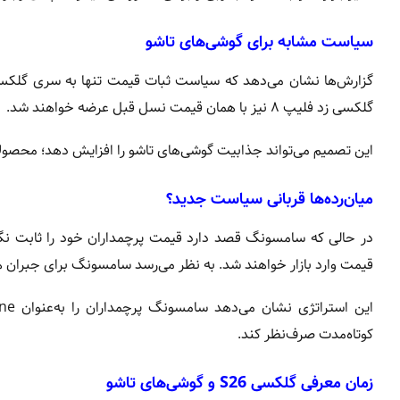
سیاست مشابه برای گوشی‌های تاشو
گلکسی زد فلیپ ۸ نیز با همان قیمت نسل قبل عرضه خواهند شد.
این تصمیم می‌تواند جذابیت گوشی‌های تاشو را افزایش دهد؛ محصولات
میان‌رده‌ها قربانی سیاست جدید؟
قیمت وارد بازار خواهند شد. به نظر می‌رسد سامسونگ برای جبران هز
کوتاه‌مدت صرف‌نظر کند.
زمان معرفی گلکسی S26 و گوشی‌های تاشو