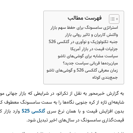
فهرست مطالب
استراتژی سامسونگ برای حفظ سهم بازار
واکنش کاربران و تاثیر روانی بازار
جنبه تکنولوژیک و نوآوری در گلکسی S26
جزئیات قیمت در بازار آمریکا
سیاست مشابه برای گوشی‌های تاشو
میان‌رده‌ها قربانی سیاست جدید؟
زمان معرفی گلکسی S26 و گوشی‌های تاشو
جمع‌بندی کوتاه
به گزارش خبرمحور به نقل از تکراتو، در شرایطی که بازار جهانی مو
بدون افزایش قیمت و با همان نرخ سری
گلکسی S25
وارد بازار
قیمت‌گذاری سامسونگ در سال‌های اخیر تبدیل شود.