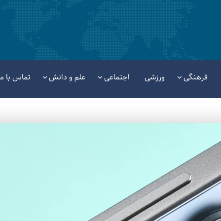
فرهنگی
ورزشی
اجتماعی
علم و دانش
تماس با ما