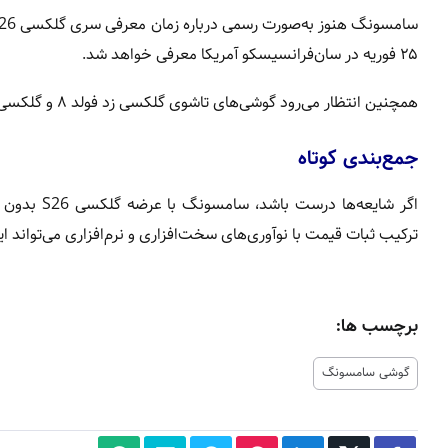
۲۵ فوریه در سان‌فرانسیسکو آمریکا معرفی خواهد شد.
همچنین انتظار می‌رود گوشی‌های تاشوی گلکسی زد فولد ۸ و گلکسی زد فلیپ ۸ در ماه جولای به‌صورت رسمی رونمایی شوند.
جمع‌بندی کوتاه
اگر شایعه‌
ترکیب ثبات قیمت با نوآوری‌های سخت‌افزاری و نرم‌افزاری می‌تواند ا
برچسب ها:
گوشی سامسونگ